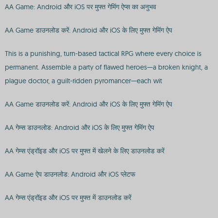
AA Game: Android और iOS पर मुफ्त गेमिंग ऐप्स का अनुभव
AA Game डाउनलोड करें: Android और iOS के लिए मुफ्त गेमिंग ऐप
This is a punishing, turn-based tactical RPG where every choice is
permanent. Assemble a party of flawed heroes—a broken knight, a
plague doctor, a guilt-ridden pyromancer—each wit
AA Game डाउनलोड करें: Android और iOS के लिए मुफ्त गेमिंग ऐप
AA गेम्स डाउनलोड: Android और iOS के लिए मुफ्त गेमिंग ऐप
AA गेम्स एंड्रॉइड और iOS पर मुफ्त में खेलने के लिए डाउनलोड करें
AA Game ऐप डाउनलोड: Android और iOS प्लेटफ
AA गेम्स एंड्रॉइड और iOS पर मुफ्त में डाउनलोड करें