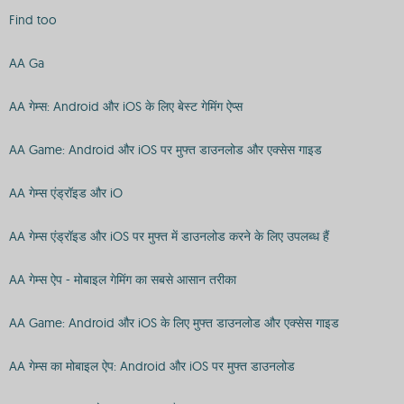
Find too
AA Ga
AA गेम्स: Android और iOS के लिए बेस्ट गेमिंग ऐप्स
AA Game: Android और iOS पर मुफ्त डाउनलोड और एक्सेस गाइड
AA गेम्स एंड्रॉइड और iO
AA गेम्स एंड्रॉइड और iOS पर मुफ्त में डाउनलोड करने के लिए उपलब्ध हैं
AA गेम्स ऐप - मोबाइल गेमिंग का सबसे आसान तरीका
AA Game: Android और iOS के लिए मुफ्त डाउनलोड और एक्सेस गाइड
AA गेम्स का मोबाइल ऐप: Android और iOS पर मुफ्त डाउनलोड