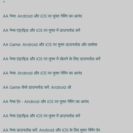
<
AA गेम्स: Android और iOS पर मुफ्त गेमिंग का आनंद
AA गेम्स एंड्रॉइड और iOS पर मुफ्त में डाउनलोड करें
AA Game: Android और iOS पर मुफ्त डाउनलोड और एक्सेस
AA गेम्स एंड्रॉइड और iOS पर मुफ्त में खेलने के लिए डाउनलोड करें
AA गेम्स: Android और iOS पर मुफ्त गेमिंग का आनंद
AA Game कैसे डाउनलोड करें: Android औ
AA गेम्स ऐप - Android और iOS पर मुफ्त गेमिंग का आनंद
AA गेम्स एंड्रॉइड और iOS पर मुफ्त में डाउनलोड करें
AA गेम्स डाउनलोड करें: Android और iOS के लिए मुफ्त गेमिंग ऐप