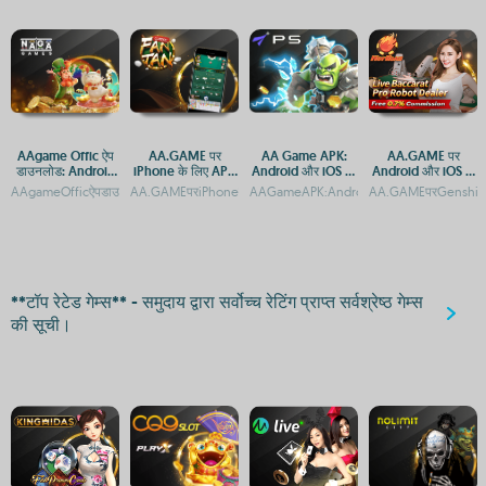
AAgame Offic ऐप
AA.GAME पर
AA Game APK:
AA.GAME पर
डाउनलोड: Android
iPhone के लिए APK
Android और iOS पर
Android और iOS के
और iOS प्लेटफ़ॉर्म पर
डाउनलोड और इंस्टॉल
डाउनलोड करें
लिए मोबाइल गेम्स
AAgameOfficऐपडाउनलोड:AndroidऔरiOSप्लेटफ़ॉर्मपरगेमिंगएक्सेसAAgameOfficऐपडाउनलोड:
AA.GAMEपरiPhoneकेलिएAndroidऐप्सकैसेडाउनलोडकरेंAA.GAMEसेi
AAGameAPK:AndroidऔरiOSपरमुफ्तडाउनलोड
AA.GAMEपरGenshinIm
एक्सेस गाइड
गाइड
डाउनलोड करें
**टॉप रेटेड गेम्स** - समुदाय द्वारा सर्वोच्च रेटिंग प्राप्त सर्वश्रेष्ठ गेम्स
की सूची।