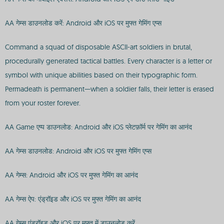
AA गेम्स डाउनलोड करें: Android और iOS पर मुफ्त गेमिंग एप्स
Command a squad of disposable ASCII-art soldiers in brutal,
procedurally generated tactical battles. Every character is a letter or
symbol with unique abilities based on their typographic form.
Permadeath is permanent—when a soldier falls, their letter is erased
from your roster forever.
AA Game एप्प डाउनलोड: Android और iOS प्लेटफ़ॉर्म पर गेमिंग का आनंद
AA गेम्स डाउनलोड: Android और iOS पर मुफ्त गेमिंग एप्स
AA गेम्स: Android और iOS पर मुफ्त गेमिंग का आनंद
AA गेम्स ऐप: एंड्रॉइड और iOS पर मुफ्त गेमिंग का आनंद
AA गेम्स एंड्रॉइड और iOS पर मुफ्त में डाउनलोड करें