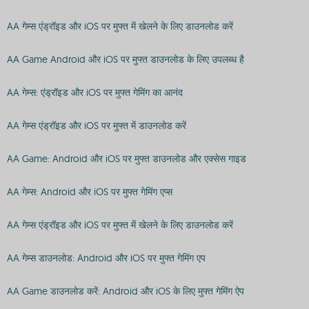
AA गेम्स एंड्रॉइड और iOS पर मुफ्त में खेलने के लिए डाउनलोड करें
AA Game Android और iOS पर मुफ्त डाउनलोड के लिए उपलब्ध है
AA गेम्स: एंड्रॉइड और iOS पर मुफ्त गेमिंग का आनंद
AA गेम्स एंड्रॉइड और iOS पर मुफ्त में डाउनलोड करें
AA Game: Android और iOS पर मुफ्त डाउनलोड और एक्सेस गाइड
AA गेम्स: Android और iOS पर मुफ्त गेमिंग एप्स
AA गेम्स एंड्रॉइड और iOS पर मुफ्त में खेलने के लिए डाउनलोड करें
AA गेम्स डाउनलोड: Android और iOS पर मुफ्त गेमिंग एप
AA Game डाउनलोड करें: Android और iOS के लिए मुफ्त गेमिंग ऐप