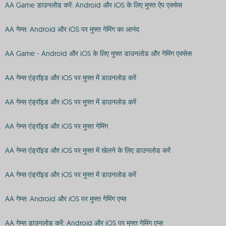
AA Game डाउनलोड करें: Android और iOS के लिए मुफ्त ऐप एक्सेस
AA गेम्स: Android और iOS पर मुफ्त गेमिंग का आनंद
AA Game - Android और iOS के लिए मुफ्त डाउनलोड और गेमिंग एक्सेस
AA गेम्स एंड्रॉइड और iOS पर मुफ्त में डाउनलोड करें
AA गेम्स एंड्रॉइड और iOS पर मुफ्त में डाउनलोड करें
AA गेम्स एंड्रॉइड और iOS पर मुफ्त गेमिंग
AA गेम्स एंड्रॉइड और iOS पर मुफ्त में खेलने के लिए डाउनलोड करें
AA गेम्स एंड्रॉइड और iOS पर मुफ्त में डाउनलोड करें
AA गेम्स: Android और iOS पर मुफ्त गेमिंग एप्स
AA गेम्स डाउनलोड करें: Android और iOS पर मुफ्त गेमिंग एप्स