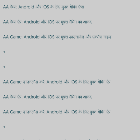
AA गेम्स: Android और iOS के लिए मुफ्त गेमिंग ऐप्स
AA गेम्स ऐप: Android और iOS पर मुफ्त गेमिंग का आनंद
AA Game: Android और iOS पर मुफ्त डाउनलोड और एक्सेस गाइड
<
<
AA Game डाउनलोड करें: Android और iOS के लिए मुफ्त गेमिंग ऐप
AA गेम्स ऐप: Android और iOS पर मुफ्त गेमिंग का आनंद
AA Game डाउनलोड करें: Android और iOS के लिए मुफ्त गेमिंग ऐप
<