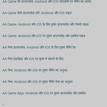
AA Game ऐप डाउनलोड: Android और iOS प्लेटफ़ॉर्म पर गेमिंग का आनंद
AA Game कैसे डाउनलोड करें: Android और iOS गाइड
AA Game: Android और iOS के लिए मुफ्त डाउनलोड और गेमप्ले गाइड
AA Game: Android और iOS पर मुफ्त डाउनलोड और एक्सेस गाइड
AA गेम्स डाउनलोड: Android और iOS के लिए मुफ्त गेमिंग ऐप
AA गेम्स एंड्रॉइड और iOS पर मुफ्त में खेलने के लिए
AA गेम्स: Android और iOS पर मुफ्त गेमिंग का अनुभव
AA गेम्स: Android और iOS पर मुफ्त गेमिंग ऐप्स का अनुभव
AA Game App: Android और iOS पर मुफ्त डाउनलोड और एक्सेस
<