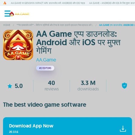
AA.GAME पर GENSHIN IMPACT APK डाउनलोड करें: ANDROID और IOS गाइड
AA GAME - ANDROID और IOS के लिए मुफ्त डाउ
HOME
/
**गेम एक्सप्लोर करें** - विभिन्न श्रेणियों और टैग्स के तहत हज़ारों ब्राउज़र गेम्स ब्राउज़ करें।
/
AA GAME एप्प डाउनलोड: ANDROID और I
AA Game एप्प डाउनलोड:
Android और iOS पर मुफ्त
गेमिंग
AA.Game
#2
EDITORS
40
3.3 M
5.0
reviews
downloads
The best video game software
Download App Now
20.3.1.6