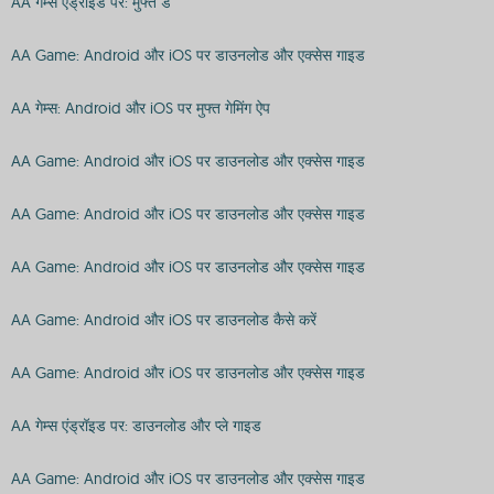
AA गेम्स एंड्रॉइड पर: मुफ्त ड
AA Game: Android और iOS पर डाउनलोड और एक्सेस गाइड
AA गेम्स: Android और iOS पर मुफ्त गेमिंग ऐप
AA Game: Android और iOS पर डाउनलोड और एक्सेस गाइड
AA Game: Android और iOS पर डाउनलोड और एक्सेस गाइड
AA Game: Android और iOS पर डाउनलोड और एक्सेस गाइड
AA Game: Android और iOS पर डाउनलोड कैसे करें
AA Game: Android और iOS पर डाउनलोड और एक्सेस गाइड
AA गेम्स एंड्रॉइड पर: डाउनलोड और प्ले गाइड
AA Game: Android और iOS पर डाउनलोड और एक्सेस गाइड