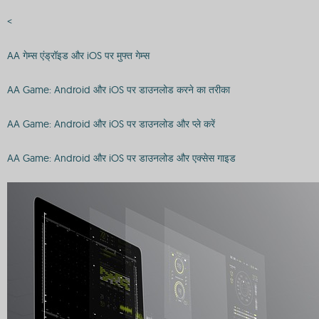
<
AA गेम्स एंड्रॉइड और iOS पर मुफ्त गेम्स
AA Game: Android और iOS पर डाउनलोड करने का तरीका
AA Game: Android और iOS पर डाउनलोड और प्ले करें
AA Game: Android और iOS पर डाउनलोड और एक्सेस गाइड