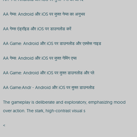
AA गेम्स: Android और iOS पर मुफ्त गेम्स का अनुभव
AA गेम्स एंड्रॉइड और iOS पर डाउनलोड करें
AA Game: Android और iOS पर डाउनलोड और एक्सेस गाइड
AA गेम्स: Android और iOS पर मुफ्त गेमिंग एप्स
AA Game: Android और iOS पर मुफ्त डाउनलोड और प्ले
AA Game:Andr - Android और iOS पर मुफ्त डाउनलोड
The gameplay is deliberate and exploratory, emphasizing mood
over action. The stark, high-contrast visual s
<