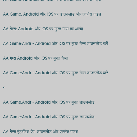
AA Game: Android और iOS पर डाउनलोड और एक्सेस गाइड
AA गेम्स: Android और iOS पर मुफ्त गेम्स का आनंद
AA Game:Andr - Android और iOS पर मुफ्त गेम्स डाउनलोड करें
AA गेम्स Android और iOS पर मुफ्त गेम्स
AA Game:Andr - Android और iOS पर मुफ्त गेम्स डाउनलोड करें
<
AA Game:Andr - Android और iOS पर मुफ्त डाउनलोड
AA Game:Andr - Android और iOS पर मुफ्त डाउनलोड
AA गेम्स एंड्रॉइड ऐप: डाउनलोड और एक्सेस गाइड