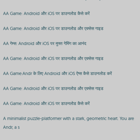
AA Game: Android और iOS पर डाउनलोड कैसे करें
AA Game: Android और iOS पर डाउनलोड और एक्सेस गाइड
AA गेम्स: Android और iOS पर मुफ्त गेमिंग का आनंद
AA Game: Android और iOS पर डाउनलोड और एक्सेस गाइड
AA Game:Andr के लिए Android और iOS ऐप्स कैसे डाउनलोड करें
AA Game: Android और iOS पर डाउनलोड और एक्सेस गाइड
AA Game: Android और iOS पर डाउनलोड कैसे करें
A minimalist puzzle-platformer with a stark, geometric heart. You are
Andr, a s