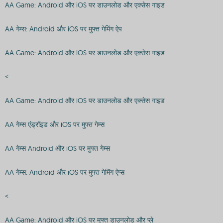
AA Game: Android और iOS पर डाउनलोड और एक्सेस गाइड
AA गेम्स: Android और iOS पर मुफ्त गेमिंग ऐप
AA Game: Android और iOS पर डाउनलोड और एक्सेस गाइड
<
AA Game: Android और iOS पर डाउनलोड और एक्सेस गाइड
AA गेम्स एंड्रॉइड और iOS पर मुफ्त गेम्स
AA गेम्स Android और iOS पर मुफ्त गेम्स
AA गेम्स: Android और iOS पर मुफ्त गेमिंग ऐप्स
<
AA Game: Android और iOS पर मुफ्त डाउनलोड और प्ले