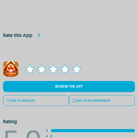
Rate this App
REVIEW THE APP
ADD TO WISHLIST
ADD TO RECOMMENDED
Rating
5
4