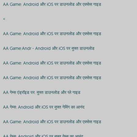
AA Game: Android और iOS पर डाउनलोड और एक्सेस गाइड
<
AA Game: Android और iOS पर डाउनलोड और एक्सेस गाइड
AA Game:Andr - Android और iOS पर मुफ्त डाउनलोड
AA Game: Android और iOS पर डाउनलोड और एक्सेस गाइड
AA Game: Android और iOS पर डाउनलोड और एक्सेस गाइड
AA गेम्स एंड्रॉइड पर: मुफ्त डाउनलोड और प्ले गाइड
AA गेम्स: Android और iOS पर मुफ्त गेमिंग का आनंद
AA Game: Android और iOS पर डाउनलोड और एक्सेस गाइड
AA गेम्स: Android और iOS पर मुफ्त गेम्स का आनंद