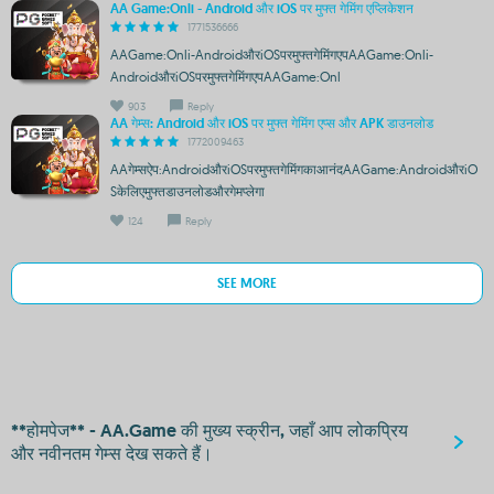
AA Game:Onli - Android और iOS पर मुफ्त गेमिंग एप्लिकेशन
1771536666
AAGame:Onli-AndroidऔरiOSपरमुफ्तगेमिंगएपAAGame:Onli-
AndroidऔरiOSपरमुफ्तगेमिंगएपAAGame:Onl
903
Reply
AA गेम्स: Android और iOS पर मुफ्त गेमिंग एप्स और APK डाउनलोड
1772009463
AAगेम्सऐप:AndroidऔरiOSपरमुफ्तगेमिंगकाआनंदAAGame:AndroidऔरiO
Sकेलिएमुफ्तडाउनलोडऔरगेमप्लेगा
124
Reply
SEE MORE
**होमपेज** - AA.Game की मुख्य स्क्रीन, जहाँ आप लोकप्रिय
और नवीनतम गेम्स देख सकते हैं।