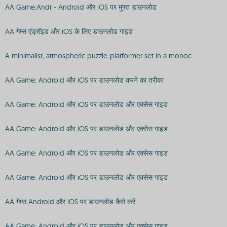
AA Game:Andr - Android और iOS पर मुफ्त डाउनलोड
AA गेम्स एंड्रॉइड और iOS के लिए डाउनलोड गाइड
A minimalist, atmospheric puzzle-platformer set in a monoc
AA Game: Android और iOS पर डाउनलोड करने का तरीका
AA Game: Android और iOS पर डाउनलोड और एक्सेस गाइड
AA Game: Android और iOS पर डाउनलोड और एक्सेस गाइड
AA Game: Android और iOS पर डाउनलोड और एक्सेस गाइड
AA Game: Android और iOS पर डाउनलोड और एक्सेस गाइड
AA गेम्स Android और iOS पर डाउनलोड कैसे करें
AA Game: Android और iOS पर डाउनलोड और एक्सेस गाइड