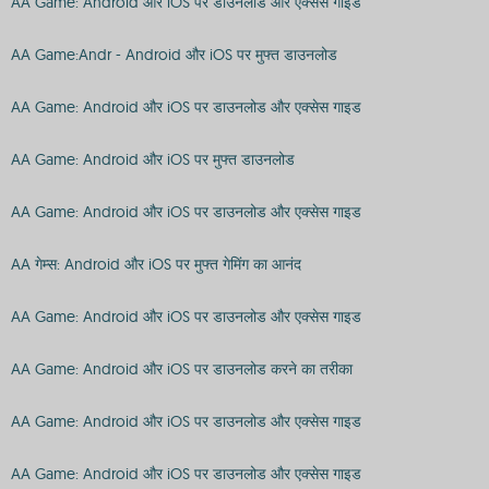
AA Game: Android और iOS पर डाउनलोड और एक्सेस गाइड
AA Game:Andr - Android और iOS पर मुफ्त डाउनलोड
AA Game: Android और iOS पर डाउनलोड और एक्सेस गाइड
AA Game: Android और iOS पर मुफ्त डाउनलोड
AA Game: Android और iOS पर डाउनलोड और एक्सेस गाइड
AA गेम्स: Android और iOS पर मुफ्त गेमिंग का आनंद
AA Game: Android और iOS पर डाउनलोड और एक्सेस गाइड
AA Game: Android और iOS पर डाउनलोड करने का तरीका
AA Game: Android और iOS पर डाउनलोड और एक्सेस गाइड
AA Game: Android और iOS पर डाउनलोड और एक्सेस गाइड