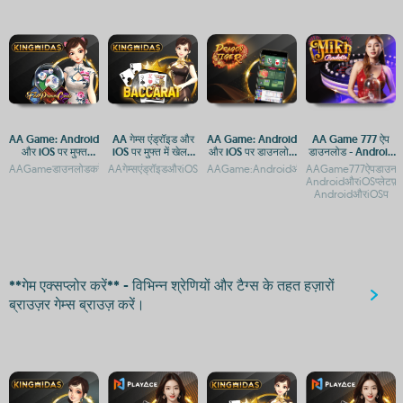
AA Game: Android
AA गेम्स एंड्रॉइड और
AA Game: Android
AA Game 777 ऐप
और iOS पर मुफ्त
iOS पर मुफ्त में खेलने
और iOS पर डाउनलोड
डाउनलोड - Android
डाउनलोड और एक्सेस
के लिए डाउनलोड करें
और एक्सेस गाइड
और iOS प्लेटफॉर्म पर
AAGameडाउनलोडकरें:AndroidऔरiOSकेलिएमुफ्तगेमिंगऐपAAगेम्सडाउनलोड:AndroidऔरiOSकेलिएम
AAगेम्सएंड्रॉइडऔरiOSपरमुफ्तमेंडाउनलोडकरेंAAGame:AndroidऔरiOSप
AAGame:AndroidऔरiOSपरडाउनलोडऔरएक्स
AAGame777ऐपडाउनल
गाइड
गेमिंग एक्सेस
AndroidऔरiOSप्लेटफ़ॉ
AndroidऔरiOSप
**गेम एक्सप्लोर करें** - विभिन्न श्रेणियों और टैग्स के तहत हज़ारों
ब्राउज़र गेम्स ब्राउज़ करें।