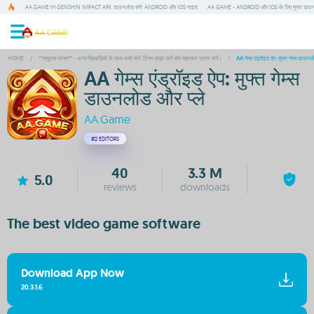
AA.GAME पर GENSHIN IMPACT APK डाउनलोड करें: ANDROID और IOS गाइड
AA GAME - ANDROID और IOS के लिए मुफ्त डाउ
HOME
/
**समुदाय फोरम** - अन्य खिलाड़ियों के साथ चर्चा करें, टिप्स साझा करें और सहायता प्राप्त करें।
/
AA गेम्स एंड्रॉइड ऐप: मुफ्त गेम्स डाउनल
AA गेम्स एंड्रॉइड ऐप: मुफ्त गेम्स
डाउनलोड और प्ले
AA.Game
#2
EDITORS
40
3.3 M
5.0
reviews
downloads
The best video game software
Download App Now
20.3.1.6