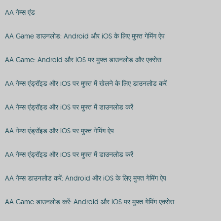
AA गेम्स एंड
AA Game डाउनलोड: Android और iOS के लिए मुफ्त गेमिंग ऐप
AA Game: Android और iOS पर मुफ्त डाउनलोड और एक्सेस
AA गेम्स एंड्रॉइड और iOS पर मुफ्त में खेलने के लिए डाउनलोड करें
AA गेम्स एंड्रॉइड और iOS पर मुफ्त में डाउनलोड करें
AA गेम्स एंड्रॉइड और iOS पर मुफ्त गेमिंग ऐप
AA गेम्स एंड्रॉइड और iOS पर मुफ्त में डाउनलोड करें
AA गेम्स डाउनलोड करें: Android और iOS के लिए मुफ्त गेमिंग ऐप
AA Game डाउनलोड करें: Android और iOS पर मुफ्त गेमिंग एक्सेस