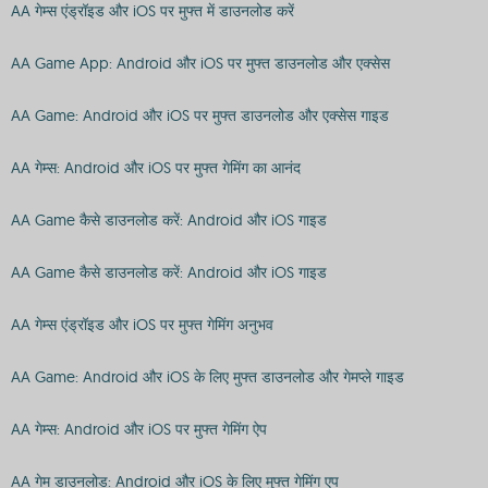
AA गेम्स एंड्रॉइड और iOS पर मुफ्त में डाउनलोड करें
AA Game App: Android और iOS पर मुफ्त डाउनलोड और एक्सेस
AA Game: Android और iOS पर मुफ्त डाउनलोड और एक्सेस गाइड
AA गेम्स: Android और iOS पर मुफ्त गेमिंग का आनंद
AA Game कैसे डाउनलोड करें: Android और iOS गाइड
AA Game कैसे डाउनलोड करें: Android और iOS गाइड
AA गेम्स एंड्रॉइड और iOS पर मुफ्त गेमिंग अनुभव
AA Game: Android और iOS के लिए मुफ्त डाउनलोड और गेमप्ले गाइड
AA गेम्स: Android और iOS पर मुफ्त गेमिंग ऐप
AA गेम डाउनलोड: Android और iOS के लिए मुफ्त गेमिंग एप