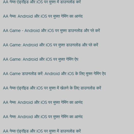
AA गेम्स एंड्रॉइड और iOS पर मुफ्त में डाउनलोड करें
AA गेम्स: Android और iOS पर मुफ्त गेमिंग का आनंद
AA Game - Android और iOS पर मुफ्त डाउनलोड और प्ले करें
AA Game: Android और iOS पर मुफ्त डाउनलोड और प्ले करें
AA Game: Android और iOS पर मुफ्त गेमिंग ऐप
AA Game डाउनलोड करें: Android और iOS के लिए मुफ्त गेमिंग ऐप
AA गेम्स एंड्रॉइड और iOS पर मुफ्त में खेलने के लिए डाउनलोड करें
AA गेम्स: Android और iOS पर मुफ्त गेमिंग का आनंद
AA गेम्स: Android और iOS पर मुफ्त गेमिंग का आनंद
AA गेम्स एंड्रॉइड और iOS पर मुफ्त में डाउनलोड करें