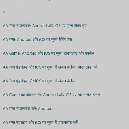
<
AA गेम्स डाउनलोड: Android और iOS पर मुफ्त गेमिंग एप्स
AA गेम्स: Android और iOS पर मुफ्त गेमिंग एप्स
AA Game: Android और iOS पर मुफ्त डाउनलोड और एक्सेस
AA गेम्स एंड्रॉइड और iOS पर मुफ्त में खेलने के लिए डाउनलोड करें
AA गेम्स एंड्रॉइड और iOS पर मुफ्त में खेलने के लिए
AA Game का मोबाइल ऐप: Android और iOS पर डाउनलोड गाइड
AA गेम्स डाउनलोड करें: Android
AA गेम्स एंड्रॉइड और iOS पर मुफ्त में डाउनलोड करें