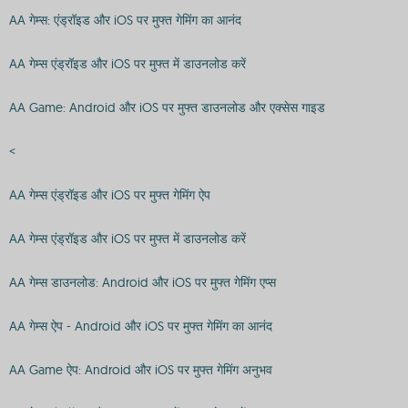
AA गेम्स: एंड्रॉइड और iOS पर मुफ्त गेमिंग का आनंद
AA गेम्स एंड्रॉइड और iOS पर मुफ्त में डाउनलोड करें
AA Game: Android और iOS पर मुफ्त डाउनलोड और एक्सेस गाइड
<
AA गेम्स एंड्रॉइड और iOS पर मुफ्त गेमिंग ऐप
AA गेम्स एंड्रॉइड और iOS पर मुफ्त में डाउनलोड करें
AA गेम्स डाउनलोड: Android और iOS पर मुफ्त गेमिंग एप्स
AA गेम्स ऐप - Android और iOS पर मुफ्त गेमिंग का आनंद
AA Game ऐप: Android और iOS पर मुफ्त गेमिंग अनुभव