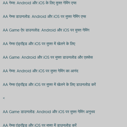
AA गेम्स: Android और iOS के लिए मुफ्त गेमिंग एप्स
AA गेम्स डाउनलोड: Android और iOS पर मुफ्त गेमिंग एप्स
AA Game ऐप डाउनलोड: Android और iOS पर मुफ्त गेमिंग
AA गेम्स एंड्रॉइड और iOS पर मुफ्त में खेलने के लिए
AA Game: Android और iOS पर मुफ्त डाउनलोड और एक्सेस
AA गेम्स: Android और iOS पर मुफ्त गेमिंग का आनंद
AA गेम्स एंड्रॉइड और iOS पर मुफ्त में खेलने के लिए डाउनलोड करें
<
AA Game डाउनलोड: Android और iOS पर मुफ्त गेमिंग अनुभव
AA गेम्स एंड्रॉइड और iOS पर मुफ्त में डाउनलोड करें