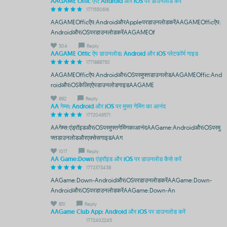
AAGAME Offic ऐप: Android और iOS पर डाउनलोड करें
1771550616
AAGAMEOfficऐप:AndroidऔरAppleपरडाउनलोडकरेंAAGAMEOfficऐप:
AndroidऔरiOSपरडाउनलोडकरेंAAGAMEOf
304
Reply
AAGAME Offic ऐप डाउनलोड: Android और iOS प्लेटफ़ॉर्म गाइड
1771888750
AAGAMEOfficऐप:AndroidऔरiOSपरमुफ्तडाउनलोडAAGAMEOffic:And
roidऔरiOSकेलिएऐपडाउनलोडगाइडAAGAME
892
Reply
AA गेम्स: Android और iOS पर मुफ्त गेमिंग का आनंद
1772046571
AAगेम्स:एंड्रॉइडऔरiOSपरमुफ्तगेमिंगकाआनंदAAGame:AndroidऔरiOSपरमु
फ्तडाउनलोडऔरएक्सेसगाइडAAग
1017
Reply
AA Game:Down एंड्रॉइड और iOS पर डाउनलोड कैसे करें
1772373438
AAGame:Down-AndroidऔरiOSपरडाउनलोडकरेंAAGame:Down-
AndroidऔरiOSपरडाउनलोडकरेंAAGame:Down-An
851
Reply
AAGame Club App: Android और iOS पर डाउनलोड करें
1772402245