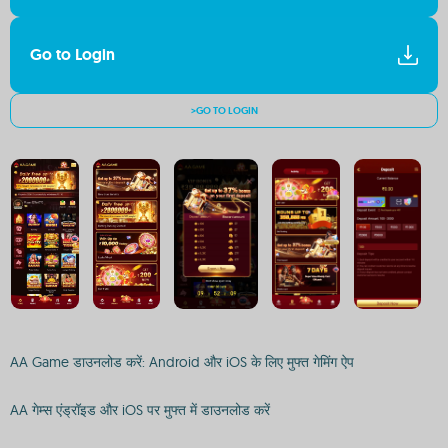
Go to Login
>GO TO LOGIN
AA Game डाउनलोड करें: Android और iOS के लिए मुफ्त गेमिंग ऐप
AA गेम्स एंड्रॉइड और iOS पर मुफ्त में डाउनलोड करें