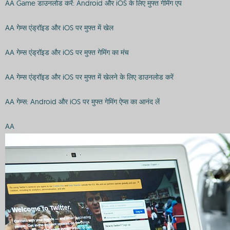
AA Game डाउनलोड करें: Android और iOS के लिए मुफ्त गेमिंग एप
AA गेम्स एंड्रॉइड और iOS पर मुफ्त में खेल
AA गेम्स एंड्रॉइड और iOS पर मुफ्त गेमिंग का मंच
AA गेम्स एंड्रॉइड और iOS पर मुफ्त में खेलने के लिए डाउनलोड करें
AA गेम्स: Android और iOS पर मुफ्त गेमिंग ऐप्स का आनंद लें
AA