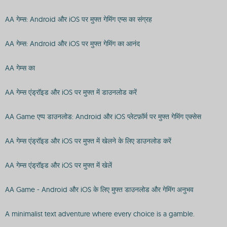
AA गेम्स: Android और iOS पर मुफ्त गेमिंग एप्स का संग्रह
AA गेम्स: Android और iOS पर मुफ्त गेमिंग का आनंद
AA गेम्स का
AA गेम्स एंड्रॉइड और iOS पर मुफ्त में डाउनलोड करें
AA Game एप्प डाउनलोड: Android और iOS प्लेटफ़ॉर्म पर मुफ्त गेमिंग एक्सेस
AA गेम्स एंड्रॉइड और iOS पर मुफ्त में खेलने के लिए डाउनलोड करें
AA गेम्स एंड्रॉइड और iOS पर मुफ्त में खेलें
AA Game - Android और iOS के लिए मुफ्त डाउनलोड और गेमिंग अनुभव
A minimalist text adventure where every choice is a gamble.