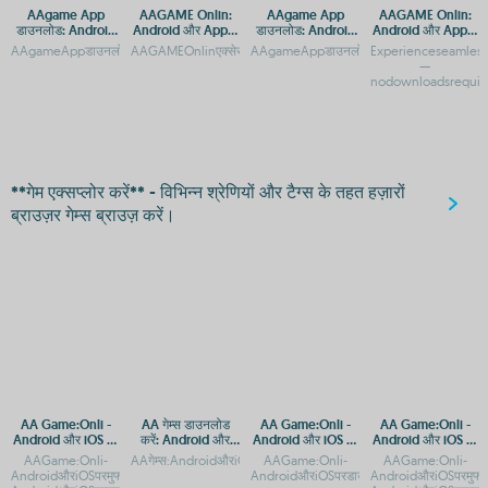
AAgame App
AAGAME Onlin:
AAgame App
AAGAME Onlin:
डाउनलोड: Android
Android और Apple
डाउनलोड: Android
Android और Apple
और iOS के लिए गेमिंग
पर एक्सेस करें
और iOS के लिए गेमिंग
प्लेटफ़ॉर्म पर एक्सेस कैसे
AAgameAppडाउनलोड:AndroidऔरiOSकेलिएगेमिंगप्लेटफ़ॉर्मAAgameAppडाउनलोड:Androidऔर
AAGAMEOnlinएक्सेसकरें:AndroidऔरAppleकेलिएAPPऔरAPKAAGA
AAgameAppडाउनलोड:AndroidऔरiOSकेलिएगेमिंग
Experienceseamless
प्लेटफ़ॉर्म
प्लेटफ़ॉर्म
करें
—
nodownloadsrequir
**गेम एक्सप्लोर करें** - विभिन्न श्रेणियों और टैग्स के तहत हज़ारों
ब्राउज़र गेम्स ब्राउज़ करें।
AA Game:Onli -
AA गेम्स डाउनलोड
AA Game:Onli -
AA Game:Onli -
Android और iOS पर
करें: Android और
Android और iOS पर
Android और iOS पर
डाउनलोड करें
iOS के लिए मुफ्त गेमिंग
मुफ्त डाउनलोड
मुफ्त गेमिंग एप्लिकेशन
AAGame:Onli-
AAगेम्स:AndroidऔरiOSकेलिएबेस्टगेमिंगऐप्सAAGame:AndroidऔरiOSके
AAGame:Onli-
AAGame:Onli-
ऐप
AndroidऔरiOSपरमुफ्तगेमिंगएपAAGame:Onli-
AndroidऔरiOSपरडाउनलोडकरें**AAGame:On
AndroidऔरiOSपरमुफ्तग