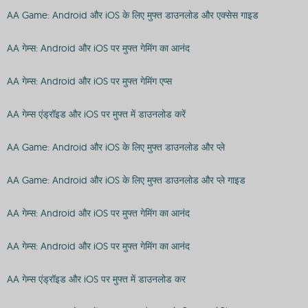
AA Game: Android और iOS के लिए मुफ्त डाउनलोड और एक्सेस गाइड
AA गेम्स: Android और iOS पर मुफ्त गेमिंग का आनंद
AA गेम्स: Android और iOS पर मुफ्त गेमिंग एप्स
AA गेम्स एंड्रॉइड और iOS पर मुफ्त में डाउनलोड करें
AA Game: Android और iOS के लिए मुफ्त डाउनलोड और प्ले
AA Game: Android और iOS के लिए मुफ्त डाउनलोड और प्ले गाइड
AA गेम्स: Android और iOS पर मुफ्त गेमिंग का आनंद
AA गेम्स: Android और iOS पर मुफ्त गेमिंग का आनंद
AA गेम्स एंड्रॉइड और iOS पर मुफ्त में डाउनलोड कर