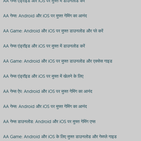
AA गेम्स एंड्रॉइड और iOS पर मुफ्त में डाउनलोड करें
AA गेम्स: Android और iOS पर मुफ्त गेमिंग का आनंद
AA Game: Android और iOS पर मुफ्त डाउनलोड और प्ले करें
AA गेम्स एंड्रॉइड और iOS पर मुफ्त में डाउनलोड करें
AA Game: Android और iOS पर मुफ्त डाउनलोड और एक्सेस गाइड
AA गेम्स एंड्रॉइड और iOS पर मुफ्त में खेलने के लिए
AA गेम्स ऐप: Android और iOS पर मुफ्त गेमिंग का आनंद
AA गेम्स: Android और iOS पर मुफ्त गेमिंग का आनंद
AA गेम्स डाउनलोड: Android और iOS पर मुफ्त गेमिंग एप्स
AA Game: Android और iOS के लिए मुफ्त डाउनलोड और गेमप्ले गाइड