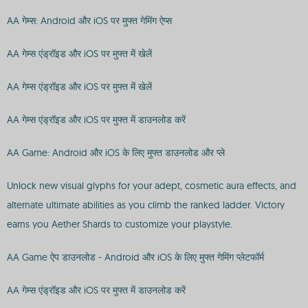
AA गेम्स: Android और iOS पर मुफ्त गेमिंग ऐप्स
AA गेम्स एंड्रॉइड और iOS पर मुफ्त में खेलें
AA गेम्स एंड्रॉइड और iOS पर मुफ्त में खेलें
AA गेम्स एंड्रॉइड और iOS पर मुफ्त में डाउनलोड करें
AA Game: Android और iOS के लिए मुफ्त डाउनलोड और प्ले
Unlock new visual glyphs for your adept, cosmetic aura effects, and
alternate ultimate abilities as you climb the ranked ladder. Victory
earns you Aether Shards to customize your playstyle.
AA Game ऐप डाउनलोड - Android और iOS के लिए मुफ्त गेमिंग प्लेटफॉर्म
AA गेम्स एंड्रॉइड और iOS पर मुफ्त में डाउनलोड करें