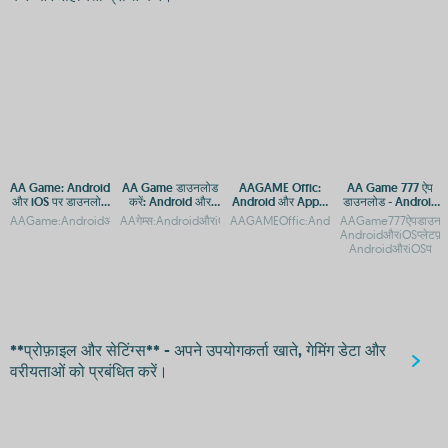
AA Game: Android
AA Game डाउनलोड
AAGAME Offic:
AA Game 777 ऐप
और iOS पर डाउनलोड
करें: Android और
Android और Apple
डाउनलोड - Android
और एक्सेस गाइड
iOS के लिए मुफ्त गेमिंग
के लिए APP और APK
और iOS प्लेटफ़ॉर्म पर
AAGame:AndroidऔरiOSपरडाउनलोडकरनेकातरीकाAAGame:AndroidऔरiOSपरमुफ्तडाउन
AAगेम्स:AndroidऔरiOSपरमुफ्तगेमिंगऐप्सकाअनुभवAAगेम्सडाउनलोडकरें:A
AAGAMEOffic:AndroidऔरAppleकेलिएAPPडा
AAGame777ऐपडाउनल
ऐप
डाउनलोड
गेमिंग एक्सेस
AndroidऔरiOSप्लेटफ़ॉ
AndroidऔरiOSप
**प्रोफ़ाइल और सेटिंग्स** - अपने उपयोगकर्ता खाते, गेमिंग डेटा और
वरीयताओं को प्रबंधित करें।