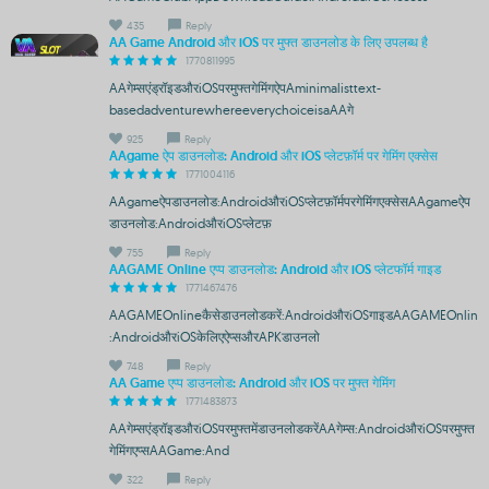
435
Reply
AA Game Android और iOS पर मुफ्त डाउनलोड के लिए उपलब्ध है
1770811995
AAगेम्सएंड्रॉइडऔरiOSपरमुफ्तगेमिंगऐपAminimalisttext-
basedadventurewhereeverychoiceisaAAगे
925
Reply
AAgame ऐप डाउनलोड: Android और iOS प्लेटफ़ॉर्म पर गेमिंग एक्सेस
1771004116
AAgameऐपडाउनलोड:AndroidऔरiOSप्लेटफ़ॉर्मपरगेमिंगएक्सेसAAgameऐप
डाउनलोड:AndroidऔरiOSप्लेटफ़
755
Reply
AAGAME Online एप्प डाउनलोड: Android और iOS प्लेटफॉर्म गाइड
1771467476
AAGAMEOnlineकैसेडाउनलोडकरें:AndroidऔरiOSगाइडAAGAMEOnlin
:AndroidऔरiOSकेलिएऐप्सऔरAPKडाउनलो
748
Reply
AA Game एप्प डाउनलोड: Android और iOS पर मुफ्त गेमिंग
1771483873
AAगेम्सएंड्रॉइडऔरiOSपरमुफ्तमेंडाउनलोडकरेंAAगेम्स:AndroidऔरiOSपरमुफ्त
गेमिंगएप्सAAGame:And
322
Reply