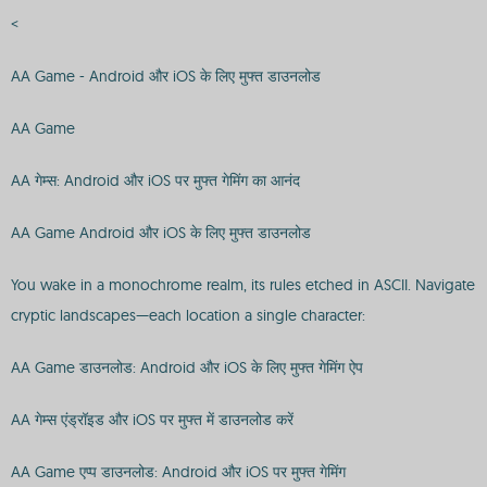
<
AA Game - Android और iOS के लिए मुफ्त डाउनलोड
AA Game
AA गेम्स: Android और iOS पर मुफ्त गेमिंग का आनंद
AA Game Android और iOS के लिए मुफ्त डाउनलोड
You wake in a monochrome realm, its rules etched in ASCII. Navigate
cryptic landscapes—each location a single character:
AA Game डाउनलोड: Android और iOS के लिए मुफ्त गेमिंग ऐप
AA गेम्स एंड्रॉइड और iOS पर मुफ्त में डाउनलोड करें
AA Game एप्प डाउनलोड: Android और iOS पर मुफ्त गेमिंग