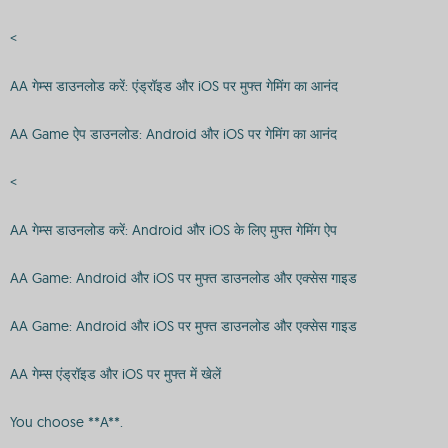
<
AA गेम्स डाउनलोड करें: एंड्रॉइड और iOS पर मुफ्त गेमिंग का आनंद
AA Game ऐप डाउनलोड: Android और iOS पर गेमिंग का आनंद
<
AA गेम्स डाउनलोड करें: Android और iOS के लिए मुफ्त गेमिंग ऐप
AA Game: Android और iOS पर मुफ्त डाउनलोड और एक्सेस गाइड
AA Game: Android और iOS पर मुफ्त डाउनलोड और एक्सेस गाइड
AA गेम्स एंड्रॉइड और iOS पर मुफ्त में खेलें
You choose **A**.