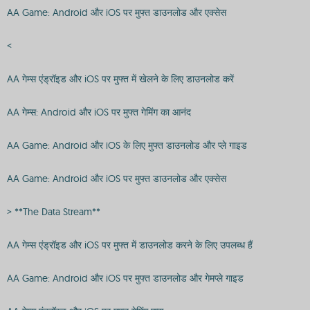
AA Game: Android और iOS पर मुफ्त डाउनलोड और एक्सेस
<
AA गेम्स एंड्रॉइड और iOS पर मुफ्त में खेलने के लिए डाउनलोड करें
AA गेम्स: Android और iOS पर मुफ्त गेमिंग का आनंद
AA Game: Android और iOS के लिए मुफ्त डाउनलोड और प्ले गाइड
AA Game: Android और iOS पर मुफ्त डाउनलोड और एक्सेस
> **The Data Stream**
AA गेम्स एंड्रॉइड और iOS पर मुफ्त में डाउनलोड करने के लिए उपलब्ध हैं
AA Game: Android और iOS पर मुफ्त डाउनलोड और गेमप्ले गाइड