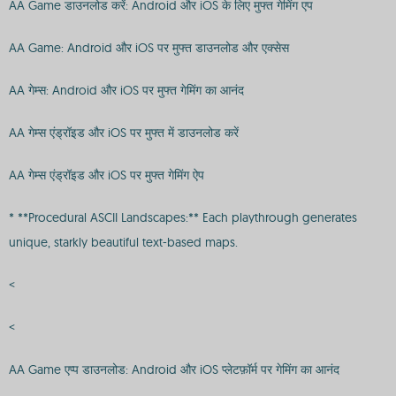
AA Game डाउनलोड करें: Android और iOS के लिए मुफ्त गेमिंग एप
AA Game: Android और iOS पर मुफ्त डाउनलोड और एक्सेस
AA गेम्स: Android और iOS पर मुफ्त गेमिंग का आनंद
AA गेम्स एंड्रॉइड और iOS पर मुफ्त में डाउनलोड करें
AA गेम्स एंड्रॉइड और iOS पर मुफ्त गेमिंग ऐप
* **Procedural ASCII Landscapes:** Each playthrough generates
unique, starkly beautiful text-based maps.
<
<
AA Game एप्प डाउनलोड: Android और iOS प्लेटफ़ॉर्म पर गेमिंग का आनंद