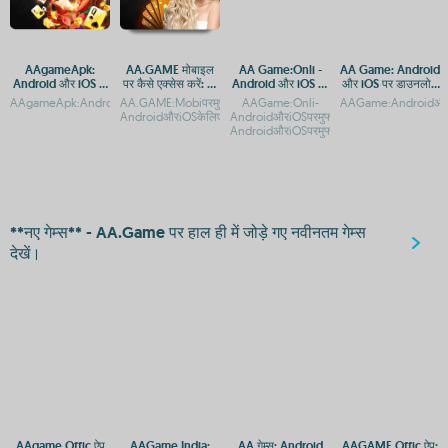
AAgameApk:
AA.GAME मोबाइल
AA Game:Onli -
AA Game: Android
Android और iOS के
पर कैसे एक्सेस करें: ऐप
Android और iOS पर
और iOS पर डाउनलोड
लिए मुफ्त गेम डाउनलोड
और APK डाउनलोड
मुफ्त डाउनलोड
और प्ले गाइड
AAgameApk:AndroidऔरiOSकेलिएगेमिंगऐप्सकामुफ्तडाउनलोडAAgameApk:AndroidऔरiOSकेलि
AA.GAME:Mobiपरमुफ्तमेंगेमडाउनलोडकरें-
AAGame:Onli-
AAGame:Androidऔरi
गाइड
AndroidऔरiOSकेलिएएक्सेसAA.GAME:Mobiपरमोबाइलगेमिंगका
AndroidऔरiOSपरमुफ्तगेमिंगएपAAGame:Onli-
AndroidऔरiOSपरमुफ्तगेमिंगएपAAGame:Onl
**नए गेम्स** - AA.Game पर हाल ही में जोड़े गए नवीनतम गेम्स
देखें।
AAgame Offic ऐप
AAGame India:
AA गेम्स: Android
AAGAME Offic ऐप: