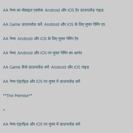
AA गेम्स का मोबाइल एक्सेस: Android और iOS ऐप डाउनलोड गाइड
AA Game डाउनलोड करें: Android और iOS के लिए मुफ्त गेमिंग एप
AA गेम्स: Android और iOS के लिए मुफ्त गेमिंग ऐप
AA गेम्स: Android और iOS पर मुफ्त गेमिंग का आनंद
AA Game कैसे डाउनलोड करें: Android और iOS गाइड
AA गेम्स एंड्रॉइड और iOS पर मुफ्त में डाउनलोड करें
**The Premise**
<
AA गेम्स एंड्रॉइड और iOS पर मुफ्त में डाउनलोड करें