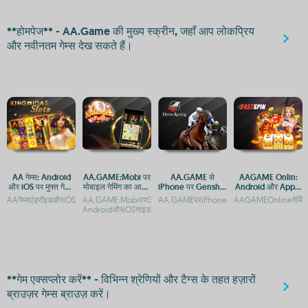
**होमपेज** - AA.Game की मुख्य स्क्रीन, जहाँ आप लोकप्रिय
और नवीनतम गेम्स देख सकते हैं।
AA गेम्स: Android
AA.GAME:Mobi पर
AA.GAME से
AAGAME Onlin:
और iOS पर मुफ्त गेमिंग
मोबाइल गेमिंग का आनंद
iPhone पर Genshin
Android और Apple
का आनंद
लें - Android और
Impact APK
के लिए APP एक्सेस
AAगेम्सएंड्रॉइडऔरiOSपरमुफ्तमेंडाउनलोडकरेंAAGameकामोबाइलऐप:AndroidऔरiOSपरडाउनलोड
AA.GAME:MobiपरGenshinImpactAPKडाउनलोडकरें-
AA.GAMEपरiPhoneकेलिएAndroidऐप्सकैसेड
AAGAMEOnlineगेमिंगप
iOS के लिए एक्सेस
डाउनलोड और इंस्टॉल
AndroidऔरiOSगाइडAA.GAME:Mobiपरगेमिंगऐप्सडाउनलो
गाइड
**गेम एक्सप्लोर करें** - विभिन्न श्रेणियों और टैग्स के तहत हज़ारों
ब्राउज़र गेम्स ब्राउज़ करें।