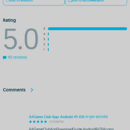
ADD TO WISHLIST
ADD TO RECOMMENDED
Rating
5.0
5
4
3
2
1
40 reviews
Comments
AAGame Club App: Android और iOS पर मुफ्त डाउनलोड
1770263753
AAGameClubAppDownloadGuide:Android&iOSAccess