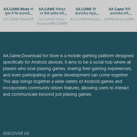
AA.GAME:Mobi पर
AA.GAME मोबाइल
AA.GAME ऐप
AA Game कैसे
मुफ्त में गेम डाउनलोड
पर कैसे एक्सेस करें:
डाउनलोड गाइड:
डाउनलोड करें:
करें - Android और
Android और iOS
Android और iOS
Android और iOS
AA.GAME:Mobiपरगेमिंगएप्सऔरAPKडाउनलोडकरें|AndroidऔरAppleप्लेटफ़ॉर्मAA.GAME:Mobiपर
AA.GAME:Mobi-
AA.GAMEपरAndroidऔरiOSकेलिएAPKडाउनलो
AAगेम्स:AndroidऔरiOS
iOS के लिए एक्सेस
गाइड
प्लेटफ़ॉर्म पर एक्सेस
गाइड
AndroidऔरiOSकेलिएआसानएक्सेसऔरAPKडाउनलोडAA.GAMEमोबाइलप्ले
AA.Game,Download for Store is a mobile gaming platform designed
specifically for Android devices. It aims to be a social hub where all
players who love playing games, sharing their gaming experiences,
and even participating in game development can come together.
This app brings together a wide variety of Android games and
incorporates community-driven features, allowing users to interact
and communicate beyond just playing games.
DISCOVER US