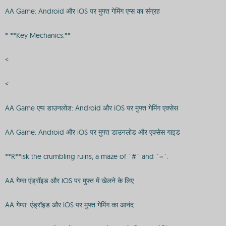
AA Game: Android और iOS पर मुफ्त गेमिंग एप्स का संग्रह
* **Key Mechanics:**
<
<
AA Game एप्प डाउनलोड: Android और iOS पर मुफ्त गेमिंग एक्सेस
AA Game: Android और iOS पर मुफ्त डाउनलोड और एक्सेस गाइड
**R**isk the crumbling ruins, a maze of `#` and `=`.
AA गेम्स एंड्रॉइड और iOS पर मुफ्त में खेलने के लिए
AA गेम्स: एंड्रॉइड और iOS पर मुफ्त गेमिंग का आनंद