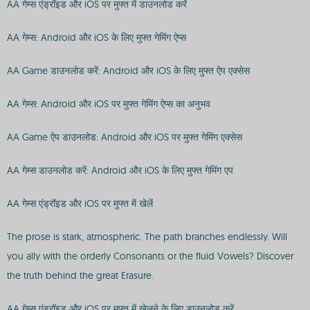
AA गेम्स एंड्रॉइड और iOS पर मुफ्त में डाउनलोड करें
AA गेम्स: Android और iOS के लिए मुफ्त गेमिंग ऐप्स
AA Game डाउनलोड करें: Android और iOS के लिए मुफ्त ऐप एक्सेस
AA गेम्स: Android और iOS पर मुफ्त गेमिंग ऐप्स का अनुभव
AA Game ऐप डाउनलोड: Android और iOS पर मुफ्त गेमिंग एक्सेस
AA गेम्स डाउनलोड करें: Android और iOS के लिए मुफ्त गेमिंग एप
AA गेम्स एंड्रॉइड और iOS पर मुफ्त में खेलें
The prose is stark, atmospheric. The path branches endlessly. Will
you ally with the orderly Consonants or the fluid Vowels? Discover
the truth behind the great Erasure.
AA गेम्स एंड्रॉइड और iOS पर मुफ्त में खेलने के लिए डाउनलोड करें