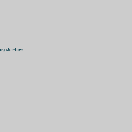
g storylines.