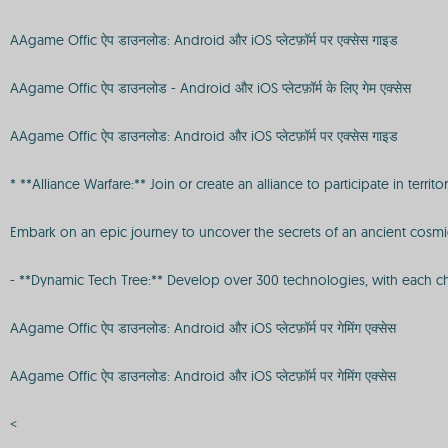
AAgame Offic ऐप डाउनलोड: Android और iOS प्लेटफ़ॉर्म पर एक्सेस गाइड
AAgame Offic ऐप डाउनलोड - Android और iOS प्लेटफ़ॉर्म के लिए गेम एक्सेस
AAgame Offic ऐप डाउनलोड: Android और iOS प्लेटफ़ॉर्म पर एक्सेस गाइड
* **Alliance Warfare:** Join or create an alliance to participate in ter
Embark on an epic journey to uncover the secrets of an ancient cosmic
- **Dynamic Tech Tree:** Develop over 300 technologies, with each cho
AAgame Offic ऐप डाउनलोड: Android और iOS प्लेटफ़ॉर्म पर गेमिंग एक्सेस
AAgame Offic ऐप डाउनलोड: Android और iOS प्लेटफ़ॉर्म पर गेमिंग एक्सेस
<