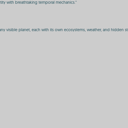
ntity with breathtaking temporal mechanics."
any visible planet, each with its own ecosystems, weather, and hidden st