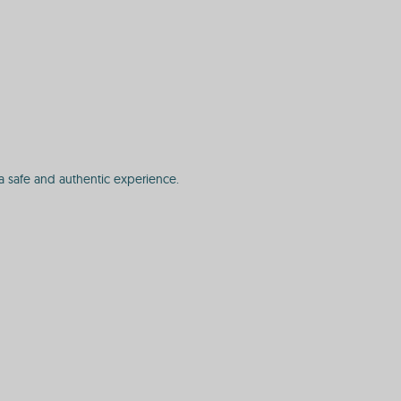
 a safe and authentic experience.