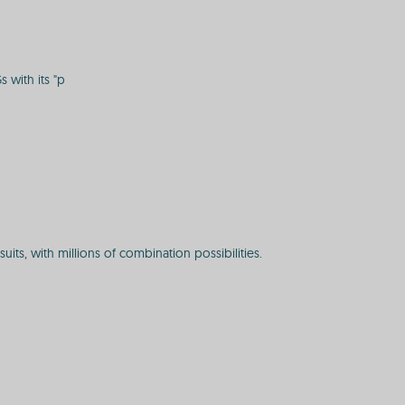
 with its "p
uits, with millions of combination possibilities.