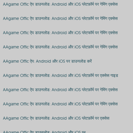
AAgame Offic ऐप डाउनलोड: Android और iOS प्लेटफ़ॉर्म पर गेमिंग एक्सेस
AAgame Offic ऐप डाउनलोड: Android और iOS प्लेटफ़ॉर्म पर गेमिंग एक्सेस
AAgame Offic ऐप डाउनलोड: Android और iOS प्लेटफॉर्म पर गेमिंग एक्सेस
AAgame Offic ऐप डाउनलोड: Android और iOS प्लेटफ़ॉर्म पर गेमिंग एक्सेस
AAgame Offic ऐप: Android और iOS पर डाउनलोड करें
AAgame Offic ऐप डाउनलोड: Android और iOS प्लेटफ़ॉर्म पर एक्सेस गाइड
AAgame Offic ऐप डाउनलोड: Android और iOS प्लेटफ़ॉर्म पर गेमिंग एक्सेस
AAgame Offic ऐप डाउनलोड: Android और iOS प्लेटफ़ॉर्म पर गेमिंग एक्सेस
AAgame Offic ऐप डाउनलोड: Android और iOS प्लेटफ़ॉर्म पर एक्सेस
AAgame Offic ऐप डाउनलोड: Android और iOS प्ल