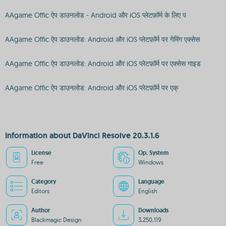
AAgame Offic ऐप डाउनलोड - Android और iOS प्लेटफ़ॉर्म के लिए प
AAgame Offic ऐप डाउनलोड: Android और iOS प्लेटफ़ॉर्म पर गेमिंग एक्सेस
AAgame Offic ऐप डाउनलोड: Android और iOS प्लेटफ़ॉर्म पर एक्सेस गाइड
AAgame Offic ऐप डाउनलोड: Android और iOS प्लेटफ़ॉर्म पर एक्
Information about DaVinci Resolve 20.3.1.6
License
Op. System
Free
Windows
Category
Language
Editors
English
Author
Downloads
Blackmagic Design
3,250,119