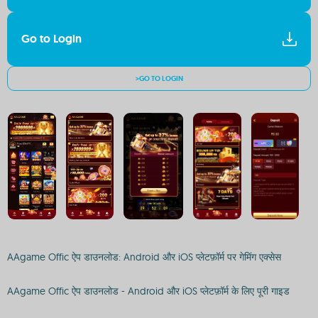
Go to Login
>GO TO LOGIN
AAgame Offic ऐप डाउनलोड: Android और iOS प्लेटफ़ॉर्म पर गेमिंग एक्सेस
AAgame Offic ऐप डाउनलोड - Android और iOS प्लेटफ़ॉर्म के लिए पूरी गाइड