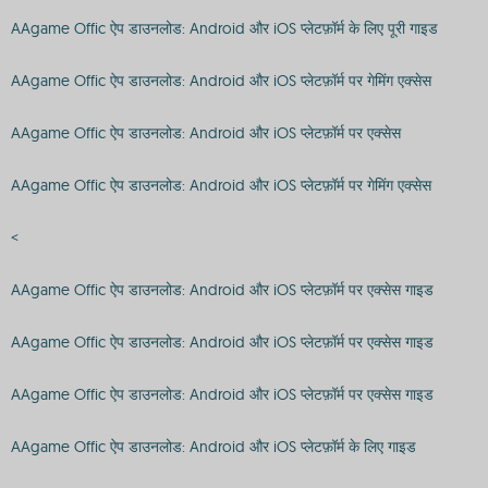
AAgame Offic ऐप डाउनलोड: Android और iOS प्लेटफ़ॉर्म के लिए पूरी गाइड
AAgame Offic ऐप डाउनलोड: Android और iOS प्लेटफ़ॉर्म पर गेमिंग एक्सेस
AAgame Offic ऐप डाउनलोड: Android और iOS प्लेटफ़ॉर्म पर एक्सेस
AAgame Offic ऐप डाउनलोड: Android और iOS प्लेटफ़ॉर्म पर गेमिंग एक्सेस
<
AAgame Offic ऐप डाउनलोड: Android और iOS प्लेटफ़ॉर्म पर एक्सेस गाइड
AAgame Offic ऐप डाउनलोड: Android और iOS प्लेटफ़ॉर्म पर एक्सेस गाइड
AAgame Offic ऐप डाउनलोड: Android और iOS प्लेटफ़ॉर्म पर एक्सेस गाइड
AAgame Offic ऐप डाउनलोड: Android और iOS प्लेटफ़ॉर्म के लिए गाइड