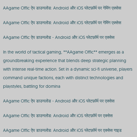
AAgame Offic ऐप डाउनलोड: Android और iOS प्लेटफ़ॉर्म पर गेमिंग एक्सेस
AAgame Offic ऐप डाउनलोड: Android और iOS प्लेटफ़ॉर्म पर गेमिंग एक्सेस
AAgame Offic ऐप डाउनलोड - Android और iOS प्लेटफ़ॉर्म पर एक्सेस
In the world of tactical gaming, **AAgame Offic** emerges as a
groundbreaking experience that blends deep strategic planning
with intense real-time action. Set in a dynamic sci-fi universe, players
command unique factions, each with distinct technologies and
playstyles, battling for domina
AAgame Offic ऐप डाउनलोड - Android और iOS प्लेटफ़ॉर्म पर एक्सेस
AAgame Offic ऐप डाउनलोड: Android और iOS प्लेटफ़ॉर्म पर एक्सेस
AAgame Offic ऐप डाउनलोड: Android और iOS प्लेटफ़ॉर्म पर एक्सेस गाइड