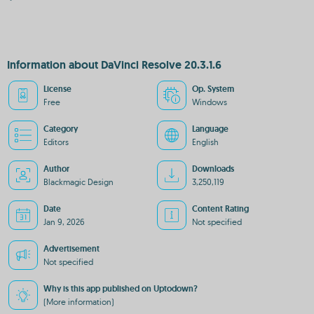
Information about DaVinci Resolve 20.3.1.6
License
Op. System
Free
Windows
Category
Language
Editors
English
Author
Downloads
Blackmagic Design
3,250,119
Date
Content Rating
Jan 9, 2026
Not specified
Advertisement
Not specified
Why is this app published on Uptodown?
(More information)