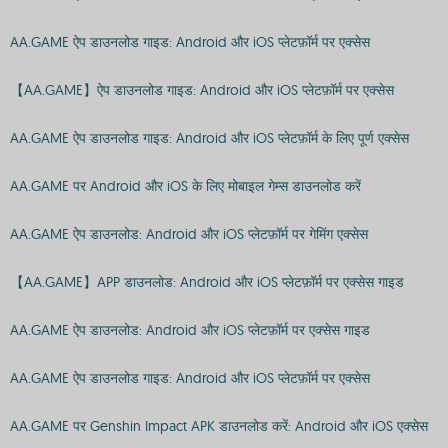
AA.GAME ऐप डाउनलोड गाइड: Android और iOS प्लेटफ़ॉर्म पर एक्सेस
【AA.GAME】ऐप डाउनलोड गाइड: Android और iOS प्लेटफ़ॉर्म पर एक्सेस
AA.GAME ऐप डाउनलोड गाइड: Android और iOS प्लेटफ़ॉर्म के लिए पूर्ण एक्सेस
AA.GAME पर Android और iOS के लिए मोबाइल गेम्स डाउनलोड करें
AA.GAME ऐप डाउनलोड: Android और iOS प्लेटफ़ॉर्म पर गेमिंग एक्सेस
【AA.GAME】APP डाउनलोड: Android और iOS प्लेटफ़ॉर्म पर एक्सेस गाइड
AA.GAME ऐप डाउनलोड: Android और iOS प्लेटफ़ॉर्म पर एक्सेस गाइड
AA.GAME ऐप डाउनलोड गाइड: Android और iOS प्लेटफ़ॉर्म पर एक्सेस
AA.GAME पर Genshin Impact APK डाउनलोड करें: Android और iOS एक्सेस