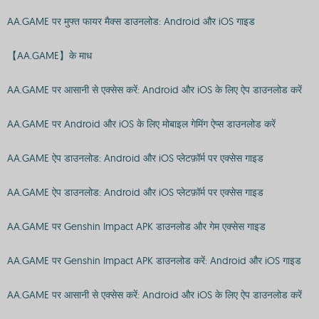
AA.GAME पर मुफ्त फायर मैक्स डाउनलोड: Android और iOS गाइड
【AA.GAME】के माध
AA.GAME पर आसानी से एक्सेस करें: Android और iOS के लिए ऐप डाउनलोड करें
AA.GAME पर Android और iOS के लिए मोबाइल गेमिंग ऐप्स डाउनलोड करें
AA.GAME ऐप डाउनलोड: Android और iOS प्लेटफ़ॉर्म पर एक्सेस गाइड
AA.GAME ऐप डाउनलोड: Android और iOS प्लेटफ़ॉर्म पर एक्सेस गाइड
AA.GAME पर Genshin Impact APK डाउनलोड और गेम एक्सेस गाइड
AA.GAME पर Genshin Impact APK डाउनलोड करें: Android और iOS गाइड
AA.GAME पर आसानी से एक्सेस करें: Android और iOS के लिए ऐप डाउनलोड करें