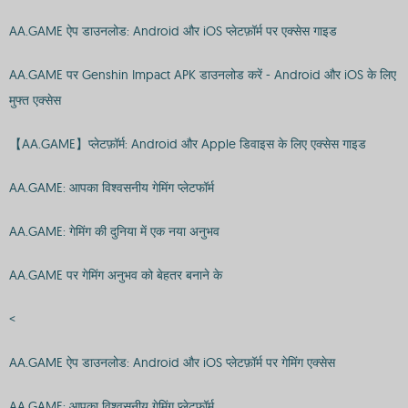
AA.GAME ऐप डाउनलोड: Android और iOS प्लेटफ़ॉर्म पर एक्सेस गाइड
AA.GAME पर Genshin Impact APK डाउनलोड करें - Android और iOS के लिए
मुफ्त एक्सेस
【AA.GAME】प्लेटफ़ॉर्म: Android और Apple डिवाइस के लिए एक्सेस गाइड
AA.GAME: आपका विश्वसनीय गेमिंग प्लेटफॉर्म
AA.GAME: गेमिंग की दुनिया में एक नया अनुभव
AA.GAME पर गेमिंग अनुभव को बेहतर बनाने के
<
AA.GAME ऐप डाउनलोड: Android और iOS प्लेटफ़ॉर्म पर गेमिंग एक्सेस
AA.GAME: आपका विश्वसनीय गेमिंग प्लेटफॉर्म