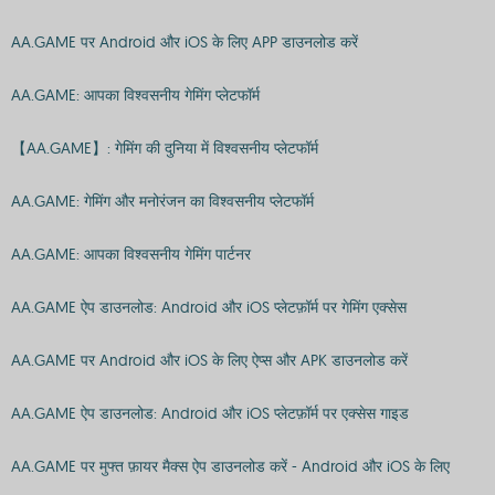
AA.GAME पर Android और iOS के लिए APP डाउनलोड करें
AA.GAME: आपका विश्वसनीय गेमिंग प्लेटफॉर्म
【AA.GAME】: गेमिंग की दुनिया में विश्वसनीय प्लेटफॉर्म
AA.GAME: गेमिंग और मनोरंजन का विश्वसनीय प्लेटफॉर्म
AA.GAME: आपका विश्वसनीय गेमिंग पार्टनर
AA.GAME ऐप डाउनलोड: Android और iOS प्लेटफ़ॉर्म पर गेमिंग एक्सेस
AA.GAME पर Android और iOS के लिए ऐप्स और APK डाउनलोड करें
AA.GAME ऐप डाउनलोड: Android और iOS प्लेटफ़ॉर्म पर एक्सेस गाइड
AA.GAME पर मुफ्त फ़ायर मैक्स ऐप डाउनलोड करें - Android और iOS के लिए