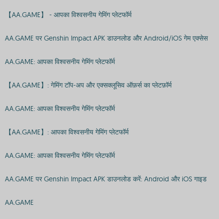
【AA.GAME】 - आपका विश्वसनीय गेमिंग प्लेटफॉर्म
AA.GAME पर Genshin Impact APK डाउनलोड और Android/iOS गेम एक्सेस
AA.GAME: आपका विश्वसनीय गेमिंग प्लेटफॉर्म
【AA.GAME】: गेमिंग टॉप-अप और एक्सक्लूसिव ऑफ़र्स का प्लेटफ़ॉर्म
AA.GAME: आपका विश्वसनीय गेमिंग प्लेटफॉर्म
【AA.GAME】: आपका विश्वसनीय गेमिंग प्लेटफॉर्म
AA.GAME: आपका विश्वसनीय गेमिंग प्लेटफॉर्म
AA.GAME पर Genshin Impact APK डाउनलोड करें: Android और iOS गाइड
AA.GAME