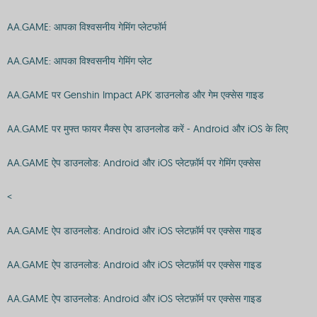
AA.GAME: आपका विश्वसनीय गेमिंग प्लेटफॉर्म
AA.GAME: आपका विश्वसनीय गेमिंग प्लेट
AA.GAME पर Genshin Impact APK डाउनलोड और गेम एक्सेस गाइड
AA.GAME पर मुफ्त फायर मैक्स ऐप डाउनलोड करें - Android और iOS के लिए
AA.GAME ऐप डाउनलोड: Android और iOS प्लेटफ़ॉर्म पर गेमिंग एक्सेस
<
AA.GAME ऐप डाउनलोड: Android और iOS प्लेटफ़ॉर्म पर एक्सेस गाइड
AA.GAME ऐप डाउनलोड: Android और iOS प्लेटफ़ॉर्म पर एक्सेस गाइड
AA.GAME ऐप डाउनलोड: Android और iOS प्लेटफ़ॉर्म पर एक्सेस गाइड