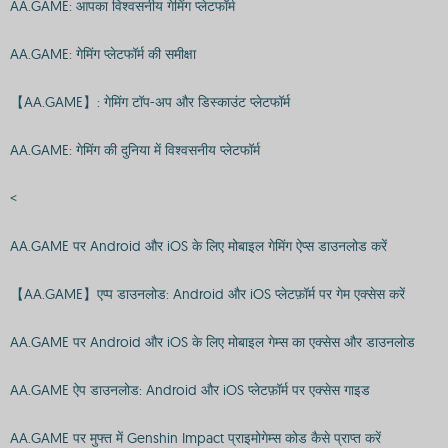
AA.GAME: आपका विश्वसनीय गेमिंग प्लेटफॉर्म
AA.GAME: गेमिंग प्लेटफॉर्म की समीक्षा
【AA.GAME】: गेमिंग टॉप-अप और डिस्काउंट प्लेटफॉर्म
AA.GAME: गेमिंग की दुनिया में विश्वसनीय प्लेटफॉर्म
<
AA.GAME पर Android और iOS के लिए मोबाइल गेमिंग ऐप्स डाउनलोड करें
【AA.GAME】एप्प डाउनलोड: Android और iOS प्लेटफ़ॉर्म पर गेम एक्सेस करें
AA.GAME पर Android और iOS के लिए मोबाइल गेम्स का एक्सेस और डाउनलोड
AA.GAME ऐप डाउनलोड: Android और iOS प्लेटफ़ॉर्म पर एक्सेस गाइड
AA.GAME पर मुफ्त में Genshin Impact प्राइमोगेम्स कोड कैसे प्राप्त करें