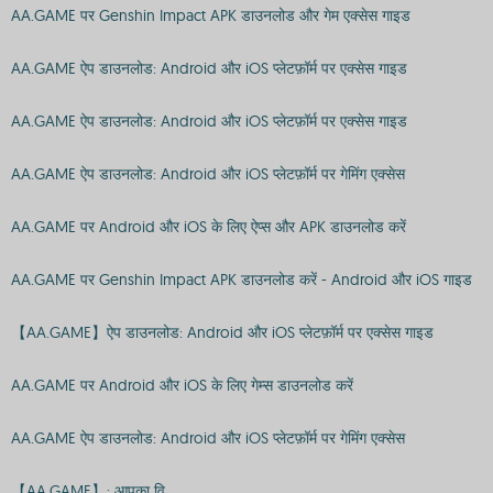
AA.GAME पर Genshin Impact APK डाउनलोड और गेम एक्सेस गाइड
AA.GAME ऐप डाउनलोड: Android और iOS प्लेटफ़ॉर्म पर एक्सेस गाइड
AA.GAME ऐप डाउनलोड: Android और iOS प्लेटफ़ॉर्म पर एक्सेस गाइड
AA.GAME ऐप डाउनलोड: Android और iOS प्लेटफ़ॉर्म पर गेमिंग एक्सेस
AA.GAME पर Android और iOS के लिए ऐप्स और APK डाउनलोड करें
AA.GAME पर Genshin Impact APK डाउनलोड करें - Android और iOS गाइड
【AA.GAME】ऐप डाउनलोड: Android और iOS प्लेटफ़ॉर्म पर एक्सेस गाइड
AA.GAME पर Android और iOS के लिए गेम्स डाउनलोड करें
AA.GAME ऐप डाउनलोड: Android और iOS प्लेटफ़ॉर्म पर गेमिंग एक्सेस
【AA.GAME】: आपका वि