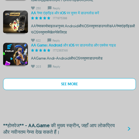
250
Reply
AA गेम्स एंड्रॉइड और iOS पर मुफ्त में डाउनलोड करें
1771975388
AAगेम्सकामोबाइलअनुभव:AndroidऔरiOSपरमुफ्तडाउनलोडAAगेम्सएंड्रॉइडऔ
रiOSपरमुफ्तमेंखेलनेकेलिएड
622
Reply
AA Game: Android और iOS पर डाउनलोड और एक्सेस गाइड
1772363746
AAGame:Andr-AndroidऔरiOSपरमुफ्तडाउनलोड
203
Reply
SEE MORE
**होमपेज** - AA.Game की मुख्य स्क्रीन, जहाँ आप लोकप्रिय
और नवीनतम गेम्स देख सकते हैं।