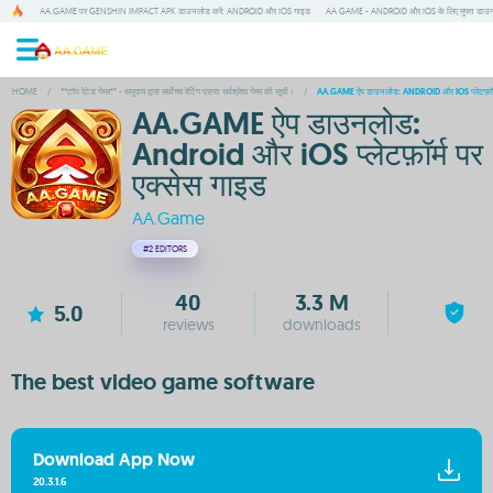
AA.GAME पर GENSHIN IMPACT APK डाउनलोड करें: ANDROID और IOS गाइड
AA GAME - ANDROID और IOS के लिए मुफ्त डाउ
HOME
/
**टॉप रेटेड गेम्स** - समुदाय द्वारा सर्वोच्च रेटिंग प्राप्त सर्वश्रेष्ठ गेम्स की सूची।
/
AA.GAME ऐप डाउनलोड: ANDROID और IOS प्लेटफ़ॉर्म
AA.GAME ऐप डाउनलोड:
Android और iOS प्लेटफ़ॉर्म पर
एक्सेस गाइड
AA.Game
#2
EDITORS
40
3.3 M
5.0
reviews
downloads
The best video game software
Download App Now
20.3.1.6