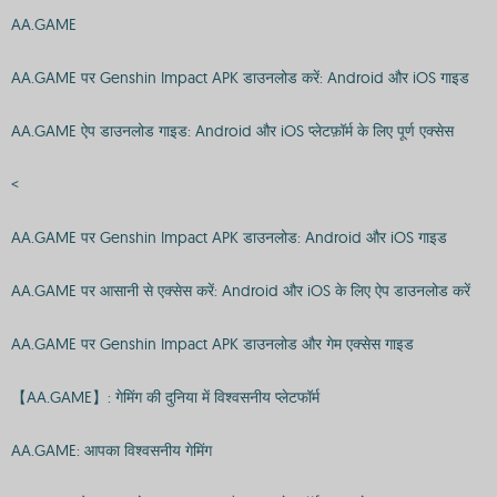
AA.GAME
AA.GAME पर Genshin Impact APK डाउनलोड करें: Android और iOS गाइड
AA.GAME ऐप डाउनलोड गाइड: Android और iOS प्लेटफ़ॉर्म के लिए पूर्ण एक्सेस
<
AA.GAME पर Genshin Impact APK डाउनलोड: Android और iOS गाइड
AA.GAME पर आसानी से एक्सेस करें: Android और iOS के लिए ऐप डाउनलोड करें
AA.GAME पर Genshin Impact APK डाउनलोड और गेम एक्सेस गाइड
【AA.GAME】: गेमिंग की दुनिया में विश्वसनीय प्लेटफॉर्म
AA.GAME: आपका विश्वसनीय गेमिंग