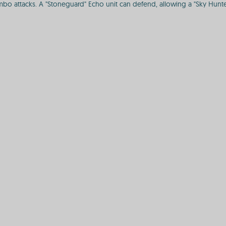
 attacks. A "Stoneguard" Echo unit can defend, allowing a "Sky Hunter" 