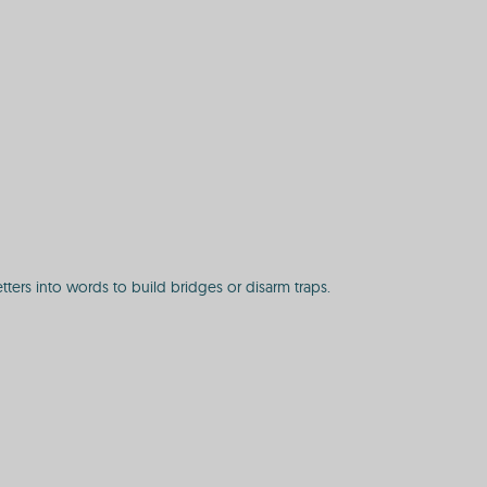
tters into words to build bridges or disarm traps.