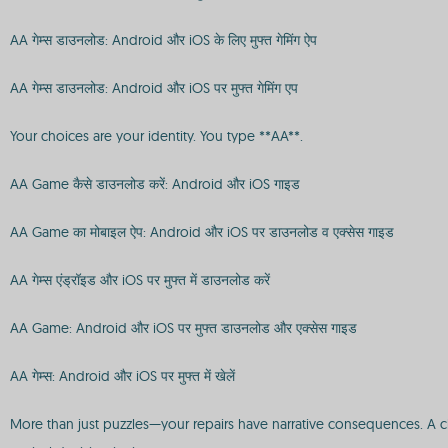
AA गेम्स डाउनलोड: Android और iOS के लिए मुफ्त गेमिंग ऐप
AA गेम्स डाउनलोड: Android और iOS पर मुफ्त गेमिंग एप
Your choices are your identity. You type **AA**.
AA Game कैसे डाउनलोड करें: Android और iOS गाइड
AA Game का मोबाइल ऐप: Android और iOS पर डाउनलोड व एक्सेस गाइड
AA गेम्स एंड्रॉइड और iOS पर मुफ्त में डाउनलोड करें
AA Game: Android और iOS पर मुफ्त डाउनलोड और एक्सेस गाइड
AA गेम्स: Android और iOS पर मुफ्त में खेलें
More than just puzzles—your repairs have narrative consequences. A ch