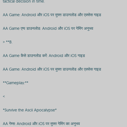
tactical decision in time.
AA Game: Android और iOS पर मुफ्त डाउनलोड और एक्सेस गाइड
AA Game एप्प डाउनलोड: Android और iOS पर गेमिंग अनुभव
> **B.
AA Game कैसे डाउनलोड करें: Android और iOS गाइड
AA Game: Android और iOS पर मुफ्त डाउनलोड और एक्सेस गाइड
**Gameplay:**
<
*Survive the Ascii Apocalypse*
AA गेम्स: Android और iOS पर मुफ्त गेमिंग का अनुभव