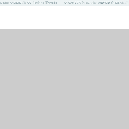
लोड: ANDROID और IOS प्लेटफ़ॉर्म पर गेमिंग एक्सेस
AA GAME 777 ऐप डाउनलोड - ANDROID और IOS प्लेटफ़ॉर्म पर