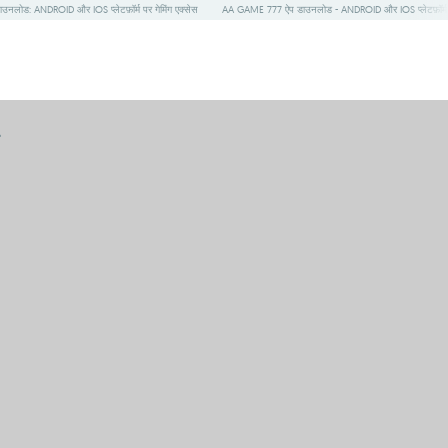
लोड: ANDROID और IOS प्लेटफ़ॉर्म पर गेमिंग एक्सेस
AA GAME 777 ऐप डाउनलोड - ANDROID और IOS प्लेटफ़ॉर्म पर