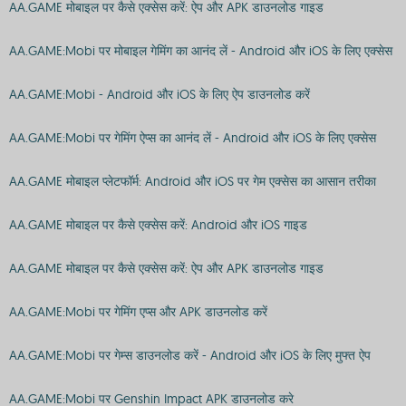
AA.GAME मोबाइल पर कैसे एक्सेस करें: ऐप और APK डाउनलोड गाइड
AA.GAME:Mobi पर मोबाइल गेमिंग का आनंद लें - Android और iOS के लिए एक्सेस
AA.GAME:Mobi - Android और iOS के लिए ऐप डाउनलोड करें
AA.GAME:Mobi पर गेमिंग ऐप्स का आनंद लें - Android और iOS के लिए एक्सेस
AA.GAME मोबाइल प्लेटफॉर्म: Android और iOS पर गेम एक्सेस का आसान तरीका
AA.GAME मोबाइल पर कैसे एक्सेस करें: Android और iOS गाइड
AA.GAME मोबाइल पर कैसे एक्सेस करें: ऐप और APK डाउनलोड गाइड
AA.GAME:Mobi पर गेमिंग एप्स और APK डाउनलोड करें
AA.GAME:Mobi पर गेम्स डाउनलोड करें - Android और iOS के लिए मुफ्त ऐप
AA.GAME:Mobi पर Genshin Impact APK डाउनलोड करे