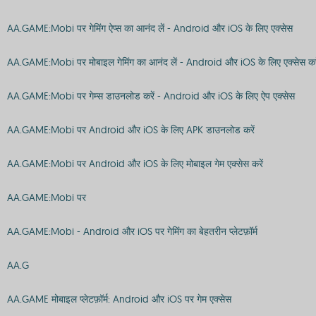
AA.GAME:Mobi पर गेमिंग ऐप्स का आनंद लें - Android और iOS के लिए एक्सेस
AA.GAME:Mobi पर मोबाइल गेमिंग का आनंद लें - Android और iOS के लिए एक्सेस करे
AA.GAME:Mobi पर गेम्स डाउनलोड करें - Android और iOS के लिए ऐप एक्सेस
AA.GAME:Mobi पर Android और iOS के लिए APK डाउनलोड करें
AA.GAME:Mobi पर Android और iOS के लिए मोबाइल गेम एक्सेस करें
AA.GAME:Mobi पर
AA.GAME:Mobi - Android और iOS पर गेमिंग का बेहतरीन प्लेटफ़ॉर्म
AA.G
AA.GAME मोबाइल प्लेटफ़ॉर्म: Android और iOS पर गेम एक्सेस