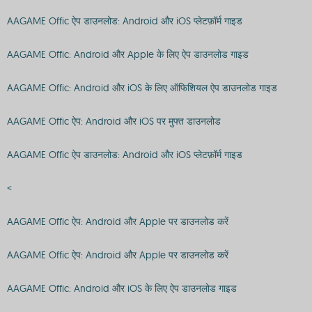
AAGAME Offic ऐप डाउनलोड: Android और iOS प्लेटफ़ॉर्म गाइड
AAGAME Offic: Android और Apple के लिए ऐप डाउनलोड गाइड
AAGAME Offic: Android और iOS के लिए ऑफिशियल ऐप डाउनलोड गाइड
AAGAME Offic ऐप: Android और iOS पर मुफ्त डाउनलोड
AAGAME Offic ऐप डाउनलोड: Android और iOS प्लेटफ़ॉर्म गाइड
<
AAGAME Offic ऐप: Android और Apple पर डाउनलोड करें
AAGAME Offic ऐप: Android और Apple पर डाउनलोड करें
AAGAME Offic: Android और iOS के लिए ऐप डाउनलोड गाइड