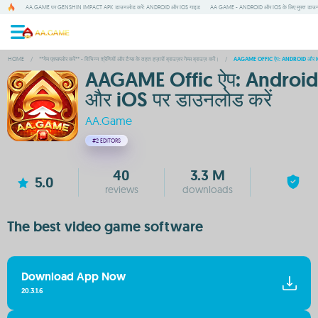
AA.GAME पर GENSHIN IMPACT APK डाउनलोड करें: ANDROID और IOS गाइड
AA GAME - ANDROID और IOS के लिए मुफ्त डाउ
HOME
/
**गेम एक्सप्लोर करें** - विभिन्न श्रेणियों और टैग्स के तहत हज़ारों ब्राउज़र गेम्स ब्राउज़ करें।
/
AAGAME OFFIC ऐप: ANDROID और IOS
AAGAME Offic ऐप: Android
और iOS पर डाउनलोड करें
AA.Game
#2
EDITORS
40
3.3 M
5.0
reviews
downloads
The best video game software
Download App Now
20.3.1.6