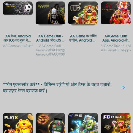
AA गेम्स: Android
AA Game:Onli -
AA.Game पर गेमिंग
AAGame Club
और iOS पर मुफ्त गेमिंग
Android और iOS पर
एक्सेस: Android और
App: Android और
का अनुभव
मुफ्त गेमिंग ऐप
iOS के लिए ऐप
iOS के लिए मुफ्त
AAGameडाउनलोडकरें:AndroidAAGameकैसेडाउनलोडकरें:AndroidऔरiOSगाइडAAगेम्सएंड्रॉइ
AAGame:Onli-
**GameTitle:**《Mi
डाउनलोड करें
डाउनलोड
AndroidऔरiOSपरमुफ्तगेमिंगएपAAGame:Onli-
AAGameClubApp:An
AndroidऔरiOSपरमुफ्तगेमिंगएप्लिकेशनAAG
**गेम एक्सप्लोर करें** - विभिन्न श्रेणियों और टैग्स के तहत हज़ारों
ब्राउज़र गेम्स ब्राउज़ करें।