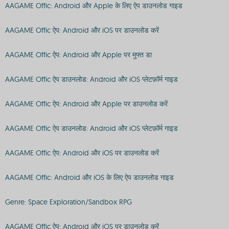
AAGAME Offic: Android और Apple के लिए ऐप डाउनलोड गाइड
AAGAME Offic ऐप: Android और iOS पर डाउनलोड करें
AAGAME Offic ऐप: Android और Apple पर मुफ्त डा
AAGAME Offic ऐप डाउनलोड: Android और iOS प्लेटफ़ॉर्म गाइड
AAGAME Offic ऐप: Android और Apple पर डाउनलोड करें
AAGAME Offic ऐप डाउनलोड: Android और iOS प्लेटफ़ॉर्म गाइड
AAGAME Offic ऐप: Android और iOS पर डाउनलोड करें
AAGAME Offic: Android और iOS के लिए ऐप डाउनलोड गाइड
Genre: Space Exploration/Sandbox RPG
AAGAME Offic ऐप: Android और iOS पर डाउनलोड करें