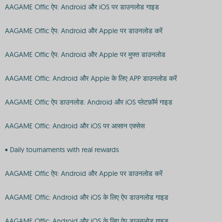
AAGAME Offic ऐप: Android और iOS पर डाउनलोड गाइड
AAGAME Offic ऐप: Android और Apple पर डाउनलोड करें
AAGAME Offic ऐप: Android और Apple पर मुफ्त डाउनलोड
AAGAME Offic: Android और Apple के लिए APP डाउनलोड करें
AAGAME Offic ऐप डाउनलोड: Android और iOS प्लेटफ़ॉर्म गाइड
AAGAME Offic: Android और iOS पर आसान एक्सेस
• Daily tournaments with real rewards
AAGAME Offic ऐप: Android और Apple पर डाउनलोड करें
AAGAME Offic: Android और iOS के लिए ऐप डाउनलोड गाइड
AAGAME Offic: Android और iOS के लिए ऐप डाउनलोड गाइड