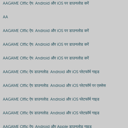
AAGAME Offic ऐप: Android और iOS पर डाउनलोड करें
AA
AAGAME Offic ऐप: Android और iOS पर डाउनलोड करें
AAGAME Offic ऐप: Android और iOS पर डाउनलोड करें
AAGAME Offic ऐप: Android और iOS पर डाउनलोड करें
AAGAME Offic ऐप डाउनलोड: Android और iOS प्लेटफॉर्म गाइड
AAGAME Offic ऐप डाउनलोड: Android और iOS प्लेटफॉर्म पर एक्सेस
AAGAME Offic ऐप डाउनलोड: Android और iOS प्लेटफॉर्म गाइड
AAGAME Offic ऐप डाउनलोड: Android और iOS प्लेटफ़ॉर्म गाइड
AAGAME Offic ऐप: Android और Apple डाउनलोड गाइड