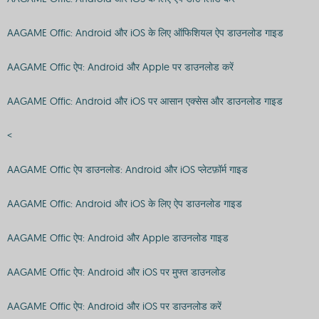
AAGAME Offic: Android और iOS के लिए ऑफिशियल ऐप डाउनलोड गाइड
AAGAME Offic ऐप: Android और Apple पर डाउनलोड करें
AAGAME Offic: Android और iOS पर आसान एक्सेस और डाउनलोड गाइड
<
AAGAME Offic ऐप डाउनलोड: Android और iOS प्लेटफ़ॉर्म गाइड
AAGAME Offic: Android और iOS के लिए ऐप डाउनलोड गाइड
AAGAME Offic ऐप: Android और Apple डाउनलोड गाइड
AAGAME Offic ऐप: Android और iOS पर मुफ्त डाउनलोड
AAGAME Offic ऐप: Android और iOS पर डाउनलोड करें