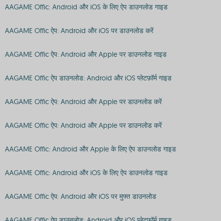
AAGAME Offic: Android और iOS के लिए ऐप डाउनलोड गाइड
AAGAME Offic ऐप: Android और iOS पर डाउनलोड करें
AAGAME Offic ऐप: Android और Apple पर डाउनलोड गाइड
AAGAME Offic ऐप डाउनलोड: Android और iOS प्लेटफ़ॉर्म गाइड
AAGAME Offic ऐप: Android और Apple पर डाउनलोड करें
AAGAME Offic ऐप: Android और Apple पर डाउनलोड करें
AAGAME Offic: Android और Apple के लिए ऐप डाउनलोड गाइड
AAGAME Offic: Android और iOS के लिए ऐप डाउनलोड गाइड
AAGAME Offic ऐप: Android और iOS पर मुफ्त डाउनलोड
AAGAME Offic ऐप डाउनलोड: Android और iOS प्लेटफ़ॉर्म गाइड