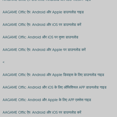
AAGAME Offic ऐप: Android और Apple डाउनलोड गाइड
AAGAME Offic ऐप: Android और iOS पर डाउनलोड करें
AAGAME Offic: Android और iOS पर मुफ्त डाउनलोड
AAGAME Offic ऐप: Android और Apple पर डाउनलोड करें
<
AAGAME Offic ऐप: Android और Apple डिवाइस के लिए डाउनलोड गाइड
AAGAME Offic: Android और iOS के लिए ऑफिशियल APP डाउनलोड गाइड
AAGAME Offic: Android और Apple के लिए APP एक्सेस गाइड
AAGAME Offic ऐप: Android और iOS पर डाउनलोड करें