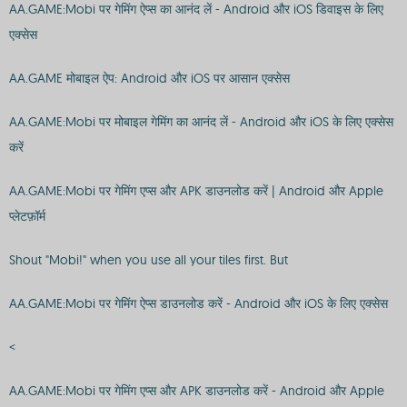
AA.GAME:Mobi पर गेमिंग ऐप्स का आनंद लें - Android और iOS डिवाइस के लिए
एक्सेस
AA.GAME मोबाइल ऐप: Android और iOS पर आसान एक्सेस
AA.GAME:Mobi पर मोबाइल गेमिंग का आनंद लें - Android और iOS के लिए एक्सेस
करें
AA.GAME:Mobi पर गेमिंग एप्स और APK डाउनलोड करें | Android और Apple
प्लेटफ़ॉर्म
Shout "Mobi!" when you use all your tiles first. But
AA.GAME:Mobi पर गेमिंग ऐप्स डाउनलोड करें - Android और iOS के लिए एक्सेस
<
AA.GAME:Mobi पर गेमिंग एप्स और APK डाउनलोड करें - Android और Apple