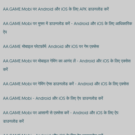
AA.GAME:Mobi पर Android और iOS के लिए APK डाउनलोड करें
AA.GAME:Mobi पर मुफ्त में डाउनलोड करें - Android और iOS के लिए आधिकारिक
ऐप
AA.GAME मोबाइल प्लेटफ़ॉर्म: Android और iOS पर गेम एक्सेस
AA.GAME:Mobi पर मोबाइल गेमिंग का आनंद लें - Android और iOS के लिए एक्सेस
करें
AA.GAME:Mobi पर गेमिंग ऐप्स डाउनलोड करें - Android और iOS के लिए एक्सेस
AA.GAME:Mobi - Android और iOS के लिए ऐप डाउनलोड करें
AA.GAME:Mobi पर आसानी से एक्सेस करें - Android और iOS के लिए ऐप
डाउनलोड करें