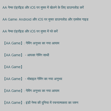
AA गेम्स एंड्रॉइड और iOS पर मुफ्त में खेलने के लिए डाउनलोड करें
AA Game: Android और iOS पर मुफ्त डाउनलोड और एक्सेस गाइड
AA गेम्स एंड्रॉइड और iOS पर मुफ्त में प्ले करें
【AA Game】: गेमिंग अनुभव का नया आयाम
【AA Game】 - आपका गेमिंग साथी
【AA Game】
【AA Game】 - मोबाइल गेमिंग का नया अनुभव
【AA Game】: गेमिंग अनुभव का नया आयाम
【AA Game】: इंडी गेम्स की दुनिया में रचनात्मकता का जश्न