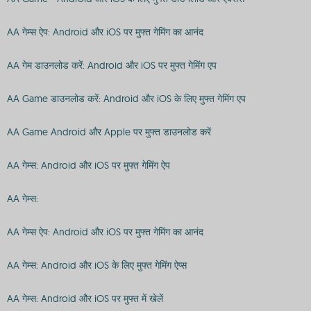
AA गेम्स ऐप: Android और iOS पर मुफ्त गेमिंग का आनंद
AA गेम डाउनलोड करें: Android और iOS पर मुफ्त गेमिंग एप
AA Game डाउनलोड करें: Android और iOS के लिए मुफ्त गेमिंग एप
AA Game Android और Apple पर मुफ्त डाउनलोड करें
AA गेम्स: Android और iOS पर मुफ्त गेमिंग ऐप
AA गेम्स:
AA गेम्स ऐप: Android और iOS पर मुफ्त गेमिंग का आनंद
AA गेम्स: Android और iOS के लिए मुफ्त गेमिंग ऐप्स
AA गेम्स: Android और iOS पर मुफ्त में खेलें