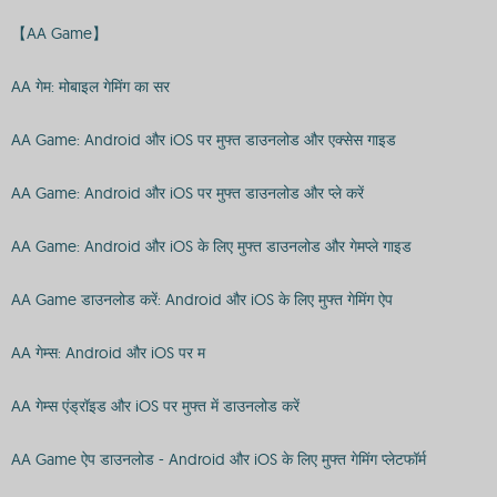
【AA Game】
AA गेम: मोबाइल गेमिंग का सर
AA Game: Android और iOS पर मुफ्त डाउनलोड और एक्सेस गाइड
AA Game: Android और iOS पर मुफ्त डाउनलोड और प्ले करें
AA Game: Android और iOS के लिए मुफ्त डाउनलोड और गेमप्ले गाइड
AA Game डाउनलोड करें: Android और iOS के लिए मुफ्त गेमिंग ऐप
AA गेम्स: Android और iOS पर म
AA गेम्स एंड्रॉइड और iOS पर मुफ्त में डाउनलोड करें
AA Game ऐप डाउनलोड - Android और iOS के लिए मुफ्त गेमिंग प्लेटफॉर्म