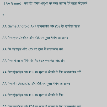
【AA Game】 क्या है? गेमिंग अनुभव को नया आयाम देने वाला प्लेटफॉर्म
<
AA Game Android APK डाउनलोड और iOS ऐप एक्सेस गाइड
AA गेम्स एप्प: एंड्रॉइड और iOS पर मुफ्त गेमिंग का आनंद
AA गेम एंड्रॉइड और iOS पर मुफ्त में डाउनलोड करें
AA गेम्स: मोबाइल गेमिंग के लिए बेस्ट ऐप्स एंड प्लेटफॉर्म
AA गेम्स एंड्रॉइड और iOS पर मुफ्त में खेलने के लिए डाउनलोड करें
AA गेम्स ऐप: Android और iOS पर मुफ्त गेमिंग का आनंद
AA गेम्स एंड्रॉइड और iOS पर मुफ्त में खेलने के लिए
AA गेम्स एंड्रॉइड और iOS पर मुफ्त में खेलने के लिए डाउनलोड करें