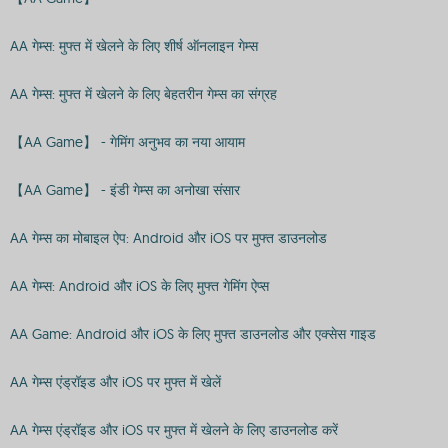
AA गेम्स: मुफ्त में खेलने के लिए शीर्ष ऑनलाइन गेम्स
AA गेम्स: मुफ्त में खेलने के लिए बेहतरीन गेम्स का संग्रह
【AA Game】 - गेमिंग अनुभव का नया आयाम
【AA Game】 - इंडी गेम्स का अनोखा संसार
AA गेम्स का मोबाइल ऐप: Android और iOS पर मुफ्त डाउनलोड
AA गेम्स: Android और iOS के लिए मुफ्त गेमिंग ऐप्स
AA Game: Android और iOS के लिए मुफ्त डाउनलोड और एक्सेस गाइड
AA गेम्स एंड्रॉइड और iOS पर मुफ्त में खेलें
AA गेम्स एंड्रॉइड और iOS पर मुफ्त में खेलने के लिए डाउनलोड करें