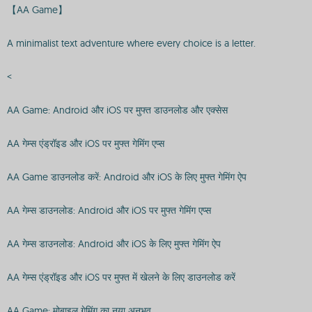
【AA Game】
A minimalist text adventure where every choice is a letter.
<
AA Game: Android और iOS पर मुफ्त डाउनलोड और एक्सेस
AA गेम्स एंड्रॉइड और iOS पर मुफ्त गेमिंग एप्स
AA Game डाउनलोड करें: Android और iOS के लिए मुफ्त गेमिंग ऐप
AA गेम्स डाउनलोड: Android और iOS पर मुफ्त गेमिंग एप्स
AA गेम्स डाउनलोड: Android और iOS के लिए मुफ्त गेमिंग ऐप
AA गेम्स एंड्रॉइड और iOS पर मुफ्त में खेलने के लिए डाउनलोड करें
AA Game: मोबाइल गेमिंग का नया अनुभव