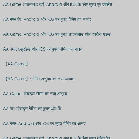
AA Game डाउनलोड करें: Android और iOS के लिए मुफ्त ऐप एक्सेस
AA गेम्स ऐप: Android और iOS पर मुफ्त गेमिंग का आनंद
AA Game: Android और iOS पर मुफ्त डाउनलोड और एक्सेस गाइड
AA गेम्स: एंड्रॉइड और iOS पर मुफ्त गेमिंग का आनंद
【AA Game】
【AA Game】: गेमिंग अनुभव का नया आयाम
AA Game: मोबाइल गेमिंग का नया अनुभव
AA गेम: मोबाइल गेमिंग का मुफ्त और वि
AA गेम्स: Android और iOS पर मुफ्त गेमिंग का आनंद
AA Game डाउनलोड करें: Android और iOS के लिए मुफ्त गेमिंग ऐप