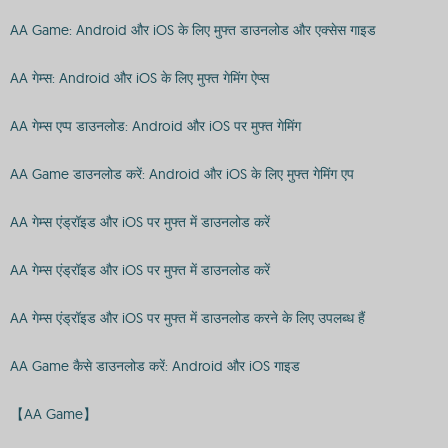
AA Game: Android और iOS के लिए मुफ्त डाउनलोड और एक्सेस गाइड
AA गेम्स: Android और iOS के लिए मुफ्त गेमिंग ऐप्स
AA गेम्स एप्प डाउनलोड: Android और iOS पर मुफ्त गेमिंग
AA Game डाउनलोड करें: Android और iOS के लिए मुफ्त गेमिंग एप
AA गेम्स एंड्रॉइड और iOS पर मुफ्त में डाउनलोड करें
AA गेम्स एंड्रॉइड और iOS पर मुफ्त में डाउनलोड करें
AA गेम्स एंड्रॉइड और iOS पर मुफ्त में डाउनलोड करने के लिए उपलब्ध हैं
AA Game कैसे डाउनलोड करें: Android और iOS गाइड
【AA Game】