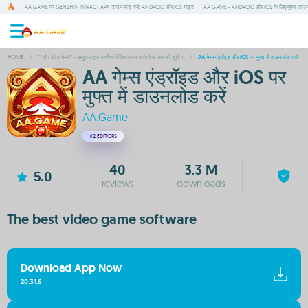
AA.GAME पर GENSHIN IMPACT APK डाउनलोड करें: ANDROID और IOS गाइड
AA GAME - ANDROID और IOS के लिए मुफ्त डाउ
HOME
/
**टॉप रेटेड गेम्स** - समुदाय द्वारा सर्वोच्च रेटिंग प्राप्त सर्वश्रेष्ठ गेम्स की सूची।
/
AA गेम्स एंड्रॉइड और IOS पर मुफ्त में डाउनलोड करें
AA गेम्स एंड्रॉइड और iOS पर
मुफ्त में डाउनलोड करें
AA.Game
#2
EDITORS
40
3.3 M
5.0
reviews
downloads
The best video game software
Download App Now
20.3.1.6