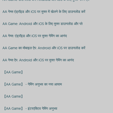
AA गेम्स एंड्रॉइड और iOS पर मुफ्त में खेलने के लिए डाउनलोड करें
AA Game: Android और iOS के लिए मुफ्त डाउनलोड और प्ले
AA गेम्स: एंड्रॉइड और iOS पर मुफ्त गेमिंग का आनंद
AA Game का मोबाइल ऐप: Android और iOS पर डाउनलोड करें
AA गेम्स ऐप: Android और iOS पर मुफ्त गेमिंग का आनंद
【AA Game】
【AA Game】 - गेमिंग अनुभव का नया आयाम
【AA Game】
【AA Game】 - इंटरएक्टिव गेमिंग अनुभव