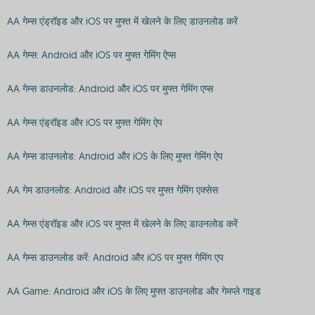
AA गेम्स एंड्रॉइड और iOS पर मुफ्त में खेलने के लिए डाउनलोड करें
AA गेम्स: Android और iOS पर मुफ्त गेमिंग ऐप्स
AA गेम्स डाउनलोड: Android और iOS पर मुफ्त गेमिंग एप्स
AA गेम्स एंड्रॉइड और iOS पर मुफ्त गेमिंग ऐप
AA गेम्स डाउनलोड: Android और iOS के लिए मुफ्त गेमिंग ऐप
AA गेम डाउनलोड: Android और iOS पर मुफ्त गेमिंग एक्सेस
AA गेम्स एंड्रॉइड और iOS पर मुफ्त में खेलने के लिए डाउनलोड करें
AA गेम्स डाउनलोड करें: Android और iOS पर मुफ्त गेमिंग एप
AA Game: Android और iOS के लिए मुफ्त डाउनलोड और गेमप्ले गाइड