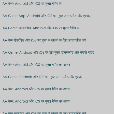
AA गेम्स: Android और iOS पर मुफ्त गेमिंग ऐप
AA Game App: Android और iOS पर मुफ्त डाउनलोड और एक्सेस
AA Game डाउनलोड: Android और iOS पर मुफ्त गेमिंग अ
AA गेम्स एंड्रॉइड और iOS पर मुफ्त में खेलने के लिए डाउनलोड करें
AA Game: Android और iOS के लिए मुफ्त डाउनलोड और गेमप्ले गाइड
AA गेम्स: Android और iOS पर मुफ्त गेमिंग का आनंद
AA Game: Android और iOS पर मुफ्त डाउनलोड और एक्सेस
AA गेम्स: Android और iOS पर मुफ्त गेमिंग का आनंद
AA गेम्स: Android और iOS पर मुफ्त गेमिंग का आनंद
AA गेम्स एंड्रॉइड और iOS पर मुफ्त में खेलने के लिए डाउनलोड करें