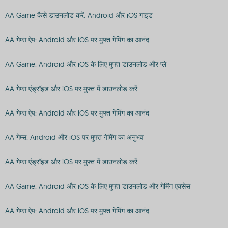
AA Game कैसे डाउनलोड करें: Android और iOS गाइड
AA गेम्स ऐप: Android और iOS पर मुफ्त गेमिंग का आनंद
AA Game: Android और iOS के लिए मुफ्त डाउनलोड और प्ले
AA गेम्स एंड्रॉइड और iOS पर मुफ्त में डाउनलोड करें
AA गेम्स ऐप: Android और iOS पर मुफ्त गेमिंग का आनंद
AA गेम्स: Android और iOS पर मुफ्त गेमिंग का अनुभव
AA गेम्स एंड्रॉइड और iOS पर मुफ्त में डाउनलोड करें
AA Game: Android और iOS के लिए मुफ्त डाउनलोड और गेमिंग एक्सेस
AA गेम्स ऐप: Android और iOS पर मुफ्त गेमिंग का आनंद