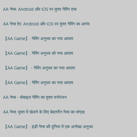
AA गेम्स: Android और iOS पर मुफ्त गेमिंग एप्स
AA गेम्स ऐप: Android और iOS पर मुफ्त गेमिंग का आनंद
【AA Game】: गेमिंग अनुभव का नया आयाम
【AA Game】: गेमिंग अनुभव को नया आयाम
【AA Game】 - गेमिंग अनुभव का नया आयाम
【AA Game】: गेमिंग अनुभव का नया आयाम
AA गेम्स - मोबाइल गेमिंग का मुफ्त मनोरंजन
AA गेम्स: मुफ्त में खेलने के लिए बेहतरीन गेम्स का संग्रह
【AA Game】: इंडी गेम्स की दुनिया में एक अनोखा अनुभव