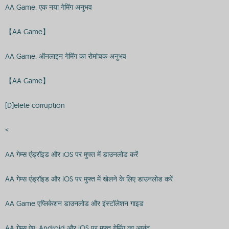
AA Game: एक नया गेमिंग अनुभव
【AA Game】
AA Game: ऑनलाइन गेमिंग का रोमांचक अनुभव
【AA Game】
[D]elete corruption
<
AA गेम्स एंड्रॉइड और iOS पर मुफ्त में डाउनलोड करें
AA गेम्स एंड्रॉइड और iOS पर मुफ्त में खेलने के लिए डाउनलोड करें
AA Game एप्लिकेशन डाउनलोड और इंस्टॉलेशन गाइड
AA गेम्स ऐप: Android और iOS पर मुफ्त गेमिंग का आनंद