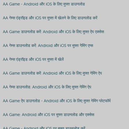
AA Game - Android और iOS के लिए मुफ्त डाउनलोड
AA गेम्स एंड्रॉइड और iOS पर मुफ्त में खेलने के लिए डाउनलोड करें
AA Game डाउनलोड करें: Android और iOS के लिए मुफ्त ऐप एक्सेस
AA गेम्स डाउनलोड करें: Android और iOS पर मुफ्त गेमिंग एप्स
AA गेम्स एंड्रॉइड और iOS पर मुफ्त में खेलें
AA Game डाउनलोड करें: Android और iOS के लिए मुफ्त गेमिंग ऐप
AA गेम्स डाउनलोड: Android और iOS के लिए मुफ्त गेमिंग ऐप
AA Game ऐप डाउनलोड - Android और iOS के लिए मुफ्त गेमिंग प्लेटफॉर्म
AA Game: Android और iOS पर मुफ्त डाउनलोड और एक्सेस
AA Game - Android और iOS पर मुफ्त डाउनलोड करें