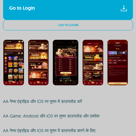
Go to Login
>GO TO LOGIN
AA गेम्स एंड्रॉइड और iOS पर मुफ्त में डाउनलोड करें
AA Game: Android और iOS पर मुफ्त डाउनलोड और एक्सेस
AA गेम्स एंड्रॉइड और iOS पर मुफ्त में डाउनलोड करने के लिए