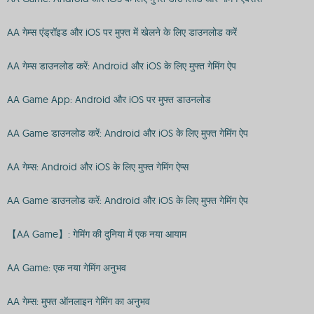
AA गेम्स एंड्रॉइड और iOS पर मुफ्त में खेलने के लिए डाउनलोड करें
AA गेम्स डाउनलोड करें: Android और iOS के लिए मुफ्त गेमिंग ऐप
AA Game App: Android और iOS पर मुफ्त डाउनलोड
AA Game डाउनलोड करें: Android और iOS के लिए मुफ्त गेमिंग ऐप
AA गेम्स: Android और iOS के लिए मुफ्त गेमिंग ऐप्स
AA Game डाउनलोड करें: Android और iOS के लिए मुफ्त गेमिंग ऐप
【AA Game】: गेमिंग की दुनिया में एक नया आयाम
AA Game: एक नया गेमिंग अनुभव
AA गेम्स: मुफ्त ऑनलाइन गेमिंग का अनुभव