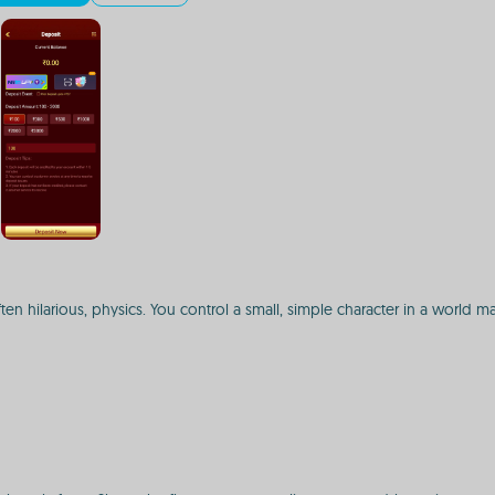
hilarious, physics. You control a small, simple character in a world made