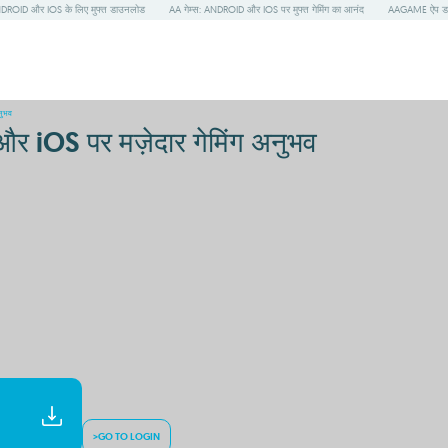
ROID और IOS के लिए मुफ्त डाउनलोड
AA गेम्स: ANDROID और IOS पर मुफ्त गेमिंग का आनंद
AAGAME ऐप डाउन
नुभव
iOS पर मज़ेदार गेमिंग अनुभव
>GO TO LOGIN