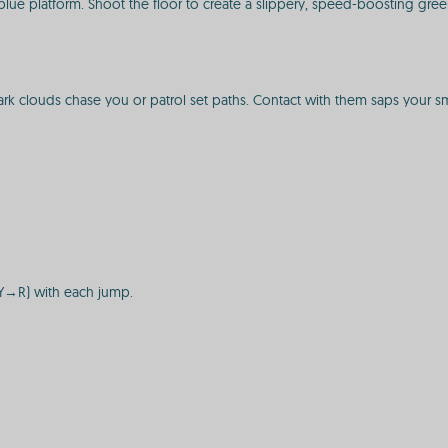
 blue platform. Shoot the floor to create a slippery, speed-boosting gree
rk clouds chase you or patrol set paths. Contact with them saps your sm
→Y→R) with each jump.