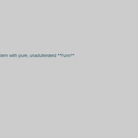
stem with pure, unadulterated **Funn**.