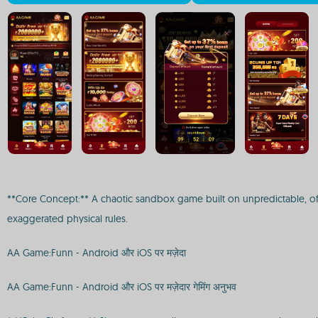
**Core Concept:** A chaotic sandbox game built on unpredictable, often 
exaggerated physical rules.
AA Game:Funn - Android और iOS पर मज़ेदा
AA Game:Funn - Android और iOS पर मज़ेदार गेमिंग अनुभव