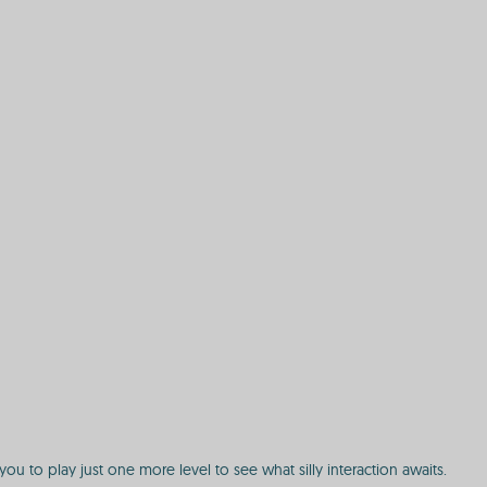
you to play just one more level to see what silly interaction awaits.