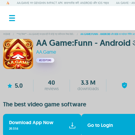
AA.GAME पर GENSHIN IMPACT APK डाउनलोड करें: ANDROID और IOS गाइड
AA GAME - AND
HOME
/
**नए गेम्स** - AA.GAME पर हाल ही में जोड़े गए नवीनतम गेम्स देखें।
/
AA GAME:FUNN - ANDROID और IOS पर मज़ेदार गेमिंग अ
AA Game:Funn - Android और 
AA.Game
#2
EDITORS
40
3.3 M
5.0
reviews
downloads
The best video game software
Download App Now
Go to Login
20.3.1.6