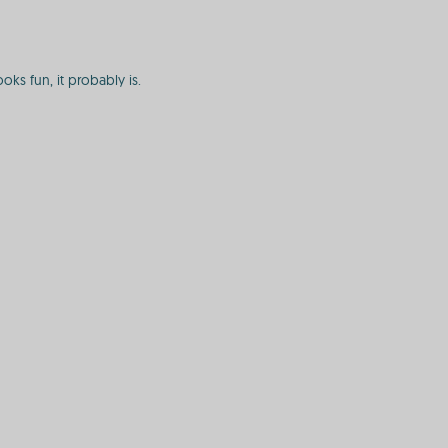
ooks fun, it probably is.