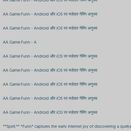
AA Game:Funn - Android और iOS पर मज़ेदार गेमिंग अनुभव
AA Game:Funn - Android और iOS पर मज़ेदार गेमिंग अनुभव
AA Game:Funn - Android और iOS पर मज़ेदार गेमिंग अनुभव
AA Game:Funn - A
AA Game:Funn - Android और iOS पर मज़ेदार गेमिंग अनुभव
AA Game:Funn - Android और iOS पर मज़ेदार गेमिंग अनुभव
AA Game:Funn - Android और iOS पर मज़ेदार गेमिंग अनुभव
AA Game:Funn - Android और iOS पर मज़ेदार गेमिंग अनुभव
AA Game:Funn - Android और iOS पर मज़ेदार गेमिंग अनुभव
**Spirit:** *Funn* captures the early internet joy of discovering a quirk