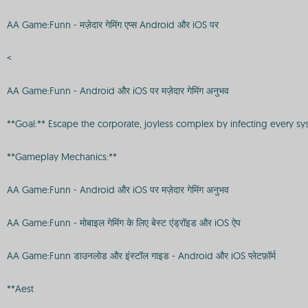
AA Game:Funn - मज़ेदार गेमिंग एप्स Android और iOS पर
<
AA Game:Funn - Android और iOS पर मज़ेदार गेमिंग अनुभव
**Goal:** Escape the corporate, joyless complex by infecting every sy
**Gameplay Mechanics:**
AA Game:Funn - Android और iOS पर मज़ेदार गेमिंग अनुभव
AA Game:Funn - मोबाइल गेमिंग के लिए बेस्ट एंड्रॉइड और iOS ऐप
AA Game:Funn डाउनलोड और इंस्टॉल गाइड - Android और iOS प्लेटफ़ॉर्म
**Aest