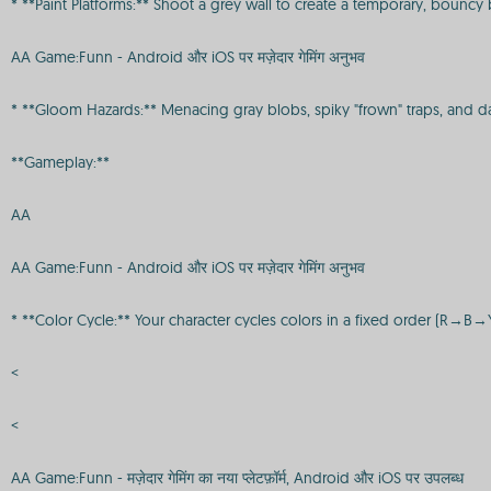
* **Paint Platforms:** Shoot a grey wall to create a temporary, bouncy
AA Game:Funn - Android और iOS पर मज़ेदार गेमिंग अनुभव
* **Gloom Hazards:** Menacing gray blobs, spiky "frown" traps, and da
**Gameplay:**
AA
AA Game:Funn - Android और iOS पर मज़ेदार गेमिंग अनुभव
* **Color Cycle:** Your character cycles colors in a fixed order (R→B
<
<
AA Game:Funn - मज़ेदार गेमिंग का नया प्लेटफ़ॉर्म, Android और iOS पर उपलब्ध