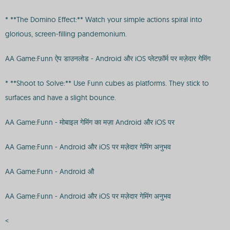
* **The Domino Effect:** Watch your simple actions spiral into
glorious, screen-filling pandemonium.
AA Game:Funn ऐप डाउनलोड - Android और iOS प्लेटफ़ॉर्म पर मज़ेदार गेमिंग
* **Shoot to Solve:** Use Funn cubes as platforms. They stick to
surfaces and have a slight bounce.
AA Game:Funn - मोबाइल गेमिंग का मज़ा Android और iOS पर
AA Game:Funn - Android और iOS पर मज़ेदार गेमिंग अनुभव
AA Game:Funn - Android औ
AA Game:Funn - Android और iOS पर मज़ेदार गेमिंग अनुभव
<