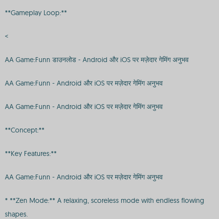
**Gameplay Loop:**
<
AA Game:Funn डाउनलोड - Android और iOS पर मज़ेदार गेमिंग अनुभव
AA Game:Funn - Android और iOS पर मज़ेदार गेमिंग अनुभव
AA Game:Funn - Android और iOS पर मज़ेदार गेमिंग अनुभव
**Concept:**
**Key Features:**
AA Game:Funn - Android और iOS पर मज़ेदार गेमिंग अनुभव
* **Zen Mode:** A relaxing, scoreless mode with endless flowing
shapes.