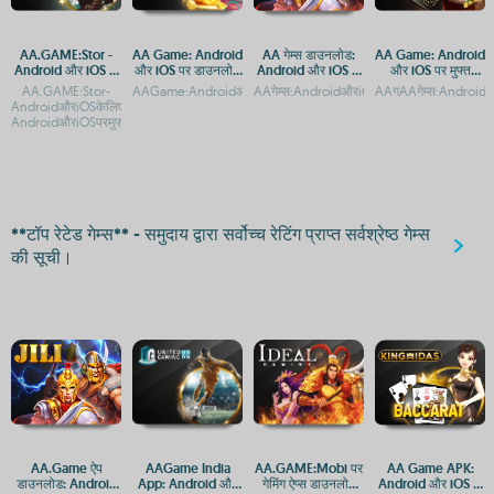
AA.GAME:Stor -
AA Game: Android
AA गेम्स डाउनलोड:
AA Game: Android
Android और iOS के
और iOS पर डाउनलोड
Android और iOS के
और iOS पर मुफ्त
लिए ऐप्स और APK
और एक्सेस गाइड
लिए मुफ्त गेमिंग एप
डाउनलोड और एक्सेस
AA.GAME:Stor-
AAGame:AndroidऔरiOSपरडाउनलोडऔरएक्सेसगाइडAAGame:Andro
AAगेम्स:AndroidऔरiOSपरमुफ्तगेमिंगएप्सAAगेम
AAगAAगेम्स:Androidऔर
डाउनलोड करें
गाइड
AndroidऔरiOSकेलिएमुफ्तऐपडाउनलोडकरेंAA.GAME:Stor-
AndroidऔरiOSपरमुफ्तगेम्सडाउ
**टॉप रेटेड गेम्स** - समुदाय द्वारा सर्वोच्च रेटिंग प्राप्त सर्वश्रेष्ठ गेम्स
की सूची।
AA.Game ऐप
AAGame India
AA.GAME:Mobi पर
AA Game APK:
डाउनलोड: Android
App: Android और
गेमिंग ऐप्स डाउनलोड
Android और iOS के