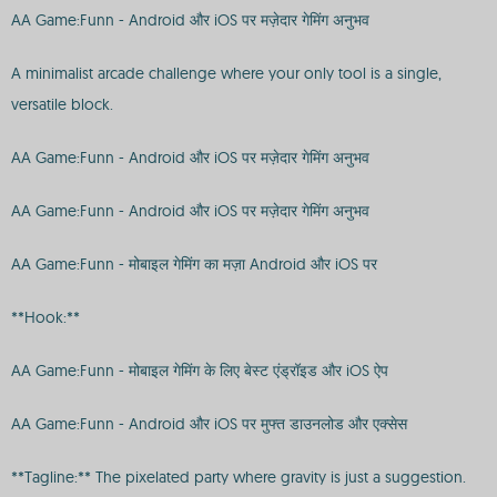
AA Game:Funn - Android और iOS पर मज़ेदार गेमिंग अनुभव
A minimalist arcade challenge where your only tool is a single,
versatile block.
AA Game:Funn - Android और iOS पर मज़ेदार गेमिंग अनुभव
AA Game:Funn - Android और iOS पर मज़ेदार गेमिंग अनुभव
AA Game:Funn - मोबाइल गेमिंग का मज़ा Android और iOS पर
**Hook:**
AA Game:Funn - मोबाइल गेमिंग के लिए बेस्ट एंड्रॉइड और iOS ऐप
AA Game:Funn - Android और iOS पर मुफ्त डाउनलोड और एक्सेस
**Tagline:** The pixelated party where gravity is just a suggestion.