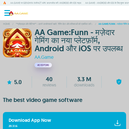
AA.GAME पर GENSHIN IMPACT APK डाउनलोड करें: ANDROID और IOS गाइड
AA GAME - ANDROID और IOS के लिए मुफ्त डाउ
HOME
/
**प्रोफ़ाइल और सेटिंग्स** - अपने उपयोगकर्ता खाते, गेमिंग डेटा और वरीयताओं को प्रबंधित करें।
/
AA GAME:FUNN - मज़ेदार गेमिंग का
AA Game:Funn - मज़ेदार
गेमिंग का नया प्लेटफ़ॉर्म,
Android और iOS पर उपलब्ध
AA.Game
#2
EDITORS
40
3.3 M
5.0
reviews
downloads
The best video game software
Download App Now
20.3.1.6