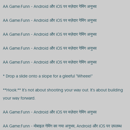
AA Game:Funn - Android और iOS पर मज़ेदार गेमिंग अनुभव
AA Game:Funn - Android और iOS पर मज़ेदार गेमिंग अनुभव
AA Game:Funn - Android और iOS पर मज़ेदार गेमिंग अनुभव
AA Game:Funn - Android और iOS पर मज़ेदार गेमिंग अनुभव
AA Game:Funn - Android और iOS पर मज़ेदार गेमिंग अनुभव
* Drop a slide onto a slope for a gleeful "Wheee!"
**Hook:** It’s not about shooting your way out. It’s about building
your way forward.
AA Game:Funn - Android और iOS पर मज़ेदार गेमिंग अनुभव
AA Game:Funn - मोबाइल गेमिंग का नया अनुभव, Android और iOS पर उपलब्ध