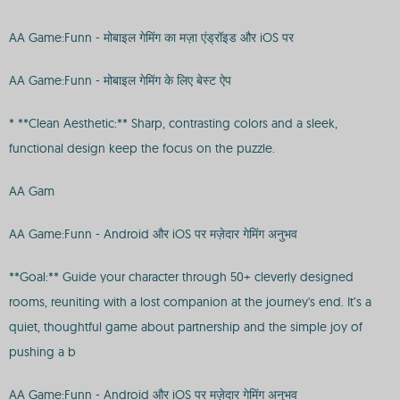
AA Game:Funn - मोबाइल गेमिंग का मज़ा एंड्रॉइड और iOS पर
AA Game:Funn - मोबाइल गेमिंग के लिए बेस्ट ऐप
* **Clean Aesthetic:** Sharp, contrasting colors and a sleek,
functional design keep the focus on the puzzle.
AA Gam
AA Game:Funn - Android और iOS पर मज़ेदार गेमिंग अनुभव
**Goal:** Guide your character through 50+ cleverly designed
rooms, reuniting with a lost companion at the journey's end. It’s a
quiet, thoughtful game about partnership and the simple joy of
pushing a b
AA Game:Funn - Android और iOS पर मज़ेदार गेमिंग अनुभव