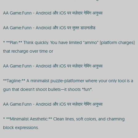
AA Game:Funn - Android और iOS पर मज़ेदार गेमिंग अनुभव
AA Game:Funn - Android और iOS पर मुफ्त डाउनलोड
* **Plan:** Think quickly. You have limited “ammo” (platform charges)
that recharge over time or
AA Game:Funn - Android और iOS पर मज़ेदार गेमिंग अनुभव
**Tagline:** A minimalist puzzle-platformer where your only tool is a
gun that doesn't shoot bullets—it shoots *fun*.
AA Game:Funn - Android और iOS पर मज़ेदार गेमिंग अनुभव
* **Minimalist Aesthetic:** Clean lines, soft colors, and charming
block expressions.