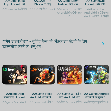
AAGame India
AA.GAME पर
AA Game:Down -
AA Game:Onli -
App: Android और
iPhone के लिए
Android और iOS पर
Android और iOS पर
iOS पर डाउनलोड करें
Android ऐप्स कैसे
डाउनलोड और एक्सेस
मुफ्त डाउनलोड
AAGameIndiaऐपडाउनलोड:AndroidऔरiOSप्लेटफॉर्मपरएक्सेस
AA.GAMEसेiPhoneपरGenshinImpactAPKडाउनलोडकैसेकरेंAA.GA
AAGame:DownकाAndroidऔरiOSऐपडाउनलो
AAGame:Onli-
डाउनलोड करें
गाइड
AndroidऔरiOSपरडाउनलोडकरेंAAGame:Do
AndroidऔरiOSपरमुफ्त
A
AndroidऔरiOSपरमुफ्त
**गेम डाउनलोड** - चुनिंदा गेम्स को ऑफ़लाइन खेलने के लिए
डाउनलोड करने का अनुभाग।
AAgame App
AAGame India:
AA Game डाउनलोड
AA Game: Android
डाउनलोड: Android
Android और iOS पर
करें: Android और
और iOS पर मुफ्त गेमिंग
और iOS के लिए गेमिंग
ऐप डाउनलोड करें
iOS के लिए मुफ्त गेमिंग
एप्स
AAgameApp:AndroidऔरiOSपरमुफ्तगेमडाउनलोडकरेंAAgameAppडाउनलोड:AndroidऔरiOSकेलिए
AAGameIndiaऐप:AndroidऔरiOSपरडाउनलोडकरेंAAGameIndiaApp
AAगेम्स:AndroidऔरiOSपरमुफ्तगेमिंगऐप्सकाअनु
AAगेम्सएंड्रॉइडऔरiOS
प्लेटफ़ॉर्म
ऐप