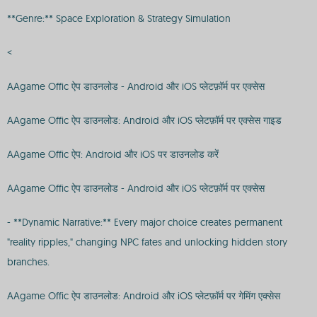
**Genre:** Space Exploration & Strategy Simulation
<
AAgame Offic ऐप डाउनलोड - Android और iOS प्लेटफ़ॉर्म पर एक्सेस
AAgame Offic ऐप डाउनलोड: Android और iOS प्लेटफ़ॉर्म पर एक्सेस गाइड
AAgame Offic ऐप: Android और iOS पर डाउनलोड करें
AAgame Offic ऐप डाउनलोड - Android और iOS प्लेटफ़ॉर्म पर एक्सेस
- **Dynamic Narrative:** Every major choice creates permanent
"reality ripples," changing NPC fates and unlocking hidden story
branches.
AAgame Offic ऐप डाउनलोड: Android और iOS प्लेटफ़ॉर्म पर गेमिंग एक्सेस