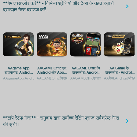
**गेम एक्सप्लोर करें** - विभिन्न श्रेणियों और टैग्स के तहत हज़ारों
ब्राउज़र गेम्स ब्राउज़ करें।
AAgame App
AAGAME Offic ऐप:
AAGAME Offic ऐप
AA Game ऐप
डाउनलोड: Android
Android और Apple
डाउनलोड: Android
डाउनलोड - Android
और iOS के लिए गेमिंग
डिवाइस के लिए
और iOS प्लेटफ़ॉर्म
और iOS प्लेटफ़ॉर्म पर
AAgameApp:AndroidऔरiOSपरमुफ्तगेमडाउनलोडकरेंAAgameAppडाउनलोड:AndroidऔरiOSकेलिए
AAGAMEOfficऐपडाउनलोड:AndroidऔरiOSप्लेटफ़ॉर्मगाइडAAGAMEOff
AAGAMEOfficऐपडाउनलोड:AndroidऔरiOSप्ले
AAगेम्स:AndroidऔरiOSप
प्लेटफ़ॉर्म
डाउनलोड गाइड
गाइड
गेमिंग अनुभव
**टॉप रेटेड गेम्स** - समुदाय द्वारा सर्वोच्च रेटिंग प्राप्त सर्वश्रेष्ठ गेम्स
की सूची।