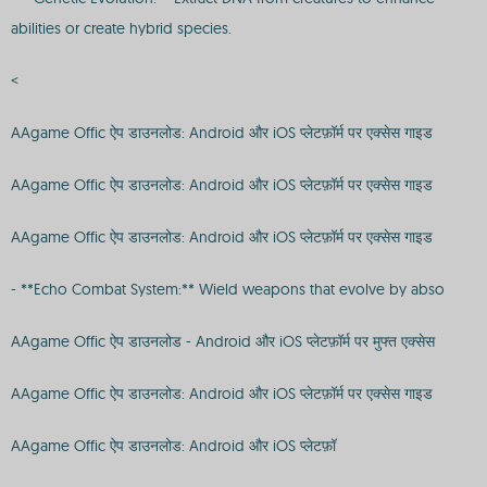
abilities or create hybrid species.
<
AAgame Offic ऐप डाउनलोड: Android और iOS प्लेटफ़ॉर्म पर एक्सेस गाइड
AAgame Offic ऐप डाउनलोड: Android और iOS प्लेटफ़ॉर्म पर एक्सेस गाइड
AAgame Offic ऐप डाउनलोड: Android और iOS प्लेटफ़ॉर्म पर एक्सेस गाइड
- **Echo Combat System:** Wield weapons that evolve by abso
AAgame Offic ऐप डाउनलोड - Android और iOS प्लेटफ़ॉर्म पर मुफ्त एक्सेस
AAgame Offic ऐप डाउनलोड: Android और iOS प्लेटफ़ॉर्म पर एक्सेस गाइड
AAgame Offic ऐप डाउनलोड: Android और iOS प्लेटफ़ॉ