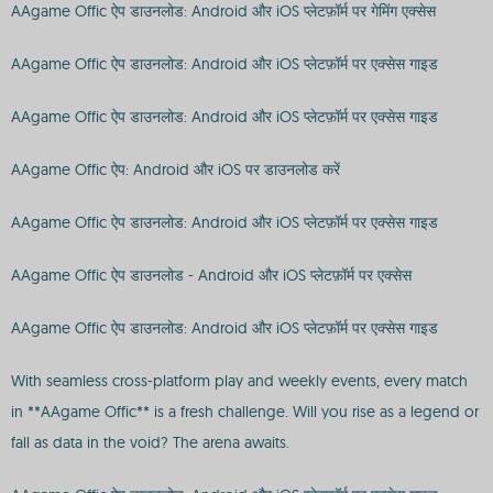
AAgame Offic ऐप डाउनलोड: Android और iOS प्लेटफ़ॉर्म पर गेमिंग एक्सेस
AAgame Offic ऐप डाउनलोड: Android और iOS प्लेटफ़ॉर्म पर एक्सेस गाइड
AAgame Offic ऐप डाउनलोड: Android और iOS प्लेटफ़ॉर्म पर एक्सेस गाइड
AAgame Offic ऐप: Android और iOS पर डाउनलोड करें
AAgame Offic ऐप डाउनलोड: Android और iOS प्लेटफ़ॉर्म पर एक्सेस गाइड
AAgame Offic ऐप डाउनलोड - Android और iOS प्लेटफ़ॉर्म पर एक्सेस
AAgame Offic ऐप डाउनलोड: Android और iOS प्लेटफ़ॉर्म पर एक्सेस गाइड
With seamless cross-platform play and weekly events, every match
in **AAgame Offic** is a fresh challenge. Will you rise as a legend or
fall as data in the void? The arena awaits.