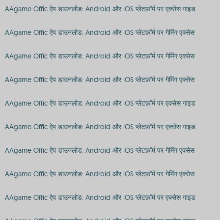
AAgame Offic ऐप डाउनलोड: Android और iOS प्लेटफ़ॉर्म पर एक्सेस गाइड
AAgame Offic ऐप डाउनलोड: Android और iOS प्लेटफ़ॉर्म पर गेमिंग एक्सेस
AAgame Offic ऐप डाउनलोड: Android और iOS प्लेटफ़ॉर्म पर गेमिंग एक्सेस
AAgame Offic ऐप डाउनलोड: Android और iOS प्लेटफ़ॉर्म पर गेमिंग एक्सेस
AAgame Offic ऐप डाउनलोड: Android और iOS प्लेटफ़ॉर्म पर एक्सेस गाइड
AAgame Offic ऐप डाउनलोड: Android और iOS प्लेटफ़ॉर्म पर एक्सेस गाइड
AAgame Offic ऐप डाउनलोड: Android और iOS प्लेटफ़ॉर्म पर गेमिंग एक्सेस
AAgame Offic ऐप डाउनलोड: Android और iOS प्लेटफ़ॉर्म पर गेमिंग एक्सेस
AAgame Offic ऐप डाउनलोड: Android और iOS प्लेटफ़ॉर्म पर एक्सेस गाइड