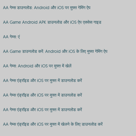
AA गेम्स डाउनलोड: Android और iOS पर मुफ्त गेमिंग ऐप
AA Game Android APK डाउनलोड और iOS ऐप एक्सेस गाइड
AA गेम्स: एं
AA Game डाउनलोड करें: Android और iOS के लिए मुफ्त गेमिंग ऐप
AA गेम्स: Android और iOS पर मुफ्त में खेलें
AA गेम्स एंड्रॉइड और iOS पर मुफ्त में डाउनलोड करें
AA गेम्स एंड्रॉइड और iOS पर मुफ्त में डाउनलोड करें
AA गेम्स एंड्रॉइड और iOS पर मुफ्त में डाउनलोड करें
AA गेम्स एंड्रॉइड और iOS पर मुफ्त में खेलने के लिए डाउनलोड करें