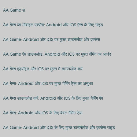
AA Game ड
AA गेम्स का मोबाइल एक्सेस: Android और iOS ऐप्स के लिए गाइड
AA Game: Android और iOS पर मुफ्त डाउनलोड और एक्सेस
AA Game ऐप डाउनलोड: Android और iOS पर मुफ्त गेमिंग का आनंद
AA गेम्स एंड्रॉइड और iOS पर मुफ्त में डाउनलोड करें
AA गेम्स: Android और iOS पर मुफ्त गेमिंग ऐप्स का अनुभव
AA गेम्स डाउनलोड करें: Android और iOS के लिए मुफ्त गेमिंग ऐप
AA गेम्स: Android और iOS के लिए बेस्ट गेमिंग ऐप्स
AA Game: Android और iOS के लिए मुफ्त डाउनलोड और एक्सेस गाइड