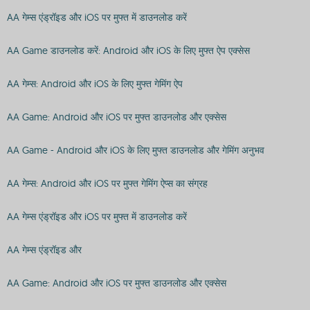
AA गेम्स एंड्रॉइड और iOS पर मुफ्त में डाउनलोड करें
AA Game डाउनलोड करें: Android और iOS के लिए मुफ्त ऐप एक्सेस
AA गेम्स: Android और iOS के लिए मुफ्त गेमिंग ऐप
AA Game: Android और iOS पर मुफ्त डाउनलोड और एक्सेस
AA Game - Android और iOS के लिए मुफ्त डाउनलोड और गेमिंग अनुभव
AA गेम्स: Android और iOS पर मुफ्त गेमिंग ऐप्स का संग्रह
AA गेम्स एंड्रॉइड और iOS पर मुफ्त में डाउनलोड करें
AA गेम्स एंड्रॉइड और
AA Game: Android और iOS पर मुफ्त डाउनलोड और एक्सेस