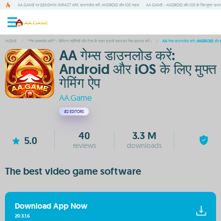
AA.GAME पर GENSHIN IMPACT APK डाउनलोड करें: ANDROID और IOS गाइड
AA GAME - ANDROID और IOS के लिए मुफ्त डाउ
HOME
/
**गेम एक्सप्लोर करें** - विभिन्न श्रेणियों और टैग्स के तहत हज़ारों ब्राउज़र गेम्स ब्राउज़ करें।
/
AA गेम्स डाउनलोड करें: ANDROID और IOS
AA गेम्स डाउनलोड करें:
Android और iOS के लिए मुफ्त
गेमिंग ऐप
AA.Game
#2
EDITORS
40
3.3 M
5.0
reviews
downloads
The best video game software
Download App Now
20.3.1.6