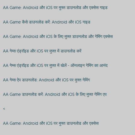
AA Game: Android और iOS पर मुफ्त डाउनलोड और एक्सेस गाइड
AA Game कैसे डाउनलोड करें: Android और iOS गाइड
AA Game: Android और iOS के लिए मुफ्त डाउनलोड और गेमिंग एक्सेस
AA गेम्स एंड्रॉइड और iOS पर मुफ्त में डाउनलोड करें
AA गेम्स एंड्रॉइड और iOS पर मुफ्त में खेलें - ऑनलाइन गेमिंग का आनंद
AA गेम्स ऐप डाउनलोड: Android और iOS पर मुफ्त गेमिंग
AA Game डाउनलोड करें: Android और iOS के लिए मुफ्त गेमिंग एप
<
AA Game: Android और iOS पर मुफ्त डाउनलोड और एक्सेस