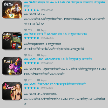
AA.GAME मोबाइल ऐप: Android और iOS डिवाइस पर डाउनलोड और एक्सेस
गाइड
1768960266
AA.GAME:Mobi-
AndroidऔरiOSकेलिएआधिकारिकAPPडाउनलोडकरेंAA.GAME:Mobiपरगेमिं
गऐप्सकाआनंदलें-An
533
Reply
AA गेम्स का आनंद लें: Android और iOS पर मुफ्त डाउनलोड
1769444306
AAगेम्सएंड्रॉइडऔरiOSपरमुफ्तमेंखेलें-
डाउनलोडकरेंऔरआनंदलेंAAगेम्सएंड्रॉइडऔरiOSपरमुफ्तमेंखे
799
Reply
AA.GAME:Stor - Android और iOS के लिए मुफ्त ऐप डाउनलोड
1769648357
AA.GAMEपरStorऐपडाउनलोडकरें:AndroidऔरiOSकेलिएपूरीगाइडAA.GAM
EपरStorऐपडाउनलोडकरें:Androidऔर
377
Reply
AA.GAME से iPhone पर APK फ़ाइलें कैसे डाउनलोड करें
1769914943
AA.GAME:iPhoऐपडाउनलोड-
AndroidऔरiOSगेमिंगप्लेटफ़ॉर्मAA.GAMEपरiPhoneकेलिएAndroidऐप्सकैसे
डा