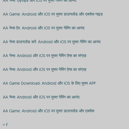
AA गेम्स: एंड्रॉइड और iOS पर मुफ्त गेमिंग का आनंद
AA Game: Android और iOS पर मुफ्त डाउनलोड और एक्सेस गाइड
AA गेम्स ऐप: Android और iOS पर मुफ्त गेमिंग का आनंद
AA गेम्स डाउनलोड करें: Android और iOS पर मुफ्त गेमिंग का आनंद
AA गेम्स: Android और iOS पर मुफ्त गेमिंग ऐप्स का संग्रह
AA गेम्स: Android और iOS पर मुफ्त गेमिंग ऐप्स का संग्रह
AA Game Download: Android और iOS के लिए मुफ्त APP
AA गेम्स: Android और iOS पर मुफ्त गेमिंग का आनंद
AA Game: Android और iOS पर मुफ्त डाउनलोड और एक्सेस
> F