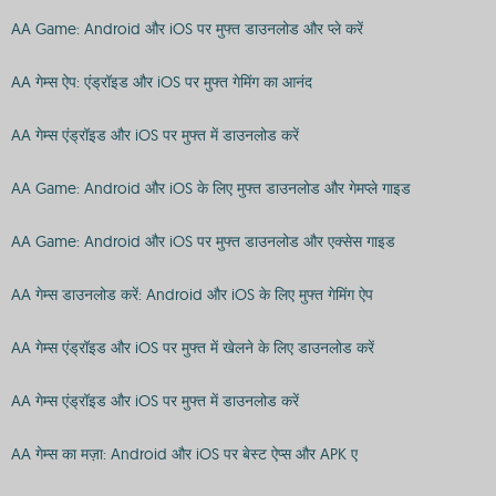
AA Game: Android और iOS पर मुफ्त डाउनलोड और प्ले करें
AA गेम्स ऐप: एंड्रॉइड और iOS पर मुफ्त गेमिंग का आनंद
AA गेम्स एंड्रॉइड और iOS पर मुफ्त में डाउनलोड करें
AA Game: Android और iOS के लिए मुफ्त डाउनलोड और गेमप्ले गाइड
AA Game: Android और iOS पर मुफ्त डाउनलोड और एक्सेस गाइड
AA गेम्स डाउनलोड करें: Android और iOS के लिए मुफ्त गेमिंग ऐप
AA गेम्स एंड्रॉइड और iOS पर मुफ्त में खेलने के लिए डाउनलोड करें
AA गेम्स एंड्रॉइड और iOS पर मुफ्त में डाउनलोड करें
AA गेम्स का मज़ा: Android और iOS पर बेस्ट ऐप्स और APK ए