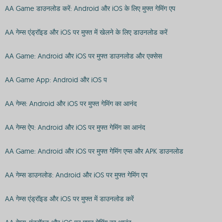
AA Game डाउनलोड करें: Android और iOS के लिए मुफ्त गेमिंग एप
AA गेम्स एंड्रॉइड और iOS पर मुफ्त में खेलने के लिए डाउनलोड करें
AA Game: Android और iOS पर मुफ्त डाउनलोड और एक्सेस
AA Game App: Android और iOS प
AA गेम्स: Android और iOS पर मुफ्त गेमिंग का आनंद
AA गेम्स ऐप: Android और iOS पर मुफ्त गेमिंग का आनंद
AA Game: Android और iOS पर मुफ्त गेमिंग एप्स और APK डाउनलोड
AA गेम्स डाउनलोड: Android और iOS पर मुफ्त गेमिंग एप
AA गेम्स एंड्रॉइड और iOS पर मुफ्त में डाउनलोड करें