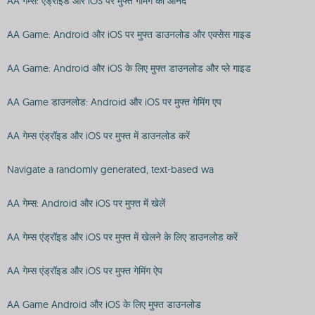
AA गेम्स: एंड्रॉइड और iOS पर मुफ्त गेमिंग का आनंद
AA Game: Android और iOS पर मुफ्त डाउनलोड और एक्सेस गाइड
AA Game: Android और iOS के लिए मुफ्त डाउनलोड और प्ले गाइड
AA Game डाउनलोड: Android और iOS पर मुफ्त गेमिंग एप
AA गेम्स एंड्रॉइड और iOS पर मुफ्त में डाउनलोड करें
Navigate a randomly generated, text-based wa
AA गेम्स: Android और iOS पर मुफ्त में खेलें
AA गेम्स एंड्रॉइड और iOS पर मुफ्त में खेलने के लिए डाउनलोड करें
AA गेम्स एंड्रॉइड और iOS पर मुफ्त गेमिंग ऐप
AA Game Android और iOS के लिए मुफ्त डाउनलोड