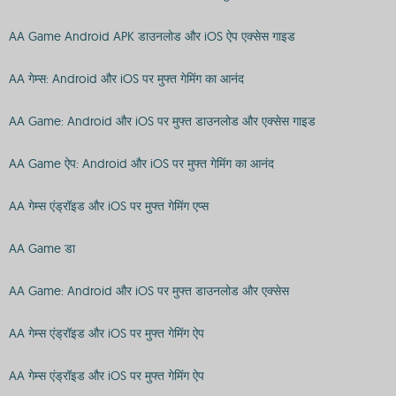
AA Game Android APK डाउनलोड और iOS ऐप एक्सेस गाइड
AA गेम्स: Android और iOS पर मुफ्त गेमिंग का आनंद
AA Game: Android और iOS पर मुफ्त डाउनलोड और एक्सेस गाइड
AA Game ऐप: Android और iOS पर मुफ्त गेमिंग का आनंद
AA गेम्स एंड्रॉइड और iOS पर मुफ्त गेमिंग एप्स
AA Game डा
AA Game: Android और iOS पर मुफ्त डाउनलोड और एक्सेस
AA गेम्स एंड्रॉइड और iOS पर मुफ्त गेमिंग ऐप
AA गेम्स एंड्रॉइड और iOS पर मुफ्त गेमिंग ऐप