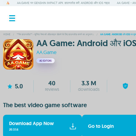
AA.GAME पर GENSHIN IMPACT APK डाउनलोड करें: ANDROID और IOS गाइड
AA GAME - AND
HOME
/
**गेम डाउनलोड** - चुनिंदा गेम्स को ऑफ़लाइन खेलने के लिए डाउनलोड करने का अनुभाग।
/
AA GAME: ANDROID और IOS पर मुफ्त
AA Game: Android और iOS पर
AA.Game
#2
EDITORS
40
3.3 M
5.0
reviews
downloads
The best video game software
Download App Now
Go to Login
20.3.1.6