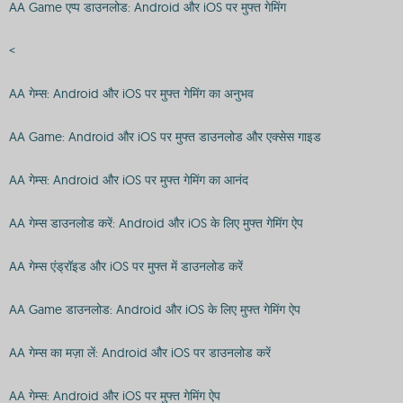
AA Game एप्प डाउनलोड: Android और iOS पर मुफ्त गेमिंग
<
AA गेम्स: Android और iOS पर मुफ्त गेमिंग का अनुभव
AA Game: Android और iOS पर मुफ्त डाउनलोड और एक्सेस गाइड
AA गेम्स: Android और iOS पर मुफ्त गेमिंग का आनंद
AA गेम्स डाउनलोड करें: Android और iOS के लिए मुफ्त गेमिंग ऐप
AA गेम्स एंड्रॉइड और iOS पर मुफ्त में डाउनलोड करें
AA Game डाउनलोड: Android और iOS के लिए मुफ्त गेमिंग ऐप
AA गेम्स का मज़ा लें: Android और iOS पर डाउनलोड करें
AA गेम्स: Android और iOS पर मुफ्त गेमिंग ऐप