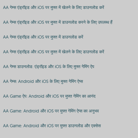
AA गेम्स एंड्रॉइड और iOS पर मुफ्त में खेलने के लिए डाउनलोड करें
AA गेम्स एंड्रॉइड और iOS पर मुफ्त में डाउनलोड करने के लिए उपलब्ध हैं
AA गेम्स एंड्रॉइड और iOS पर मुफ्त में डाउनलोड करें
AA गेम्स एंड्रॉइड और iOS पर मुफ्त में खेलने के लिए डाउनलोड करें
AA गेम्स डाउनलोड: एंड्रॉइड और iOS के लिए मुफ्त गेमिंग ऐप
AA गेम्स: Android और iOS के लिए मुफ्त गेमिंग ऐप्स
AA Game ऐप: Android और iOS पर मुफ्त गेमिंग का आनंद
AA Game: Android और iOS पर मुफ्त गेमिंग ऐप्स का अनुभव
AA Game: Android और iOS पर मुफ्त डाउनलोड और एक्सेस