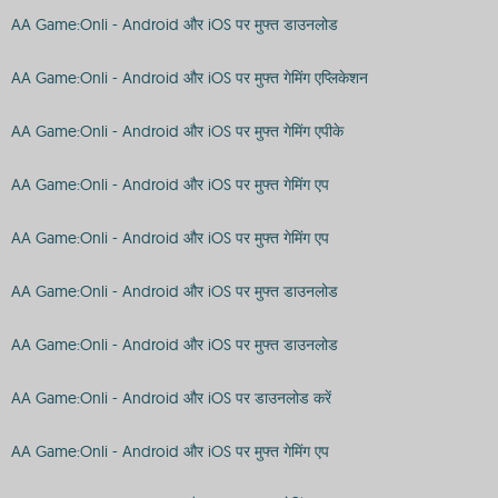
AA Game:Onli - Android और iOS पर मुफ्त डाउनलोड
AA Game:Onli - Android और iOS पर मुफ्त गेमिंग एप्लिकेशन
AA Game:Onli - Android और iOS पर मुफ्त गेमिंग एपीके
AA Game:Onli - Android और iOS पर मुफ्त गेमिंग एप
AA Game:Onli - Android और iOS पर मुफ्त गेमिंग एप
AA Game:Onli - Android और iOS पर मुफ्त डाउनलोड
AA Game:Onli - Android और iOS पर मुफ्त डाउनलोड
AA Game:Onli - Android और iOS पर डाउनलोड करें
AA Game:Onli - Android और iOS पर मुफ्त गेमिंग एप