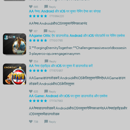
685
Reply
AA गेम्स: Android और iOS पर मुफ्त गेमिंग ऐप्स का संग्रह
1770994220
AAगेम्स:AndroidऔरiOSपरमुफ्तगेमिंगकाआनंद
167
Reply
AAgame Offic ऐप डाउनलोड: Android और iOS प्लेटफ़ॉर्म पर गेमिंग एक्सेस
1771001765
3.**ForgingEternityTogether:**Challengemassiveworldbossesin
3-playerco-op,orengageinasymm
554
Reply
AA गेम्स एंड्रॉइड और iOS पर मुफ्त में डाउनलोड करें
1771570957
AAGameडाउनलोडकरें:AndroidऔरiOSकेलिएमुफ्तगेमिंगऐपAAGameडाउन
लोडकरें:AndroidऔरiOSकेलिएमुफ्त
635
Reply
AA Game: Android और iOS पर मुफ्त डाउनलोड और एक्सेस
1771747563
AAगेम्सडाउनलोडकरें:AndroidऔरiOSपरमुफ्तगेमिंगकाआनंदAAगेम्सएंड्रॉइडऔर
iOSपरमुफ्तमेंडाउनलोडक
738
Reply