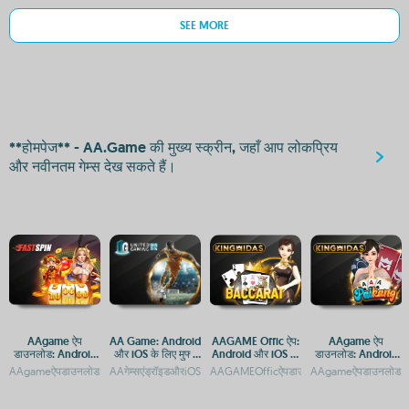
SEE MORE
**होमपेज** - AA.Game की मुख्य स्क्रीन, जहाँ आप लोकप्रिय
और नवीनतम गेम्स देख सकते हैं।
AAgame ऐप
AA Game: Android
AAGAME Offic ऐप:
AAgame ऐप
डाउनलोड: Android
और iOS के लिए मुफ्त
Android और iOS पर
डाउनलोड: Android
और iOS प्लेटफ़ॉर्म पर
डाउनलोड और गेमप्ले
डाउनलोड करें
और iOS प्लेटफ़ॉर्म पर
AAgameऐपडाउनलोड:AndroidऔरiOSप्लेटफ़ॉर्मपरगेमिंगएक्सेसAAgameऐपडाउनलोड:AndroidऔरiO
AAगेम्सएंड्रॉइडऔरiOSपरमुफ्तमेंडाउनलोडकरेंAAGameएप्पडाउनलोड:Andro
AAGAMEOfficऐपडाउनलोड:AndroidऔरiOSप्ले
AAgameऐपडाउनलोड:And
गेमिंग एक्सेस
गाइड
गेमिंग एक्सेस