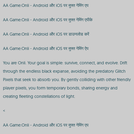
AA Game:Onli - Android और iOS पर मुफ्त गेमिंग एप
AA Game:Onli - Android और iOS पर मुफ्त गेमिंग एपीके
AA Game:Onli - Android और iOS पर डाउनलोड करें
AA Game:Onli - Android और iOS पर मुफ्त गेमिंग ऐप
You are Onli. Your goal is simple: survive, connect, and evolve. Drift
through the endless black expanse, avoiding the predatory Glitch
Pixels that seek to absorb you. By gently colliding with other friendly
player pixels, you form temporary bonds, sharing energy and
creating fleeting constellations of light.
<
AA Game:Onli - Android और iOS पर मुफ्त गेमिंग एप