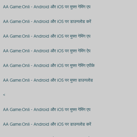
AA Game:Onli - Android और iOS पर मुफ्त गेमिंग एप
AA Game:Onli - Android और iOS पर डाउनलोड करें
AA Game:Onli - Android और iOS पर मुफ्त गेमिंग एप
AA Game:Onli - Android और iOS पर मुफ्त गेमिंग ऐप
AA Game:Onli - Android और iOS पर मुफ्त गेमिंग एपीके
AA Game:Onli - Android और iOS पर मुफ्त डाउनलोड
<
AA Game:Onli - Android और iOS पर मुफ्त गेमिंग एप
AA Game:Onli - Android और iOS पर डाउनलोड करें