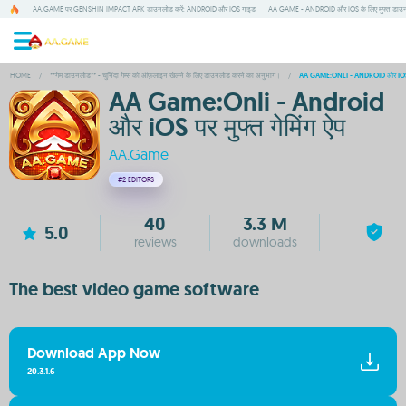
AA.GAME पर GENSHIN IMPACT APK डाउनलोड करें: ANDROID और IOS गाइड
AA GAME - ANDROID और IOS के लिए मुफ्त डाउ
HOME
/
**गेम डाउनलोड** - चुनिंदा गेम्स को ऑफ़लाइन खेलने के लिए डाउनलोड करने का अनुभाग।
/
AA GAME:ONLI - ANDROID और IOS पर 
AA Game:Onli - Android
और iOS पर मुफ्त गेमिंग ऐप
AA.Game
#2
EDITORS
40
3.3 M
5.0
reviews
downloads
The best video game software
Download App Now
20.3.1.6