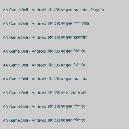
AA Game:Onli - Android और iOS पर मुफ्त डाउनलोड और एक्सेस
AA Game:Onli - Android और iOS पर मुफ्त गेमिंग एपीके
AA Game:Onli - Android और iOS पर मुफ्त डाउनलोड
AA Game:Onli - Android और iOS पर मुफ्त गेमिंग ऐप
AA Game:Onli - Android और iOS पर मुफ्त गेमिंग ऐप
AA Game:Onli - Android और iOS पर मुफ्त डाउनलोड
AA Game:Onli - Android और iOS पर डाउनलोड करें
AA Game:Onli - Android और iOS पर मुफ्त गेमिंग एप
AA Game:Onli - Android और iOS पर मुफ्त गेमिंग एप