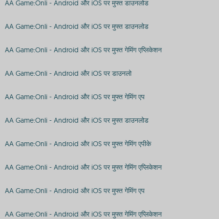
AA Game:Onli - Android और iOS पर मुफ्त डाउनलोड
AA Game:Onli - Android और iOS पर मुफ्त डाउनलोड
AA Game:Onli - Android और iOS पर मुफ्त गेमिंग एप्लिकेशन
AA Game:Onli - Android और iOS पर डाउनलो
AA Game:Onli - Android और iOS पर मुफ्त गेमिंग एप
AA Game:Onli - Android और iOS पर मुफ्त डाउनलोड
AA Game:Onli - Android और iOS पर मुफ्त गेमिंग एपीके
AA Game:Onli - Android और iOS पर मुफ्त गेमिंग एप्लिकेशन
AA Game:Onli - Android और iOS पर मुफ्त गेमिंग एप
AA Game:Onli - Android और iOS पर मुफ्त गेमिंग एप्लिकेशन