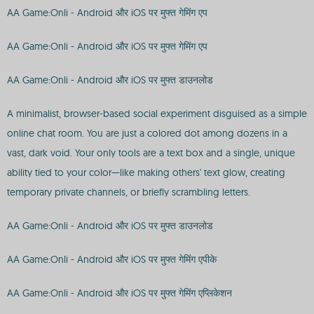
AA Game:Onli - Android और iOS पर मुफ्त गेमिंग एप
AA Game:Onli - Android और iOS पर मुफ्त गेमिंग एप
AA Game:Onli - Android और iOS पर मुफ्त डाउनलोड
A minimalist, browser-based social experiment disguised as a simple
online chat room. You are just a colored dot among dozens in a
vast, dark void. Your only tools are a text box and a single, unique
ability tied to your color—like making others' text glow, creating
temporary private channels, or briefly scrambling letters.
AA Game:Onli - Android और iOS पर मुफ्त डाउनलोड
AA Game:Onli - Android और iOS पर मुफ्त गेमिंग एपीके
AA Game:Onli - Android और iOS पर मुफ्त गेमिंग एप्लिकेशन