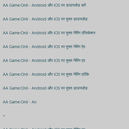
AA Game:Onli - Android और iOS पर डाउनलोड करें
AA Game:Onli - Android और iOS पर मुफ्त डाउनलोड
AA Game:Onli - Android और iOS पर मुफ्त गेमिंग एप्लिकेशन
AA Game:Onli - Android और iOS पर मुफ्त गेमिंग ऐप
AA Game:Onli - Android और iOS पर मुफ्त गेमिंग एप
AA Game:Onli - Android और iOS पर मुफ्त गेमिंग एपीके
AA Game:Onli - Android और iOS पर मुफ्त डाउनलोड
AA Game:Onli - An
<