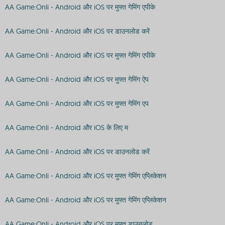
AA Game:Onli - Android और iOS पर मुफ्त गेमिंग एपीके
AA Game:Onli - Android और iOS पर डाउनलोड करें
AA Game:Onli - Android और iOS पर मुफ्त गेमिंग एपीके
AA Game:Onli - Android और iOS पर मुफ्त गेमिंग ऐप
AA Game:Onli - Android और iOS पर मुफ्त गेमिंग एप
AA Game:Onli - Android और iOS के लिए म
AA Game:Onli - Android और iOS पर डाउनलोड करें
AA Game:Onli - Android और iOS पर मुफ्त गेमिंग एप्लिकेशन
AA Game:Onli - Android और iOS पर मुफ्त गेमिंग एप्लिकेशन
AA Game:Onli - Android और iOS पर मुफ्त डाउनलोड