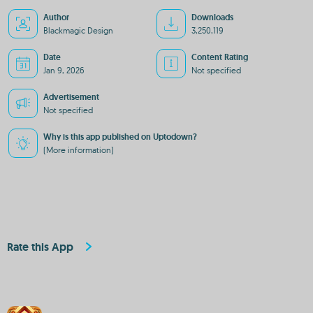
Author
Downloads
Blackmagic Design
3,250,119
Date
Content Rating
Jan 9, 2026
Not specified
Advertisement
Not specified
Why is this app published on Uptodown?
(More information)
Rate this App