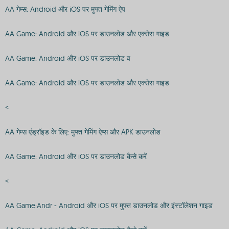
AA गेम्स: Android और iOS पर मुफ्त गेमिंग ऐप
AA Game: Android और iOS पर डाउनलोड और एक्सेस गाइड
AA Game: Android और iOS पर डाउनलोड व
AA Game: Android और iOS पर डाउनलोड और एक्सेस गाइड
<
AA गेम्स एंड्रॉइड के लिए: मुफ्त गेमिंग ऐप्स और APK डाउनलोड
AA Game: Android और iOS पर डाउनलोड कैसे करें
<
AA Game:Andr - Android और iOS पर मुफ्त डाउनलोड और इंस्टॉलेशन गाइड