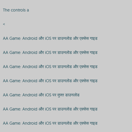
The controls a
<
AA Game: Android और iOS पर डाउनलोड और एक्सेस गाइड
AA Game: Android और iOS पर डाउनलोड और एक्सेस गाइड
AA Game: Android और iOS पर डाउनलोड और एक्सेस गाइड
AA Game: Android और iOS पर डाउनलोड और एक्सेस गाइड
AA Game: Android और iOS पर मुफ्त डाउनलोड
AA Game: Android और iOS पर डाउनलोड और एक्सेस गाइड
AA Game: Android और iOS पर डाउनलोड और एक्सेस गाइड