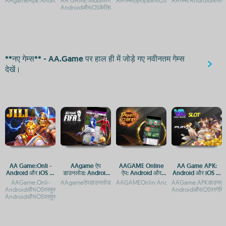
AAgameApk:AndroidऔरiOSकेलिएगेमिंगऐप्सकामुफ्तडाउनलोडAAgameApk:AndroidऔरiOSकेलि
AA.GAME:Mobiपरगेमिंगएक्सेस-
AAगेम्सएंड्रॉइडऔरiOSपरमुफ्तमेंखेलनेकेलिएडा
AAगेम्स:AndroidऔरiO
AndroidऔरiOSकेलिएऐपAA.GAMEमोबाइलप्लेटफ़ॉर्म:AndroidऔरiOSपरग
**नए गेम्स** - AA.Game पर हाल ही में जोड़े गए नवीनतम गेम्स
देखें।
AA Game:Onli -
AAgame ऐप
AAGAME Online
AA Game APK:
Android और iOS पर
डाउनलोड: Android
ऐप: Android और
Android और iOS पर
मुफ्त गेमिंग एप्लिकेशन
और iOS प्लेटफ़ॉर्म पर
Apple पर डाउनलोड
डाउनलोड करें
AAGame:Onli-
AAgameऐपडाउनलोड:AndroidऔरiOSप्लेटफ़ॉर्मपरगेमिंगएक्सेसAAgameऐ
AAGAMEOnlin:AndroidऔरAppleकेलिएएक्स
AAGame:APKडाउनलो
गेमिंग एक्सेस
करें
AndroidऔरiOSपरमुफ्तडाउनलोडAAGame:Onli-
AndroidऔरiOSपरगेम
AndroidऔरiOSपरमुफ्तडाउनलोडAAGame:Onli-