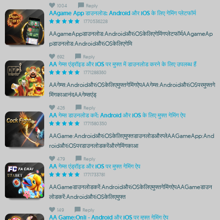
1004
Reply
AAgame App डाउनलोड: Android और iOS के लिए गेमिंग प्लेटफॉर्म
1770536228
AAgameAppडाउनलोड:AndroidऔरiOSकेलिएगेमिंगप्लेटफॉर्मAAgameAp
pडाउनलोड:AndroidऔरiOSकेलिएगेमि
692
Reply
AA गेम्स एंड्रॉइड और iOS पर मुफ्त में डाउनलोड करने के लिए उपलब्ध हैं
1771288360
AAगेम्स:AndroidऔरiOSकेलिएमुफ्तगेमिंगऐपAAगेम्स:AndroidऔरiOSपरमुफ्तगे
मिंगकाआनंदAAगेम्सएंड्
426
Reply
AA गेम्स डाउनलोड करें: Android और iOS के लिए मुफ्त गेमिंग ऐप
1771580350
AAGame:AndroidऔरiOSकेलिएमुफ्तडाउनलोडऔरप्लेAAGameApp:And
roidऔरiOSपरडाउनलोडकरेंऔरगेमिंगकाआ
479
Reply
AA गेम्स एंड्रॉइड और iOS पर मुफ्त गेमिंग ऐप
1771733781
AAGameडाउनलोडकरें:AndroidऔरiOSकेलिएमुफ्तगेमिंगऐपAAGameडाउन
लोडकरें:AndroidऔरiOSकेलिएमुफ्त
149
Reply
AA Game:Onli - Android और iOS पर मुफ्त गेमिंग ऐप