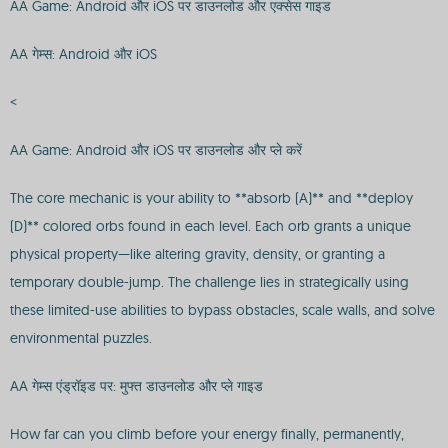
AA Game: Android और iOS पर डाउनलोड और एक्सेस गाइड
AA गेम्स: Android और iOS
<
AA Game: Android और iOS पर डाउनलोड और प्ले करें
The core mechanic is your ability to **absorb (A)** and **deploy
(D)** colored orbs found in each level. Each orb grants a unique
physical property—like altering gravity, density, or granting a
temporary double-jump. The challenge lies in strategically using
these limited-use abilities to bypass obstacles, scale walls, and solve
environmental puzzles.
AA गेम्स एंड्रॉइड पर: मुफ्त डाउनलोड और प्ले गाइड
How far can you climb before your energy finally, permanently,