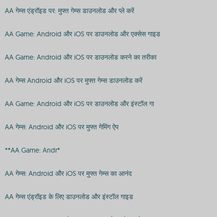
AA गेम्स एंड्रॉइड पर: मुफ्त गेम्स डाउनलोड और प्ले करें
AA Game: Android और iOS पर डाउनलोड और एक्सेस गाइड
AA Game: Android और iOS पर डाउनलोड करने का तरीका
AA गेम्स Android और iOS पर मुफ्त गेम्स डाउनलोड करें
AA Game: Android और iOS पर डाउनलोड और इंस्टॉल गा
AA गेम्स: Android और iOS पर मुफ्त गेमिंग ऐप
**AA Game: Andr*
AA गेम्स: Android और iOS पर मुफ्त गेम्स का आनंद
AA गेम्स एंड्रॉइड के लिए डाउनलोड और इंस्टॉल गाइड