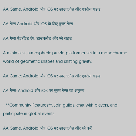
AA Game: Android और iOS पर डाउनलोड और एक्सेस गाइड
AA गेम्स Android और iOS के लिए मुफ्त गेम्स
AA गेम्स एंड्रॉइड ऐप: डाउनलोड और प्ले गाइड
A minimalist, atmospheric puzzle-platformer set in a monochrome
world of geometric shapes and shifting gravity.
AA Game: Android और iOS पर डाउनलोड और एक्सेस गाइड
AA गेम्स: Android और iOS पर मुफ्त गेम्स का अनुभव
- **Community Features**: Join guilds, chat with players, and
participate in global events.
AA Game: Android और iOS पर डाउनलोड और प्ले करें