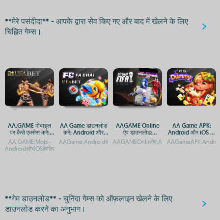
**मेरे पसंदीदा** - आपके द्वारा सेव किए गए और बाद में खेलने के लिए
चिह्नित गेम्स।
AA.GAME मोबाइल
AA Game डाउनलोड
AAGAME Online
AA Game APK:
पर कैसे एक्सेस करें:
करें: Android और
ऐप डाउनलोड:
Android और iOS पर
Android और iOS
iOS पर मुफ्त गेमिंग
Android और iOS
डाउनलोड करें
AA.GAME:Mobi-
AAGame:AndroidऔरiOSकेलिएमुफ्तडाउनलोडऔरगेमप्लेगाइडAAगेम्स:And
AAGAMEOnlinऐप:AndroidऔरAppleपरएक्सेस
AAGameAPK:Android
गाइड
अनुभव
प्लेटफ़ॉर्म गाइड
AndroidऔरiOSकेलिएमोबाइलऐक्सेसगाइडAA.GAMEमोबाइलAPP:AndroidऔरiOSपरआसानएक्सेस
**गेम डाउनलोड** - चुनिंदा गेम्स को ऑफ़लाइन खेलने के लिए
डाउनलोड करने का अनुभाग।