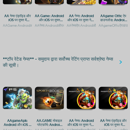
AA गेम्स एंड्रॉइड और
AA Game: Android
AA गेम्स: Android
AAgame Offic ऐप
iOS पर मुफ्त में
और iOS पर मुफ्त
और iOS पर मुफ्त गेमिंग
डाउनलोड: Android
डाउनलोड करें
डाउनलोड और एक्सेस
का आनंद
और iOS प्लेटफ़ॉर्म पर
AAGame:AndroidऔरiOSकेलिएमुफ्तडाउनलोडऔरएक्सेसगाइडAAगेम्सएंड्रॉइडऔरiOSपरमुफ्तमेंडाउ
AAगेम्स:AndroidऔरiOSपरमुफ्तगेमिंगकाआनंदAAGameकैसेडाउनलोडक
AAगेम्सऐप:AndroidऔरiOSपरमुफ्तगेमिंगकाआ
AAgameOfficऐपडाउनलो
एक्सेस गाइड
**टॉप रेटेड गेम्स** - समुदाय द्वारा सर्वोच्च रेटिंग प्राप्त सर्वश्रेष्ठ गेम्स
की सूची।
AAgameApk:
AA.GAME मोबाइल
AA गेम्स: Android
AA गेम्स एंड्रॉइड और
Android और iOS के
प्लेटफ़ॉर्म: Android
और iOS पर मुफ्त गेमिंग
iOS पर मुफ्त में
लिए मुफ्त गेम डाउनलोड
और iOS पर गेम एक्सेस
का आनंद
डाउनलोड करें