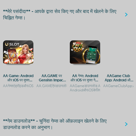
**मेरे पसंदीदा** - आपके द्वारा सेव किए गए और बाद में खेलने के लिए
चिह्नित गेम्स।
AA Game: Android
AA.GAME पर
AA गेम्स: Android
AAGame Club
और iOS पर मुफ्त
Genshin Impact
और iOS पर मुफ्त गेमिंग
App: Android और
डाउनलोड और एक्सेस
APK डाउनलोड करें -
का अनुभव
iOS के लिए गेमिंग
AAगेम्सएंड्रॉइडऔरiOSपरमुफ्तमेंडाउनलोडकरेंAAगेम्सएंड्रॉइडऔरiOSपरमुफ्तमेंखेलनेकेलिएडाउनलोड
AA.GAMEऐपडाउनलोड:AndroidऔरiOSप्लेटफ़ॉर्मपरगेमिंगएक्सेस
AAGameडाउनलोड:AndroidऔरiOSपरमुफ्तगेम
AAGameClubApp:And
गाइड
Android और iOS
प्लेटफ़ॉर्म
AndroidऔरiOSकेलिएमुफ्तडाउनलोडAAगेम्सए
गाइड
**गेम डाउनलोड** - चुनिंदा गेम्स को ऑफ़लाइन खेलने के लिए
डाउनलोड करने का अनुभाग।