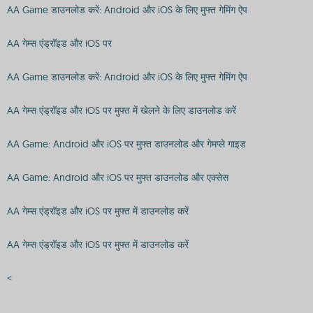
AA Game डाउनलोड करें: Android और iOS के लिए मुफ्त गेमिंग ऐप
AA गेम्स एंड्रॉइड और iOS पर
AA Game डाउनलोड करें: Android और iOS के लिए मुफ्त गेमिंग ऐप
AA गेम्स एंड्रॉइड और iOS पर मुफ्त में खेलने के लिए डाउनलोड करें
AA Game: Android और iOS पर मुफ्त डाउनलोड और गेमप्ले गाइड
AA Game: Android और iOS पर मुफ्त डाउनलोड और एक्सेस
AA गेम्स एंड्रॉइड और iOS पर मुफ्त में डाउनलोड करें
AA गेम्स एंड्रॉइड और iOS पर मुफ्त में डाउनलोड करें
<