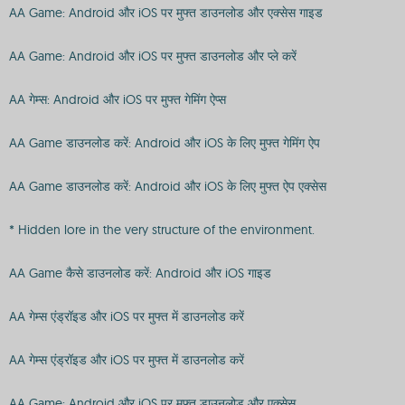
AA Game: Android और iOS पर मुफ्त डाउनलोड और एक्सेस गाइड
AA Game: Android और iOS पर मुफ्त डाउनलोड और प्ले करें
AA गेम्स: Android और iOS पर मुफ्त गेमिंग ऐप्स
AA Game डाउनलोड करें: Android और iOS के लिए मुफ्त गेमिंग ऐप
AA Game डाउनलोड करें: Android और iOS के लिए मुफ्त ऐप एक्सेस
* Hidden lore in the very structure of the environment.
AA Game कैसे डाउनलोड करें: Android और iOS गाइड
AA गेम्स एंड्रॉइड और iOS पर मुफ्त में डाउनलोड करें
AA गेम्स एंड्रॉइड और iOS पर मुफ्त में डाउनलोड करें
AA Game: Android और iOS पर मुफ्त डाउनलोड और एक्सेस