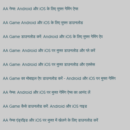
AA गेम्स: Android और iOS के लिए मुफ्त गेमिंग ऐप्स
AA Game Android और iOS के लिए मुफ्त डाउनलोड
AA Game डाउनलोड करें: Android और iOS के लिए मुफ्त गेमिंग ऐप
AA Game: Android और iOS पर मुफ्त डाउनलोड और प्ले करें
AA Game: Android और iOS पर मुफ्त डाउनलोड और एक्सेस
AA Game का मोबाइल ऐप डाउनलोड करें - Android और iOS पर मुफ्त गेमिंग
AA गेम्स: Android और iOS पर मुफ्त गेमिंग ऐप्स का आनंद लें
AA Game कैसे डाउनलोड करें: Android और iOS गाइड
AA गेम्स एंड्रॉइड और iOS पर मुफ्त में खेलने के लिए डाउनलोड करें