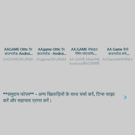
AAGAME Offic ऐप
AAgame Offic ऐप
AA.GAME मोबाइल
AA Game कैसे
डाउनलोड: Android
डाउनलोड - Android
गेमिंग प्लेटफॉर्म:
डाउनलोड करें:
और iOS प्लेटफ़ॉर्म
और iOS प्लेटफ़ॉर्म पर
Android और iOS पर
Android और iOS
AAGAMEOfficऐपडाउनलोड:AndroidऔरiOSप्लेटफ़ॉर्मगाइडAAGAMEOfficऐपडाउनलोड:Android
AAgameOfficऐपडाउनलोड:AndroidऔरiOSप्लेटफ़ॉर्मपरएक्सेसगाइडA
AA.GAME:Mobiपरमुफ्तमेंडाउनलोडकरें-
AAGameडाउनलोड:Androi
गाइड
मुफ्त एक्सेस
एक्सेस गाइड
गाइड
AndroidऔरiOSकेलिएऐपएक्सेसAA.GAME:Mobi
**समुदाय फोरम** - अन्य खिलाड़ियों के साथ चर्चा करें, टिप्स साझा
करें और सहायता प्राप्त करें।