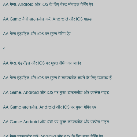
AA गेम्स: Android और iOS के लिए बेस्ट मोबाइल गेमिंग ऐप
AA Game कैसे डाउनलोड करें: Android और iOS गाइड
AA गेम्स एंड्रॉइड और iOS पर मुफ्त गेमिंग ऐप
<
AA गेम्स: एंड्रॉइड और iOS पर मुफ्त गेमिंग का आनंद
AA गेम्स एंड्रॉइड और iOS पर मुफ्त में डाउनलोड करने के लिए उपलब्ध हैं
AA Game: Android और iOS पर मुफ्त डाउनलोड और एक्सेस गाइड
AA Game डाउनलोड: Android और iOS पर मुफ्त गेमिंग एप
AA Game: Android और iOS पर मुफ्त डाउनलोड और एक्सेस गाइड
AA गेम्स डाउनलोड करें: Android और iOS के लिए मुफ्त गेमिंग ऐप