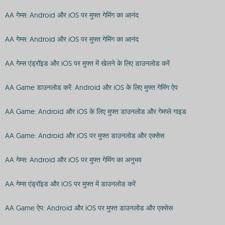
AA गेम्स: Android और iOS पर मुफ्त गेमिंग का आनंद
AA गेम्स: Android और iOS पर मुफ्त गेमिंग का आनंद
AA गेम्स एंड्रॉइड और iOS पर मुफ्त में खेलने के लिए डाउनलोड करें
AA Game डाउनलोड करें: Android और iOS के लिए मुफ्त गेमिंग ऐप
AA Game: Android और iOS के लिए मुफ्त डाउनलोड और गेमप्ले गाइड
AA Game: Android और iOS पर मुफ्त डाउनलोड और एक्सेस
AA गेम्स: Android और iOS पर मुफ्त गेमिंग का अनुभव
AA गेम्स एंड्रॉइड और iOS पर मुफ्त में डाउनलोड करें
AA Game ऐप: Android और iOS पर मुफ्त डाउनलोड और एक्सेस