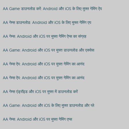
AA Game डाउनलोड करें: Android और iOS के लिए मुफ्त गेमिंग ऐप
AA गेम्स डाउनलोड: Android और iOS के लिए मुफ्त गेमिंग एप
AA गेम्स: Android और iOS पर मुफ्त गेमिंग ऐप्स का संग्रह
AA Game: Android और iOS पर मुफ्त डाउनलोड और एक्सेस
AA गेम्स ऐप: Android और iOS पर मुफ्त गेमिंग का आनंद
AA गेम्स ऐप: Android और iOS पर मुफ्त गेमिंग का आनंद
AA गेम्स एंड्रॉइड और iOS पर मुफ्त में डाउनलोड करें
AA Game: Android और iOS के लिए मुफ्त डाउनलोड और प्ले
AA गेम्स: Android और iOS पर मुफ्त गेमिंग एप्स