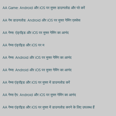
AA Game: Android और iOS पर मुफ्त डाउनलोड और प्ले करें
AA गेम डाउनलोड: Android और iOS पर मुफ्त गेमिंग एक्सेस
AA गेम्स: एंड्रॉइड और iOS पर मुफ्त गेमिंग का आनंद
AA गेम्स एंड्रॉइड और iOS पर म
AA गेम्स: Android और iOS पर मुफ्त गेमिंग का आनंद
AA गेम्स: Android और iOS पर मुफ्त गेमिंग का आनंद
AA गेम्स एंड्रॉइड और iOS पर मुफ्त में डाउनलोड करें
AA गेम्स ऐप: Android और iOS पर मुफ्त गेमिंग का आनंद
AA गेम्स एंड्रॉइड और iOS पर मुफ्त में डाउनलोड करने के लिए उपलब्ध हैं