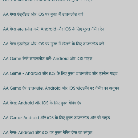
AA गेम्स एंड्रॉइड और iOS पर मुफ्त में डाउनलोड करें
AA गेम्स डाउनलोड करें: Android और iOS के लिए मुफ्त गेमिंग ऐप
AA गेम्स एंड्रॉइड और iOS पर मुफ्त में खेलने के लिए डाउनलोड करें
AA Game कैसे डाउनलोड करें: Android और iOS गाइड
AA Game - Android और iOS के लिए मुफ्त डाउनलोड और एक्सेस गाइड
AA Game ऐप डाउनलोड: Android और iOS प्लेटफ़ॉर्म पर गेमिंग का अनुभव
AA गेम्स: Android और iOS के लिए मुफ्त गेमिंग ऐप
AA Game: Android और iOS के लिए मुफ्त डाउनलोड और प्ले गाइड
AA गेम्स: Android और iOS पर मुफ्त गेमिंग ऐप्स का संग्रह