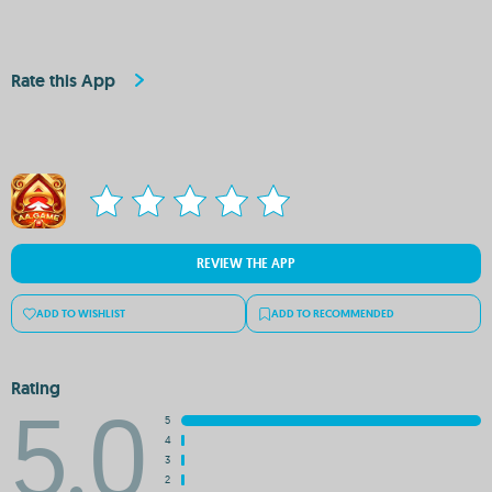
Rate this App
REVIEW THE APP
ADD TO WISHLIST
ADD TO RECOMMENDED
Rating
5.0
5
4
3
2