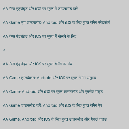
AA गेम्स एंड्रॉइड और iOS पर मुफ्त में डाउनलोड करें
AA Game एप्प डाउनलोड: Android और iOS के लिए मुफ्त गेमिंग प्लेटफ़ॉर्म
AA गेम्स एंड्रॉइड और iOS पर मुफ्त में खेलने के लिए
<
AA गेम्स एंड्रॉइड और iOS पर मुफ्त गेमिंग का मंच
AA Game एप्लिकेशन: Android और iOS पर मुफ्त गेमिंग अनुभव
AA Game: Android और iOS पर मुफ्त डाउनलोड और एक्सेस गाइड
AA Game डाउनलोड करें: Android और iOS के लिए मुफ्त गेमिंग ऐप
AA Game: Android और iOS के लिए मुफ्त डाउनलोड और गेमप्ले गाइड