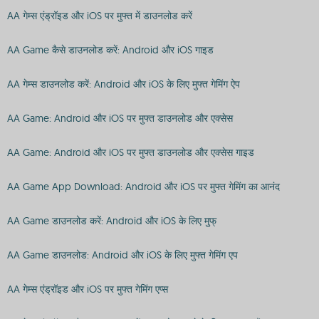
AA गेम्स एंड्रॉइड और iOS पर मुफ्त में डाउनलोड करें
AA Game कैसे डाउनलोड करें: Android और iOS गाइड
AA गेम्स डाउनलोड करें: Android और iOS के लिए मुफ्त गेमिंग ऐप
AA Game: Android और iOS पर मुफ्त डाउनलोड और एक्सेस
AA Game: Android और iOS पर मुफ्त डाउनलोड और एक्सेस गाइड
AA Game App Download: Android और iOS पर मुफ्त गेमिंग का आनंद
AA Game डाउनलोड करें: Android और iOS के लिए मुफ्
AA Game डाउनलोड: Android और iOS के लिए मुफ्त गेमिंग एप
AA गेम्स एंड्रॉइड और iOS पर मुफ्त गेमिंग एप्स