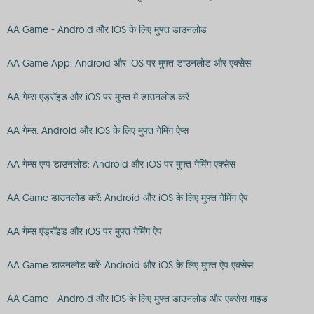
AA Game - Android और iOS के लिए मुफ्त डाउनलोड
AA Game App: Android और iOS पर मुफ्त डाउनलोड और एक्सेस
AA गेम्स एंड्रॉइड और iOS पर मुफ्त में डाउनलोड करें
AA गेम्स: Android और iOS के लिए मुफ्त गेमिंग ऐप्स
AA गेम्स एप्प डाउनलोड: Android और iOS पर मुफ्त गेमिंग एक्सेस
AA Game डाउनलोड करें: Android और iOS के लिए मुफ्त गेमिंग ऐप
AA गेम्स एंड्रॉइड और iOS पर मुफ्त गेमिंग ऐप
AA Game डाउनलोड करें: Android और iOS के लिए मुफ्त ऐप एक्सेस
AA Game - Android और iOS के लिए मुफ्त डाउनलोड और एक्सेस गाइड