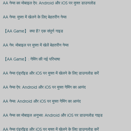
AA गेम्स का मोबाइल ऐप: Android और iOS पर मुफ्त डाउनलोड
AA गेम्स: मुफ्त में खेलने के लिए बेहतरीन गेम्स
【AA Game】 क्या है? एक संपूर्ण गाइड
AA गेम: मोबाइल पर मुफ्त में खेलें बेहतरीन गेम्स
【AA Game】: गेमिंग की नई परिभाषा
AA गेम्स एंड्रॉइड और iOS पर मुफ्त में खेलने के लिए डाउनलोड करें
AA गेम्स ऐप: Android और iOS पर मुफ्त गेमिंग का आनंद
AA गेम्स: Android और iOS पर मुफ्त गेमिंग का आनंद
AA गेम्स का मोबाइल अनुभव: Android और iOS पर डाउनलोड गाइड
AA गेम्स एंड्रॉइड और iOS पर मुफ्त में खेलने के लिए डाउनलोड करें