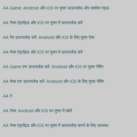
AA Game: Android और iOS पर मुफ्त डाउनलोड और एक्सेस गाइड
AA गेम्स एंड्रॉइड और iOS पर मुफ्त में डाउनलोड करें
AA गेम डाउनलोड करें: Android और iOS के लिए मुफ्त ऐप्स
AA गेम्स एंड्रॉइड और iOS पर मुफ्त में डाउनलोड करें
AA Game एप्प डाउनलोड करें: Android और iOS पर मुफ्त गेमिंग
AA गेम्स एप्प डाउनलोड करें: Android और iOS के लिए मुफ्त गेमिंग
AA गे
AA गेम्स: Android और iOS पर मुफ्त में खेलें
AA गेम्स एंड्रॉइड और iOS पर मुफ्त में डाउनलोड करने के लिए उपलब्ध