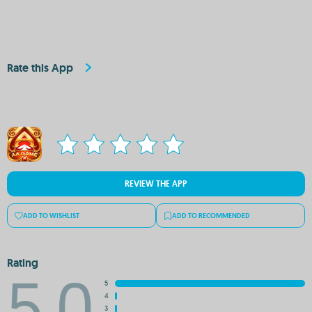
Rate this App
REVIEW THE APP
ADD TO WISHLIST
ADD TO RECOMMENDED
Rating
5.0
5
4
3