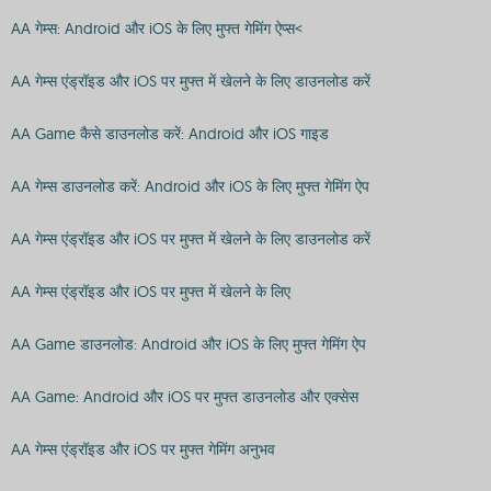
AA गेम्स: Android और iOS के लिए मुफ्त गेमिंग ऐप्स<
AA गेम्स एंड्रॉइड और iOS पर मुफ्त में खेलने के लिए डाउनलोड करें
AA Game कैसे डाउनलोड करें: Android और iOS गाइड
AA गेम्स डाउनलोड करें: Android और iOS के लिए मुफ्त गेमिंग ऐप
AA गेम्स एंड्रॉइड और iOS पर मुफ्त में खेलने के लिए डाउनलोड करें
AA गेम्स एंड्रॉइड और iOS पर मुफ्त में खेलने के लिए
AA Game डाउनलोड: Android और iOS के लिए मुफ्त गेमिंग ऐप
AA Game: Android और iOS पर मुफ्त डाउनलोड और एक्सेस
AA गेम्स एंड्रॉइड और iOS पर मुफ्त गेमिंग अनुभव