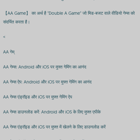
【AA Game】 का अर्थ है "Double A Game" जो मिड-बजट वाले वीडियो गेम्स को
संदर्भित करता है।
<
AA गेम्
AA गेम्स: Android और iOS पर मुफ्त गेमिंग का आनंद
AA गेम्स ऐप: Android और iOS पर मुफ्त गेमिंग का आनंद
AA गेम्स एंड्रॉइड और iOS पर मुफ्त गेमिंग ऐप
AA गेम्स डाउनलोड करें: Android और iOS के लिए मुफ्त एपीके
AA गेम्स एंड्रॉइड और iOS पर मुफ्त में खेलने के लिए डाउनलोड करें