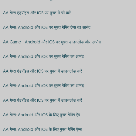
AA गेम्स एंड्रॉइड और iOS पर मुफ्त में प्ले करें
AA गेम्स: Android और iOS पर मुफ्त गेमिंग ऐप्स का आनंद
AA Game - Android और iOS पर मुफ्त डाउनलोड और एक्सेस
AA गेम्स: Android और iOS पर मुफ्त गेमिंग का आनंद
AA गेम्स एंड्रॉइड और iOS पर मुफ्त में डाउनलोड करें
AA गेम्स: Android और iOS पर मुफ्त गेमिंग का आनंद
AA गेम्स एंड्रॉइड और iOS पर मुफ्त में डाउनलोड करें
AA गेम्स: Android और iOS के लिए मुफ्त गेमिंग ऐप
AA गेम्स: Android और iOS के लिए मुफ्त गेमिंग ऐप्स