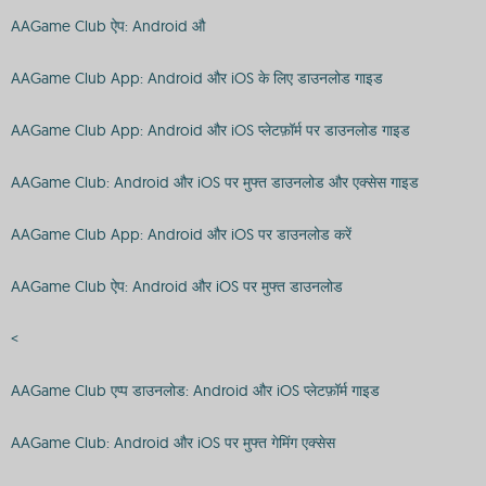
AAGame Club ऐप: Android औ
AAGame Club App: Android और iOS के लिए डाउनलोड गाइड
AAGame Club App: Android और iOS प्लेटफ़ॉर्म पर डाउनलोड गाइड
AAGame Club: Android और iOS पर मुफ्त डाउनलोड और एक्सेस गाइड
AAGame Club App: Android और iOS पर डाउनलोड करें
AAGame Club ऐप: Android और iOS पर मुफ्त डाउनलोड
<
AAGame Club एप्प डाउनलोड: Android और iOS प्लेटफ़ॉर्म गाइड
AAGame Club: Android और iOS पर मुफ्त गेमिंग एक्सेस