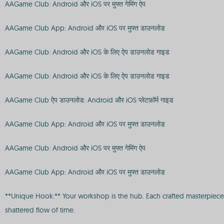
AAGame Club: Android और iOS पर मुफ्त गेमिंग ऐप
AAGame Club App: Android और iOS पर मुफ्त डाउनलोड
AAGame Club: Android और iOS के लिए ऐप डाउनलोड गाइड
AAGame Club: Android और iOS के लिए ऐप डाउनलोड गाइड
AAGame Club ऐप डाउनलोड: Android और iOS प्लेटफ़ॉर्म गाइड
AAGame Club App: Android और iOS पर मुफ्त डाउनलोड
AAGame Club: Android और iOS पर मुफ्त गेमिंग ऐप
AAGame Club App: Android और iOS पर मुफ्त डाउनलोड
**Unique Hook:** Your workshop is the hub. Each crafted masterpiece v
shattered flow of time.