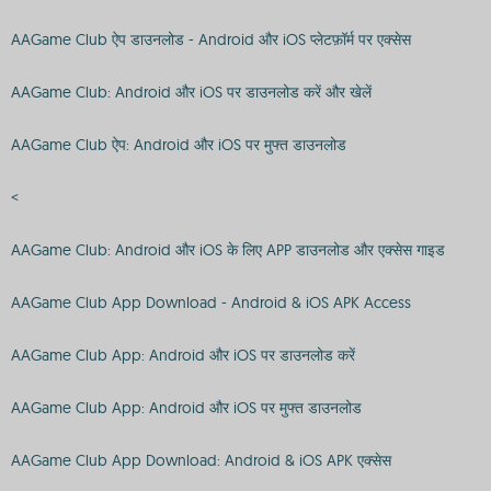
AAGame Club ऐप डाउनलोड - Android और iOS प्लेटफ़ॉर्म पर एक्सेस
AAGame Club: Android और iOS पर डाउनलोड करें और खेलें
AAGame Club ऐप: Android और iOS पर मुफ्त डाउनलोड
<
AAGame Club: Android और iOS के लिए APP डाउनलोड और एक्सेस गाइड
AAGame Club App Download - Android & iOS APK Access
AAGame Club App: Android और iOS पर डाउनलोड करें
AAGame Club App: Android और iOS पर मुफ्त डाउनलोड
AAGame Club App Download: Android & iOS APK एक्सेस