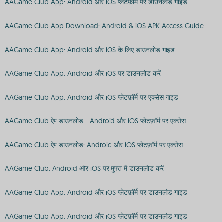
AAGame Club App: Android और iOS प्लेटफ़ॉर्म पर डाउनलोड गाइड
AAGame Club App Download: Android & iOS APK Access Guide
AAGame Club App: Android और iOS के लिए डाउनलोड गाइड
AAGame Club App: Android और iOS पर डाउनलोड करें
AAGame Club App: Android और iOS प्लेटफ़ॉर्म पर एक्सेस गाइड
AAGame Club ऐप डाउनलोड - Android और iOS प्लेटफ़ॉर्म पर एक्सेस
AAGame Club ऐप डाउनलोड: Android और iOS प्लेटफ़ॉर्म पर एक्सेस
AAGame Club: Android और iOS पर मुफ्त में डाउनलोड करें
AAGame Club App: Android और iOS प्लेटफ़ॉर्म पर डाउनलोड गाइड
AAGame Club App: Android और iOS प्लेटफ़ॉर्म पर डाउनलोड गाइड