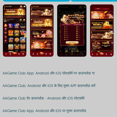
AAGame Club App: Android और iOS प्लेटफ़ॉर्म पर डाउनलोड गा
AAGame Club: Android और iOS के लिए मुफ्त APP डाउनलोड करें
AAGame Club ऐप डाउनलोड - Android और iOS प्लेटफ़ॉर्म
AAGame Club App: Android और iOS पर मुफ्त डाउनलोड