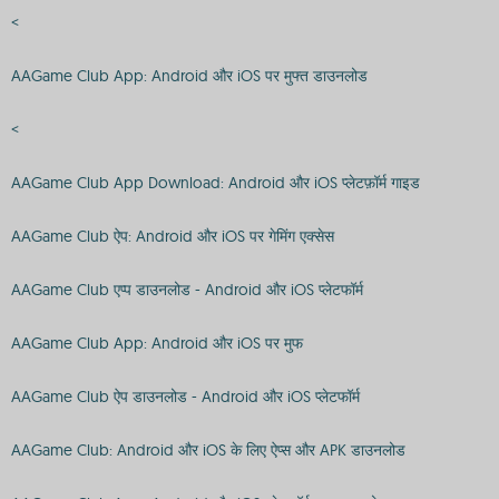
<
AAGame Club App: Android और iOS पर मुफ्त डाउनलोड
<
AAGame Club App Download: Android और iOS प्लेटफ़ॉर्म गाइड
AAGame Club ऐप: Android और iOS पर गेमिंग एक्सेस
AAGame Club एप्प डाउनलोड - Android और iOS प्लेटफॉर्म
AAGame Club App: Android और iOS पर मुफ
AAGame Club ऐप डाउनलोड - Android और iOS प्लेटफॉर्म
AAGame Club: Android और iOS के लिए ऐप्स और APK डाउनलोड