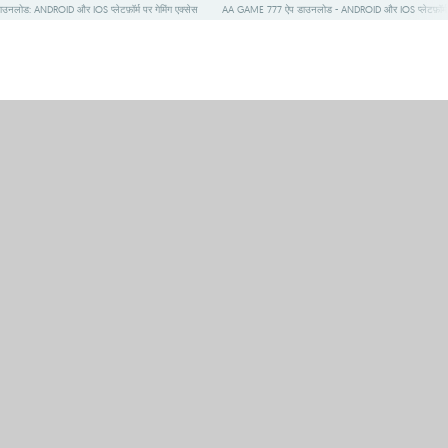
लोड: ANDROID और IOS प्लेटफ़ॉर्म पर गेमिंग एक्सेस
AA GAME 777 ऐप डाउनलोड - ANDROID और IOS प्लेटफ़ॉर्म पर