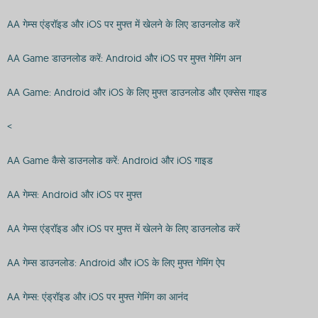
AA गेम्स एंड्रॉइड और iOS पर मुफ्त में खेलने के लिए डाउनलोड करें
AA Game डाउनलोड करें: Android और iOS पर मुफ्त गेमिंग अन
AA Game: Android और iOS के लिए मुफ्त डाउनलोड और एक्सेस गाइड
<
AA Game कैसे डाउनलोड करें: Android और iOS गाइड
AA गेम्स: Android और iOS पर मुफ्त
AA गेम्स एंड्रॉइड और iOS पर मुफ्त में खेलने के लिए डाउनलोड करें
AA गेम्स डाउनलोड: Android और iOS के लिए मुफ्त गेमिंग ऐप
AA गेम्स: एंड्रॉइड और iOS पर मुफ्त गेमिंग का आनंद