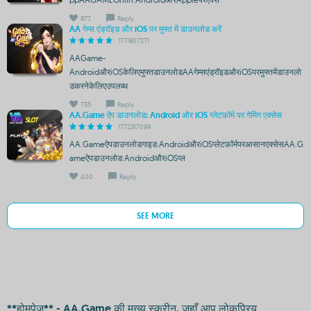
877
Reply
AA गेम्स एंड्रॉइड और iOS पर मुफ्त में डाउनलोड करें
1771807271
AAGame-
AndroidऔरiOSकेलिएमुफ्तडाउनलोडAAगेम्सएंड्रॉइडऔरiOSपरमुफ्तमेंडाउनलो
डकरनेकेलिएउपलब्ध
735
Reply
AA.Game ऐप डाउनलोड: Android और iOS प्लेटफ़ॉर्म पर गेमिंग एक्सेस
1772317099
AA.Gameऐपडाउनलोडगाइड:AndroidऔरiOSप्लेटफ़ॉर्मपरआसानएक्सेसAA.G
ameऐपडाउनलोड:AndroidऔरiOSप्ल
400
Reply
SEE MORE
**होमपेज** - AA.Game की मुख्य स्क्रीन, जहाँ आप लोकप्रिय