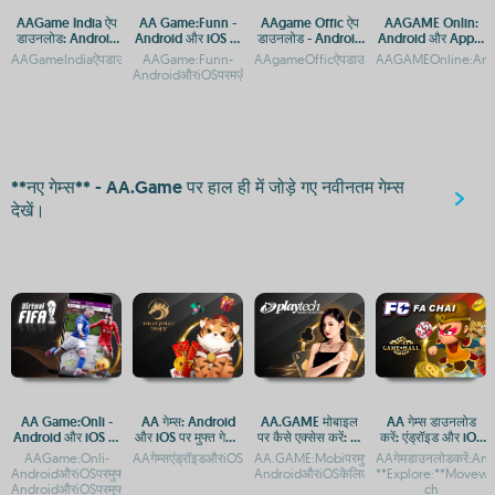
AAGame India ऐप
AA Game:Funn -
AAgame Offic ऐप
AAGAME Onlin:
डाउनलोड: Android
Android और iOS पर
डाउनलोड - Android
Android और Apple
और iOS प्लेटफॉर्म पर
मज़ेदार गेमिंग अनुभव
और iOS प्लेटफ़ॉर्म के
पर एक्सेस करें, APP
AAGameIndiaऐपडाउनलोड:AndroidऔरiOSप्लेटफॉर्मपरएक्सेसAAGameIndiaApp:Androidऔ
AAGame:Funn-
AAgameOfficऐपडाउनलोड:AndroidऔरiOSप्लेट
AAGAMEOnline:Andro
एक्सेस
लिए पूरी गाइड
और APK डाउनलोड
AndroidऔरiOSपरमज़ेदारगेमिंगअनुभव
**नए गेम्स** - AA.Game पर हाल ही में जोड़े गए नवीनतम गेम्स
देखें।
AA Game:Onli -
AA गेम्स: Android
AA.GAME मोबाइल
AA गेम्स डाउनलोड
Android और iOS पर
और iOS पर मुफ्त गेमिंग
पर कैसे एक्सेस करें: ऐप
करें: एंड्रॉइड और iOS
मुफ्त गेमिंग एप्लिकेशन
का आनंद
और APK डाउनलोड
पर मुफ्त गेमिंग अनुभव
AAGame:Onli-
AAगेम्सएंड्रॉइडऔरiOSपरमुफ्तमेंडाउनलोडकरेंAAगेम्सडाउनलोड:एंड्रॉइडऔरiO
AA.GAME:Mobiपरमुफ्तमेंगेमडाउनलोडकरें-
AAगेमडाउनलोडकरें:Andr
गाइड
AndroidऔरiOSपरमुफ्तगेमिंगएपAAGame:Onli-
AndroidऔरiOSकेलिएएक्सेसAA.GAME:Mobiपरम
**Explore:**Movew
AndroidऔरiOSपरमुफ्तगेमिंगएपAAGame:Onl
ch