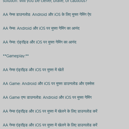
solution. Will you be clever, brave, or cautious?
AA गेम्स डाउनलोड: Android और iOS के लिए मुफ्त गेमिंग ऐप
AA गेम्स: Android और iOS पर मुफ्त गेमिंग का आनंद
AA गेम्स: एंड्रॉइड और iOS पर मुफ्त गेमिंग का आनंद
**Gameplay:**
AA गेम्स एंड्रॉइड और iOS पर मुफ्त में खेलें
AA Game: Android और iOS पर मुफ्त डाउनलोड और एक्सेस
AA Game एप्प डाउनलोड: Android और iOS पर मुफ्त गेमिंग
AA गेम्स एंड्रॉइड और iOS पर मुफ्त में खेलने के लिए डाउनलोड करें
AA गेम्स एंड्रॉइड और iOS पर मुफ्त में खेलने के लिए डाउनलोड करें