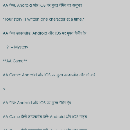
AA गेम्स: Android और iOS पर मुफ्त गेमिंग का अनुभव
*Your story is written one character at a time.*
AA गेम्स डाउनलोड: Android और iOS पर मुफ्त गेमिंग ऐप
- ？ = Mystery
**AA Game**
AA Game: Android और iOS पर मुफ्त डाउनलोड और प्ले करें
<
AA गेम्स: Android और iOS पर मुफ्त गेमिंग ऐप
AA Game कैसे डाउनलोड करें: Android और iOS गाइड