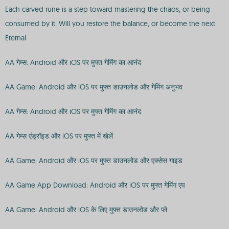
Each carved rune is a step toward mastering the chaos, or being
consumed by it. Will you restore the balance, or become the next
Eternal
AA गेम्स: Android और iOS पर मुफ्त गेमिंग का आनंद
AA Game: Android और iOS पर मुफ्त डाउनलोड और गेमिंग अनुभव
AA गेम्स: Android और iOS पर मुफ्त गेमिंग का आनंद
AA गेम्स एंड्रॉइड और iOS पर मुफ्त में खेलें
AA Game: Android और iOS पर मुफ्त डाउनलोड और एक्सेस गाइड
AA Game App Download: Android और iOS पर मुफ्त गेमिंग एप
AA Game: Android और iOS के लिए मुफ्त डाउनलोड और प्ले