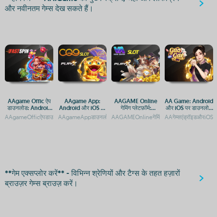
और नवीनतम गेम्स देख सकते हैं।
AAgame Offic ऐप
AAgame App:
AAGAME Online
AA Game: Android
डाउनलोड: Android
Android और iOS पर
गेमिंग प्लेटफ़ॉर्म:
और iOS पर डाउनलोड
और iOS प्लेटफ़ॉर्म पर
मुफ्त गेम डाउनलोड करें
Android और iOS पर
और एक्सेस गाइड
AAgameOfficऐपडाउनलोड:AndroidऔरiOSप्लेटफ़ॉर्मपरएक्सेसगाइडAAgameOfficऐपडाउनलोड:
AAgameAppडाउनलोड:AndroidऔरiOSकेलिएगेमिंगप्लेटफॉर्मAAgameA
AAGAMEOnlineगेमिंगप्लेटफॉर्म:Androidऔर
AAगेम्सएंड्रॉइडऔरiOS
गेमिंग एक्सेस
एक्सेस
**गेम एक्सप्लोर करें** - विभिन्न श्रेणियों और टैग्स के तहत हज़ारों
ब्राउज़र गेम्स ब्राउज़ करें।