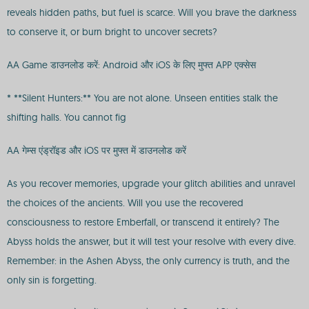
reveals hidden paths, but fuel is scarce. Will you brave the darkness
to conserve it, or burn bright to uncover secrets?
AA Game डाउनलोड करें: Android और iOS के लिए मुफ्त APP एक्सेस
* **Silent Hunters:** You are not alone. Unseen entities stalk the
shifting halls. You cannot fig
AA गेम्स एंड्रॉइड और iOS पर मुफ्त में डाउनलोड करें
As you recover memories, upgrade your glitch abilities and unravel
the choices of the ancients. Will you use the recovered
consciousness to restore Emberfall, or transcend it entirely? The
Abyss holds the answer, but it will test your resolve with every dive.
Remember: in the Ashen Abyss, the only currency is truth, and the
only sin is forgetting.