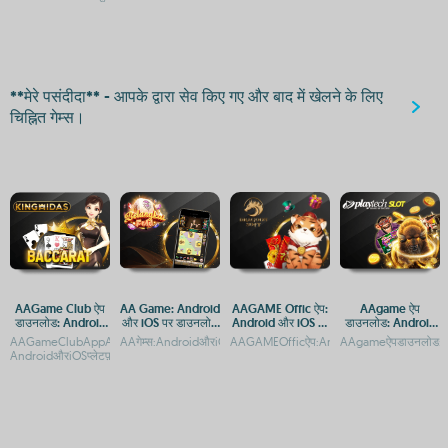
**मेरे पसंदीदा** - आपके द्वारा सेव किए गए और बाद में खेलने के लिए
चिह्नित गेम्स।
AAGame Club ऐप
AA Game: Android
AAGAME Offic ऐप:
AAgame ऐप
डाउनलोड: Android
और iOS पर डाउनलोड
Android और iOS पर
डाउनलोड: Android
और iOS प्लेटफ़ॉर्म पर
और एक्सेस गाइड
डाउनलोड करें
और iOS प्लेटफ़ॉर्म पर
AAGameClubAppAPKडाउनलोड-
AAगेम्स:AndroidऔरiOSपरमुफ्तगेम्सकाअनुभव
AAGAMEOfficऐप:AndroidऔरAppleडाउनलो
AAgameऐपडाउनलोड:An
गेमिंग अनुभव
गेमिंग एक्सेस
AndroidऔरiOSप्लेटफ़ॉर्मAAGameClubएप्पडाउनलोड:AndroidऔरiOSप्लेटफ़