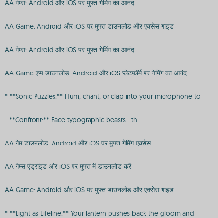
AA गेम्स: Android और iOS पर मुफ्त गेमिंग का आनंद
AA Game: Android और iOS पर मुफ्त डाउनलोड और एक्सेस गाइड
AA गेम्स: Android और iOS पर मुफ्त गेमिंग का आनंद
AA Game एप्प डाउनलोड: Android और iOS प्लेटफ़ॉर्म पर गेमिंग का आनंद
* **Sonic Puzzles:** Hum, chant, or clap into your microphone to
- **Confront:** Face typographic beasts—th
AA गेम डाउनलोड: Android और iOS पर मुफ्त गेमिंग एक्सेस
AA गेम्स एंड्रॉइड और iOS पर मुफ्त में डाउनलोड करें
AA Game: Android और iOS पर मुफ्त डाउनलोड और एक्सेस गाइड
* **Light as Lifeline:** Your lantern pushes back the gloom and