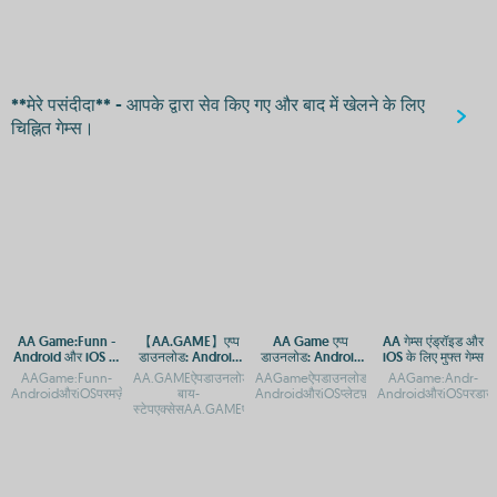
**मेरे पसंदीदा** - आपके द्वारा सेव किए गए और बाद में खेलने के लिए
चिह्नित गेम्स।
AA Game:Funn -
【AA.GAME】एप्प
AA Game एप्प
AA गेम्स एंड्रॉइड और
Android और iOS पर
डाउनलोड: Android
डाउनलोड: Android
iOS के लिए मुफ्त गेम्स
मज़ेदार गेमिंग अनुभव
और iOS प्लेटफ़ॉर्म पर
और iOS पर मुफ्त गेमिंग
AAGame:Funn-
AA.GAMEऐपडाउनलोडगाइड:AndroidऔरiOSप्लेटफ़ॉर्मकेलिएस्टेप-
AAGameऐपडाउनलोड-
AAGame:Andr-
एक्सेस गाइड
एक्सेस
AndroidऔरiOSपरमज़ेदारगेमिंगअनुभव**Goal:**Reachthefinalportal.Howmanystars
बाय-
AndroidऔरiOSप्लेटफ़ॉर्मकेलिएमुफ्तगेमिंगएक्
AndroidऔरiOSपरडाउन
स्टेपएक्सेसAA.GAMEपरGenshinIm