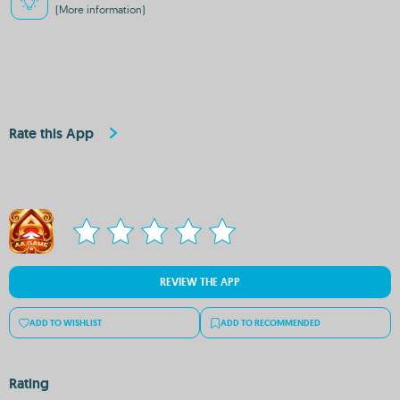
(More information)
Rate this App
REVIEW THE APP
ADD TO WISHLIST
ADD TO RECOMMENDED
Rating