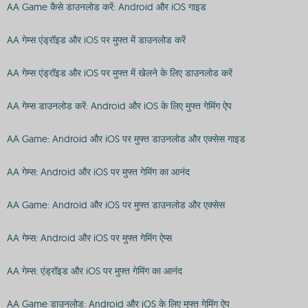
AA Game कैसे डाउनलोड करें: Android और iOS गाइड
AA गेम्स एंड्रॉइड और iOS पर मुफ्त में डाउनलोड करें
AA गेम्स एंड्रॉइड और iOS पर मुफ्त में खेलने के लिए डाउनलोड करें
AA गेम्स डाउनलोड करें: Android और iOS के लिए मुफ्त गेमिंग ऐप
AA Game: Android और iOS पर मुफ्त डाउनलोड और एक्सेस गाइड
AA गेम्स: Android और iOS पर मुफ्त गेमिंग का आनंद
AA Game: Android और iOS पर मुफ्त डाउनलोड और एक्सेस
AA गेम्स: Android और iOS पर मुफ्त गेमिंग ऐप्स
AA गेम्स: एंड्रॉइड और iOS पर मुफ्त गेमिंग का आनंद
AA Game डाउनलोड: Android और iOS के लिए मुफ्त गेमिंग ऐप