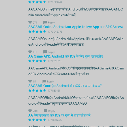
1770699249
AAGAMEOnlineऐपडाउनलोड:AndroidऔरiOSप्लेटफ़ॉर्मगाइडAAGAMEO
nlin:AndroidऔरAppleपरएक्सेसकरें,
274
Reply
AAGAME Onlin: Android aur Apple ke liye App aur APK Access
1770946773
AAGAMEOnlineऐप:AndroidऔरAppleपरगेमिंगकाआनंदAAGAMEOnlin
e:AndroidऔरAppleकेलिएAPPएक्सेसगाइड
1011
Reply
AA Game APK: Android और iOS के लिए मुफ्त डाउनलोड
1771020125
AAGameAPK:AndroidऔरiOSकेलिएमुफ्तडाउनलोडAAGameAPAAGam
eAPK:AndroidऔरiOSपरडाउनलोडऔरइंस्टॉलग
114
Reply
AAGAME Offic ऐप: Android और iOS पर डाउनलोड करें
1771180151
AAGAMEOfficऐप:AndroidऔरiOSपरडाउनलोडकरेंAAGAMEOfficऐप:An
droidऔरAppleपरमुफ्तडाउनलोडAAGAMEO
708
Reply
AA गेम्स एंड्रॉइड और iOS पर मुफ्त में डाउनलोड करें
1771401495