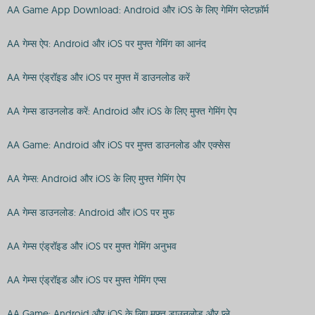
AA Game App Download: Android और iOS के लिए गेमिंग प्लेटफ़ॉर्म
AA गेम्स ऐप: Android और iOS पर मुफ्त गेमिंग का आनंद
AA गेम्स एंड्रॉइड और iOS पर मुफ्त में डाउनलोड करें
AA गेम्स डाउनलोड करें: Android और iOS के लिए मुफ्त गेमिंग ऐप
AA Game: Android और iOS पर मुफ्त डाउनलोड और एक्सेस
AA गेम्स: Android और iOS के लिए मुफ्त गेमिंग ऐप
AA गेम्स डाउनलोड: Android और iOS पर मुफ
AA गेम्स एंड्रॉइड और iOS पर मुफ्त गेमिंग अनुभव
AA गेम्स एंड्रॉइड और iOS पर मुफ्त गेमिंग एप्स
AA Game: Android और iOS के लिए मुफ्त डाउनलोड और प्ले