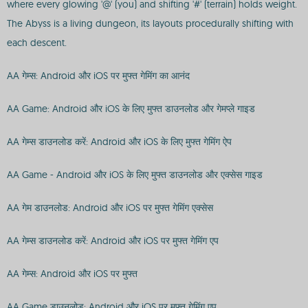
where every glowing '@' (you) and shifting '#' (terrain) holds weight.
The Abyss is a living dungeon, its layouts procedurally shifting with
each descent.
AA गेम्स: Android और iOS पर मुफ्त गेमिंग का आनंद
AA Game: Android और iOS के लिए मुफ्त डाउनलोड और गेमप्ले गाइड
AA गेम्स डाउनलोड करें: Android और iOS के लिए मुफ्त गेमिंग ऐप
AA Game - Android और iOS के लिए मुफ्त डाउनलोड और एक्सेस गाइड
AA गेम डाउनलोड: Android और iOS पर मुफ्त गेमिंग एक्सेस
AA गेम्स डाउनलोड करें: Android और iOS पर मुफ्त गेमिंग एप
AA गेम्स: Android और iOS पर मुफ्त
AA Game डाउनलोड: Android और iOS पर मुफ्त गेमिंग एप