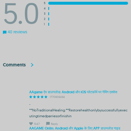
5.0
5
4
3
2
1
40 reviews
Comments
AAgame ऐप डाउनलोड: Android और iOS प्लेटफ़ॉर्म पर गेमिंग एक्सेस
1770606494
-
**NoTraditionalHealing:**Restorehealthonlybysuccessfullyexec
utingtimedparriesorfinishin
1047
Reply
AAGAME Onlin: Android और Apple के लिए APP डाउनलोड गाइड