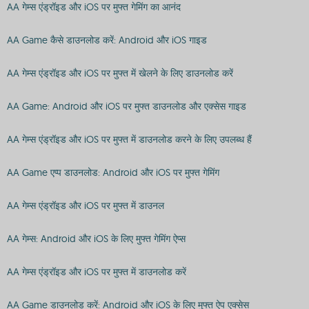
AA गेम्स एंड्रॉइड और iOS पर मुफ्त गेमिंग का आनंद
AA Game कैसे डाउनलोड करें: Android और iOS गाइड
AA गेम्स एंड्रॉइड और iOS पर मुफ्त में खेलने के लिए डाउनलोड करें
AA Game: Android और iOS पर मुफ्त डाउनलोड और एक्सेस गाइड
AA गेम्स एंड्रॉइड और iOS पर मुफ्त में डाउनलोड करने के लिए उपलब्ध हैं
AA Game एप्प डाउनलोड: Android और iOS पर मुफ्त गेमिंग
AA गेम्स एंड्रॉइड और iOS पर मुफ्त में डाउनल
AA गेम्स: Android और iOS के लिए मुफ्त गेमिंग ऐप्स
AA गेम्स एंड्रॉइड और iOS पर मुफ्त में डाउनलोड करें
AA Game डाउनलोड करें: Android और iOS के लिए मुफ्त ऐप एक्सेस