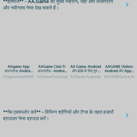
**होमपेज** - AA.Game की मुख्य स्क्रीन, जहाँ आप लोकप्रिय
और नवीनतम गेम्स देख सकते हैं।
AAgame App
AAGame Club ऐप
AA Game: Android
AAGAME Online:
डाउनलोड: Android
डाउनलोड - Android
और iOS के लिए मुफ्त
Android और Apple
और iOS के लिए गेमिंग
और iOS प्लेटफ़ॉर्म पर
डाउनलोड और गेमिंग
के लिए एक्सेस और ऐप
AAgameAppडाउनलोड:AndroidऔरiOSकेलिएमुफ्तगेमिंगप्लेटफॉर्मAAgameAppडाउनलोड:Andr
AAGameClub:AndroidऔरiOSकेलिएऐपडाउनलोडगाइडAAGameClubएप्पड
AAGame:AndroidऔरiOSपरमुफ्तडाउनलोडऔरएक
AAGAMEOnline:Andr
प्लेटफ़ॉर्म
एक्सेस
अनुभव
डाउनलोड
**गेम एक्सप्लोर करें** - विभिन्न श्रेणियों और टैग्स के तहत हज़ारों
ब्राउज़र गेम्स ब्राउज़ करें।