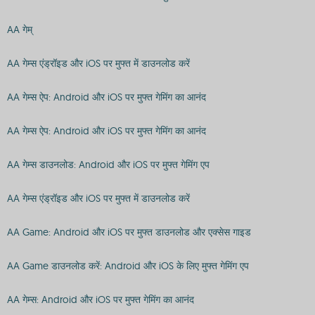
AA गेम्
AA गेम्स एंड्रॉइड और iOS पर मुफ्त में डाउनलोड करें
AA गेम्स ऐप: Android और iOS पर मुफ्त गेमिंग का आनंद
AA गेम्स ऐप: Android और iOS पर मुफ्त गेमिंग का आनंद
AA गेम्स डाउनलोड: Android और iOS पर मुफ्त गेमिंग एप
AA गेम्स एंड्रॉइड और iOS पर मुफ्त में डाउनलोड करें
AA Game: Android और iOS पर मुफ्त डाउनलोड और एक्सेस गाइड
AA Game डाउनलोड करें: Android और iOS के लिए मुफ्त गेमिंग एप
AA गेम्स: Android और iOS पर मुफ्त गेमिंग का आनंद