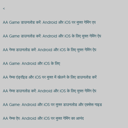
<
AA Game डाउनलोड करें: Android और iOS पर मुफ्त गेमिंग एप
AA Game डाउनलोड करें: Android और iOS के लिए मुफ्त गेमिंग ऐप
AA गेम्स डाउनलोड करें: Android और iOS के लिए मुफ्त गेमिंग ऐप
AA Game: Android और iOS के लिए
AA गेम्स एंड्रॉइड और iOS पर मुफ्त में खेलने के लिए डाउनलोड करें
AA गेम्स डाउनलोड करें: Android और iOS के लिए मुफ्त गेमिंग ऐप
AA Game: Android और iOS पर मुफ्त डाउनलोड और एक्सेस गाइड
AA गेम्स ऐप: Android और iOS पर मुफ्त गेमिंग का आनंद