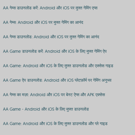
AA गेम्स डाउनलोड करें: Android और iOS पर मुफ्त गेमिंग एप्स
AA गेम्स: Android और iOS पर मुफ्त गेमिंग का आनंद
AA गेम्स डाउनलोड: Android और iOS पर मुफ्त गेमिंग का आनंद
AA Game डाउनलोड करें: Android और iOS के लिए मुफ्त गेमिंग ऐप
AA Game: Android और iOS के लिए मुफ्त डाउनलोड और एक्सेस गाइड
AA Game ऐप डाउनलोड: Android और iOS प्लेटफ़ॉर्म पर गेमिंग अनुभव
AA गेम्स का मज़ा: Android और iOS पर बेस्ट ऐप्स और APK एक्सेस
AA Game - Android और iOS के लिए मुफ्त डाउनलोड
AA Game: Android और iOS के लिए मुफ्त डाउनलोड और प्ले गाइड