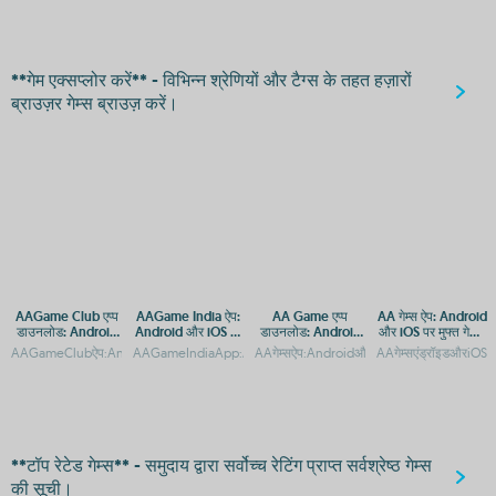
**गेम एक्सप्लोर करें** - विभिन्न श्रेणियों और टैग्स के तहत हज़ारों
ब्राउज़र गेम्स ब्राउज़ करें।
AAGame Club एप्प
AAGame India ऐप:
AA Game एप्प
AA गेम्स ऐप: Android
डाउनलोड: Android
Android और iOS पर
डाउनलोड: Android
और iOS पर मुफ्त गेमिंग
और iOS प्लेटफ़ॉर्म
डाउनलोड करें
और iOS पर मुफ्त गेमिंग
का आनंद
AAGameClubऐप:AndroidऔरiOSपरगेमिंगएक्सेसAAGameClub:AndroidऔरiOSकेलिएमुफ्तडाउ
AAGameIndiaApp:AndroidऔरiOSपरडाउनलोडकरेंAAGameIndiaऐपडाउ
AAगेम्सऐप:AndroidऔरiOSपरमुफ्तगेमिंगकाआ
AAगेम्सएंड्रॉइडऔरiOS
गाइड
एक्सेस
**टॉप रेटेड गेम्स** - समुदाय द्वारा सर्वोच्च रेटिंग प्राप्त सर्वश्रेष्ठ गेम्स
की सूची।