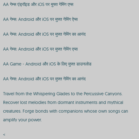
AA गेम्स एंड्रॉइड और iOS पर मुफ्त गेमिंग एप्स
AA गेम्स: Android और iOS पर मुफ्त गेमिंग ऐप्स
AA गेम्स: Android और iOS पर मुफ्त गेमिंग का आनंद
AA गेम्स: Android और iOS पर मुफ्त गेमिंग एप्स
AA Game - Android और iOS के लिए मुफ्त डाउनलोड
AA गेम्स: Android और iOS पर मुफ्त गेमिंग का आनंद
Travel from the Whispering Glades to the Percussive Canyons.
Recover lost melodies from dormant instruments and mythical
creatures. Forge bonds with companions whose own songs can
amplify your power.
<