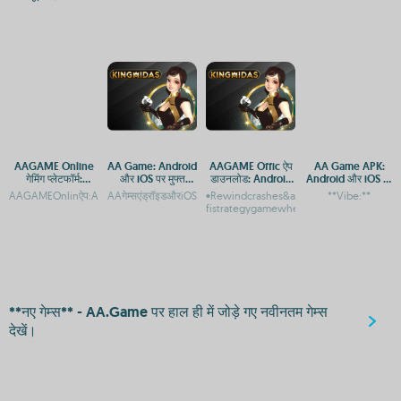
AAGAME Online
AA Game: Android
AAGAME Offic ऐप
AA Game APK:
गेमिंग प्लेटफॉर्म:
और iOS पर मुफ्त
डाउनलोड: Android
Android और iOS पर
Android और iOS पर
डाउनलोड और एक्सेस
और iOS प्लेटफ़ॉर्म
डाउनलोड करें
AAGAMEOnlinऐप:AndroidऔरAppleपरएक्सेसकरेंAAGAMEOnlineऐप:AndroidऔरiOSपरड
AAगेम्सएंड्रॉइडऔरiOSपरमुफ्तगेमिंगऐपAAगेम्सडाउनलोड:AndroidऔरiOSक
•Rewindcrashes&acceleratethroughtimep
**Vibe:**
एक्सेस गाइड
गाइड
गाइड
fistrategygamewhereyoucommandafleet
**नए गेम्स** - AA.Game पर हाल ही में जोड़े गए नवीनतम गेम्स
देखें।