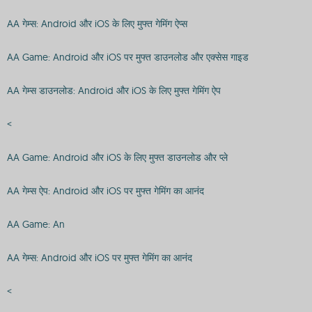
AA गेम्स: Android और iOS के लिए मुफ्त गेमिंग ऐप्स
AA Game: Android और iOS पर मुफ्त डाउनलोड और एक्सेस गाइड
AA गेम्स डाउनलोड: Android और iOS के लिए मुफ्त गेमिंग ऐप
<
AA Game: Android और iOS के लिए मुफ्त डाउनलोड और प्ले
AA गेम्स ऐप: Android और iOS पर मुफ्त गेमिंग का आनंद
AA Game: An
AA गेम्स: Android और iOS पर मुफ्त गेमिंग का आनंद
<