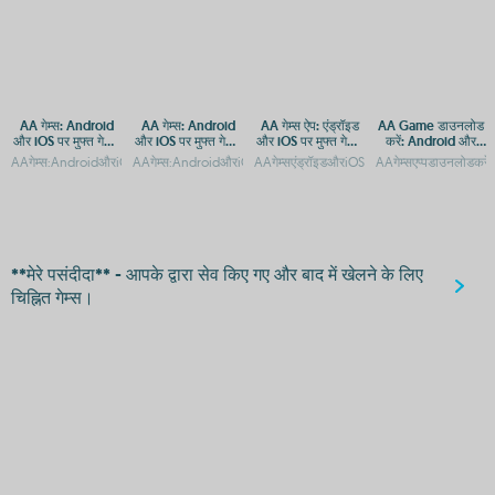
AA गेम्स: Android
AA गेम्स: Android
AA गेम्स ऐप: एंड्रॉइड
AA Game डाउनलोड
और iOS पर मुफ्त गेमिंग
और iOS पर मुफ्त गेमिंग
और iOS पर मुफ्त गेमिंग
करें: Android और
एप्स और APK
का आनंद
का आनंद
iOS के लिए मुफ्त गेमिंग
AAगेम्स:AndroidऔरiOSपरमुफ्तगेमिंगकाआनंदAAGameडाउनलोडकरें:AndroidऔरiOSकेलिएमुफ्तगेम
AAगेम्स:AndroidऔरiOSपरमुफ्तगेमिंगएप्सAAगेम्सएंड्रॉइडऔरiOSपरमुफ्तमेंख
AAगेम्सएंड्रॉइडऔरiOSपरमुफ्तमेंडाउनलोडकरे
AAगेम्सएप्पडाउनलोडकर
डाउनलोड
ऐप
**मेरे पसंदीदा** - आपके द्वारा सेव किए गए और बाद में खेलने के लिए
चिह्नित गेम्स।