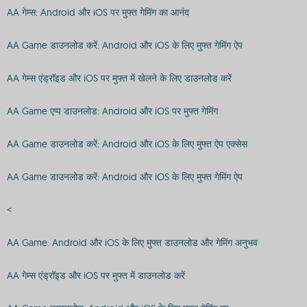
AA गेम्स: Android और iOS पर मुफ्त गेमिंग का आनंद
AA Game डाउनलोड करें: Android और iOS के लिए मुफ्त गेमिंग ऐप
AA गेम्स एंड्रॉइड और iOS पर मुफ्त में खेलने के लिए डाउनलोड करें
AA Game एप्प डाउनलोड: Android और iOS पर मुफ्त गेमिंग
AA Game डाउनलोड करें: Android और iOS के लिए मुफ्त ऐप एक्सेस
AA Game डाउनलोड करें: Android और iOS के लिए मुफ्त गेमिंग ऐप
<
AA Game: Android और iOS के लिए मुफ्त डाउनलोड और गेमिंग अनुभव
AA गेम्स एंड्रॉइड और iOS पर मुफ्त में डाउनलोड करें