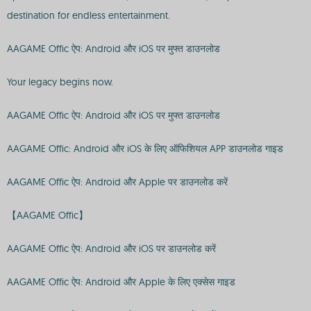
destination for endless entertainment.
AAGAME Offic ऐप: Android और iOS पर मुफ्त डाउनलोड
Your legacy begins now.
AAGAME Offic ऐप: Android और iOS पर मुफ्त डाउनलोड
AAGAME Offic: Android और iOS के लिए ऑफिशियल APP डाउनलोड गाइड
AAGAME Offic ऐप: Android और Apple पर डाउनलोड करें
【AAGAME Offic】
AAGAME Offic ऐप: Android और iOS पर डाउनलोड करें
AAGAME Offic ऐप: Android और Apple के लिए एक्सेस गाइड