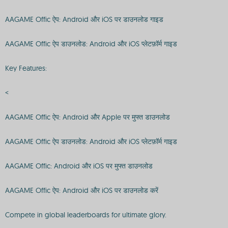
AAGAME Offic ऐप: Android और iOS पर डाउनलोड गाइड
AAGAME Offic ऐप डाउनलोड: Android और iOS प्लेटफ़ॉर्म गाइड
Key Features:
<
AAGAME Offic ऐप: Android और Apple पर मुफ्त डाउनलोड
AAGAME Offic ऐप डाउनलोड: Android और iOS प्लेटफ़ॉर्म गाइड
AAGAME Offic: Android और iOS पर मुफ्त डाउनलोड
AAGAME Offic ऐप: Android और iOS पर डाउनलोड करें
Compete in global leaderboards for ultimate glory.