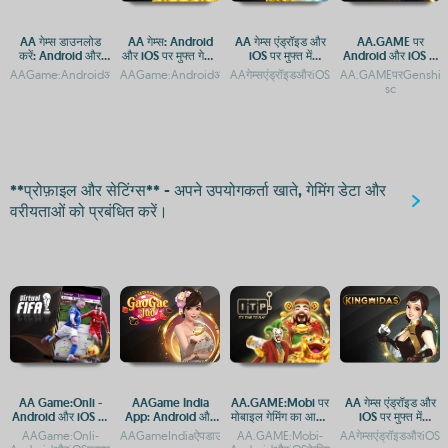
AA गेम्स डाउनलोड
AA गेम्स: Android
AA गेम्स एंड्रॉइड और
AA.GAME पर
करें: Android और
और iOS पर मुफ्त गेमिंग
iOS पर मुफ्त में
Android और iOS के
iOS के लिए मुफ्त गेमिंग
ऐप्स
डाउनलोड करें
लिए मुफ्त ऐप डाउनलोड
AAGame:AndroidऔरiOSकेलिएमुफ्तडाउनलोडऔरप्लेAAGameApp:AndroidऔरiOSपरडाउनलोडक
AAGame:AndroidऔरiOSकेलिएमुफ्तडाउनलोडऔरप्लेगाइडAAगेम्सएंड्रॉइडऔर
AAगेम्सएंड्रॉइडऔरiOSपरमुफ्तमेंखेलनेकेलिएडाउन
AA.GAMEपरGenshinIm
ऐप
करें
sc
**प्रोफ़ाइल और सेटिंग्स** - अपने उपयोगकर्ता खाते, गेमिंग डेटा और
वरीयताओं को प्रबंधित करें।
AA Game:Onli -
AAGame India
AA.GAME:Mobi पर
AA गेम्स एंड्रॉइड और
Android और iOS पर
App: Android और
मोबाइल गेमिंग का आनंद
iOS पर मुफ्त में
मुफ्त गेमिंग ऐप
iOS पर डाउनलोड करें
लें - Android और
डाउनलोड करने के लिए
AAGame:Onli-
AAGameIndiaऐपडाउनलोड:AndroidऔरiOSप्लेटफ़ॉर्मपरएक्सेसAAG
AA.GAME:Mobi-
AAगेम्सएंड्रॉइडऔरiOSपर
iOS के लिए एक्सेस करें
उपलब्ध हैं