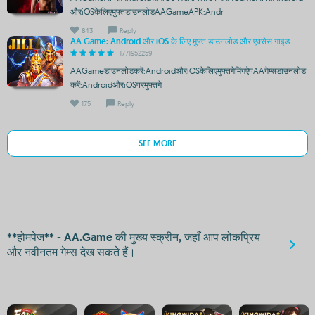
औरiOSकेलिएमुफ्तडाउनलोडAAGameAPK:Andr
843
Reply
AA Game: Android और iOS के लिए मुफ्त डाउनलोड और एक्सेस गाइड
1771952259
AAGameडाउनलोडकरें:AndroidऔरiOSकेलिएमुफ्तगेमिंगऐपAAगेम्सडाउनलोड
करें:AndroidऔरiOSपरमुफ्तगे
175
Reply
SEE MORE
**होमपेज** - AA.Game की मुख्य स्क्रीन, जहाँ आप लोकप्रिय
और नवीनतम गेम्स देख सकते हैं।