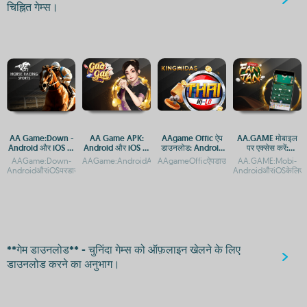
चिह्नित गेम्स।
AA Game:Down -
AA Game APK:
AAgame Offic ऐप
AA.GAME मोबाइल
Android और iOS पर
Android और iOS पर
डाउनलोड: Android
पर एक्सेस करें:
डाउनलोड करें
डाउनलोड करें
और iOS प्लेटफ़ॉर्म पर
Android और iOS के
AAGame:Down-
AAGame:AndroidAPKडाउनलोडऔरiOSएक्सेसगाइडAAGameAPK:And
AAgameOfficऐपडाउनलोड:AndroidऔरiOSप्ले
AA.GAME:Mobi-
गेमिंग एक्सेस
लिए APP और APK
AndroidऔरiOSपरडाउनलोडकरेंAAGame:DownकाAndroidऔरiOSऐपडाउनलोडकैसेकरेंAAGa
AndroidऔरiOSकेलिएआ
**गेम डाउनलोड** - चुनिंदा गेम्स को ऑफ़लाइन खेलने के लिए
डाउनलोड करने का अनुभाग।