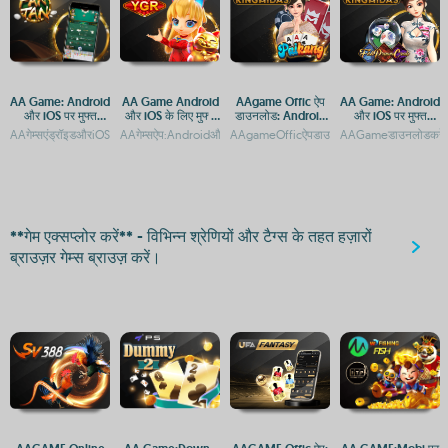
AA Game: Android
AA Game Android
AAgame Offic ऐप
AA Game: Android
और iOS पर मुफ्त
और iOS के लिए मुफ्त
डाउनलोड: Android
और iOS पर मुफ्त
डाउनलोड और एक्सेस
डाउनलोड
और iOS प्लेटफ़ॉर्म पर
डाउनलोड और एक्सेस
AAगेम्सएंड्रॉइडऔरiOSपरमुफ्तगेमिंगएप्सAAगेम्स:AndroidऔरiOSकेलिएमुफ्तगेमिंगऐपAAगेम्स:Andro
AAगेम्सऐप:AndroidऔरiOSपरमुफ्तगेमिंगकाआनंदAAगेम्सऐप:AndroidऔरiOSप
AAgameOfficऐपडाउनलोड:AndroidऔरiOSप्ले
AAGameडाउनलोडकरें:An
गाइड
गेमिंग एक्सेस
गाइड
**गेम एक्सप्लोर करें** - विभिन्न श्रेणियों और टैग्स के तहत हज़ारों
ब्राउज़र गेम्स ब्राउज़ करें।