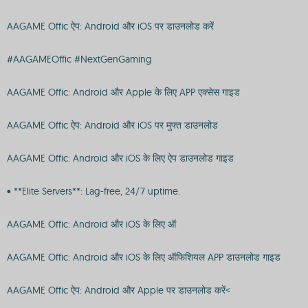
AAGAME Offic ऐप: Android और iOS पर डाउनलोड करें
#AAGAMEOffic #NextGenGaming
AAGAME Offic: Android और Apple के लिए APP एक्सेस गाइड
AAGAME Offic ऐप: Android और iOS पर मुफ्त डाउनलोड
AAGAME Offic: Android और iOS के लिए ऐप डाउनलोड गाइड
• **Elite Servers**: Lag-free, 24/7 uptime.
AAGAME Offic: Android और iOS के लिए ऑ
AAGAME Offic: Android और iOS के लिए ऑफिशियल APP डाउनलोड गाइड
AAGAME Offic ऐप: Android और Apple पर डाउनलोड करें<