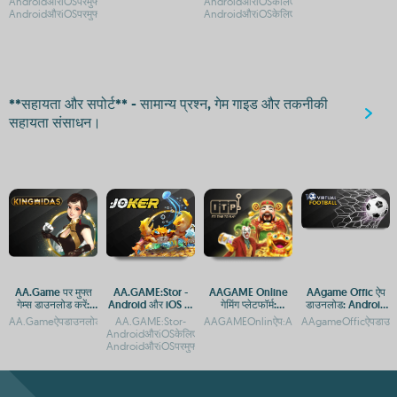
AndroidऔरiOSपरमुफ्तडाउनलोडAAGame:Onli-
AndroidऔरiOSकेलिएआसानएक्सेसएपAA.GAM
AndroidऔरiOSपरमुफ्तगेमिंगऐपAAGame:Onli
AndroidऔरiOSकेलिएऐपडाउनलोडगाइडAA.
**सहायता और सपोर्ट** - सामान्य प्रश्न, गेम गाइड और तकनीकी
सहायता संसाधन।
AA.Game पर मुफ्त
AA.GAME:Stor -
AAGAME Online
AAgame Offic ऐप
गेम्स डाउनलोड करें:
Android और iOS पर
गेमिंग प्लेटफॉर्म:
डाउनलोड: Android
Android और iOS के
मुफ्त गेम्स डाउनलोड
Android और iOS पर
और iOS प्लेटफ़ॉर्म पर
AA.Gameऐपडाउनलोड:AndroidऔरiOSप्लेटफॉर्मपरगेमिंगएक्सेसAA.Game:AndroidऔरiOSपरमुफ्तग
AA.GAME:Stor-
AAGAMEOnlinऐप:AndroidऔरAppleपरएक्से
AAgameOfficऐपडाउनलो
लिए पूरी गाइड
करें
एक्सेस गाइड
गेमिंग एक्सेस
AndroidऔरiOSकेलिएमुफ्तगेमडाउनलोडAA.GAME:Stor-
AndroidऔरiOSपरमुफ्तगेम्सडाउनलो