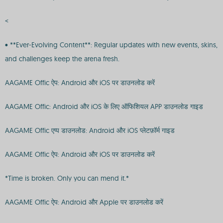
<
• **Ever-Evolving Content**: Regular updates with new events, skins,
and challenges keep the arena fresh.
AAGAME Offic ऐप: Android और iOS पर डाउनलोड करें
AAGAME Offic: Android और iOS के लिए ऑफिशियल APP डाउनलोड गाइड
AAGAME Offic एप्प डाउनलोड: Android और iOS प्लेटफ़ॉर्म गाइड
AAGAME Offic ऐप: Android और iOS पर डाउनलोड करें
*Time is broken. Only you can mend it.*
AAGAME Offic ऐप: Android और Apple पर डाउनलोड करें