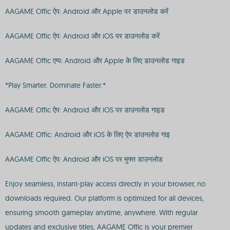
AAGAME Offic ऐप: Android और Apple पर डाउनलोड करें
AAGAME Offic ऐप: Android और iOS पर डाउनलोड करें
AAGAME Offic एप्प: Android और Apple के लिए डाउनलोड गाइड
*Play Smarter. Dominate Faster.*
AAGAME Offic ऐप: Android और iOS पर डाउनलोड गाइड
AAGAME Offic: Android और iOS के लिए ऐप डाउनलोड गाइ
AAGAME Offic ऐप: Android और iOS पर मुफ्त डाउनलोड
Enjoy seamless, instant-play access directly in your browser, no
downloads required. Our platform is optimized for all devices,
ensuring smooth gameplay anytime, anywhere. With regular
updates and exclusive titles, AAGAME Offic is your premier