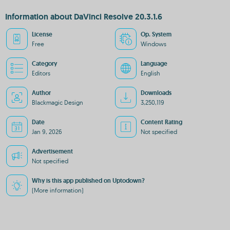
Information about DaVinci Resolve 20.3.1.6
License
Op. System
Free
Windows
Category
Language
Editors
English
Author
Downloads
Blackmagic Design
3,250,119
Date
Content Rating
Jan 9, 2026
Not specified
Advertisement
Not specified
Why is this app published on Uptodown?
(More information)