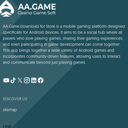
AA.Game,Download for Store is a mobile gaming platform designed
specifically for Android devices. It aims to be a social hub where all
players who love playing games, sharing their gaming experiences,
and even participating in game development can come together.
This app brings together a wide variety of Android games and
incorporates community-driven features, allowing users to interact
and communicate beyond just playing games.
DISCOVER US
sitemap
LINK