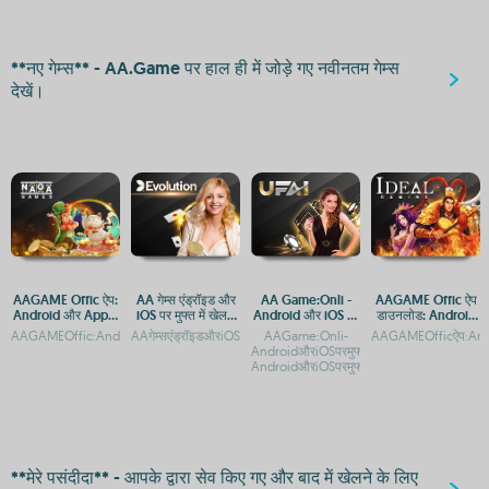
**नए गेम्स** - AA.Game पर हाल ही में जोड़े गए नवीनतम गेम्स
देखें।
AAGAME Offic ऐप:
AA गेम्स एंड्रॉइड और
AA Game:Onli -
AAGAME Offic ऐप
Android और Apple
iOS पर मुफ्त में खेलने
Android और iOS पर
डाउनलोड: Android
डाउनलोड गाइड
के लिए डाउनलोड करें
मुफ्त डाउनलोड
और iOS प्लेटफ़ॉर्म
AAGAMEOffic:AndroidऔरiOSकेलिएऐपडाउनलोडगाइड
AAगेम्सएंड्रॉइडऔरiOSपरमुफ्तगेमिंगऐपAAगेम्सएंड्रॉइडऔरiOSपरमुफ्तगेमिंगक
AAGame:Onli-
AAGAMEOfficऐप:And
गाइड
AndroidऔरiOSपरमुफ्तडाउनलोडAAGame:Onl
AndroidऔरiOSपरमुफ्तगेमिंगएपAAGame:Onli
**मेरे पसंदीदा** - आपके द्वारा सेव किए गए और बाद में खेलने के लिए