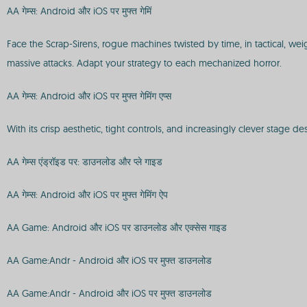
AA गेम्स: Android और iOS पर मुफ्त गेमिं
Face the Scrap-Sirens, rogue machines twisted by time, in tactical, we
massive attacks. Adapt your strategy to each mechanized horror.
AA गेम्स: Android और iOS पर मुफ्त गेमिंग एप्स
With its crisp aesthetic, tight controls, and increasingly clever stage 
AA गेम्स एंड्रॉइड पर: डाउनलोड और प्ले गाइड
AA गेम्स: Android और iOS पर मुफ्त गेमिंग ऐप
AA Game: Android और iOS पर डाउनलोड और एक्सेस गाइड
AA Game:Andr - Android और iOS पर मुफ्त डाउनलोड
AA Game:Andr - Android और iOS पर मुफ्त डाउनलोड