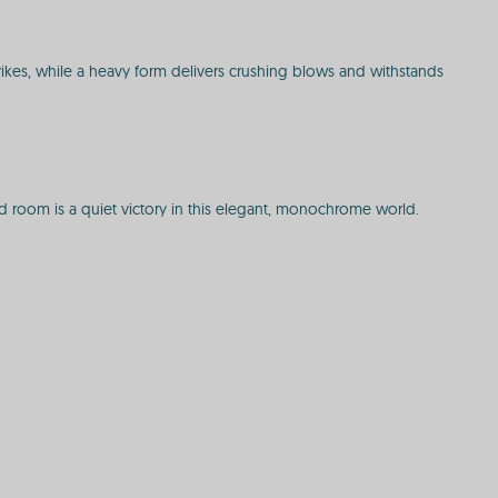
rikes, while a heavy form delivers crushing blows and withstands
lved room is a quiet victory in this elegant, monochrome world.