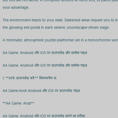
But you are not alone. A corrupted security AI hunts you, its patrol patt
your advantage.
The environment reacts to your state. Darkened areas require you to b
the glowing exit portal in each serene, soundscape-driven stage.
A minimalist, atmospheric puzzle-platformer set in a monochrome world
AA Game: Android और iOS पर डाउनलोड और एक्सेस गाइड
AA Game: Android और iOS पर डाउनलोड और एक्सेस गाइड
1. **APK डाउनलोड करें:** विश्वसनीय स्
AA Game:Andr Android और iOS पर डाउनलोड गाइड
**AA Game: Andr**
AA Game: Android और iOS पर डाउनलोड करने का तरीका