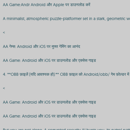
AA Game:Andr Android और Apple पर डाउनलोड करें
A minimalist, atmospheric puzzle-platformer set in a stark, geometric w
<
AA गेम्स: Android और iOS पर मुफ्त गेमिंग का आनंद
AA Game: Android और iOS पर डाउनलोड और एक्सेस गाइड
4. **OBB फ़ाइलें (यदि आवश्यक हो):** OBB फ़ाइल को Android/obb/ गेम फ़ोल्डर में 
<
AA Game: Android और iOS पर डाउनलोड और एक्सेस गाइड
AA Game: Android और iOS पर डाउनलोड और एक्सेस गाइड