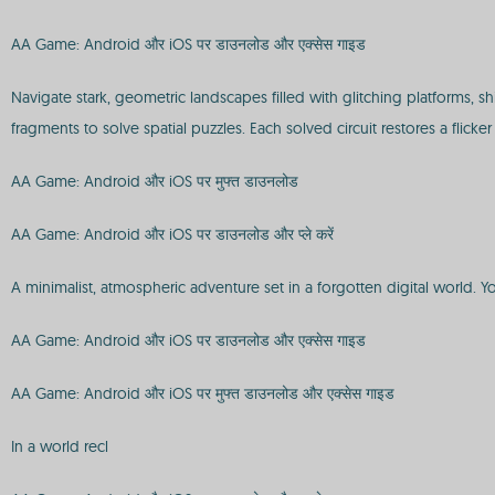
AA Game: Android और iOS पर डाउनलोड और एक्सेस गाइड
Navigate stark, geometric landscapes filled with glitching platforms, s
fragments to solve spatial puzzles. Each solved circuit restores a flick
AA Game: Android और iOS पर मुफ्त डाउनलोड
AA Game: Android और iOS पर डाउनलोड और प्ले करें
A minimalist, atmospheric adventure set in a forgotten digital world. Yo
AA Game: Android और iOS पर डाउनलोड और एक्सेस गाइड
AA Game: Android और iOS पर मुफ्त डाउनलोड और एक्सेस गाइड
In a world recl