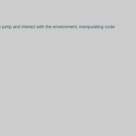
e to jump and interact with the environment, manipulating code