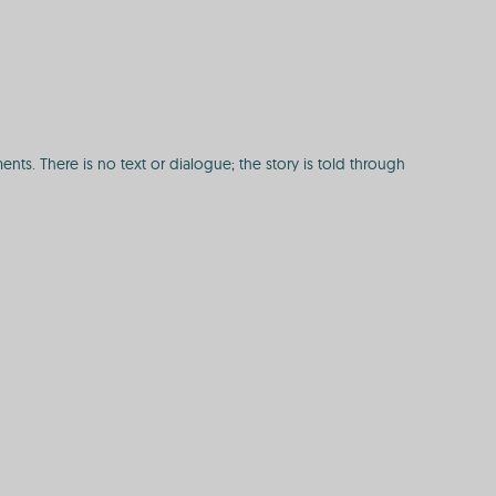
nts. There is no text or dialogue; the story is told through