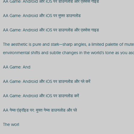
AA Game: Android और iOS पर डाउनलोड और एक्सेस गाइड
AA Game: Android और iOS पर मुफ्त डाउनलोड
AA Game: Android और iOS पर डाउनलोड और एक्सेस गाइड
The aesthetic is pure and stark—sharp angles, a limited palette of mut
environmental shifts and subtle changes in the world's tone as you as
AA Game: And
AA Game: Android और iOS पर डाउनलोड और प्ले करें
AA Game: Android और iOS पर डाउनलोड करें
AA गेम्स एंड्रॉइड पर: मुफ्त गेम्स डाउनलोड और प्ले
The worl