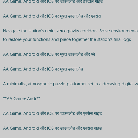
AA Game: Android और iOS पर डाउनलोड और इंस्टॉल गाइड
AA Game: Android और iOS पर मुफ्त डाउनलोड और एक्सेस
Navigate the station's eerie, zero-gravity corridors. Solve environment
to restore your functions and piece together the station's final logs.
AA Game: Android और iOS पर मुफ्त डाउनलोड और प्ले
AA Game: Android और iOS पर मुफ्त डाउनलोड
A minimalist, atmospheric puzzle-platformer set in a decaying digital w
**AA Game: Andr**
AA Game: Android और iOS पर डाउनलोड और एक्सेस गाइड
AA Game: Android और iOS पर डाउनलोड और एक्सेस गाइड