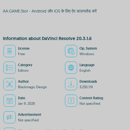
AA.GAME:Stor - Android और iOS के लिए ऐप डाउनलोड करें
Information about DaVinci Resolve 20.3.1.6
License
Op. System
Free
Windows
Category
Language
Editors
English
Author
Downloads
Blackmagic Design
3,250,119
Date
Content Rating
Jan 9, 2026
Not specified
Advertisement
Not specified