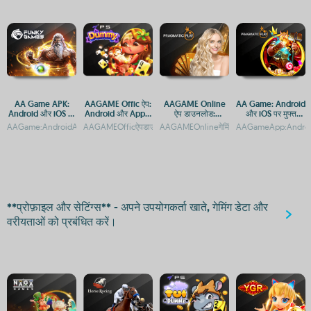
AA Game APK:
AAGAME Offic ऐप:
AAGAME Online
AA Game: Android
Android और iOS पर
Android और Apple
ऐप डाउनलोड:
और iOS पर मुफ्त
डाउनलोड करें
डिवाइस के लिए
Android और iOS
डाउनलोड और एक्सेस
AAGame:AndroidAPKडाउनलोडऔरइंस्टॉलगाइडAAGameAPK:AndroidऔरiOSकेलिएमुफ्तड
AAGAMEOfficऐपडाउनलोड:AndroidऔरiOSप्लेटफ़ॉर्मगाइडAAGAMEOf
AAGAMEOnlineगेमिंगप्लेटफॉर्म:Androidऔर
AAGameApp:Androidऔरi
डाउनलोड गाइड
प्लेटफ़ॉर्म गाइड
गाइड
**प्रोफ़ाइल और सेटिंग्स** - अपने उपयोगकर्ता खाते, गेमिंग डेटा और
वरीयताओं को प्रबंधित करें।