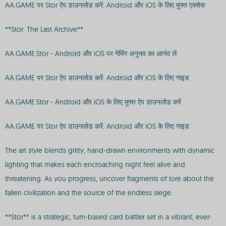
AA.GAME पर Stor ऐप डाउनलोड करें: Android और iOS के लिए मुफ्त एक्सेस
**Stor: The Last Archive**
AA.GAME:Stor - Android और iOS पर गेमिंग अनुभव का आनंद लें
AA.GAME पर Stor ऐप डाउनलोड करें: Android और iOS के लिए गाइड
AA.GAME:Stor - Android और iOS के लिए मुफ्त ऐप डाउनलोड करें
AA.GAME पर Stor ऐप डाउनलोड करें: Android और iOS के लिए गाइड
The art style blends gritty, hand-drawn environments with dynamic
lighting that makes each encroaching night feel alive and
threatening. As you progress, uncover fragments of lore about the
fallen civilization and the source of the endless siege.
**Stor** is a strategic, turn-based card battler set in a vibrant, ever-