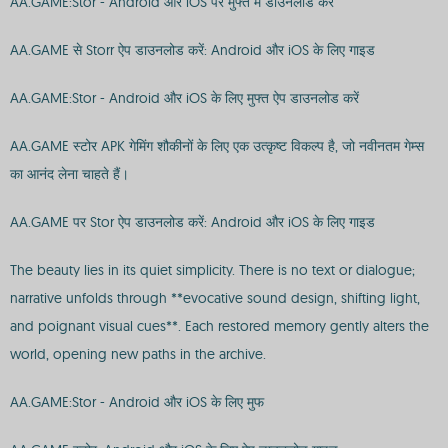
AA.GAME:Stor - Android और iOS पर मुफ्त में डाउनलोड करें
AA.GAME से Storr ऐप डाउनलोड करें: Android और iOS के लिए गाइड
AA.GAME:Stor - Android और iOS के लिए मुफ्त ऐप डाउनलोड करें
AA.GAME स्टोर APK गेमिंग शौकीनों के लिए एक उत्कृष्ट विकल्प है, जो नवीनतम गेम्स
का आनंद लेना चाहते हैं।
AA.GAME पर Stor ऐप डाउनलोड करें: Android और iOS के लिए गाइड
The beauty lies in its quiet simplicity. There is no text or dialogue;
narrative unfolds through **evocative sound design, shifting light,
and poignant visual cues**. Each restored memory gently alters the
world, opening new paths in the archive.
AA.GAME:Stor - Android और iOS के लिए मुफ