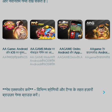
और नवीनतम गेम्स देख सकते हैं।
AA Game: Android
AA.GAME:Mobi पर
AAGAME Onlin:
AAgame ऐप
और iOS पर मुफ्त
मोबाइल गेमिंग का आनंद
Android और Apple
डाउनलोड: Android
डाउनलोड और एक्सेस
लें - Android और
पर एक्सेस करें
और iOS प्लेटफ़ॉर्म पर
AAगेम्सएंड्रॉइडऔरiOSपरमुफ्तमेंखेलनेकेलिएडाउनलोडकरेंAAगेम्स:AndroidऔरiOSपरमुफ्तगेमिंगकाआन
AA.GAME:Mobiपरगेम्सडाउनलोडकरें-
AAGAMEOnlinऐप:AndroidऔरAppleपरएक्सेसक
AAgameऐपडाउनलोड:And
iOS के लिए एक्सेस करें
गेमिंग एक्सेस
AndroidऔरiOSकेलिएआसानएक्सेसAA.GAME:Mobi-
AndroidऔरiOSकेलिए
**गेम एक्सप्लोर करें** - विभिन्न श्रेणियों और टैग्स के तहत हज़ारों
ब्राउज़र गेम्स ब्राउज़ करें।