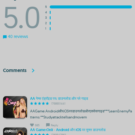
5.0
5
4
3
2
1
40 reviews
Comments
AA गेम्स एंड्रॉइड पर: डाउनलोड और प्ले गाइड
1768901441
AAGame:AndroidऔरiOSपरडाउनलोडऔरएक्सेसगाइड***LearnEnemyPa
tterns:**Studyattacktellsandmovem
685
Reply
AA Game:Onli - Android और iOS पर मुफ्त डाउनलोड
1769547562