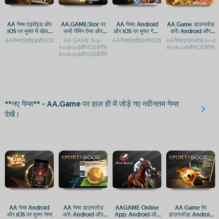
AA गेम्स एंड्रॉइड और
AA.GAME:Stor पर
AA गेम्स: Android
AA Game डाउनलोड
iOS पर मुफ्त में खेलने
सभी गेमिंग ऐप्स और
और iOS पर मुफ्त गेमिंग
करें: Android और
के लिए डाउनलोड करें
APK फ़ाइलें
एप्स
iOS पर मुफ्त गेमिंग एप
AAगेम्सएंड्रॉइडऔरiOSपरमुफ्तमेंडाउनलोडकरेंAAगेम्स:AndroidऔरiOSपरमुफ्तगेमिंगकाआनंद
AA.GAME:Stor-
AAगेम्सएंड्रॉइडऔरiOSपरमुफ्तमेंडाउनलोडकरन
AAगेम्सडाउनलोड:Andr
AndroidऔरiOSकेलिएमुफ्तऐपडाउनलोडAA.GAME:Stor-
AndroidऔरiOSकेलिएमुफ
AndroidऔरiOSकेलिएमुफ्तऐपडाउनलोड
**नए गेम्स** - AA.Game पर हाल ही में जोड़े गए नवीनतम गेम्स
देखें।
AA गेम्स Android
AA गेम्स डाउनलोड
AAGAME Online
AA Game ऐप
और iOS पर मुफ्त गेम्स
करें: Android और
App: Android और
डाउनलोड: Android