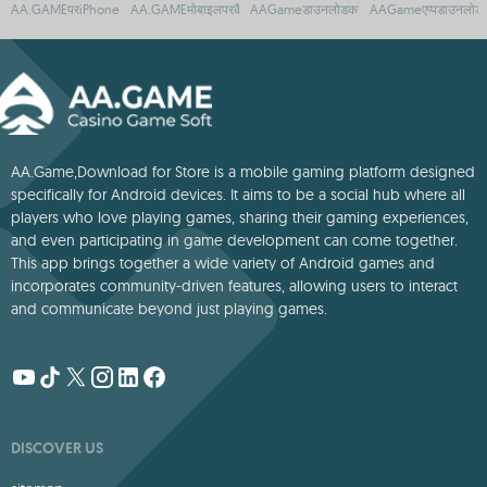
Impact APK
लिए मोबाइल APP
मुफ्त गेमिंग अनुभव
डाउनलोड और एक्सेस
AA.GAMEपरiPhoneकेलिएAndroidऐप्सकैसेडाउनलोडकरेंAA.GAMEसेiPhoneपरGenshinImp
AA.GAMEमोबाइलपरकैसेएक्सेसकरें:ऐपऔरAPKडाउनलोडगाइडAA.GAMEमोबा
AAGameडाउनलोडकरें:AndroidऔरiOSकेलिएमुफ्
AAGameएप्पडाउनलोड:An
डाउनलोड कैसे करें
डाउनलोड गाइड
AA.Game,Download for Store is a mobile gaming platform designed
specifically for Android devices. It aims to be a social hub where all
players who love playing games, sharing their gaming experiences,
and even participating in game development can come together.
This app brings together a wide variety of Android games and
incorporates community-driven features, allowing users to interact
and communicate beyond just playing games.
DISCOVER US