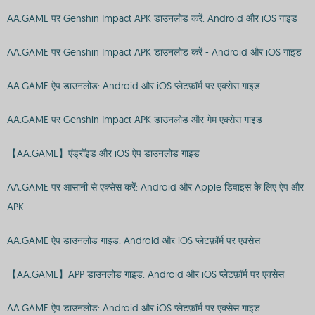
AA.GAME पर Genshin Impact APK डाउनलोड करें: Android और iOS गाइड
AA.GAME पर Genshin Impact APK डाउनलोड करें - Android और iOS गाइड
AA.GAME ऐप डाउनलोड: Android और iOS प्लेटफ़ॉर्म पर एक्सेस गाइड
AA.GAME पर Genshin Impact APK डाउनलोड और गेम एक्सेस गाइड
【AA.GAME】एंड्रॉइड और iOS ऐप डाउनलोड गाइड
AA.GAME पर आसानी से एक्सेस करें: Android और Apple डिवाइस के लिए ऐप और
APK
AA.GAME ऐप डाउनलोड गाइड: Android और iOS प्लेटफ़ॉर्म पर एक्सेस
【AA.GAME】APP डाउनलोड गाइड: Android और iOS प्लेटफ़ॉर्म पर एक्सेस
AA.GAME ऐप डाउनलोड: Android और iOS प्लेटफ़ॉर्म पर एक्सेस गाइड