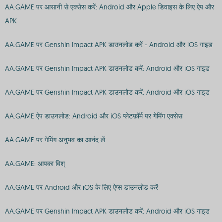
AA.GAME पर आसानी से एक्सेस करें: Android और Apple डिवाइस के लिए ऐप और
APK
AA.GAME पर Genshin Impact APK डाउनलोड करें - Android और iOS गाइड
AA.GAME पर Genshin Impact APK डाउनलोड करें: Android और iOS गाइड
AA.GAME पर Genshin Impact APK डाउनलोड करें: Android और iOS गाइड
AA.GAME ऐप डाउनलोड: Android और iOS प्लेटफ़ॉर्म पर गेमिंग एक्सेस
AA.GAME पर गेमिंग अनुभव का आनंद लें
AA.GAME: आपका विश्
AA.GAME पर Android और iOS के लिए ऐप्स डाउनलोड करें
AA.GAME पर Genshin Impact APK डाउनलोड करें: Android और iOS गाइड