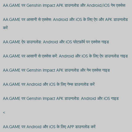
AA.GAME पर Genshin Impact APK डाउनलोड और Android/iOS गेम एक्सेस
AA.GAME पर आसानी से एक्सेस: Android और iOS के लिए ऐप और APK डाउनलोड
करें
AA.GAME ऐप डाउनलोड: Android और iOS प्लेटफ़ॉर्म पर एक्सेस गाइड
AA.GAME पर आसानी से एक्सेस करें: Android और iOS के लिए ऐप डाउनलोड गाइड
AA.GAME पर Genshin Impact APK डाउनलोड और गेम एक्सेस गाइड
AA.GAME पर Android और iOS के लिए गेम्स डाउनलोड करें
AA.GAME पर Genshin Impact APK डाउनलोड: Android और iOS गाइड
<
AA.GAME पर Android और iOS के लिए APP डाउनलोड करें