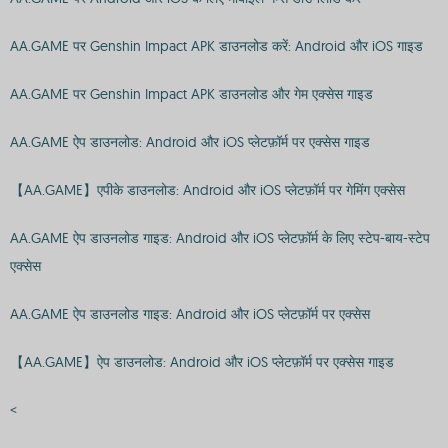
AA.GAME पर Genshin Impact APK डाउनलोड करें: Android और iOS गाइड
AA.GAME पर Genshin Impact APK डाउनलोड और गेम एक्सेस गाइड
AA.GAME ऐप डाउनलोड: Android और iOS प्लेटफ़ॉर्म पर एक्सेस गाइड
【AA.GAME】एपीके डाउनलोड: Android और iOS प्लेटफ़ॉर्म पर गेमिंग एक्सेस
AA.GAME ऐप डाउनलोड गाइड: Android और iOS प्लेटफ़ॉर्म के लिए स्टेप-बाय-स्टेप
एक्सेस
AA.GAME ऐप डाउनलोड गाइड: Android और iOS प्लेटफ़ॉर्म पर एक्सेस
【AA.GAME】ऐप डाउनलोड: Android और iOS प्लेटफ़ॉर्म पर एक्सेस गाइड
<