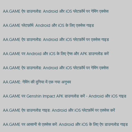
AA.GAME ऐप डाउनलोड: Android और iOS प्लेटफ़ॉर्म पर गेमिंग एक्सेस
AA.GAME प्लेटफ़ॉर्म: Android और iOS के लिए एक्सेस गाइड
AA.GAME ऐप डाउनलोड: Android और iOS प्लेटफ़ॉर्म पर एक्सेस गाइड
AA.GAME पर Android और iOS के लिए ऐप्स और APK डाउनलोड करें
AA.GAME ऐप डाउनलोड: Android और iOS प्लेटफ़ॉर्म पर गेमिंग एक्सेस
AA.GAME: गेमिंग की दुनिया में एक नया अनुभव
AA.GAME पर Genshin Impact APK डाउनलोड करें - Android और iOS गाइड
AA.GAME ऐप डाउनलोड गाइड: Android और iOS प्लेटफ़ॉर्म पर एक्सेस करें
AA.GAME पर आसानी से एक्सेस करें: Android और iOS के लिए ऐप डाउनलोड गाइड