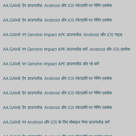
AA.GAME ऐप डाउनलोड: Android और iOS प्लेटफ़ॉर्म पर गेमिंग एक्सेस
AA.GAME ऐप डाउनलोड: Android और iOS प्लेटफ़ॉर्म पर गेमिंग एक्सेस
AA.GAME पर Genshin Impact APK डाउनलोड: Android और iOS गाइड
AA.GAME पर Genshin Impact APK डाउनलोड करें: Android और iOS एक्सेस
AA.GAME पर Genshin Impact APK डाउनलोड और प्ले करें
AA.GAME ऐप डाउनलोड: Android और iOS प्लेटफ़ॉर्म पर गेमिंग एक्सेस
AA.GAME ऐप डाउनलोड: Android और iOS प्लेटफ़ॉर्म पर गेमिंग एक्सेस
AA.GAME ऐप डाउनलोड: Android और iOS प्लेटफ़ॉर्म पर गेमिंग एक्सेस
AA.GAME पर Android और iOS के लिए मोबाइल गेम्स डाउनलोड करें