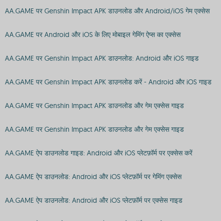
AA.GAME पर Genshin Impact APK डाउनलोड और Android/iOS गेम एक्सेस
AA.GAME पर Android और iOS के लिए मोबाइल गेमिंग ऐप्स का एक्सेस
AA.GAME पर Genshin Impact APK डाउनलोड: Android और iOS गाइड
AA.GAME पर Genshin Impact APK डाउनलोड करें - Android और iOS गाइड
AA.GAME पर Genshin Impact APK डाउनलोड और गेम एक्सेस गाइड
AA.GAME पर Genshin Impact APK डाउनलोड और गेम एक्सेस गाइड
AA.GAME ऐप डाउनलोड गाइड: Android और iOS प्लेटफ़ॉर्म पर एक्सेस करें
AA.GAME ऐप डाउनलोड: Android और iOS प्लेटफ़ॉर्म पर गेमिंग एक्सेस
AA.GAME ऐप डाउनलोड: Android और iOS प्लेटफ़ॉर्म पर एक्सेस गाइड