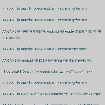
AA.GAME ऐप डाउनलोड: Android और iOS प्लेटफ़ॉर्म पर एक्सेस गाइड
AA.GAME ऐप डाउनलोड: Android और iOS प्लेटफ़ॉर्म पर एक्सेस गाइड
AA.GAME पर आसानी से एक्सेस करें: Android और Apple डिवाइस के लिए ऐप और
APK डाउनलोड
AA.GAME ऐप डाउनलोड: Android और iOS प्लेटफ़ॉर्म पर गेमिंग एक्सेस
AA.GAME पर Android और iOS के लिए मोबाइल गेमिंग ऐप्स डाउनलोड करें
【AA.GAME】ऐप डाउनलोड: Android और iOS प्लेटफ़ॉर्म पर एक्सेस गाइड
AA.GAME ऐप डाउनलोड: Android और iOS प्लेटफ़ॉर्म पर एक्सेस गाइड
AA.GAME पर Genshin Impact APK डाउनलोड करें - Android और iOS गाइड