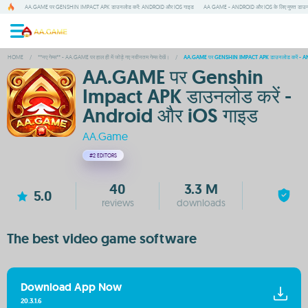
AA.GAME पर GENSHIN IMPACT APK डाउनलोड करें: ANDROID और IOS गाइड
AA GAME - ANDROID और IOS के लिए मुफ्त डाउ
HOME
/
**नए गेम्स** - AA.GAME पर हाल ही में जोड़े गए नवीनतम गेम्स देखें।
/
AA.GAME पर GENSHIN IMPACT APK डाउनलोड करें - A
AA.GAME पर Genshin
Impact APK डाउनलोड करें -
Android और iOS गाइड
AA.Game
#2
EDITORS
40
3.3 M
5.0
reviews
downloads
The best video game software
Download App Now
20.3.1.6