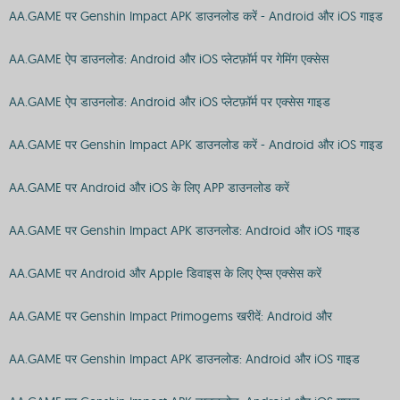
AA.GAME पर Genshin Impact APK डाउनलोड करें - Android और iOS गाइड
AA.GAME ऐप डाउनलोड: Android और iOS प्लेटफ़ॉर्म पर गेमिंग एक्सेस
AA.GAME ऐप डाउनलोड: Android और iOS प्लेटफ़ॉर्म पर एक्सेस गाइड
AA.GAME पर Genshin Impact APK डाउनलोड करें - Android और iOS गाइड
AA.GAME पर Android और iOS के लिए APP डाउनलोड करें
AA.GAME पर Genshin Impact APK डाउनलोड: Android और iOS गाइड
AA.GAME पर Android और Apple डिवाइस के लिए ऐप्स एक्सेस करें
AA.GAME पर Genshin Impact Primogems खरीदें: Android और
AA.GAME पर Genshin Impact APK डाउनलोड: Android और iOS गाइड