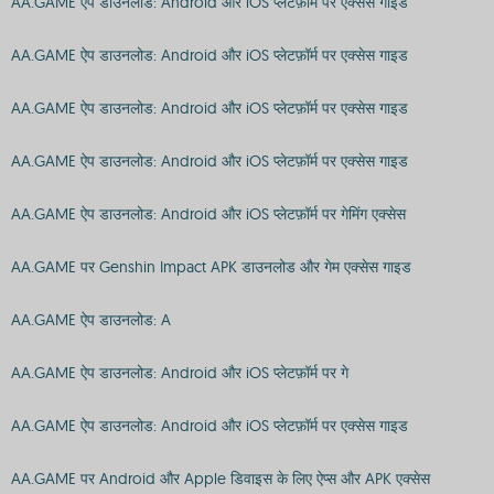
AA.GAME ऐप डाउनलोड: Android और iOS प्लेटफ़ॉर्म पर एक्सेस गाइड
AA.GAME ऐप डाउनलोड: Android और iOS प्लेटफ़ॉर्म पर एक्सेस गाइड
AA.GAME ऐप डाउनलोड: Android और iOS प्लेटफ़ॉर्म पर एक्सेस गाइड
AA.GAME ऐप डाउनलोड: Android और iOS प्लेटफ़ॉर्म पर एक्सेस गाइड
AA.GAME ऐप डाउनलोड: Android और iOS प्लेटफ़ॉर्म पर गेमिंग एक्सेस
AA.GAME पर Genshin Impact APK डाउनलोड और गेम एक्सेस गाइड
AA.GAME ऐप डाउनलोड: A
AA.GAME ऐप डाउनलोड: Android और iOS प्लेटफ़ॉर्म पर गे
AA.GAME ऐप डाउनलोड: Android और iOS प्लेटफ़ॉर्म पर एक्सेस गाइड
AA.GAME पर Android और Apple डिवाइस के लिए ऐप्स और APK एक्सेस