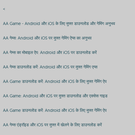
<
AA Game - Android और iOS के लिए मुफ्त डाउनलोड और गेमिंग अनुभव
AA गेम्स: Android और iOS पर मुफ्त गेमिंग ऐप्स का अनुभव
AA गेम्स का मोबाइल ऐप: Android और iOS पर डाउनलोड करें
AA गेम्स डाउनलोड करें: Android और iOS पर मुफ्त गेमिंग एप्स
AA Game डाउनलोड करें: Android और iOS के लिए मुफ्त गेमिंग ऐप
AA Game: Android और iOS पर मुफ्त डाउनलोड और एक्सेस गाइड
AA Game डाउनलोड करें: Android और iOS के लिए मुफ्त गेमिंग ऐप
AA गेम्स एंड्रॉइड और iOS पर मुफ्त में खेलने के लिए डाउनलोड करें