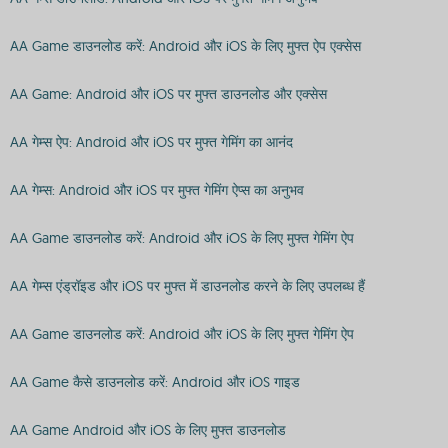
AA Game डाउनलोड करें: Android और iOS के लिए मुफ्त ऐप एक्सेस
AA Game: Android और iOS पर मुफ्त डाउनलोड और एक्सेस
AA गेम्स ऐप: Android और iOS पर मुफ्त गेमिंग का आनंद
AA गेम्स: Android और iOS पर मुफ्त गेमिंग ऐप्स का अनुभव
AA Game डाउनलोड करें: Android और iOS के लिए मुफ्त गेमिंग ऐप
AA गेम्स एंड्रॉइड और iOS पर मुफ्त में डाउनलोड करने के लिए उपलब्ध हैं
AA Game डाउनलोड करें: Android और iOS के लिए मुफ्त गेमिंग ऐप
AA Game कैसे डाउनलोड करें: Android और iOS गाइड
AA Game Android और iOS के लिए मुफ्त डाउनलोड