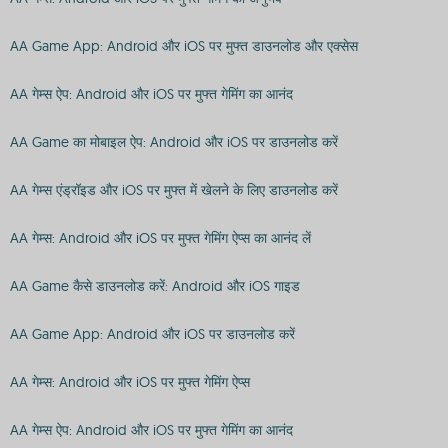
AA Game App: Android और iOS पर मुफ्त डाउनलोड और एक्सेस
AA गेम्स ऐप: Android और iOS पर मुफ्त गेमिंग का आनंद
AA Game का मोबाइल ऐप: Android और iOS पर डाउनलोड करें
AA गेम्स एंड्रॉइड और iOS पर मुफ्त में खेलने के लिए डाउनलोड करें
AA गेम्स: Android और iOS पर मुफ्त गेमिंग ऐप्स का आनंद लें
AA Game कैसे डाउनलोड करें: Android और iOS गाइड
AA Game App: Android और iOS पर डाउनलोड करें
AA गेम्स: Android और iOS पर मुफ्त गेमिंग ऐप्स
AA गेम्स ऐप: Android और iOS पर मुफ्त गेमिंग का आनंद