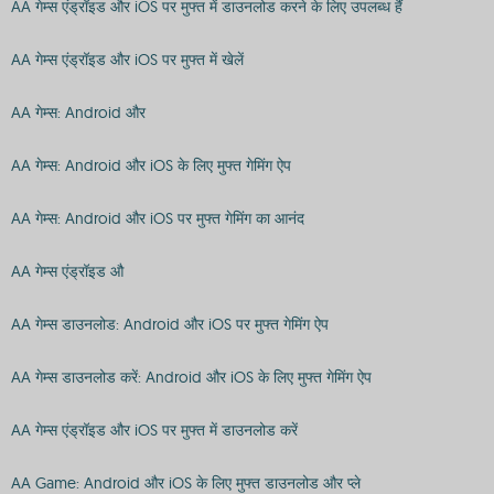
AA गेम्स एंड्रॉइड और iOS पर मुफ्त में डाउनलोड करने के लिए उपलब्ध हैं
AA गेम्स एंड्रॉइड और iOS पर मुफ्त में खेलें
AA गेम्स: Android और
AA गेम्स: Android और iOS के लिए मुफ्त गेमिंग ऐप
AA गेम्स: Android और iOS पर मुफ्त गेमिंग का आनंद
AA गेम्स एंड्रॉइड औ
AA गेम्स डाउनलोड: Android और iOS पर मुफ्त गेमिंग ऐप
AA गेम्स डाउनलोड करें: Android और iOS के लिए मुफ्त गेमिंग ऐप
AA गेम्स एंड्रॉइड और iOS पर मुफ्त में डाउनलोड करें
AA Game: Android और iOS के लिए मुफ्त डाउनलोड और प्ले