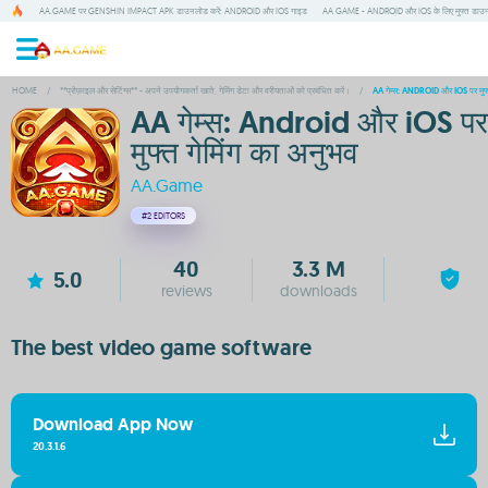
AA.GAME पर GENSHIN IMPACT APK डाउनलोड करें: ANDROID और IOS गाइड
AA GAME - ANDROID और IOS के लिए मुफ्त डाउ
HOME
/
**प्रोफ़ाइल और सेटिंग्स** - अपने उपयोगकर्ता खाते, गेमिंग डेटा और वरीयताओं को प्रबंधित करें।
/
AA गेम्स: ANDROID और IOS पर मुफ्
AA गेम्स: Android और iOS पर
मुफ्त गेमिंग का अनुभव
AA.Game
#2
EDITORS
40
3.3 M
5.0
reviews
downloads
The best video game software
Download App Now
20.3.1.6