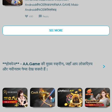
AndroidऔरiOSऐपडाउनलोडAA.GAME:Mobi-
AndroidऔरiOSकेलिएमोबाइ
490
Reply
SEE MORE
**होमपेज** - AA.Game की मुख्य स्क्रीन, जहाँ आप लोकप्रिय
और नवीनतम गेम्स देख सकते हैं।