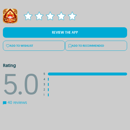
REVIEW THE APP
ADD TO WISHLIST
ADD TO RECOMMENDED
Rating
5.0
5
4
3
2
1
40 reviews