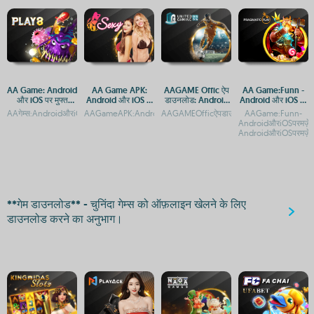
AA Game: Android
AA Game APK:
AAGAME Offic ऐप
AA Game:Funn -
और iOS पर मुफ्त
Android और iOS के
डाउनलोड: Android
Android और iOS पर
डाउनलोड और एक्सेस
लिए डाउनलोड गाइड
और iOS प्लेटफ़ॉर्म
मज़ेदार गेमिंग अनुभव
AAगेम्स:AndroidऔरiOSपरमुफ्तगेमिंगकाआनंदAAGameडाउनलोडकरें:AndroidऔरiOSकेलिएमुफ्तगेम
AAGameAPK:AndroidऔरiOSपरमुफ्तडाउनलोडAAGameAPK:Androi
AAGAMEOfficऐपडाउनलोड:AndroidऔरiOSप्ले
AAGame:Funn-
गाइड
AndroidऔरiOSपरमज़ेद
AndroidऔरiOSपरमज़ेदा
**गेम डाउनलोड** - चुनिंदा गेम्स को ऑफ़लाइन खेलने के लिए
डाउनलोड करने का अनुभाग।