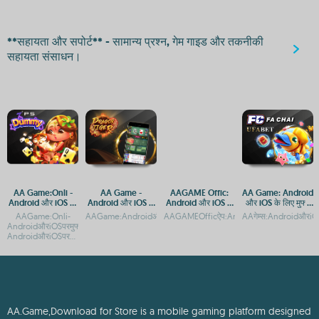
**सहायता और सपोर्ट** - सामान्य प्रश्न, गेम गाइड और तकनीकी
सहायता संसाधन।
AA Game:Onli -
AA Game -
AAGAME Offic:
AA Game: Android
Android और iOS पर
Android और iOS के
Android और iOS के
और iOS के लिए मुफ्त
मुफ्त गेमिंग एप
लिए मुफ्त डाउनलोड
लिए ऐप डाउनलोड गाइड
डाउनलोड और एक्सेस
AAGame:Onli-
AAGame:AndroidऔरiOSकेलिएमुफ्तडाउनलोडऔरप्लेगाइडAAगेम्सएंड्रॉइडऔ
AAGAMEOfficऐप:AndroidऔरAppleडिवाइसक
AAगेम्स:AndroidऔरiOSप
और एक्सेस गाइड
गाइड
AndroidऔरiOSपरमुफ्तडाउAAGame:Onli-
AndroidऔरiOSपरमुफ्तगेमिंगएपAAGame:Onli-
And