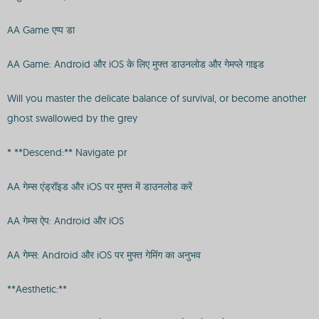
AA Game एप्प डा
AA Game: Android और iOS के लिए मुफ्त डाउनलोड और गेमप्ले गाइड
Will you master the delicate balance of survival, or become another
ghost swallowed by the grey
* **Descend:** Navigate pr
AA गेम्स एंड्रॉइड और iOS पर मुफ्त में डाउनलोड करें
AA गेम्स ऐप: Android और iOS
AA गेम्स: Android और iOS पर मुफ्त गेमिंग का अनुभव
**Aesthetic:**