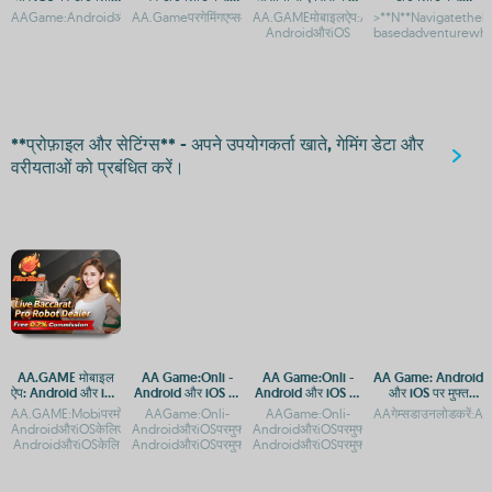
और एक्सेस गाइड
Android और iOS के
Android और iOS के
Android और iOS
AAGame:AndroidऔरiOSपरडाउनलोडकैसेकरेंAAGame:AndroidऔरiOSपरडाउनलोडऔरएक्से
AA.Gameपरगेमिंगएप्सऔरAPKडाउनलोडकरें:AndroidऔरAppleप्लेटफ़ॉर्मक
AA.GAMEमोबाइलऐप:AndroidऔरiOSपरआसानएक्स
>**N**Navigatethele
लिए पूरी गाइड
लिए APP डाउनलोड
गाइड
AndroidऔरiOS
basedadventurewhere
करें
**प्रोफ़ाइल और सेटिंग्स** - अपने उपयोगकर्ता खाते, गेमिंग डेटा और
वरीयताओं को प्रबंधित करें।
AA.GAME मोबाइल
AA Game:Onli -
AA Game:Onli -
AA Game: Android
ऐप: Android और iOS
Android और iOS पर
Android और iOS पर
और iOS पर मुफ्त
पर डाउनलोड व एक्सेस
मुफ्त गेमिंग एप
मुफ्त गेमिंग एप
डाउनलोड और एक्सेस
AA.GAME:Mobiपरमोबाइलगेमिंगकाआनंदलें-
AAGame:Onli-
AAGame:Onli-
AAगेम्सडाउनलोडकरें:
गाइड
गाइड
AndroidऔरiOSकेलिएएक्सेसAA.GAME:Mobi-
AndroidऔरiOSपरमुफ्तगेमिंगएप्लिकेशनAAGame:Onli-
AndroidऔरiOSपरमुफ्तडाउनलोडऔरगेमिंगAAGa
AndroidऔरiOSकेलि
AndroidऔरiOSपरमुफ्तगेमिंगएपAAG
AndroidऔरiOSपरमुफ्तगेमिंगएप