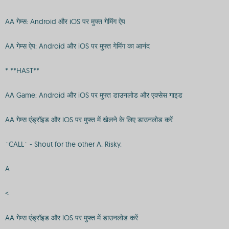
AA गेम्स: Android और iOS पर मुफ्त गेमिंग ऐप
AA गेम्स ऐप: Android और iOS पर मुफ्त गेमिंग का आनंद
* **HAST**
AA Game: Android और iOS पर मुफ्त डाउनलोड और एक्सेस गाइड
AA गेम्स एंड्रॉइड और iOS पर मुफ्त में खेलने के लिए डाउनलोड करें
`CALL` - Shout for the other A. Risky.
A
<
AA गेम्स एंड्रॉइड और iOS पर मुफ्त में डाउनलोड करें