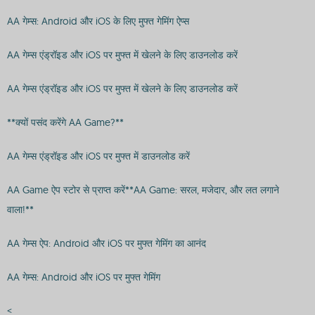
AA गेम्स: Android और iOS के लिए मुफ्त गेमिंग ऐप्स
AA गेम्स एंड्रॉइड और iOS पर मुफ्त में खेलने के लिए डाउनलोड करें
AA गेम्स एंड्रॉइड और iOS पर मुफ्त में खेलने के लिए डाउनलोड करें
**क्यों पसंद करेंगे AA Game?**
AA गेम्स एंड्रॉइड और iOS पर मुफ्त में डाउनलोड करें
AA Game ऐप स्टोर से प्राप्त करें**AA Game: सरल, मजेदार, और लत लगाने
वाला!**
AA गेम्स ऐप: Android और iOS पर मुफ्त गेमिंग का आनंद
AA गेम्स: Android और iOS पर मुफ्त गेमिंग
<