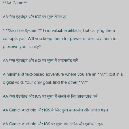
**AA Game**
AA गेम्स एंड्रॉइड और iOS पर मुफ्त गेमिंग एप
* **Sacrifice System:** Find valuable artifacts, but carrying them
corrupts you. Will you keep them for power or destroy them to
preserve your sanity?
AA गेम्स एंड्रॉइड और iOS पर मुफ्त में डाउनलोड करें
A minimalist text-based adventure where you are an **A**, lost in a
digital void. Your only goal: find the other **A**.
AA गेम्स एंड्रॉइड और iOS पर मुफ्त में खेलने के लिए डाउनलोड करें
AA Game: Android और iOS के लिए मुफ्त डाउनलोड और एक्सेस गाइड
AA Game: Android और iOS पर मुफ्त डाउनलोड और एक्सेस गाइड