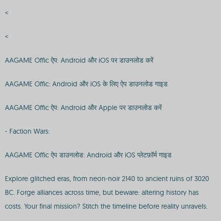
<
<
AAGAME Offic ऐप: Android और iOS पर डाउनलोड करें
AAGAME Offic: Android और iOS के लिए ऐप डाउनलोड गाइड
AAGAME Offic ऐप: Android और Apple पर डाउनलोड करें
- Faction Wars:
AAGAME Offic ऐप डाउनलोड: Android और iOS प्लेटफ़ॉर्म गाइड
Explore glitched eras, from neon-noir 2140 to ancient ruins of 3020
BC. Forge alliances across time, but beware: altering history has
costs. Your final mission? Stitch the timeline before reality unravels.