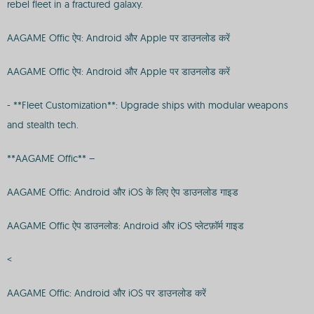
rebel fleet in a fractured galaxy.
AAGAME Offic ऐप: Android और Apple पर डाउनलोड करें
AAGAME Offic ऐप: Android और Apple पर डाउनलोड करें
- **Fleet Customization**: Upgrade ships with modular weapons
and stealth tech.
**AAGAME Offic** –
AAGAME Offic: Android और iOS के लिए ऐप डाउनलोड गाइड
AAGAME Offic ऐप डाउनलोड: Android और iOS प्लेटफ़ॉर्म गाइड
<
AAGAME Offic: Android और iOS पर डाउनलोड करें