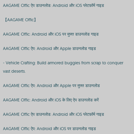
AAGAME Offic ऐप डाउनलोड: Android और iOS प्लेटफ़ॉर्म गाइड
【AAGAME Offic】
AAGAME Offic: Android और iOS पर मुफ्त डाउनलोड गाइड
AAGAME Offic ऐप: Android और Apple डाउनलोड गाइड
- Vehicle Crafting: Build armored buggies from scrap to conquer
vast deserts.
AAGAME Offic ऐप: Android और Apple पर मुफ्त डाउनलोड
AAGAME Offic: Android और iOS के लिए ऐप डाउनलोड करें
AAGAME Offic ऐप डाउनलोड: Android और iOS प्लेटफ़ॉर्म गाइड
AAGAME Offic ऐप: Android और iOS पर डाउनलोड गाइड