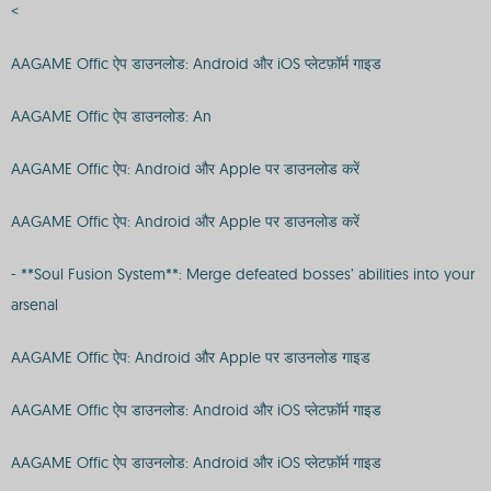
<
AAGAME Offic ऐप डाउनलोड: Android और iOS प्लेटफ़ॉर्म गाइड
AAGAME Offic ऐप डाउनलोड: An
AAGAME Offic ऐप: Android और Apple पर डाउनलोड करें
AAGAME Offic ऐप: Android और Apple पर डाउनलोड करें
- **Soul Fusion System**: Merge defeated bosses’ abilities into your
arsenal
AAGAME Offic ऐप: Android और Apple पर डाउनलोड गाइड
AAGAME Offic ऐप डाउनलोड: Android और iOS प्लेटफ़ॉर्म गाइड
AAGAME Offic ऐप डाउनलोड: Android और iOS प्लेटफ़ॉर्म गाइड