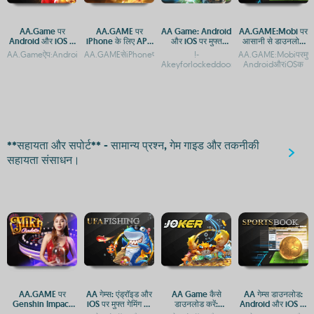
AA.Game पर
AA.GAME पर
AA Game: Android
AA.GAME:Mobi पर
Android और iOS के
iPhone के लिए APK
और iOS पर मुफ्त
आसानी से डाउनलोड
लिए मुफ्त गेम्स
डाउनलोड और इंस्टॉल
डाउनलोड और एक्सेस
करें और एंड्रॉइड व iOS
AA.Gameऐप:AndroidऔरiOSपरगेमिंगकाबेहतरीनअनुभवAA.Gameपरगेमिंगऐप्स:AnAA.Gameऐपड
AA.GAMEसेiPhoneपरGenshinImpactAPKडाउनलोडकैसेकरेंAA.GAM
!-
AA.GAME:Mobiपरमुफ्तम
डाउनलोड करें
गाइड
गाइड
पर गेमिंग का आनंद लें
Akeyforlockeddoors%.AAगेम्स:एंड्रॉइडऔरiOS
AndroidऔरiOSक
**सहायता और सपोर्ट** - सामान्य प्रश्न, गेम गाइड और तकनीकी
सहायता संसाधन।
AA.GAME पर
AA गेम्स: एंड्रॉइड और
AA Game कैसे
AA गेम्स डाउनलोड:
Genshin Impact
iOS पर मुफ्त गेमिंग का
डाउनलोड करें:
Android और iOS पर
APK डाउनलोड करें -
आनंद
Android और iOS
मुफ्त गेमिंग एप