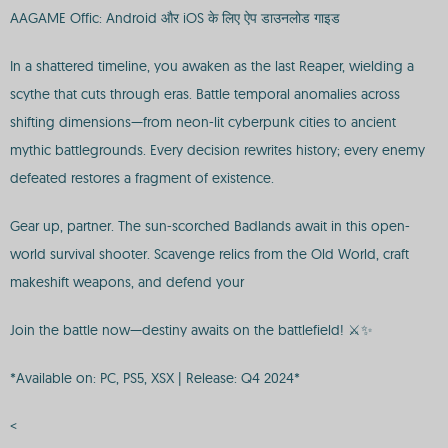
AAGAME Offic: Android और iOS के लिए ऐप डाउनलोड गाइड
In a shattered timeline, you awaken as the last Reaper, wielding a
scythe that cuts through eras. Battle temporal anomalies across
shifting dimensions—from neon-lit cyberpunk cities to ancient
mythic battlegrounds. Every decision rewrites history; every enemy
defeated restores a fragment of existence.
Gear up, partner. The sun-scorched Badlands await in this open-
world survival shooter. Scavenge relics from the Old World, craft
makeshift weapons, and defend your
Join the battle now—destiny awaits on the battlefield! ⚔️✨
*Available on: PC, PS5, XSX | Release: Q4 2024*
<