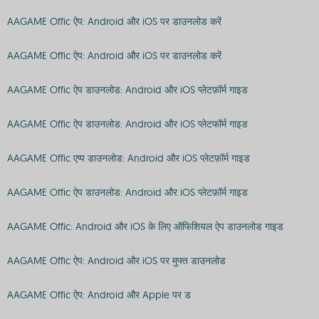
AAGAME Offic ऐप: Android और iOS पर डाउनलोड करें
AAGAME Offic ऐप: Android और iOS पर डाउनलोड करें
AAGAME Offic ऐप डाउनलोड: Android और iOS प्लेटफ़ॉर्म गाइड
AAGAME Offic ऐप डाउनलोड: Android और iOS प्लेटफॉर्म गाइड
AAGAME Offic एप्प डाउनलोड: Android और iOS प्लेटफ़ॉर्म गाइड
AAGAME Offic ऐप डाउनलोड: Android और iOS प्लेटफ़ॉर्म गाइड
AAGAME Offic: Android और iOS के लिए ऑफिशियल ऐप डाउनलोड गाइड
AAGAME Offic ऐप: Android और iOS पर मुफ्त डाउनलोड
AAGAME Offic ऐप: Android और Apple पर ड