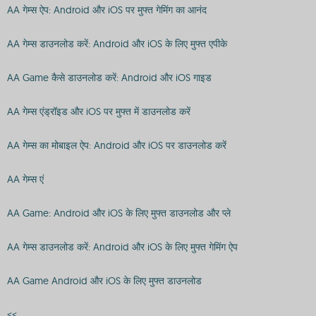
AA गेम्स ऐप: Android और iOS पर मुफ्त गेमिंग का आनंद
AA गेम्स डाउनलोड करें: Android और iOS के लिए मुफ्त एपीके
AA Game कैसे डाउनलोड करें: Android और iOS गाइड
AA गेम्स एंड्रॉइड और iOS पर मुफ्त में डाउनलोड करें
AA गेम्स का मोबाइल ऐप: Android और iOS पर डाउनलोड करें
AA गेम्स एं
AA Game: Android और iOS के लिए मुफ्त डाउनलोड और प्ले
AA गेम्स डाउनलोड करें: Android और iOS के लिए मुफ्त गेमिंग ऐप
AA Game Android और iOS के लिए मुफ्त डाउनलोड
<<