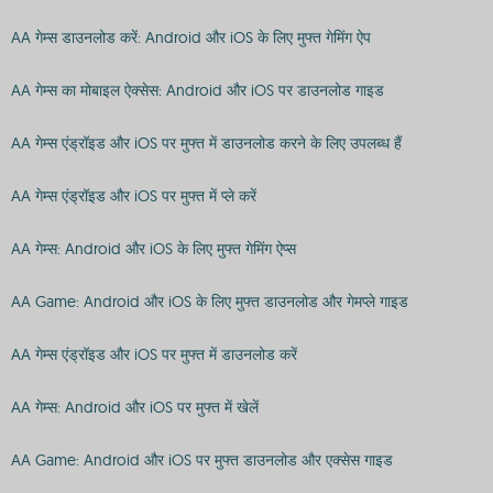
AA गेम्स डाउनलोड करें: Android और iOS के लिए मुफ्त गेमिंग ऐप
AA गेम्स का मोबाइल ऐक्सेस: Android और iOS पर डाउनलोड गाइड
AA गेम्स एंड्रॉइड और iOS पर मुफ्त में डाउनलोड करने के लिए उपलब्ध हैं
AA गेम्स एंड्रॉइड और iOS पर मुफ्त में प्ले करें
AA गेम्स: Android और iOS के लिए मुफ्त गेमिंग ऐप्स
AA Game: Android और iOS के लिए मुफ्त डाउनलोड और गेमप्ले गाइड
AA गेम्स एंड्रॉइड और iOS पर मुफ्त में डाउनलोड करें
AA गेम्स: Android और iOS पर मुफ्त में खेलें
AA Game: Android और iOS पर मुफ्त डाउनलोड और एक्सेस गाइड