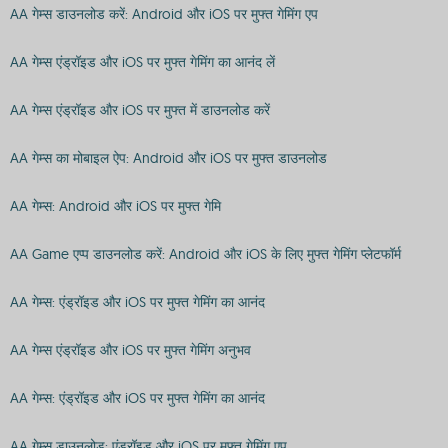
AA गेम्स डाउनलोड करें: Android और iOS पर मुफ्त गेमिंग एप
AA गेम्स एंड्रॉइड और iOS पर मुफ्त गेमिंग का आनंद लें
AA गेम्स एंड्रॉइड और iOS पर मुफ्त में डाउनलोड करें
AA गेम्स का मोबाइल ऐप: Android और iOS पर मुफ्त डाउनलोड
AA गेम्स: Android और iOS पर मुफ्त गेमि
AA Game एप्प डाउनलोड करें: Android और iOS के लिए मुफ्त गेमिंग प्लेटफॉर्म
AA गेम्स: एंड्रॉइड और iOS पर मुफ्त गेमिंग का आनंद
AA गेम्स एंड्रॉइड और iOS पर मुफ्त गेमिंग अनुभव
AA गेम्स: एंड्रॉइड और iOS पर मुफ्त गेमिंग का आनंद
AA गेम्स डाउनलोड: एंड्रॉइड और iOS पर मुफ्त गेमिंग एप