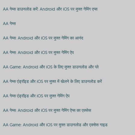
AA गेम्स डाउनलोड करें: Android और iOS पर मुफ्त गेमिंग एप्स
AA गेम्स
AA गेम्स: Android और iOS पर मुफ्त गेमिंग का आनंद
AA गेम्स: Android और iOS पर मुफ्त गेमिंग ऐप
AA Game: Android और iOS के लिए मुफ्त डाउनलोड और प्ले
AA गेम्स एंड्रॉइड और iOS पर मुफ्त में खेलने के लिए डाउनलोड करें
AA गेम्स एंड्रॉइड और iOS पर मुफ्त गेमिंग ऐप
AA गेम्स: Android और iOS पर मुफ्त गेमिंग ऐप्स का एक्सेस
AA Game: Android और iOS पर मुफ्त डाउनलोड और एक्सेस गाइड