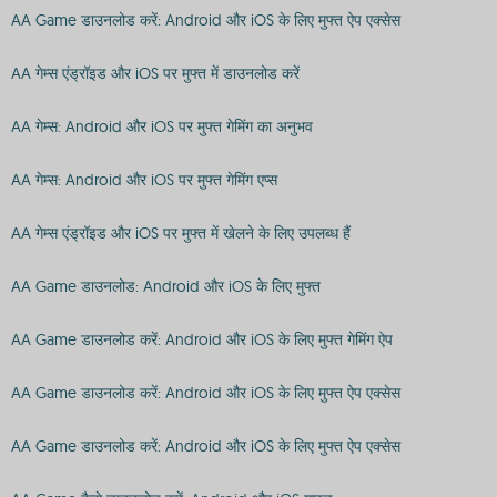
AA Game डाउनलोड करें: Android और iOS के लिए मुफ्त ऐप एक्सेस
AA गेम्स एंड्रॉइड और iOS पर मुफ्त में डाउनलोड करें
AA गेम्स: Android और iOS पर मुफ्त गेमिंग का अनुभव
AA गेम्स: Android और iOS पर मुफ्त गेमिंग एप्स
AA गेम्स एंड्रॉइड और iOS पर मुफ्त में खेलने के लिए उपलब्ध हैं
AA Game डाउनलोड: Android और iOS के लिए मुफ्त
AA Game डाउनलोड करें: Android और iOS के लिए मुफ्त गेमिंग ऐप
AA Game डाउनलोड करें: Android और iOS के लिए मुफ्त ऐप एक्सेस
AA Game डाउनलोड करें: Android और iOS के लिए मुफ्त ऐप एक्सेस