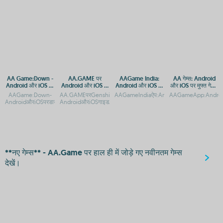
AA Game:Down -
AA.GAME पर
AAGame India:
AA गेम्स: Android
Android और iOS पर
Android और iOS के
Android और iOS पर
और iOS पर मुफ्त गेमिंग
डाउनलोड और एक्सेस
लिए ऐप्स और APK
डाउनलोड करें और ऐप
का अनुभव
AAGame:Down-
AA.GAMEपरGenshinImpactAPKडाउनलोडकरें-
AAGameIndiaऐप:AndroidऔरiOSपरगेमिंगएक्
AAGameApp:Androidऔ
गाइड
डाउनलोड करें
एक्सेस पाएं
AndroidऔरiOSपरडाउनलोडकरेंAAGame:DownकाAndroidऔरiOSऐपडाउनलोडकरेंAAGame
AndroidऔरiOSगाइडAA.GAMEपरGenshinImpactAPKडाउनलोडकरे
**नए गेम्स** - AA.Game पर हाल ही में जोड़े गए नवीनतम गेम्स
देखें।