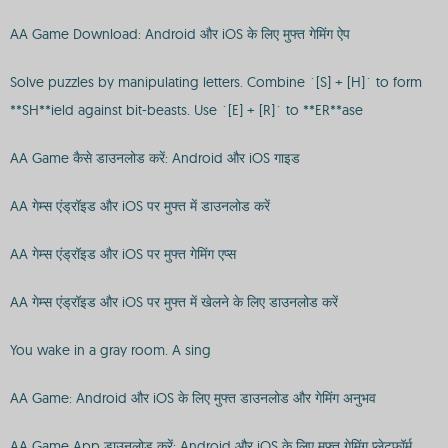
AA Game Download: Android और iOS के लिए मुफ्त गेमिंग ऐप
Solve puzzles by manipulating letters. Combine `[S] + [H]` to form
**SH**ield against bit-beasts. Use `[E] + [R]` to **ER**ase
AA Game कैसे डाउनलोड करें: Android और iOS गाइड
AA गेम्स एंड्रॉइड और iOS पर मुफ्त में डाउनलोड करें
AA गेम्स एंड्रॉइड और iOS पर मुफ्त गेमिंग एप्स
AA गेम्स एंड्रॉइड और iOS पर मुफ्त में खेलने के लिए डाउनलोड करें
You wake in a gray room. A sing
AA Game: Android और iOS के लिए मुफ्त डाउनलोड और गेमिंग अनुभव
AA Game App डाउनलोड करें: Android और iOS के लिए मुफ्त गेमिंग प्लेटफॉर्म