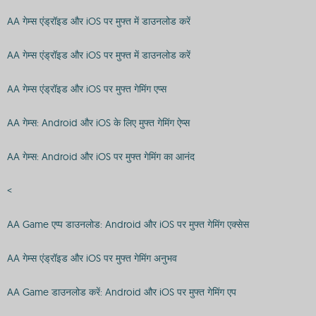
AA गेम्स एंड्रॉइड और iOS पर मुफ्त में डाउनलोड करें
AA गेम्स एंड्रॉइड और iOS पर मुफ्त में डाउनलोड करें
AA गेम्स एंड्रॉइड और iOS पर मुफ्त गेमिंग एप्स
AA गेम्स: Android और iOS के लिए मुफ्त गेमिंग ऐप्स
AA गेम्स: Android और iOS पर मुफ्त गेमिंग का आनंद
<
AA Game एप्प डाउनलोड: Android और iOS पर मुफ्त गेमिंग एक्सेस
AA गेम्स एंड्रॉइड और iOS पर मुफ्त गेमिंग अनुभव
AA Game डाउनलोड करें: Android और iOS पर मुफ्त गेमिंग एप