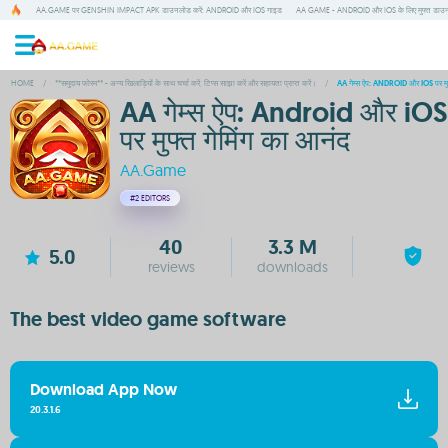
AA.GAME पर GENSHIN IMPACT APK डाउनलोड करें: ANDROID और IOS गाइड
AA GAME - ANDROID और IOS के लिए मुफ्त डाउ
HOME
/
**समुदाय फोरम** - अन्य खिलाड़ियों के साथ चर्चा करें, टिप्स साझा करें और सहायता प्राप्त करें।
/
AA गेम्स ऐप: ANDROID और IOS पर मुफ
AA गेम्स ऐप: Android और iOS
पर मुफ्त गेमिंग का आनंद
AA.Game
#2
EDITORS
40
3.3 M
5.0
reviews
downloads
The best video game software
Download App Now
20.3.1.6