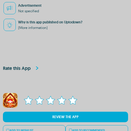
Advertisement
Not specified
Why is this app published on Uptodown?
(More information)
Rate this App
REVIEW THE APP
ADD TO WISHLIST
ADD TO RECOMMENDED