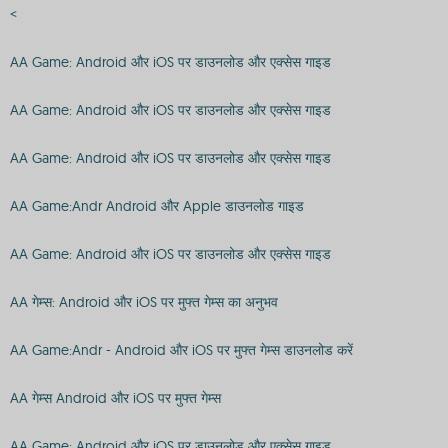
<
AA Game: Android और iOS पर डाउनलोड और एक्सेस गाइड
AA Game: Android और iOS पर डाउनलोड और एक्सेस गाइड
AA Game: Android और iOS पर डाउनलोड और एक्सेस गाइड
AA Game:Andr Android और Apple डाउनलोड गाइड
AA Game: Android और iOS पर डाउनलोड और एक्सेस गाइड
AA गेम्स: Android और iOS पर मुफ्त गेम्स का अनुभव
AA Game:Andr - Android और iOS पर मुफ्त गेम्स डाउनलोड करें
AA गेम्स Android और iOS पर मुफ्त गेम्स
AA Game: Android और iOS पर डाउनलोड और एक्सेस गाइड