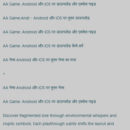
AA Game: Android और iOS पर डाउनलोड और एक्सेस गाइड
AA Game:Andr - Android और iOS पर मुफ्त डाउनलोड
AA Game: Android और iOS पर डाउनलोड और एक्सेस गाइड
AA Game: Android और iOS पर डाउनलोड कैसे करें
AA गेम्स Android और iOS पर मुफ्त गेम्स का मजा
<
AA गेम्स Android और iOS पर मुफ्त गेम्स
AA Game: Android और iOS पर डाउनलोड और एक्सेस गाइड
Discover fragmented lore through environmental whispers and
cryptic symbols. Each playthrough subtly shifts the layout and