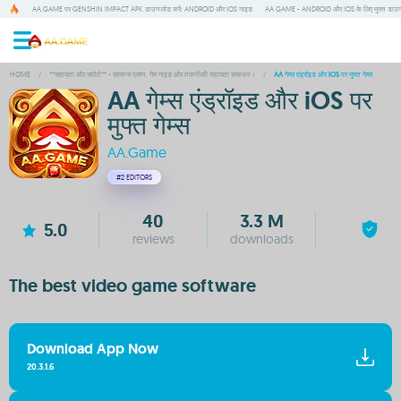
AA.GAME पर GENSHIN IMPACT APK डाउनलोड करें: ANDROID और IOS गाइड
AA GAME - ANDROID और IOS के लिए मुफ्त डाउ
HOME
/
**सहायता और सपोर्ट** - सामान्य प्रश्न, गेम गाइड और तकनीकी सहायता संसाधन।
/
AA गेम्स एंड्रॉइड और IOS पर मुफ्त गेम्स
AA गेम्स एंड्रॉइड और iOS पर
मुफ्त गेम्स
AA.Game
#2
EDITORS
40
3.3 M
5.0
reviews
downloads
The best video game software
Download App Now
20.3.1.6