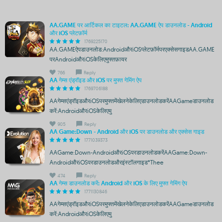
AA.GAME पर आर्टिकल का टाइटल: AA.GAME ऐप डाउनलोड - Android
और iOS प्लेटफ़ॉर्म
1769225170
AA.GAMEऐपडाउनलोड:AndroidऔरiOSप्लेटफ़ॉर्मपरएक्सेसगाइडAA.GAME
परAndroidऔरiOSकेलिएमुफ्तफ़ायर
766
Reply
AA गेम्स एंड्रॉइड और iOS पर मुफ्त गेमिंग ऐप
1769706188
AAगेम्सएंड्रॉइडऔरiOSपरमुफ्तमेंखेलनेकेलिएडाउनलोडकरेंAAGameडाउनलोड
करें:AndroidऔरiOSकेलिएमु
905
Reply
AA Game:Down - Android और iOS पर डाउनलोड और एक्सेस गाइड
1771039373
AAGame:Down-AndroidऔरiOSपरडाउनलोडकरेंAAGame:Down-
AndroidऔरiOSपरडाउनलोडऔरइंस्टॉलगाइड*Thee
474
Reply
AA गेम्स डाउनलोड करें: Android और iOS के लिए मुफ्त गेमिंग ऐप
1771130846
AAगेम्सएंड्रॉइडऔरiOSपरमुफ्तमेंखेलनेकेलिएडाउनलोडकरेंAAGameडाउनलोड
करें:AndroidऔरiOSकेलिएमु