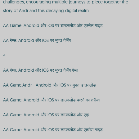
challenges, encouraging multiple journeys to piece together the
story of Andr and this decaying digital realm.
AA Game: Android और iOS पर डाउनलोड और एक्सेस गाइड
AA गेम्स: Android और iOS पर मुफ्त गेमिंग
<
AA गेम्स: Android और iOS पर मुफ्त गेमिंग ऐप्स
AA Game:Andr - Android और iOS पर मुफ्त डाउनलोड
AA Game: Android और iOS पर डाउनलोड करने का तरीका
AA Game: Android और iOS पर डाउनलोड और एक्
AA Game: Android और iOS पर डाउनलोड और एक्सेस गाइड