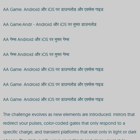
AA Game: Android और iOS पर डाउनलोड और एक्सेस गाइड
AA Game:Andr - Android और iOS पर मुफ्त डाउनलोड
AA गेम्स Android और iOS पर मुफ्त गेम्स
AA गेम्स Android और iOS पर मुफ्त गेम्स
AA Game: Android और iOS पर डाउनलोड और एक्सेस गाइड
AA Game: Android और iOS पर डाउनलोड और एक्सेस गाइड
AA Game: Android और iOS पर डाउनलोड और एक्सेस गाइड
The challenge evolves as new elements are introduced: mirrors that
redirect your pulses, color-coded gates that only respond to a
specific charge, and transient platforms that exist only in light or dark