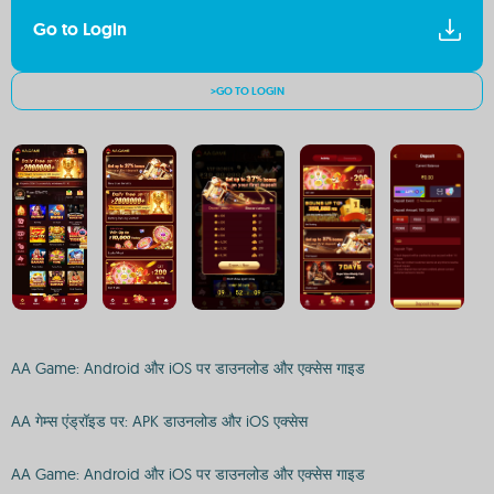
Go to Login
>GO TO LOGIN
AA Game: Android और iOS पर डाउनलोड और एक्सेस गाइड
AA गेम्स एंड्रॉइड पर: APK डाउनलोड और iOS एक्सेस
AA Game: Android और iOS पर डाउनलोड और एक्सेस गाइड