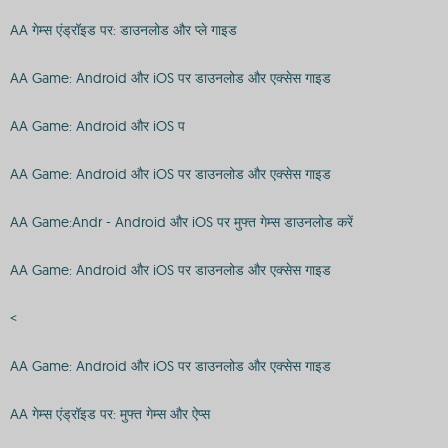
AA गेम्स एंड्रॉइड पर: डाउनलोड और प्ले गाइड
AA Game: Android और iOS पर डाउनलोड और एक्सेस गाइड
AA Game: Android और iOS प
AA Game: Android और iOS पर डाउनलोड और एक्सेस गाइड
AA Game:Andr - Android और iOS पर मुफ्त गेम्स डाउनलोड करें
AA Game: Android और iOS पर डाउनलोड और एक्सेस गाइड
<
AA Game: Android और iOS पर डाउनलोड और एक्सेस गाइड
AA गेम्स एंड्रॉइड पर: मुफ्त गेम्स और ऐप्स