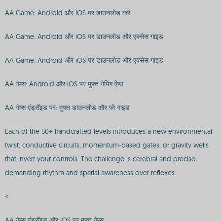
AA Game: Android और iOS पर डाउनलोड करें
AA Game: Android और iOS पर डाउनलोड और एक्सेस गाइड
AA Game: Android और iOS पर डाउनलोड और एक्सेस गाइड
AA गेम्स: Android और iOS पर मुफ्त गेमिंग ऐप्स
AA गेम्स एंड्रॉइड पर: मुफ्त डाउनलोड और प्ले गाइड
Each of the 50+ handcrafted levels introduces a new environmental
twist: conductive circuits, momentum-based gates, or gravity wells
that invert your controls. The challenge is cerebral and precise,
demanding rhythm and spatial awareness over reflexes.
<
AA गेम्स एंड्रॉइड और iOS पर मुफ्त गेम्स