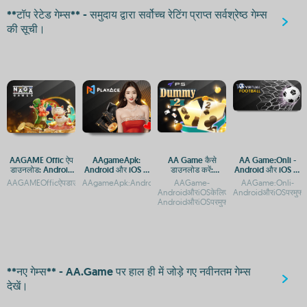
**टॉप रेटेड गेम्स** - समुदाय द्वारा सर्वोच्च रेटिंग प्राप्त सर्वश्रेष्ठ गेम्स
की सूची।
AAGAME Offic ऐप
AAgameApk:
AA Game कैसे
AA Game:Onli -
डाउनलोड: Android
Android और iOS के
डाउनलोड करें:
Android और iOS पर
और iOS प्लेटफ़ॉर्म
लिए मुफ्त गेम डाउनलोड
Android और iOS
मुफ्त गेमिंग एप्प
AAGAMEOfficऐपडाउनलोड:AndroidऔरiOSप्लेटफ़ॉर्मगाइडAAGAMEOfficऐपडाउनलोड:Android
AAgameApk:AndroidऔरiOSकेलिएमुफ्तगेमडाउनलोडकरेंAAgameApk:A
AAGame-
AAGame:Onli-
गाइड
गाइड
AndroidऔरiOSकेलिएमुफ्तडाउनलोडऔरप्लेAAगेम्
AndroidऔरiOSपरमुफ्तग
AndroidऔरiOSपरमुफ्तगेमिंगकाआनंदAAगेम
**नए गेम्स** - AA.Game पर हाल ही में जोड़े गए नवीनतम गेम्स
देखें।