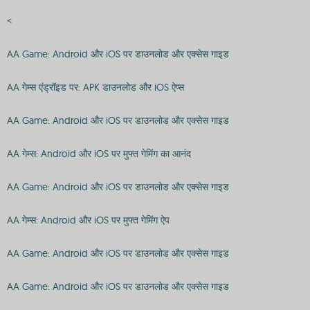
<
AA Game: Android और iOS पर डाउनलोड और एक्सेस गाइड
AA गेम्स एंड्रॉइड पर: APK डाउनलोड और iOS ऐप्स
AA Game: Android और iOS पर डाउनलोड और एक्सेस गाइड
AA गेम्स: Android और iOS पर मुफ्त गेमिंग का आनंद
AA Game: Android और iOS पर डाउनलोड और एक्सेस गाइड
AA गेम्स: Android और iOS पर मुफ्त गेमिंग ऐप
AA Game: Android और iOS पर डाउनलोड और एक्सेस गाइड
AA Game: Android और iOS पर डाउनलोड और एक्सेस गाइड