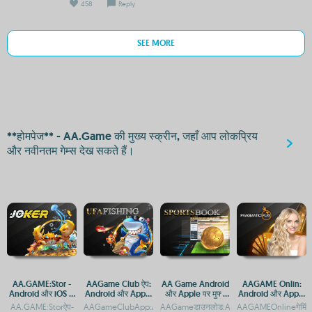
458
Reply
SEE MORE
**होमपेज** - AA.Game की मुख्य स्क्रीन, जहाँ आप लोकप्रिय
और नवीनतम गेम्स देख सकते हैं।
AA.GAME:Stor -
AAGame Club ऐप:
AA Game Android
AAGAME Onlin:
Android और iOS के
Android और Apple
और Apple पर मुफ्त
Android और Apple
लिए मुफ्त गेम डाउनलोड
प्लेटफ़ॉर्म पर एक्सेस
डाउनलोड के लिए
के लिए APP एक्सेस
AA.GAME:Storऐप-
AAGameClubApp:AndroidऔरiOSपरडाउनलोडकरेंAAGameClubऐपड
AAGameडाउनलोड:AndroidऔरiOSपरमुफ्तगेमिंग
AAGAMEOnlineगेमिंगप