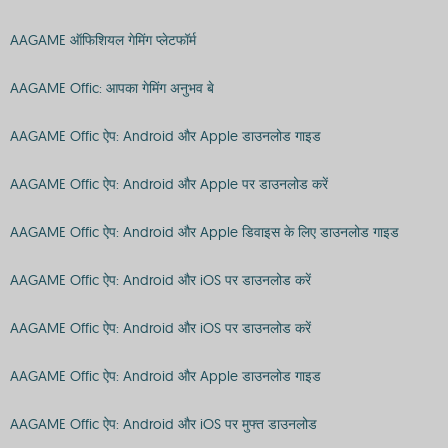
AAGAME ऑफिशियल गेमिंग प्लेटफॉर्म
AAGAME Offic: आपका गेमिंग अनुभव बे
AAGAME Offic ऐप: Android और Apple डाउनलोड गाइड
AAGAME Offic ऐप: Android और Apple पर डाउनलोड करें
AAGAME Offic ऐप: Android और Apple डिवाइस के लिए डाउनलोड गाइड
AAGAME Offic ऐप: Android और iOS पर डाउनलोड करें
AAGAME Offic ऐप: Android और iOS पर डाउनलोड करें
AAGAME Offic ऐप: Android और Apple डाउनलोड गाइड
AAGAME Offic ऐप: Android और iOS पर मुफ्त डाउनलोड