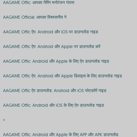
AAGAME Offic: आपका गेमिंग मनोरंजन गंतव्य
AAGAME Official: आपका विश्वसनीय गे
AAGAME Offic ऐप: Android और iOS पर डाउनलोड गाइड
AAGAME Offic ऐप: Android और Apple पर डाउनलोड करें
AAGAME Offic: Android और Apple के लिए ऐप डाउनलोड गाइड
AAGAME Offic ऐप: Android और Apple डिवाइस के लिए डाउनलोड गाइड
AAGAME Offic ऐप डाउनलोड: Android और iOS प्लेटफ़ॉर्म गाइड
AAGAME Offic: Android और iOS के लिए ऐप डाउनलोड गाइड
<
AAGAME Offic: Android और Apple के लिए APP और APK डाउनलोड