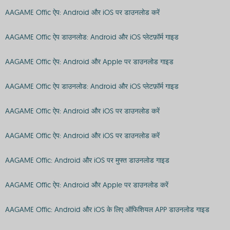
AAGAME Offic ऐप: Android और iOS पर डाउनलोड करें
AAGAME Offic ऐप डाउनलोड: Android और iOS प्लेटफ़ॉर्म गाइड
AAGAME Offic ऐप: Android और Apple पर डाउनलोड गाइड
AAGAME Offic ऐप डाउनलोड: Android और iOS प्लेटफ़ॉर्म गाइड
AAGAME Offic ऐप: Android और iOS पर डाउनलोड करें
AAGAME Offic ऐप: Android और iOS पर डाउनलोड करें
AAGAME Offic: Android और iOS पर मुफ्त डाउनलोड गाइड
AAGAME Offic ऐप: Android और Apple पर डाउनलोड करें
AAGAME Offic: Android और iOS के लिए ऑफिशियल APP डाउनलोड गाइड