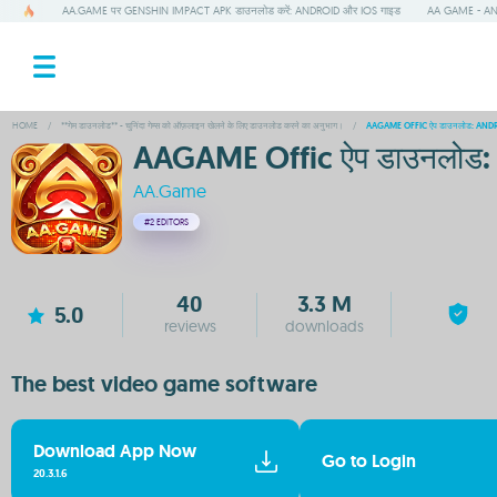
AA.GAME पर GENSHIN IMPACT APK डाउनलोड करें: ANDROID और IOS गाइड
AA GAME - AND
HOME
/
**गेम डाउनलोड** - चुनिंदा गेम्स को ऑफ़लाइन खेलने के लिए डाउनलोड करने का अनुभाग।
/
AAGAME OFFIC ऐप डाउनलोड: ANDROID
AAGAME Offic ऐप डाउनलोड: An
AA.Game
#2
EDITORS
40
3.3 M
5.0
reviews
downloads
The best video game software
Download App Now
Go to Login
20.3.1.6