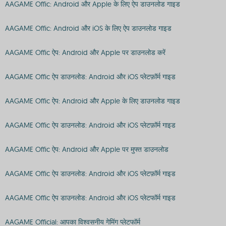
AAGAME Offic: Android और Apple के लिए ऐप डाउनलोड गाइड
AAGAME Offic: Android और iOS के लिए ऐप डाउनलोड गाइड
AAGAME Offic ऐप: Android और Apple पर डाउनलोड करें
AAGAME Offic ऐप डाउनलोड: Android और iOS प्लेटफ़ॉर्म गाइड
AAGAME Offic ऐप: Android और Apple के लिए डाउनलोड गाइड
AAGAME Offic ऐप डाउनलोड: Android और iOS प्लेटफ़ॉर्म गाइड
AAGAME Offic ऐप: Android और Apple पर मुफ्त डाउनलोड
AAGAME Offic ऐप डाउनलोड: Android और iOS प्लेटफ़ॉर्म गाइड
AAGAME Offic ऐप डाउनलोड: Android और iOS प्लेटफॉर्म गाइड
AAGAME Official: आपका विश्वसनीय गेमिंग प्लेटफॉर्म