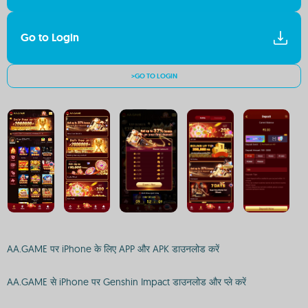
Go to Login
>GO TO LOGIN
AA.GAME पर iPhone के लिए APP और APK डाउनलोड करें
AA.GAME से iPhone पर Genshin Impact डाउनलोड और प्ले करें