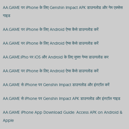
AA.GAME पर iPhone के लिए Genshin Impact APK डाउनलोड और गेम एक्सेस
गाइड
AA.GAME पर iPhone के लिए Android ऐप्स कैसे डाउनलोड करें
AA.GAME पर iPhone के लिए Android ऐप्स कैसे डाउनलोड करें
AA.GAME:iPho पर iOS और Android के लिए मुफ्त गेम्स डाउनलोड कर
AA.GAME पर iPhone के लिए Android ऐप्स कैसे डाउनलोड करें
AA.GAME से iPhone पर Genshin Impact डाउनलोड और इंस्टॉल करें
AA.GAME से iPhone पर Genshin Impact APK डाउनलोड और इंस्टॉल गाइड
AA.GAME iPhone App Download Guide: Access APK on Android &
Apple