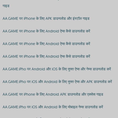
गाइड
AA.GAME पर iPhone के लिए APK डाउनलोड और इंस्टॉल गाइड
AA.GAME पर iPhone के लिए Android ऐप्स कैसे डाउनलोड करें
AA.GAME पर iPhone के लिए Android ऐप्स कैसे डाउनलोड करें
AA.GAME पर iPhone के लिए Android ऐप्स कैसे डाउनलोड करें
AA.GAME:iPho पर Android और iOS के लिए मुफ्त ऐप्स और गेम्स डाउनलोड करें
AA.GAME:iPho पर iOS और Android के लिए मुफ्त ऐप्स और APK डाउनलोड करें
AA.GAME पर iPhone के लिए Android APK डाउनलोड और एक्सेस गाइड
AA.GAME:iPho पर iOS और Android के लिए मोबाइल गेम्स डाउनलोड करें