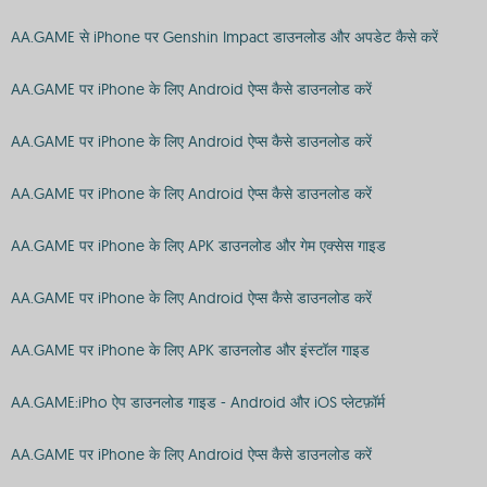
AA.GAME से iPhone पर Genshin Impact डाउनलोड और अपडेट कैसे करें
AA.GAME पर iPhone के लिए Android ऐप्स कैसे डाउनलोड करें
AA.GAME पर iPhone के लिए Android ऐप्स कैसे डाउनलोड करें
AA.GAME पर iPhone के लिए Android ऐप्स कैसे डाउनलोड करें
AA.GAME पर iPhone के लिए APK डाउनलोड और गेम एक्सेस गाइड
AA.GAME पर iPhone के लिए Android ऐप्स कैसे डाउनलोड करें
AA.GAME पर iPhone के लिए APK डाउनलोड और इंस्टॉल गाइड
AA.GAME:iPho ऐप डाउनलोड गाइड - Android और iOS प्लेटफ़ॉर्म
AA.GAME पर iPhone के लिए Android ऐप्स कैसे डाउनलोड करें