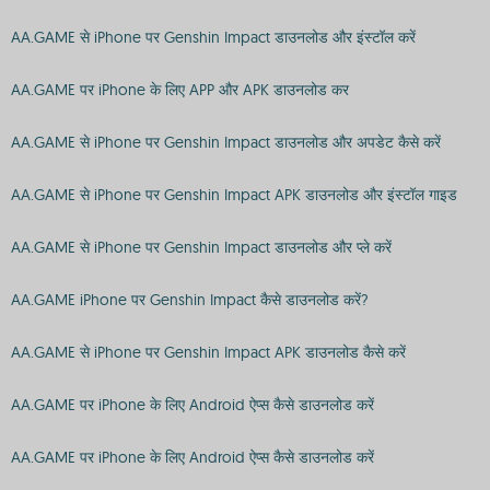
AA.GAME से iPhone पर Genshin Impact डाउनलोड और इंस्टॉल करें
AA.GAME पर iPhone के लिए APP और APK डाउनलोड कर
AA.GAME से iPhone पर Genshin Impact डाउनलोड और अपडेट कैसे करें
AA.GAME से iPhone पर Genshin Impact APK डाउनलोड और इंस्टॉल गाइड
AA.GAME से iPhone पर Genshin Impact डाउनलोड और प्ले करें
AA.GAME iPhone पर Genshin Impact कैसे डाउनलोड करें?
AA.GAME से iPhone पर Genshin Impact APK डाउनलोड कैसे करें
AA.GAME पर iPhone के लिए Android ऐप्स कैसे डाउनलोड करें
AA.GAME पर iPhone के लिए Android ऐप्स कैसे डाउनलोड करें