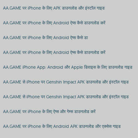
AA.GAME पर iPhone के लिए APK डाउनलोड और इंस्टॉल गाइड
AA.GAME पर iPhone के लिए Android ऐप्स कैसे डाउनलोड करें
AA.GAME पर iPhone के लिए Android ऐप्स कैसे डा
AA.GAME पर iPhone के लिए Android ऐप्स कैसे डाउनलोड करें
AA.GAME iPhone App: Android और Apple डिवाइस के लिए डाउनलोड गाइड
AA.GAME से iPhone पर Genshin Impact APK डाउनलोड और इंस्टॉल गाइड
AA.GAME से iPhone पर Genshin Impact APK डाउनलोड और इंस्टॉल गाइड
AA.GAME पर iPhone के लिए ऐप्स और गेम्स डाउनलोड करें
AA.GAME पर iPhone के लिए Android APK डाउनलोड और एक्सेस गाइड