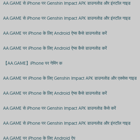
AA.GAME से iPhone पर Genshin Impact APK डाउनलोड और इंस्टॉल गाइड
AA.GAME से iPhone पर Genshin Impact APK डाउनलोड और इंस्टॉल गाइड
AA.GAME पर iPhone के लिए Android ऐप्स कैसे डाउनलोड करें
AA.GAME पर iPhone के लिए Android ऐप्स कैसे डाउनलोड करें
【AA.GAME】iPhone पर गेमिंग क
AA.GAME पर iPhone के लिए Genshin Impact APK डाउनलोड और एक्सेस गाइड
AA.GAME पर iPhone के लिए Android ऐप्स कैसे डाउनलोड करें
AA.GAME से iPhone पर Genshin Impact APK डाउनलोड कैसे करें
AA.GAME से iPhone पर Genshin Impact APK डाउनलोड और इंस्टॉल गाइड
AA.GAME पर iPhone के लिए Android ऐप