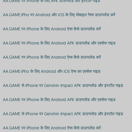
AA.GAME पर iPhone के लिए APK डाउनलोड और इंस्टॉल गाइड
AA.GAME:iPho पर Android और iOS के लिए मोबाइल गेम्स डाउनलोड करें
AA.GAME पर iPhone के लिए Android ऐप्स कैसे डाउनलोड करें
AA.GAME पर iPhone के लिए Android APK डाउनलोड और एक्सेस गाइड
AA.GAME पर iPhone के लिए Android ऐप्स कैसे डाउनलोड करें
AA.GAME:iPho के लिए Android और iOS ऐप्स का एक्सेस गाइड
AA.GAME से iPhone पर Genshin Impact APK डाउनलोड और इंस्टॉल गाइड
AA.GAME पर iPhone के लिए Android APK डाउनलोड और एक्सेस गाइड
AA.GAME से iPhone पर Genshin Impact APK डाउनलोड और इंस्टॉल गाइड
AA.GAME पर iPhone के लिए Android ऐप्स कैसे डाउनलोड करें