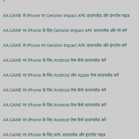
<
AA.GAME से iPhone पर Genshin Impact APK डाउनलोड और इंस्टॉल गाइड
AA.GAME पर iPhone के लिए Genshin Impact APK डाउनलोड और प्ले करें
AA.GAME से iPhone पर Genshin Impact APK डाउनलोड और इंस्टॉल करें
AA.GAME पर iPhone के लिए Android ऐप्स कैसे डाउनलोड करें
AA.GAME पर iPhone के लिए Android और Apple ऐप्स डाउनलोड करें
AA.GAME पर iPhone के लिए Android ऐप्स कैसे डाउनलोड करें
AA.GAME पर iPhone के लिए Android ऐप्स कैसे डाउनलोड करें
AA.GAME पर iPhone के लिए Android ऐप्स कैसे डाउनलोड करें
AA.GAME पर iPhone के लिए APK डाउनलोड और इंस्टॉल गाइड