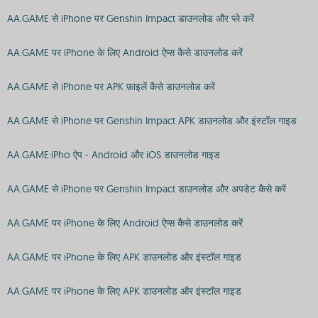
AA.GAME से iPhone पर Genshin Impact डाउनलोड और प्ले करें
AA.GAME पर iPhone के लिए Android ऐप्स कैसे डाउनलोड करें
AA.GAME से iPhone पर APK फ़ाइलें कैसे डाउनलोड करें
AA.GAME से iPhone पर Genshin Impact APK डाउनलोड और इंस्टॉल गाइड
AA.GAME:iPho ऐप - Android और iOS डाउनलोड गाइड
AA.GAME से iPhone पर Genshin Impact डाउनलोड और अपडेट कैसे करें
AA.GAME पर iPhone के लिए Android ऐप्स कैसे डाउनलोड करें
AA.GAME पर iPhone के लिए APK डाउनलोड और इंस्टॉल गाइड
AA.GAME पर iPhone के लिए APK डाउनलोड और इंस्टॉल गाइड