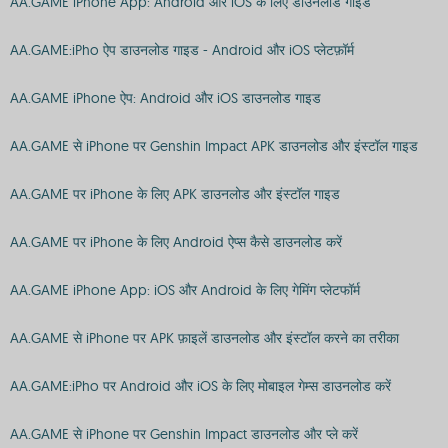
AA.GAME iPhone App: Android और iOS के लिए डाउनलोड गाइड
AA.GAME:iPho ऐप डाउनलोड गाइड - Android और iOS प्लेटफ़ॉर्म
AA.GAME iPhone ऐप: Android और iOS डाउनलोड गाइड
AA.GAME से iPhone पर Genshin Impact APK डाउनलोड और इंस्टॉल गाइड
AA.GAME पर iPhone के लिए APK डाउनलोड और इंस्टॉल गाइड
AA.GAME पर iPhone के लिए Android ऐप्स कैसे डाउनलोड करें
AA.GAME iPhone App: iOS और Android के लिए गेमिंग प्लेटफॉर्म
AA.GAME से iPhone पर APK फ़ाइलें डाउनलोड और इंस्टॉल करने का तरीका
AA.GAME:iPho पर Android और iOS के लिए मोबाइल गेम्स डाउनलोड करें
AA.GAME से iPhone पर Genshin Impact डाउनलोड और प्ले करें