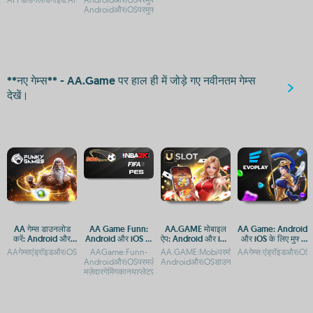
गाइड
AndroidऔरiOSपरमुफ्तगेमिंगएपAAGame:Onl
**नए गेम्स** - AA.Game पर हाल ही में जोड़े गए नवीनतम गेम्स
देखें।
AA गेम्स डाउनलोड
AA Game Funn:
AA.GAME मोबाइल
AA Game: Android
करें: Android और
Android और iOS पर
ऐप: Android और iOS
और iOS के लिए मुफ्त
iOS के लिए मुफ्त गेमिंग
मज़ेदार गेमिंग अनुभव
पर आसान एक्सेस
डाउनलोड और प्ले गाइड
AAगेम्सएंड्रॉइडऔरiOSपरमुफ्तगेमिंगएप्सAAGameडाउनलोडकरें:AndroidऔरiOSकेलिएमुफ्तगेमिंगऐप
AAGame:Funn-
AA.GAME:Mobiपरमोबाइलगेमिंगकाआनंदलें-
AAगेम्स:एंड्रॉइडऔरiOSप
ऐप
AndroidऔरiOSपरमज़ेदारगेमिंगअनुभवAAGame:Funn-
AndroidऔरiOSडाउनलोडगाइडAA.GAME:Mobiपर
मज़ेदारगेमिंगकानयाप्लेटफ़ॉर्म