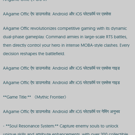
AAgame Offic ऐप डाउनलोड: Android और iOS प्लेटफ़ॉर्म पर एक्सेस
AAgame Offic revolutionizes competitive gaming with its dynamic
dual-phase gameplay. Command armies in large-scale RTS battles,
then directly control your hero in intense MOBA-style clashes. Every
decision reshapes the battlefield.
AAgame Offic ऐप डाउनलोड: Android और iOS प्लेटफ़ॉर्म पर एक्सेस गाइड
AAgame Offic ऐप डाउनलोड: Android और iOS प्लेटफ़ॉर्म पर एक्सेस गाइड
**Game Title:** 《Mythic Frontier》
AAgame Offic ऐप डाउनलोड: Android और iOS प्लेटफ़ॉर्म पर गेमिंग अनुभव
- **Soul Resonance System:** Capture enemy souls to unlock
unique skills and attribute enhancements, with over 200 collectible