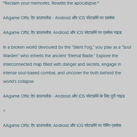
*Reclaim your memories. Rewrite the apocalypse.*
AAgame Offic ऐप डाउनलोड - Android और iOS प्लेटफ़ॉर्म पर एक्सेस
AAgame Offic ऐप डाउनलोड: Android और iOS प्लेटफ़ॉर्म पर एक्सेस गाइड
In a broken world devoured by the "Silent Fog," you play as a "Soul
Warden" who inherits the ancient "Eternal Blade." Explore the
interconnected map filled with danger and secrets, engage in
intense soul-based combat, and uncover the truth behind the
world's collapse.
AAgame Offic ऐप डाउनलोड - Android और iOS प्लेटफ़ॉर्म के लिए पूरी गाइड
<
AAgame Offic ऐप डाउनलोड: Android और iOS प्लेटफ़ॉर्म पर गेमिंग एक्सेस