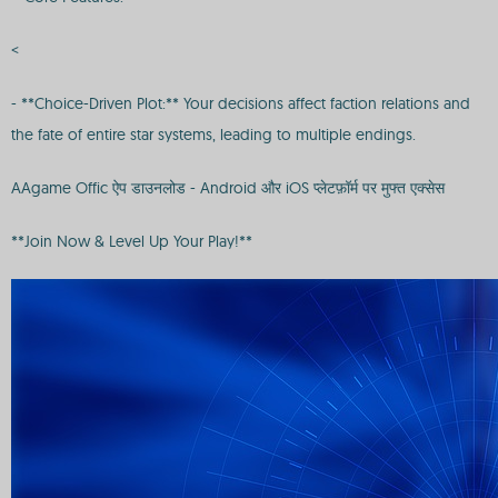
<
- **Choice-Driven Plot:** Your decisions affect faction relations and
the fate of entire star systems, leading to multiple endings.
AAgame Offic ऐप डाउनलोड - Android और iOS प्लेटफ़ॉर्म पर मुफ्त एक्सेस
**Join Now & Level Up Your Play!**