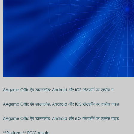
AAgame Offic ऐप डाउनलोड: Android और iOS प्लेटफ़ॉर्म पर एक्सेस ग
AAgame Offic ऐप डाउनलोड: Android और iOS प्लेटफ़ॉर्म पर एक्सेस गाइड
AAgame Offic ऐप डाउनलोड: Android और iOS प्लेटफ़ॉर्म पर एक्सेस गाइड
**Platform:** PC/Console