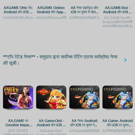
AAGAME Offic ऐप:
AAGAME Online:
AA गेम्स एंड्रॉइड और
AA.GAME:Stor -
Android और iOS पर
Android और Apple
iOS पर मुफ्त में खेलने
Android और iOS पर
डाउनलोड गाइड
के लिए एक्सेस गाइड
के लिए डाउनलोड करें
मुफ्त गेम डाउनलोड करें
AAGAMEOfficऐप:AndroidऔरAppleपरडाउनलोडकरेंAAGAMEOfficऐप:AndroidऔरAppleप
AAGAMEOnlineगेमिंगप्लेटफॉर्म:AndroidऔरiOSपरएक्सेसAAGAMEOnl
AAगेम्सडाउनलोडकरें:AndroidऔरiOSकेलिएमुफ
AA.GAME:Storऐप-
AndroidऔरiOSपरगेमिं
आपकागेमिंगप्लेटफॉर्म,
**टॉप रेटेड गेम्स** - समुदाय द्वारा सर्वोच्च रेटिंग प्राप्त सर्वश्रेष्ठ गेम्स
की सूची।
AA.GAME पर
AA Game:Onli -
AA गेम्स: Android
AA Game: Android
Genshin Impact
Android और iOS पर
और iOS पर मुफ्त गेमिंग
और iOS पर मुफ्त
APK डाउनलोड करें:
मुफ्त गेमिंग एप्लिकेशन
ऐप्स का अनुभव
डाउनलोड और एक्सेस
【AA.GAME】
AAGame:Onli-
AAGameडाउनलोडकरें:AndroidऔरiOSपरमुफ्तगेमि
AAगेम्सएंड्रॉइडऔरiOSपर
Android और iOS
गाइड
APPडाउनलोडगाइड:AndroidऔरiOSप्लेटफ़ॉर्मएक्सेसAA.GAMEऐपडाउनलोड:AndroidऔरiOSप्लेट
AndroidऔरiOSपरमुफ्तगेमिंगएपAAGame:Onli-