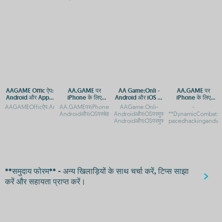
AAGAME Offic ऐप:
AA.GAME पर
AA Game:Onli -
AA.GAME पर
Android और Apple
iPhone के लिए
Android और iOS पर
iPhone के लिए
पर डाउनलोड करें
Android APK
मुफ्त गेमिंग एपीके
Android ऐप्स कैसे
AAGAMEOfficऐप:AndroidऔरAppleडिवाइसकेलिएडाउनलोडगाइडAAGAMEOfficऐप:Androidऔ
AA.GAMEपरiPhoneकेलिएऐप्सऔरगेम्सडाउनलोडकरेंAA.GAME:iPho-
AAGame:Onli-
-
डाउनलोड और एक्सेस
डाउनलोड करें
AndroidऔरiOSपरबेहतरीनगेमिंगअनुभवA
AndroidऔरiOSपरमुफ्तगेमिंगऐपAAGame:Onli-
**DynamicCombat:*
गाइड
AndroidऔरiOSपरमुफ्तगेमिंगएप्लिकेशनAAG
pacedhackingandvis
**समुदाय फोरम** - अन्य खिलाड़ियों के साथ चर्चा करें, टिप्स साझा
करें और सहायता प्राप्त करें।