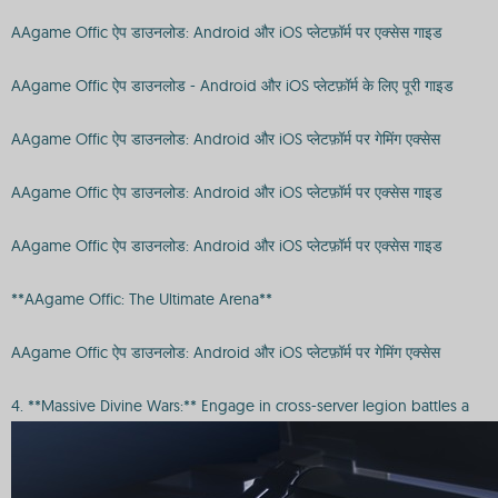
AAgame Offic ऐप डाउनलोड: Android और iOS प्लेटफ़ॉर्म पर एक्सेस गाइड
AAgame Offic ऐप डाउनलोड - Android और iOS प्लेटफ़ॉर्म के लिए पूरी गाइड
AAgame Offic ऐप डाउनलोड: Android और iOS प्लेटफ़ॉर्म पर गेमिंग एक्सेस
AAgame Offic ऐप डाउनलोड: Android और iOS प्लेटफ़ॉर्म पर एक्सेस गाइड
AAgame Offic ऐप डाउनलोड: Android और iOS प्लेटफ़ॉर्म पर एक्सेस गाइड
**AAgame Offic: The Ultimate Arena**
AAgame Offic ऐप डाउनलोड: Android और iOS प्लेटफ़ॉर्म पर गेमिंग एक्सेस
4. **Massive Divine Wars:** Engage in cross-server legion battles a