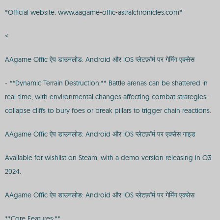
*Official website: www.aagame-offic-astralchronicles.com*
<
AAgame Offic ऐप डाउनलोड: Android और iOS प्लेटफ़ॉर्म पर गेमिंग एक्सेस
- **Dynamic Terrain Destruction:** Battle arenas can be shattered in
real-time, with environmental changes affecting combat strategies—
collapse cliffs to bury foes or break pillars to trigger chain reactions.
AAgame Offic ऐप डाउनलोड: Android और iOS प्लेटफ़ॉर्म पर एक्सेस गाइड
Available for wishlist on Steam, with a demo version releasing in Q3
2024.
AAgame Offic ऐप डाउनलोड: Android और iOS प्लेटफ़ॉर्म पर गेमिंग एक्सेस
**Core Features:**