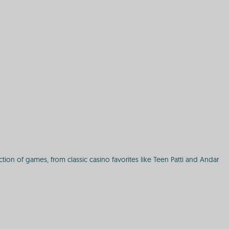
ion of games, from classic casino favorites like Teen Patti and Andar