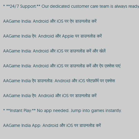
* **24/7 Support:** Our dedicated customer care team is always ready 
AAGame India: Android और iOS पर ऐप डाउनलोड करें
AAGame India ऐप: Android और Apple पर डाउनलोड करें
AAGame India: Android और iOS पर डाउनलोड करें और खेलें
AAGame India: Android और iOS पर डाउनलोड करें और ऐप एक्सेस पाएं
AAGame India ऐप डाउनलोड: Android और iOS प्लेटफ़ॉर्म पर एक्सेस
AAGame India ऐप: Android और iOS पर डाउनलोड करें
* **Instant Play:** No app needed. Jump into games instantly.
AAGame India App: Android और iOS पर डाउनलोड करें