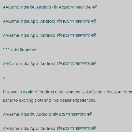
AAGame India ऐप: Android और Apple पर डाउनलोड करें
AAGame India App: Android और iOS पर डाउनलोड करें
AAGame India App: Android और iOS पर डाउनलोड करें
* **Ludo Supreme
AAGame India App: Android और iOS पर डाउनलोड करें
<
Discover a world of endless entertainment at AAGame India, your premie
Bahar to exciting slots and live dealer experiences.
AAGame India ऐप: Android और iOS पर डाउनलोड करें
AAGame India App: Android और iOS पर डाउनलोड करें