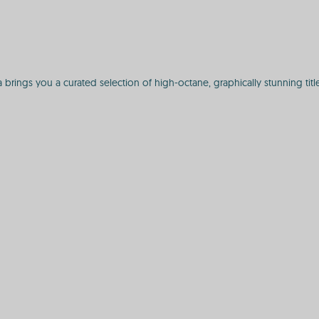
brings you a curated selection of high-octane, graphically stunning titl