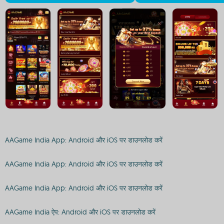
AAGame India App: Android और iOS पर डाउनलोड करें
AAGame India App: Android और iOS पर डाउनलोड करें
AAGame India App: Android और iOS पर डाउनलोड करें
AAGame India ऐप: Android और iOS पर डाउनलोड करें