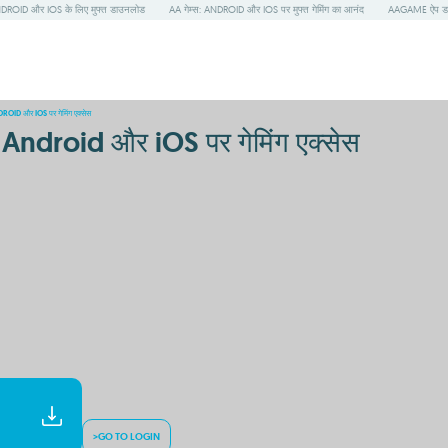
ROID और IOS के लिए मुफ्त डाउनलोड
AA गेम्स: ANDROID और IOS पर मुफ्त गेमिंग का आनंद
AAGAME ऐप डाउन
ID और IOS पर गेमिंग एक्सेस
ndroid और iOS पर गेमिंग एक्सेस
>GO TO LOGIN