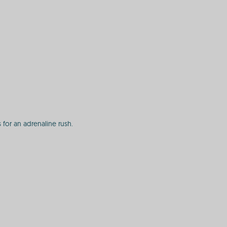
 for an adrenaline rush.