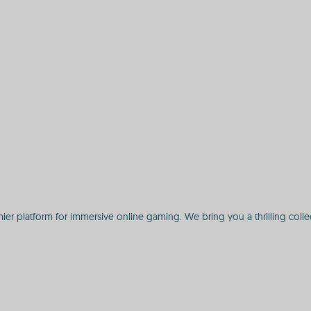
r platform for immersive online gaming. We bring you a thrilling collect