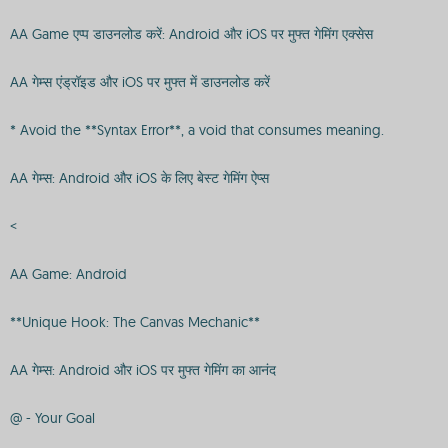
AA Game एप्प डाउनलोड करें: Android और iOS पर मुफ्त गेमिंग एक्सेस
AA गेम्स एंड्रॉइड और iOS पर मुफ्त में डाउनलोड करें
* Avoid the **Syntax Error**, a void that consumes meaning.
AA गेम्स: Android और iOS के लिए बेस्ट गेमिंग ऐप्स
<
AA Game: Android
**Unique Hook: The Canvas Mechanic**
AA गेम्स: Android और iOS पर मुफ्त गेमिंग का आनंद
@ - Your Goal