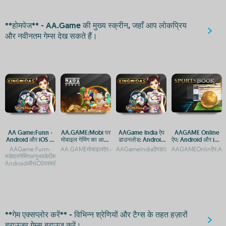
**होमपेज** - AA.Game की मुख्य स्क्रीन, जहाँ आप लोकप्रिय
और नवीनतम गेम्स देख सकते हैं।
AA Game:Funn -
AA.GAME:Mobi पर
AAGame India ऐप
AAGAME Online
Android और iOS पर
मोबाइल गेमिंग का आनंद
डाउनलोड: Android
ऐप: Android और iOS
मज़ेदार गेमिंग अनुभव
लें - Android और
और iOS प्लेटफॉर्म पर
पर डाउनलोड करें
AAGame:Funn-
AA.GAMEमोबाइलऐप:AndroidऔरiOSपरएक्सेसकरेंAA.GAME:MobiपरAnd
AAGameIndiaऐपडाउनलोड:AndroidऔरiOSप्ल
AAGAMEOnlinऐप:Andr
iOS के लिए एक्सेस
एक्सेस
मज़ेदारगेमिंगअनुभवकेलिएAndroidऔरiOSऐपAAGame:Funn-
AndroidऔरiOSपरमज़ेदारगेमिंग
**गेम एक्सप्लोर करें** - विभिन्न श्रेणियों और टैग्स के तहत हज़ारों
ब्राउज़र गेम्स ब्राउज़ करें।