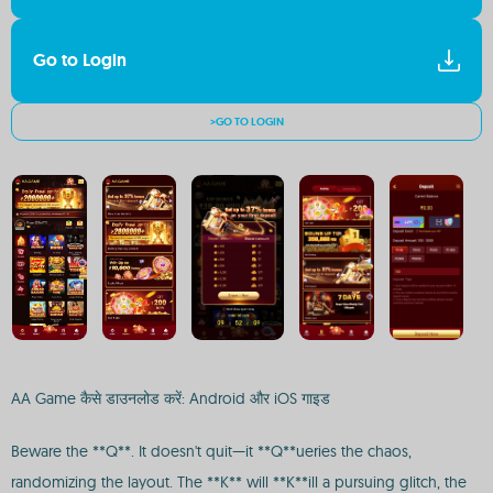
Go to Login
>GO TO LOGIN
AA Game कैसे डाउनलोड करें: Android और iOS गाइड
Beware the **Q**. It doesn't quit—it **Q**ueries the chaos,
randomizing the layout. The **K** will **K**ill a pursuing glitch, the