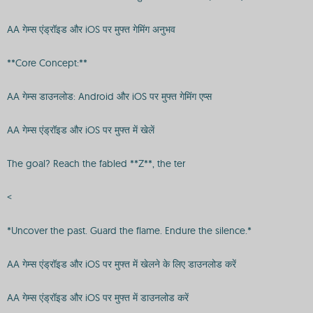
AA गेम्स एंड्रॉइड और iOS पर मुफ्त गेमिंग अनुभव
**Core Concept:**
AA गेम्स डाउनलोड: Android और iOS पर मुफ्त गेमिंग एप्स
AA गेम्स एंड्रॉइड और iOS पर मुफ्त में खेलें
The goal? Reach the fabled **Z**, the ter
<
*Uncover the past. Guard the flame. Endure the silence.*
AA गेम्स एंड्रॉइड और iOS पर मुफ्त में खेलने के लिए डाउनलोड करें
AA गेम्स एंड्रॉइड और iOS पर मुफ्त में डाउनलोड करें