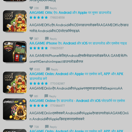
मिंगअनुभवAAगेम्सएंड्
236
Reply
AAGAME Offic ऐप: Android और Apple पर मुफ्त डाउनलोड
1769208558
AAGAMEOfficऐप:AndroidऔरiOSपरडाउनलोडकरेंAAGAMEOfficऐपडाउ
नलोड:AndroidऔरiOSप्लेटफ़ॉर्मगाइडA
387
Reply
AA.GAME iPhone ऐप: Android और iOS पर डाउनलोड और एक्सेस गाइड
1769251537
AA.GAMEपरiPhoneकेलिएAndroidऐप्सकैसेडाउनलोडकरेंAA.GAMEसेiPh
oneपरGenshinImpactडाउनलोडऔरप्ल
1093
Reply
AAGAME Onlin: Android और Apple पर एक्सेस करें, APP और APK
डाउनलोड करें
1770082967
AAGAMEOnlinऐप:AndroidऔरAppleपरमुफ्तडाउनलोडStepintoAA
661
Reply
AAGAME Online ऐप डाउनलोड - Android और iOS प्लेटफ़ॉर्म पर एक्सेस
1770984677
AAGAMEOnlinएक्सेसकरें:AndroidऔरAppleऐपडाउनलोडAAGAMEOnli
n:AndroidऔरAppleडिवाइसपरएक्सेसकरे
728
Reply
AAGAME Onlin: Android और Apple पर एक्सेस करें, APP और APK