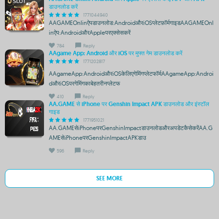
डाउनलोड करें
1771044940
AAGAMEOnlinऐपडाउनलोड:AndroidऔरiOSप्लेटफ़ॉर्मगाइडAAGAMEOnl
inऐप:AndroidऔरAppleपरएक्सेसकरें
784
Reply
AAgame App: Android और iOS पर मुफ्त गेम डाउनलोड करें
1771202817
AAgameApp:AndroidऔरiOSकेलिएगेमिंगप्लेटफॉर्मAAgameApp:Androi
dऔरiOSपरगेमिंगकाबेहतरीनप्लेटफ
410
Reply
AA.GAME से iPhone पर Genshin Impact APK डाउनलोड और इंस्टॉल
गाइड
1771951021
AA.GAMEसेiPhoneपरGenshinImpactडाउनलोडऔरअपडेटकैसेकरेंAA.G
AMEसेiPhoneपरGenshinImpactAPKडाउ
596
Reply
SEE MORE