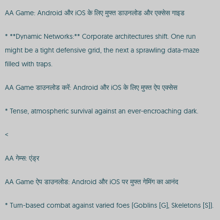
AA Game: Android और iOS के लिए मुफ्त डाउनलोड और एक्सेस गाइड
* **Dynamic Networks:** Corporate architectures shift. One run
might be a tight defensive grid, the next a sprawling data-maze
filled with traps.
AA Game डाउनलोड करें: Android और iOS के लिए मुफ्त ऐप एक्सेस
* Tense, atmospheric survival against an ever-encroaching dark.
<
AA गेम्स: एंड्र
AA Game ऐप डाउनलोड: Android और iOS पर मुफ्त गेमिंग का आनंद
* Turn-based combat against varied foes (Goblins [G], Skeletons [S]).