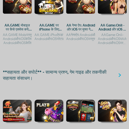
AA.GAME मोबाइल
AA.GAME पर
AA गेम्स ऐप: Android
AA Game:Onli -
पर कैसे एक्सेस करें:
iPhone के लिए
और iOS पर मुफ्त गेमिंग
Android और iOS पर
Android और iOS
Android ऐप्स कैसे
का आनंद
मुफ्त डाउनलोड
AA.GAME:Mobiपरमुफ्तमेंडाउनलोडकरें-
AA.GAME:iPhoऐपडाउनलोडगाइड-
AAगेम्सऐप:AndroidऔरiOSपरमुफ्तगेमिंगकाआन
AAGame:Onli-
गाइड
डाउनलोड करें
AndroidऔरiOSकेलिएऐपएक्सेसAA.GAME:Mobi-
AndroidऔरiOSप्लेटफ़ॉर्मAA.GAMEसेiPhoneपरGenshinImpactAPK
AndroidऔरiOSपरमुफ्तडाउनलोडAAगेम्सएंड्
AndroidऔरiOSपAAG
AndroidऔरiOSकेलि
AndroidऔरiOSपरमुफ्त
AndroidऔरiOS
**सहायता और सपोर्ट** - सामान्य प्रश्न, गेम गाइड और तकनीकी
सहायता संसाधन।