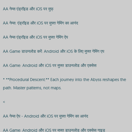
AA गेम्स एंड्रॉइड और iOS पर मुफ्
AA गेम्स: एंड्रॉइड और iOS पर मुफ्त गेमिंग का आनंद
AA गेम्स एंड्रॉइड और iOS पर मुफ्त गेमिंग ऐप
AA Game डाउनलोड करें: Android और iOS के लिए मुफ्त गेमिंग एप
AA Game: Android और iOS पर मुफ्त डाउनलोड और एक्सेस
* **Procedural Descent:** Each journey into the Abyss reshapes the
path. Master patterns, not maps.
<
AA गेम्स ऐप - Android और iOS पर मुफ्त गेमिंग का आनंद
AA Game: Android और iOS पर मुफ्त डाउनलोड और एक्सेस गाइड