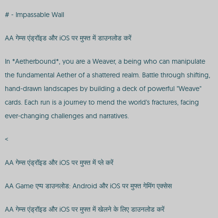
# - Impassable Wall
AA गेम्स एंड्रॉइड और iOS पर मुफ्त में डाउनलोड करें
In *Aetherbound*, you are a Weaver, a being who can manipulate
the fundamental Aether of a shattered realm. Battle through shifting,
hand-drawn landscapes by building a deck of powerful "Weave"
cards. Each run is a journey to mend the world's fractures, facing
ever-changing challenges and narratives.
<
AA गेम्स एंड्रॉइड और iOS पर मुफ्त में प्ले करें
AA Game एप्प डाउनलोड: Android और iOS पर मुफ्त गेमिंग एक्सेस
AA गेम्स एंड्रॉइड और iOS पर मुफ्त में खेलने के लिए डाउनलोड करें