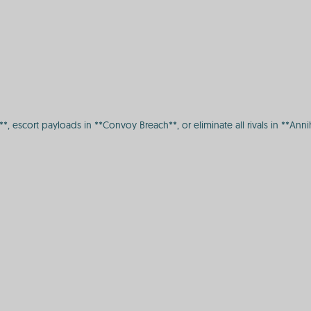
escort payloads in **Convoy Breach**, or eliminate all rivals in **Annihi