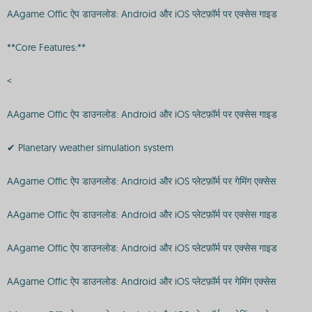
AAgame Offic ऐप डाउनलोड: Android और iOS प्लेटफ़ॉर्म पर एक्सेस गाइड
**Core Features:**
<
AAgame Offic ऐप डाउनलोड: Android और iOS प्लेटफ़ॉर्म पर एक्सेस गाइड
✔ Planetary weather simulation system
AAgame Offic ऐप डाउनलोड: Android और iOS प्लेटफ़ॉर्म पर गेमिंग एक्सेस
AAgame Offic ऐप डाउनलोड: Android और iOS प्लेटफ़ॉर्म पर एक्सेस गाइड
AAgame Offic ऐप डाउनलोड: Android और iOS प्लेटफ़ॉर्म पर एक्सेस गाइड
AAgame Offic ऐप डाउनलोड: Android और iOS प्लेटफ़ॉर्म पर गेमिंग एक्सेस