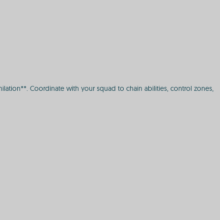
lation**. Coordinate with your squad to chain abilities, control zones,