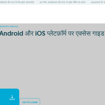
ROID और IOS के लिए मुफ्त डाउनलोड
AA गेम्स: ANDROID और IOS पर मुफ्त गेमिंग का आनंद
AAGAME ऐप डाउन
ेटफ़ॉर्म पर एक्सेस गाइड
roid और iOS प्लेटफ़ॉर्म पर एक्सेस गाइड
>GO TO LOGIN