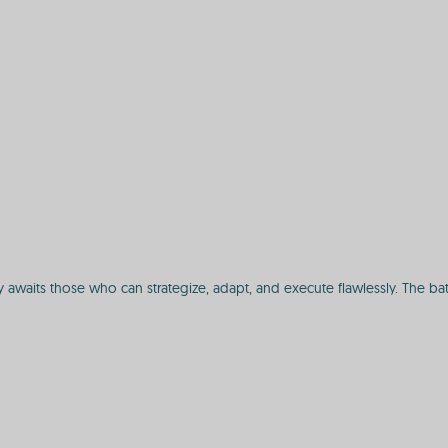
y awaits those who can strategize, adapt, and execute flawlessly. The ba