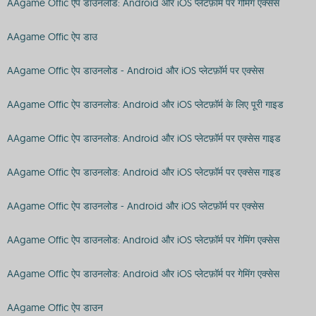
AAgame Offic ऐप डाउनलोड: Android और iOS प्लेटफ़ॉर्म पर गेमिंग एक्सेस
AAgame Offic ऐप डाउ
AAgame Offic ऐप डाउनलोड - Android और iOS प्लेटफ़ॉर्म पर एक्सेस
AAgame Offic ऐप डाउनलोड: Android और iOS प्लेटफ़ॉर्म के लिए पूरी गाइड
AAgame Offic ऐप डाउनलोड: Android और iOS प्लेटफ़ॉर्म पर एक्सेस गाइड
AAgame Offic ऐप डाउनलोड: Android और iOS प्लेटफ़ॉर्म पर एक्सेस गाइड
AAgame Offic ऐप डाउनलोड - Android और iOS प्लेटफ़ॉर्म पर एक्सेस
AAgame Offic ऐप डाउनलोड: Android और iOS प्लेटफ़ॉर्म पर गेमिंग एक्सेस
AAgame Offic ऐप डाउनलोड: Android और iOS प्लेटफ़ॉर्म पर गेमिंग एक्सेस
AAgame Offic ऐप डाउन