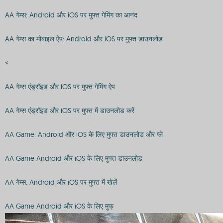
AA गेम्स: Android और iOS पर मुफ्त गेमिंग का आनंद
AA गेम्स का मोबाइल ऐप: Android और iOS पर मुफ्त डाउनलोड
<
AA गेम्स एंड्रॉइड और iOS पर मुफ्त गेमिंग ऐप
AA गेम्स एंड्रॉइड और iOS पर मुफ्त में डाउनलोड करें
AA Game: Android और iOS के लिए मुफ्त डाउनलोड और प्ले
AA Game Android और iOS के लिए मुफ्त डाउनलोड
AA गेम्स: Android और iOS पर मुफ्त में खेलें
AA Game Android और iOS के लिए मुफ्