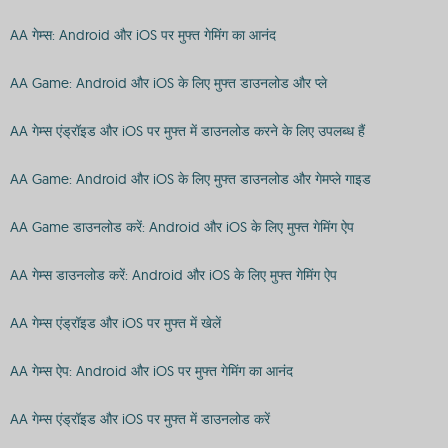
AA गेम्स: Android और iOS पर मुफ्त गेमिंग का आनंद
AA Game: Android और iOS के लिए मुफ्त डाउनलोड और प्ले
AA गेम्स एंड्रॉइड और iOS पर मुफ्त में डाउनलोड करने के लिए उपलब्ध हैं
AA Game: Android और iOS के लिए मुफ्त डाउनलोड और गेमप्ले गाइड
AA Game डाउनलोड करें: Android और iOS के लिए मुफ्त गेमिंग ऐप
AA गेम्स डाउनलोड करें: Android और iOS के लिए मुफ्त गेमिंग ऐप
AA गेम्स एंड्रॉइड और iOS पर मुफ्त में खेलें
AA गेम्स ऐप: Android और iOS पर मुफ्त गेमिंग का आनंद
AA गेम्स एंड्रॉइड और iOS पर मुफ्त में डाउनलोड करें