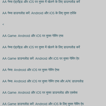
AA गेम्स एंड्रॉइड और iOS पर मुफ्त में खेलने के लिए डाउनलोड करें
AA गेम्स डाउनलोड करें: Android और iOS के लिए मुफ्त एपीके
<
AA Game: Android और iOS पर मुफ्त गेमिंग एप्स
AA गेम्स एंड्रॉइड और iOS पर मुफ्त में खेलने के लिए डाउनलोड करें
AA Game डाउनलोड करें: Android और iOS पर मुफ्त गेमिंग ऐप
AA गेम्स: Android और iOS पर मुफ्त गेमिंग ऐप्स
AA गेम्स: Android और iOS पर मुफ्त गेमिंग एप्स और APK डाउनलोड
AA Game: Android और iOS पर मुफ्त डाउनलोड और एक्सेस
AA Game डाउनलोड करें: Android और iOS के लिए मुफ्त गेमिंग ऐप