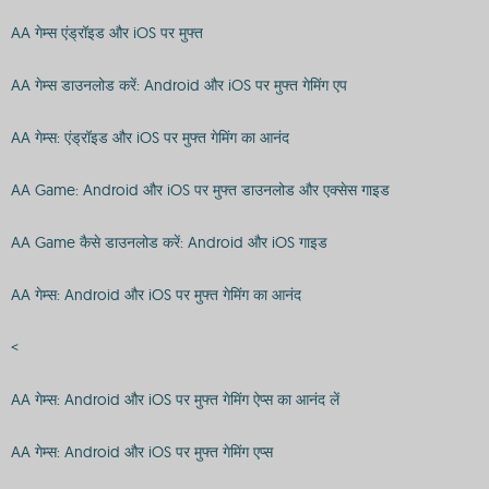
AA गेम्स एंड्रॉइड और iOS पर मुफ्त
AA गेम्स डाउनलोड करें: Android और iOS पर मुफ्त गेमिंग एप
AA गेम्स: एंड्रॉइड और iOS पर मुफ्त गेमिंग का आनंद
AA Game: Android और iOS पर मुफ्त डाउनलोड और एक्सेस गाइड
AA Game कैसे डाउनलोड करें: Android और iOS गाइड
AA गेम्स: Android और iOS पर मुफ्त गेमिंग का आनंद
<
AA गेम्स: Android और iOS पर मुफ्त गेमिंग ऐप्स का आनंद लें
AA गेम्स: Android और iOS पर मुफ्त गेमिंग एप्स