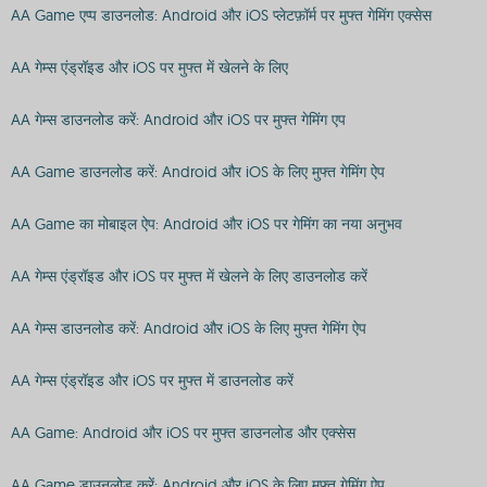
AA Game एप्प डाउनलोड: Android और iOS प्लेटफ़ॉर्म पर मुफ्त गेमिंग एक्सेस
AA गेम्स एंड्रॉइड और iOS पर मुफ्त में खेलने के लिए
AA गेम्स डाउनलोड करें: Android और iOS पर मुफ्त गेमिंग एप
AA Game डाउनलोड करें: Android और iOS के लिए मुफ्त गेमिंग ऐप
AA Game का मोबाइल ऐप: Android और iOS पर गेमिंग का नया अनुभव
AA गेम्स एंड्रॉइड और iOS पर मुफ्त में खेलने के लिए डाउनलोड करें
AA गेम्स डाउनलोड करें: Android और iOS के लिए मुफ्त गेमिंग ऐप
AA गेम्स एंड्रॉइड और iOS पर मुफ्त में डाउनलोड करें
AA Game: Android और iOS पर मुफ्त डाउनलोड और एक्सेस
AA Game डाउनलोड करें: Android और iOS के लिए मुफ्त गेमिंग ऐप