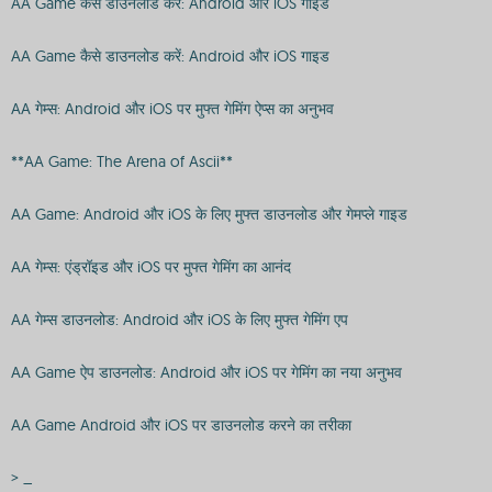
AA Game कैसे डाउनलोड करें: Android और iOS गाइड
AA Game कैसे डाउनलोड करें: Android और iOS गाइड
AA गेम्स: Android और iOS पर मुफ्त गेमिंग ऐप्स का अनुभव
**AA Game: The Arena of Ascii**
AA Game: Android और iOS के लिए मुफ्त डाउनलोड और गेमप्ले गाइड
AA गेम्स: एंड्रॉइड और iOS पर मुफ्त गेमिंग का आनंद
AA गेम्स डाउनलोड: Android और iOS के लिए मुफ्त गेमिंग एप
AA Game ऐप डाउनलोड: Android और iOS पर गेमिंग का नया अनुभव
AA Game Android और iOS पर डाउनलोड करने का तरीका
> _