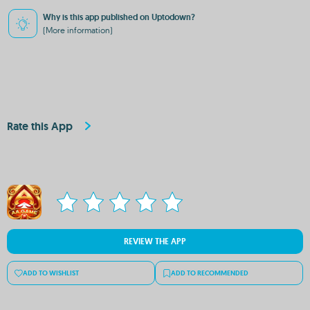
Why is this app published on Uptodown?
(More information)
Rate this App
REVIEW THE APP
ADD TO WISHLIST
ADD TO RECOMMENDED