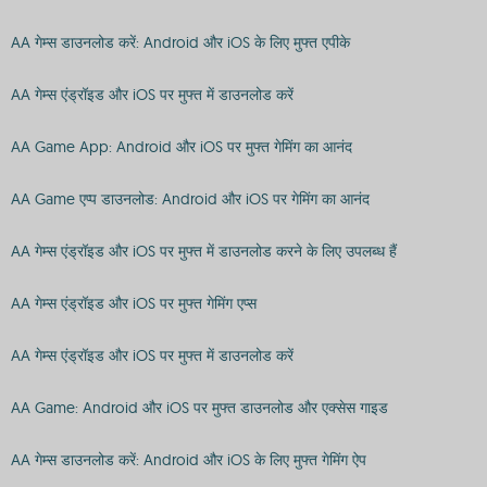
AA गेम्स डाउनलोड करें: Android और iOS के लिए मुफ्त एपीके
AA गेम्स एंड्रॉइड और iOS पर मुफ्त में डाउनलोड करें
AA Game App: Android और iOS पर मुफ्त गेमिंग का आनंद
AA Game एप्प डाउनलोड: Android और iOS पर गेमिंग का आनंद
AA गेम्स एंड्रॉइड और iOS पर मुफ्त में डाउनलोड करने के लिए उपलब्ध हैं
AA गेम्स एंड्रॉइड और iOS पर मुफ्त गेमिंग एप्स
AA गेम्स एंड्रॉइड और iOS पर मुफ्त में डाउनलोड करें
AA Game: Android और iOS पर मुफ्त डाउनलोड और एक्सेस गाइड
AA गेम्स डाउनलोड करें: Android और iOS के लिए मुफ्त गेमिंग ऐप