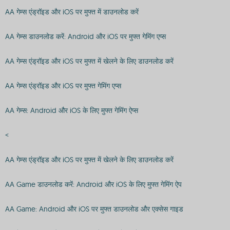
AA गेम्स एंड्रॉइड और iOS पर मुफ्त में डाउनलोड करें
AA गेम्स डाउनलोड करें: Android और iOS पर मुफ्त गेमिंग एप्स
AA गेम्स एंड्रॉइड और iOS पर मुफ्त में खेलने के लिए डाउनलोड करें
AA गेम्स एंड्रॉइड और iOS पर मुफ्त गेमिंग एप्स
AA गेम्स: Android और iOS के लिए मुफ्त गेमिंग ऐप्स
<
AA गेम्स एंड्रॉइड और iOS पर मुफ्त में खेलने के लिए डाउनलोड करें
AA Game डाउनलोड करें: Android और iOS के लिए मुफ्त गेमिंग ऐप
AA Game: Android और iOS पर मुफ्त डाउनलोड और एक्सेस गाइड