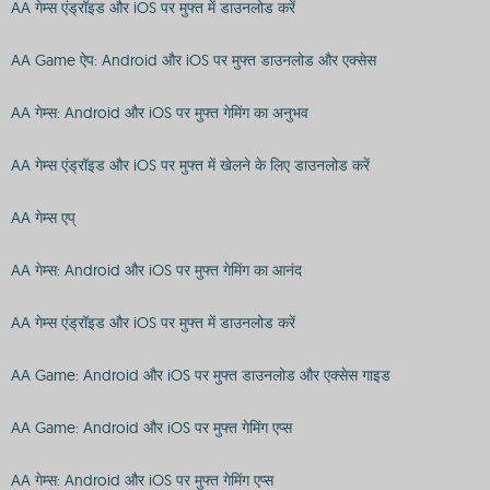
AA गेम्स एंड्रॉइड और iOS पर मुफ्त में डाउनलोड करें
AA Game ऐप: Android और iOS पर मुफ्त डाउनलोड और एक्सेस
AA गेम्स: Android और iOS पर मुफ्त गेमिंग का अनुभव
AA गेम्स एंड्रॉइड और iOS पर मुफ्त में खेलने के लिए डाउनलोड करें
AA गेम्स एप्
AA गेम्स: Android और iOS पर मुफ्त गेमिंग का आनंद
AA गेम्स एंड्रॉइड और iOS पर मुफ्त में डाउनलोड करें
AA Game: Android और iOS पर मुफ्त डाउनलोड और एक्सेस गाइड
AA Game: Android और iOS पर मुफ्त गेमिंग एप्स
AA गेम्स: Android और iOS पर मुफ्त गेमिंग एप्स