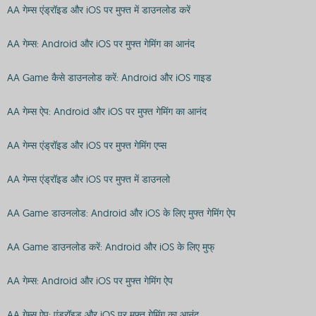
AA गेम्स एंड्रॉइड और iOS पर मुफ्त में डाउनलोड करें
AA गेम्स: Android और iOS पर मुफ्त गेमिंग का आनंद
AA Game कैसे डाउनलोड करें: Android और iOS गाइड
AA गेम्स ऐप: Android और iOS पर मुफ्त गेमिंग का आनंद
AA गेम्स एंड्रॉइड और iOS पर मुफ्त गेमिंग एप्स
AA गेम्स एंड्रॉइड और iOS पर मुफ्त में डाउनलो
AA Game डाउनलोड: Android और iOS के लिए मुफ्त गेमिंग ऐप
AA Game डाउनलोड करें: Android और iOS के लिए मुफ्
AA गेम्स: Android और iOS पर मुफ्त गेमिंग ऐप
AA गेम्स ऐप: एंड्रॉइड और iOS पर मुफ्त गेमिंग का आनंद