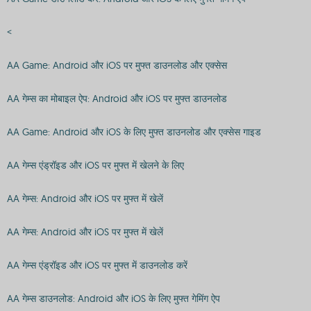
<
AA Game: Android और iOS पर मुफ्त डाउनलोड और एक्सेस
AA गेम्स का मोबाइल ऐप: Android और iOS पर मुफ्त डाउनलोड
AA Game: Android और iOS के लिए मुफ्त डाउनलोड और एक्सेस गाइड
AA गेम्स एंड्रॉइड और iOS पर मुफ्त में खेलने के लिए
AA गेम्स: Android और iOS पर मुफ्त में खेलें
AA गेम्स: Android और iOS पर मुफ्त में खेलें
AA गेम्स एंड्रॉइड और iOS पर मुफ्त में डाउनलोड करें
AA गेम्स डाउनलोड: Android और iOS के लिए मुफ्त गेमिंग ऐप