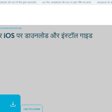
ROID और IOS के लिए मुफ्त डाउनलोड
AA गेम्स: ANDROID और IOS पर मुफ्त गेमिंग का आनंद
AAGAME ऐप डाउन
डाउनलोड और इंस्टॉल गाइड
OS पर डाउनलोड और इंस्टॉल गाइड
>GO TO LOGIN