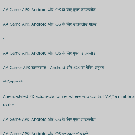
AA Game APK: Android और iOS के लिए मुफ्त डाउनलोड
AA Game APK: Android और iOS के लिए डाउनलोड गाइड
<
AA Game APK: Android और iOS के लिए मुफ्त डाउनलोड
AA Game: APK डाउनलोड - Android और iOS पर गेमिंग अनुभव
**Genre:**
A retro-styled 2D action-platformer where you control "AA," a nimble 
to the
AA Game APK: Android और iOS के लिए मुफ्त डाउनलोड
AA Game APK: Android और iOS पर डाउनलोड करें