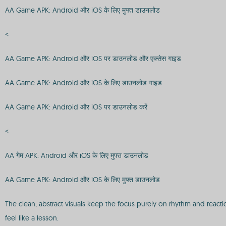
AA Game APK: Android और iOS के लिए मुफ्त डाउनलोड
<
AA Game APK: Android और iOS पर डाउनलोड और एक्सेस गाइड
AA Game APK: Android और iOS के लिए डाउनलोड गाइड
AA Game APK: Android और iOS पर डाउनलोड करें
<
AA गेम APK: Android और iOS के लिए मुफ्त डाउनलोड
AA Game APK: Android और iOS के लिए मुफ्त डाउनलोड
The clean, abstract visuals keep the focus purely on rhythm and react
feel like a lesson.