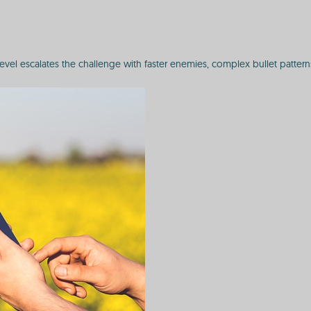
 level escalates the challenge with faster enemies, complex bullet patte