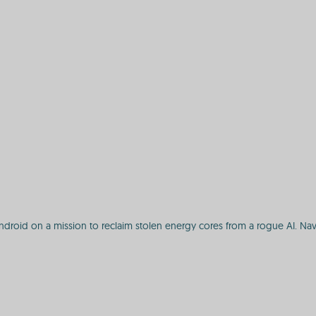
android on a mission to reclaim stolen energy cores from a rogue AI. Nav