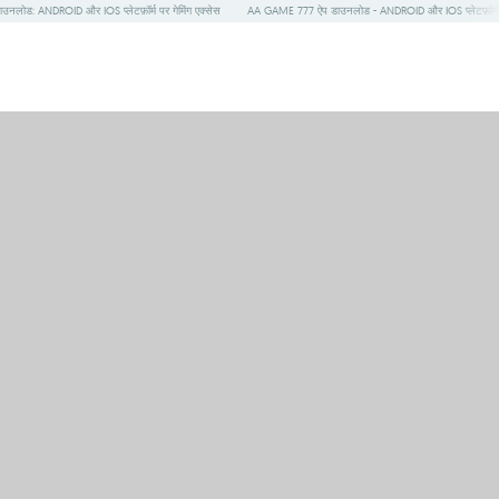
लोड: ANDROID और IOS प्लेटफ़ॉर्म पर गेमिंग एक्सेस
AA GAME 777 ऐप डाउनलोड - ANDROID और IOS प्लेटफ़ॉर्म पर