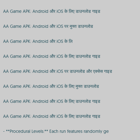
AA Game APK: Android और iOS के लिए डाउनलोड गाइड
AA Game APK: Android और iOS पर मुफ्त डाउनलोड
AA Game APK: Android और iOS के लि
AA Game APK: Android और iOS के लिए डाउनलोड गाइड
AA Game APK: Android और iOS पर डाउनलोड और एक्सेस गाइड
AA Game APK: Android और iOS के लिए मुफ्त डाउनलोड
AA Game APK: Android और iOS के लिए डाउनलोड गाइड
AA Game APK: Android और iOS के लिए डाउनलोड गाइड
- **Procedural Levels:** Each run features randomly ge