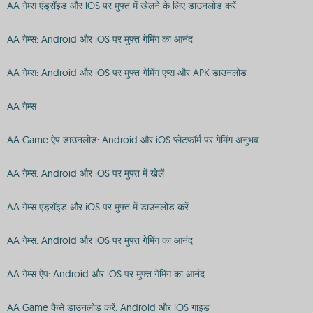
AA गेम्स एंड्रॉइड और iOS पर मुफ्त में खेलने के लिए डाउनलोड करें
AA गेम्स: Android और iOS पर मुफ्त गेमिंग का आनंद
AA गेम्स: Android और iOS पर मुफ्त गेमिंग एप्स और APK डाउनलोड
AA गेम्स
AA Game ऐप डाउनलोड: Android और iOS प्लेटफ़ॉर्म पर गेमिंग अनुभव
AA गेम्स: Android और iOS पर मुफ्त में खेलें
AA गेम्स एंड्रॉइड और iOS पर मुफ्त में डाउनलोड करें
AA गेम्स: Android और iOS पर मुफ्त गेमिंग का आनंद
AA गेम्स ऐप: Android और iOS पर मुफ्त गेमिंग का आनंद
AA Game कैसे डाउनलोड करें: Android और iOS गाइड