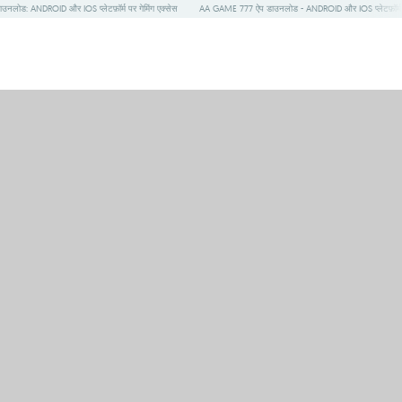
लोड: ANDROID और IOS प्लेटफ़ॉर्म पर गेमिंग एक्सेस
AA GAME 777 ऐप डाउनलोड - ANDROID और IOS प्लेटफ़ॉर्म पर