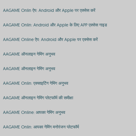
AAGAME Onlin ऐप: Android और Apple पर एक्सेस करें
AAGAME Onlin: Android और Apple के लिए APP एक्सेस गाइड
AAGAME Online ऐप: Android और Apple पर एक्सेस करें
AAGAME ऑनलाइन गेमिंग अनुभव
AAGAME ऑनलाइन गेमिंग अनुभव
AAGAME Onlin: एक्साइटिंग गेमिंग अनुभव
AAGAME ऑनलाइन गेमिंग प्लेटफॉर्म की समीक्षा
AAGAME Online: आपका गेमिंग अनुभव
AAGAME Onlin: आपका गेमिंग मनोरंजन प्लेटफॉर्म