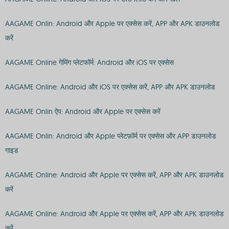
AAGAME Onlin: Android और Apple पर एक्सेस करें, APP और APK डाउनलोड
करें
AAGAME Online गेमिंग प्लेटफॉर्म: Android और iOS पर एक्सेस
AAGAME Online: Android और iOS पर एक्सेस करें, APP और APK डाउनलोड
AAGAME Onlin ऐप: Android और Apple पर एक्सेस करें
AAGAME Onlin: Android और Apple प्लेटफ़ॉर्म पर एक्सेस और APP डाउनलोड
गाइड
AAGAME Online: Android और Apple पर एक्सेस करें, APP और APK डाउनलोड
करें
AAGAME Online: Android और Apple पर एक्सेस करें, APP और APK डाउनलोड
करें