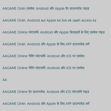
AAGAME Onlin एक्सेस: Android और Apple ऐप डाउनलोड गाइड
AAGAME Onlin: Android aur Apple ke liye ek saath access ka
AAGAME Online प्लेटफ़ॉर्म: Android और Apple डिवाइसों के लिए एक्सेस गाइड
AAGAME Onlin: Android और Apple के लिए APP डाउनलोड करें
AAGAME Online गेमिंग प्लेटफॉर्म: Android और iOS पर एक्सेस
AAGAME Online गेमिंग प्लेटफॉर्म: Android और iOS पर एक्सेस
AA
AAGAME Online ऐप डाउनलोड: Android और iOS प्लेटफ़ॉर्म गाइड
AAGAME Onlin: Android और Apple के लिए APP डाउनलोड करें