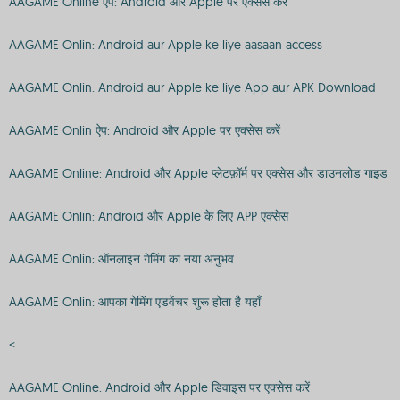
AAGAME Online ऐप: Android और Apple पर एक्सेस करें
AAGAME Onlin: Android aur Apple ke liye aasaan access
AAGAME Onlin: Android aur Apple ke liye App aur APK Download
AAGAME Onlin ऐप: Android और Apple पर एक्सेस करें
AAGAME Online: Android और Apple प्लेटफ़ॉर्म पर एक्सेस और डाउनलोड गाइड
AAGAME Onlin: Android और Apple के लिए APP एक्सेस
AAGAME Onlin: ऑनलाइन गेमिंग का नया अनुभव
AAGAME Onlin: आपका गेमिंग एडवेंचर शुरू होता है यहाँ
<
AAGAME Online: Android और Apple डिवाइस पर एक्सेस करें