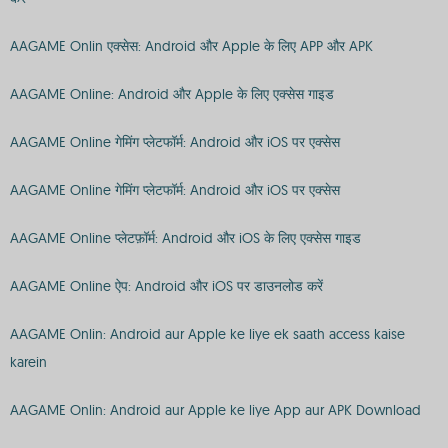
AAGAME Onlin एक्सेस: Android और Apple के लिए APP और APK
AAGAME Online: Android और Apple के लिए एक्सेस गाइड
AAGAME Online गेमिंग प्लेटफॉर्म: Android और iOS पर एक्सेस
AAGAME Online गेमिंग प्लेटफॉर्म: Android और iOS पर एक्सेस
AAGAME Online प्लेटफ़ॉर्म: Android और iOS के लिए एक्सेस गाइड
AAGAME Online ऐप: Android और iOS पर डाउनलोड करें
AAGAME Onlin: Android aur Apple ke liye ek saath access kaise
karein
AAGAME Onlin: Android aur Apple ke liye App aur APK Download