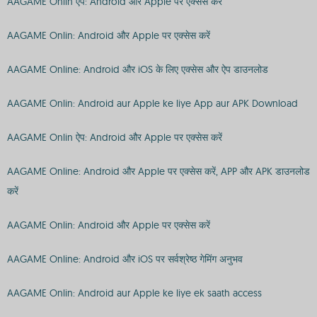
AAGAME Onlin ऐप: Android और Apple पर एक्सेस करें
AAGAME Onlin: Android और Apple पर एक्सेस करें
AAGAME Online: Android और iOS के लिए एक्सेस और ऐप डाउनलोड
AAGAME Onlin: Android aur Apple ke liye App aur APK Download
AAGAME Onlin ऐप: Android और Apple पर एक्सेस करें
AAGAME Online: Android और Apple पर एक्सेस करें, APP और APK डाउनलोड
करें
AAGAME Onlin: Android और Apple पर एक्सेस करें
AAGAME Online: Android और iOS पर सर्वश्रेष्ठ गेमिंग अनुभव
AAGAME Onlin: Android aur Apple ke liye ek saath access