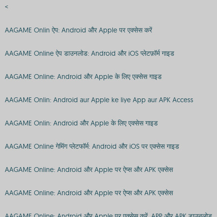
<
AAGAME Onlin ऐप: Android और Apple पर एक्सेस करें
AAGAME Online ऐप डाउनलोड: Android और iOS प्लेटफ़ॉर्म गाइड
AAGAME Online: Android और Apple के लिए एक्सेस गाइड
AAGAME Onlin: Android aur Apple ke liye App aur APK Access
AAGAME Onlin: Android और Apple के लिए एक्सेस गाइड
AAGAME Online गेमिंग प्लेटफॉर्म: Android और iOS पर एक्सेस गाइड
AAGAME Online: Android और Apple पर ऐप्स और APK एक्सेस
AAGAME Online: Android और Apple पर ऐप्स और APK एक्सेस
AAGAME Online: Android और Apple पर एक्सेस करें, APP और APK डाउनलोड