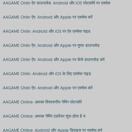
AAGAME Onlin ऐप डाउनलोड: Android और iOS प्लेटफ़ॉर्म पर एक्सेस
AAGAME Onlin ऐप: Android और Apple पर एक्सेस करें
AAGAME Onlin: Android और iOS पर ऐप एक्सेस गाइड
AAGAME Onlin ऐप: Android और Apple पर मुफ्त डाउनलोड
AAGAME Onlin ऐप: Android और Apple पर कैसे डाउनलोड करें
AAGAME Onlin: Android और iOS के लिए एक्सेस गाइड
AAGAME Onlin ऐप: Android और Apple पर एक्सेस करें
AAGAME Online: आपका विश्वसनीय गेमिंग प्लेटफॉर्म
AAGAME Online: आपका गेमिंग एडवेंचर शुरू होता है य
AAGAME Online: Android और Apple डिवाइस पर एक्सेस करे