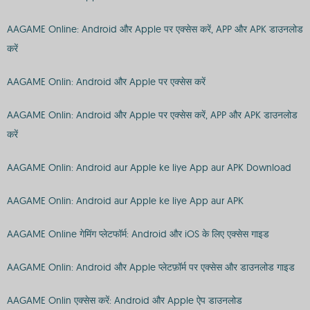
AAGAME Online: Android और Apple पर एक्सेस करें, APP और APK डाउनलोड
करें
AAGAME Onlin: Android और Apple पर एक्सेस करें
AAGAME Onlin: Android और Apple पर एक्सेस करें, APP और APK डाउनलोड
करें
AAGAME Onlin: Android aur Apple ke liye App aur APK Download
AAGAME Onlin: Android aur Apple ke liye App aur APK
AAGAME Online गेमिंग प्लेटफॉर्म: Android और iOS के लिए एक्सेस गाइड
AAGAME Onlin: Android और Apple प्लेटफ़ॉर्म पर एक्सेस और डाउनलोड गाइड
AAGAME Onlin एक्सेस करें: Android और Apple ऐप डाउनलोड