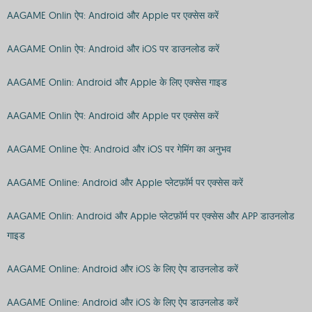
AAGAME Onlin ऐप: Android और Apple पर एक्सेस करें
AAGAME Onlin ऐप: Android और iOS पर डाउनलोड करें
AAGAME Onlin: Android और Apple के लिए एक्सेस गाइड
AAGAME Onlin ऐप: Android और Apple पर एक्सेस करें
AAGAME Online ऐप: Android और iOS पर गेमिंग का अनुभव
AAGAME Online: Android और Apple प्लेटफ़ॉर्म पर एक्सेस करें
AAGAME Onlin: Android और Apple प्लेटफ़ॉर्म पर एक्सेस और APP डाउनलोड
गाइड
AAGAME Online: Android और iOS के लिए ऐप डाउनलोड करें
AAGAME Online: Android और iOS के लिए ऐप डाउनलोड करें