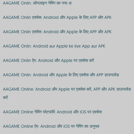
AAGAME Onlin: ऑनलाइन गेमिंग का नया अ
AAGAME Onlin एक्सेस: Android और Apple के लिए APP और APK
AAGAME Onlin एक्सेस: Android और Apple के लिए APP और APK
AAGAME Onlin: Android aur Apple ke liye App aur APK
AAGAME Onlin ऐप: Android और Apple पर एक्सेस करें
AAGAME Onlin: Android और Apple के लिए एक्सेस और APP डाउनलोड
AAGAME Online: Android और Apple पर एक्सेस करें, APP और APK डाउनलोड
करें
AAGAME Online गेमिंग प्लेटफॉर्म: Android और iOS पर एक्सेस
AAGAME Online ऐप: Android और iOS पर गेमिंग का अनुभव