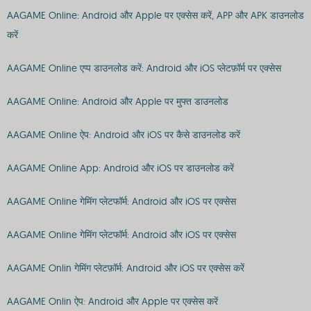
AAGAME Online: Android और Apple पर एक्सेस करें, APP और APK डाउनलोड
करें
AAGAME Online एप्प डाउनलोड करें: Android और iOS प्लेटफ़ॉर्म पर एक्सेस
AAGAME Online: Android और Apple पर मुफ्त डाउनलोड
AAGAME Online ऐप: Android और iOS पर कैसे डाउनलोड करें
AAGAME Online App: Android और iOS पर डाउनलोड करें
AAGAME Online गेमिंग प्लेटफॉर्म: Android और iOS पर एक्सेस
AAGAME Online गेमिंग प्लेटफॉर्म: Android और iOS पर एक्सेस
AAGAME Onlin गेमिंग प्लेटफ़ॉर्म: Android और iOS पर एक्सेस करें
AAGAME Onlin ऐप: Android और Apple पर एक्सेस करें