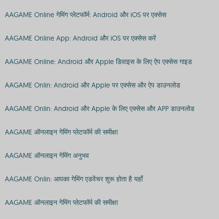
AAGAME Online गेमिंग प्लेटफॉर्म: Android और iOS पर एक्सेस
AAGAME Online App: Android और iOS पर एक्सेस करें
AAGAME Online: Android और Apple डिवाइस के लिए ऐप एक्सेस गाइड
AAGAME Onlin: Android और Apple पर एक्सेस और ऐप डाउनलोड
AAGAME Onlin: Android और Apple के लिए एक्सेस और APP डाउनलोड
AAGAME ऑनलाइन गेमिंग प्लेटफॉर्म की समीक्षा
AAGAME ऑनलाइन गेमिंग अनुभव
AAGAME Onlin: आपका गेमिंग एडवेंचर शुरू होता है यहाँ
AAGAME ऑनलाइन गेमिंग प्लेटफॉर्म की समीक्षा