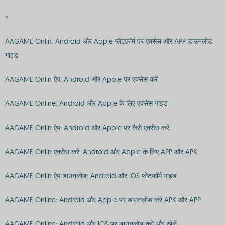
<
AAGAME Onlin: Android और Apple प्लेटफ़ॉर्म पर एक्सेस और APP डाउनलोड
गाइड
AAGAME Onlin ऐप: Android और Apple पर एक्सेस करें
AAGAME Online: Android और Apple के लिए एक्सेस गाइड
AAGAME Onlin ऐप: Android और Apple पर कैसे एक्सेस करें
AAGAME Onlin एक्सेस करें: Android और Apple के लिए APP और APK
AAGAME Onlin ऐप डाउनलोड: Android और iOS प्लेटफ़ॉर्म गाइड
AAGAME Online: Android और Apple पर डाउनलोड करें APK और APP
AAGAME Online: Android और iOS पर डाउनलोड करें और खेलें