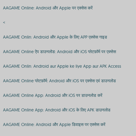
AAGAME Online: Android और Apple पर एक्सेस करें
<
AAGAME Onlin: Android और Apple के लिए APP एक्सेस गाइड
AAGAME Online ऐप डाउनलोड: Android और iOS प्लेटफ़ॉर्म पर एक्सेस
AAGAME Onlin: Android aur Apple ke liye App aur APK Access
AAGAME Online प्लेटफ़ॉर्म: Android और iOS पर एक्सेस एवं डाउनलोड
AAGAME Online App: Android और iOS पर डाउनलोड करें
AAGAME Online App: Android और iOS के लिए APK डाउनलोड
AAGAME Online: Android और Apple डिवाइस पर एक्सेस करें