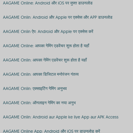
AAGAME Online: Android और iOS पर मुफ्त डाउनलोड
AAGAME Onlin: Android और Apple पर एक्सेस और APP डाउनलोड
AAGAME Onlin ऐप: Android और Apple पर एक्सेस करें
AAGAME Online: आपका गेमिंग एडवेंचर शुरू होता है यहाँ
AAGAME Onlin: आपका गेमिंग एडवेंचर शुरू होता है यहाँ
AAGAME Onlin: आपका डिजिटल मनोरंजन गंतव्य
AAGAME Onlin: एक्साइटिंग गेमिंग अनुभव
AAGAME Onlin: ऑनलाइन गेमिंग का नया अनुभ
AAGAME Onlin: Android aur Apple ke liye App aur APK Access
AAGAME Online App: Android और iOS पर डाउनलोड करें