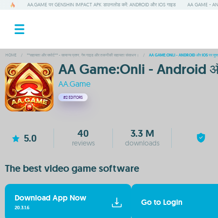
AA.GAME पर GENSHIN IMPACT APK डाउनलोड करें: ANDROID और IOS गाइड
AA GAME - AND
HOME
/
**सहायता और सपोर्ट** - सामान्य प्रश्न, गेम गाइड और तकनीकी सहायता संसाधन।
/
AA GAME:ONLI - ANDROID और IOS पर मुफ्त ग
AA Game:Onli - Android और i
AA.Game
#2
EDITORS
40
3.3 M
5.0
reviews
downloads
The best video game software
Download App Now
Go to Login
20.3.1.6