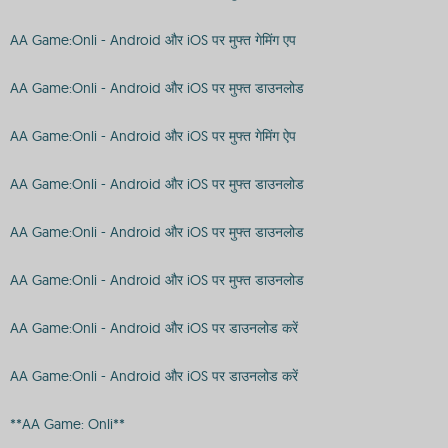
AA Game:Onli - Android और iOS पर मुफ्त गेमिंग एप
AA Game:Onli - Android और iOS पर मुफ्त डाउनलोड
AA Game:Onli - Android और iOS पर मुफ्त गेमिंग ऐप
AA Game:Onli - Android और iOS पर मुफ्त डाउनलोड
AA Game:Onli - Android और iOS पर मुफ्त डाउनलोड
AA Game:Onli - Android और iOS पर मुफ्त डाउनलोड
AA Game:Onli - Android और iOS पर डाउनलोड करें
AA Game:Onli - Android और iOS पर डाउनलोड करें
**AA Game: Onli**