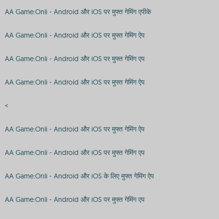
AA Game:Onli - Android और iOS पर मुफ्त गेमिंग एपीके
AA Game:Onli - Android और iOS पर मुफ्त गेमिंग ऐप
AA Game:Onli - Android और iOS पर मुफ्त गेमिंग एप
AA Game:Onli - Android और iOS पर मुफ्त गेमिंग ऐप
<
AA Game:Onli - Android और iOS पर मुफ्त गेमिंग ऐप
AA Game:Onli - Android और iOS पर मुफ्त गेमिंग एप
AA Game:Onli - Android और iOS के लिए मुफ्त गेमिंग ऐप
AA Game:Onli - Android और iOS पर मुफ्त गेमिंग एप