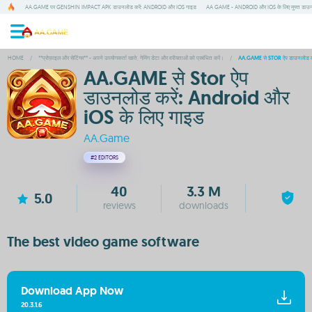
AA.GAME पर GENSHIN IMPACT APK डाउनलोड करें: ANDROID और IOS गाइड
AA GAME - ANDROID और IOS के लिए मुफ्त डाउ
HOME
/
**प्रोफ़ाइल और सेटिंग्स** - अपने उपयोगकर्ता खाते, गेमिंग डेटा और वरीयताओं को प्रबंधित करें।
/
AA.GAME से STOR ऐप डाउनलोड कर
AA.GAME से Stor ऐप
डाउनलोड करें: Android और
iOS के लिए गाइड
AA.Game
#2
EDITORS
40
3.3 M
5.0
reviews
downloads
The best video game software
Download App Now
20.3.1.6