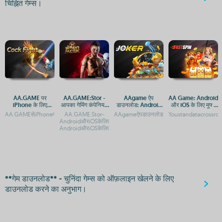
चिह्नित गेम्स।
AA.GAME पर
AA.GAME:Stor -
AAgame ऐप
AA Game: Android
iPhone के लिए
आपका गेमिंग कंपेनियन
डाउनलोड: Android
और iOS के लिए मुफ्त
Android ऐप्स कैसे
एप
और iOS प्लेटफ़ॉर्म पर
डाउनलोड और एक्सेस
AA.GAMEसेiPhoneपरGenshinImpactAPKडाउनलोडकैसेकरेंAA.GAMEसेiPhoneपरGenshi
AA.GAME:Stor-
AAgameऐपडाउनलोड:AndroidऔरiOSप्लेटफॉर्मप
Youstandatacrossroa
डाउनलोड करें
गेमिंग एक्सेस
गाइड
AndroidऔरiOSकेलिएमुफ्तऐपडाउनलोडAA.GAME:Stor-
AndroidऔरiOSकेलिएआसानएक्सेसऔरAP
**गेम डाउनलोड** - चुनिंदा गेम्स को ऑफ़लाइन खेलने के लिए
डाउनलोड करने का अनुभाग।