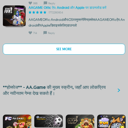
996
Reply
AAGAME Offic ऐप: Android और Apple पर डाउनलोड करें
1772260604
AAGAMEOffic:AndroidऔरiOSपरमुफ्तगेमिंगएक्सेसAAGAMEOfficऐप:An
droidऔरAppleडिवाइसकेलिएडाउनलो
714
Reply
SEE MORE
**होमपेज** - AA.Game की मुख्य स्क्रीन, जहाँ आप लोकप्रिय
और नवीनतम गेम्स देख सकते हैं।