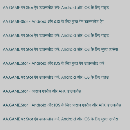
AA.GAME पर Stor ऐप डाउनलोड करें: Android और iOS के लिए गाइड
AA.GAME:Stor - Android और iOS के लिए मुफ्त गेम डाउनलोड ऐप
AA.GAME पर Stor ऐप डाउनलोड करें: Android और iOS के लिए गाइड
AA.GAME पर Stor ऐप डाउनलोड करें: Android और iOS के लिए मुफ्त एक्सेस
AA.GAME:Stor - Android और iOS के लिए मुफ्त ऐप डाउनलोड करें
AA.GAME पर Stor ऐप डाउनलोड करें: Android और iOS के लिए गाइड
AA.GAME:Stor - आसान एक्सेस और APK डाउनलोड
AA.GAME:Stor - Android और iOS के लिए आसान एक्सेस और APK डाउनलोड
AA.GAME पर Stor ऐप डाउनलोड करें: Android और iOS के लिए मुफ्त एक्सेस