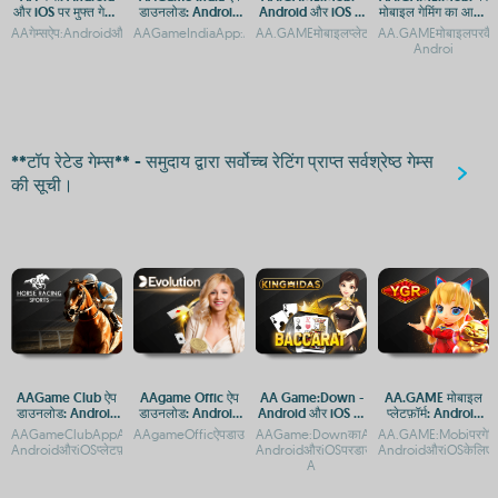
और iOS पर मुफ्त गेमिंग
डाउनलोड: Android
Android और iOS के
मोबाइल गेमिंग का आनंद
का आनंद
और iOS प्लेटफ़ॉर्म पर
लिए आसान एक्सेस और
लें - Android और
AAगेम्सऐप:AndroidऔरiOSपरमुफ्तगेमिंगकाआनंदAAगेम्स:AndroidऔरiOSपरमुफ्तगेमिंगकाआनंदAAगेम्
AAGameIndiaApp:AndroidऔरiOSपरडाउनलोडकरेंAAGameIndiaऐपडाउ
AA.GAMEमोबाइलप्लेटफ़ॉर्म:AndroidऔरiOSपरगे
AA.GAMEमोबाइलपरकैसे
एक्सेस
डाउनलोड
iOS के लिए एक्सेस करें
Androi
**टॉप रेटेड गेम्स** - समुदाय द्वारा सर्वोच्च रेटिंग प्राप्त सर्वश्रेष्ठ गेम्स
की सूची।
AAGame Club ऐप
AAgame Offic ऐप
AA Game:Down -
AA.GAME मोबाइल
डाउनलोड: Android
डाउनलोड: Android
Android और iOS पर
प्लेटफ़ॉर्म: Android
और iOS प्लेटफ़ॉर्म पर
और iOS प्लेटफ़ॉर्म पर
डाउनलोड और एक्सेस
और iOS पर गेम एक्सेस
AAGameClubAppAPKडाउनलोड-
AAgameOfficऐपडाउनलोड:AndroidऔरiOSप्लेटफ़ॉर्मपरगेमिंगएक्सेसA
AAGame:DownकाAndroidऔरiOSऐपडाउनलो
AA.GAME:Mobiपरगेमिंग
गेमिंग अनुभव
गेमिंग एक्सेस
गाइड
AndroidऔरiOSप्लेटफ़ॉर्मAAGameClubएप्पडाउनलोड:AndroidऔरiOSप्लेटफ़
AndroidऔरiOSपरडाउनलोडकरेंAAGame:Do
AndroidऔरiOSकेलिएऐप
A