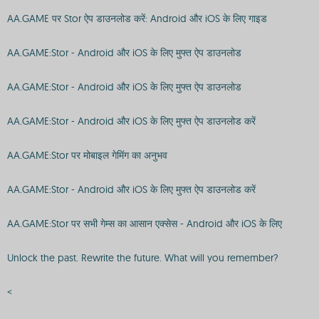
AA.GAME पर Stor ऐप डाउनलोड करें: Android और iOS के लिए गाइड
AA.GAME:Stor - Android और iOS के लिए मुफ्त ऐप डाउनलोड
AA.GAME:Stor - Android और iOS के लिए मुफ्त ऐप डाउनलोड
AA.GAME:Stor - Android और iOS के लिए मुफ्त ऐप डाउनलोड करें
AA.GAME:Stor पर मोबाइल गेमिंग का अनुभव
AA.GAME:Stor - Android और iOS के लिए मुफ्त ऐप डाउनलोड करें
AA.GAME:Stor पर सभी गेम्स का आसान एक्सेस - Android और iOS के लिए
Unlock the past. Rewrite the future. What will you remember?
<