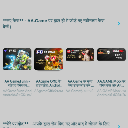
**नए गेम्स** - AA.Game पर हाल ही में जोड़े गए नवीनतम गेम्स
देखें।
AA Game:Funn -
AAgame Offic ऐप
AA.Game पर मुफ्त
AA.GAME:Mobi पर
मज़ेदार गेमिंग का
डाउनलोड: Android
गेम्स डाउनलोड करें -
गेमिंग एप्स और APK
मोबाइल प्लेटफ़ॉर्म
और iOS प्लेटफ़ॉर्म पर
Android और iOS के
डाउनलोड करें -
AAGameFunn:AndroidऔरiOSपरमज़ेदारगेमिंगअनुभवAAGame:Funn-
AAgameOfficऐपडाउनलोड:AndroidऔरiOSप्लेटफ़ॉर्मपरगेमिंगएक्सेसA
AA.Gameऐपडाउनलोड:AndroidऔरiOSप्लेटफ़ॉर्
AA.GAME:Mobiपरआसानी
गेमिंग एक्सेस
लिए APK
Android और Apple
AndroidऔरiOSपरमज़ेदारगेमिंगअनुभवA
AndroidऔरiOSकेलिएऐ
प्लेटफ़ॉर्म के लिए
**मेरे पसंदीदा** - आपके द्वारा सेव किए गए और बाद में खेलने के लिए