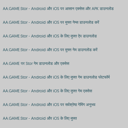
AA.GAME:Stor - Android और iOS पर आसान एक्सेस और APK डाउनलोड
AA.GAME:Stor - Android और iOS पर मुफ्त गेम्स डाउनलोड करें
AA.GAME:Stor - Android और iOS के लिए मुफ्त ऐप डाउनलोड
AA.GAME:Stor - Android और iOS पर मुफ्त गेम डाउनलोड करें
AA.GAME पर Stor गेम डाउनलोड और एक्सेस
AA.GAME:Stor - Android और iOS के लिए मुफ्त गेम डाउनलोड प्लेटफॉर्म
AA.GAME:Stor - Android और iOS के लिए मुफ्त गेम एक्सेस
AA.GAME:Stor - Android और iOS पर सर्वश्रेष्ठ गेमिंग अनुभव
AA.GAME:Stor - Android और iOS के लिए मुफ्त