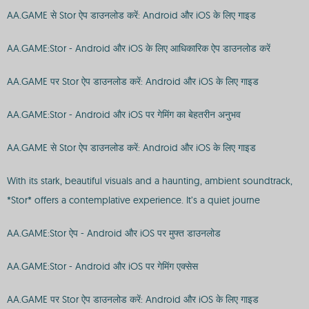
AA.GAME से Stor ऐप डाउनलोड करें: Android और iOS के लिए गाइड
AA.GAME:Stor - Android और iOS के लिए आधिकारिक ऐप डाउनलोड करें
AA.GAME पर Stor ऐप डाउनलोड करें: Android और iOS के लिए गाइड
AA.GAME:Stor - Android और iOS पर गेमिंग का बेहतरीन अनुभव
AA.GAME से Stor ऐप डाउनलोड करें: Android और iOS के लिए गाइड
With its stark, beautiful visuals and a haunting, ambient soundtrack,
*Stor* offers a contemplative experience. It’s a quiet journe
AA.GAME:Stor ऐप - Android और iOS पर मुफ्त डाउनलोड
AA.GAME:Stor - Android और iOS पर गेमिंग एक्सेस
AA.GAME पर Stor ऐप डाउनलोड करें: Android और iOS के लिए गाइड