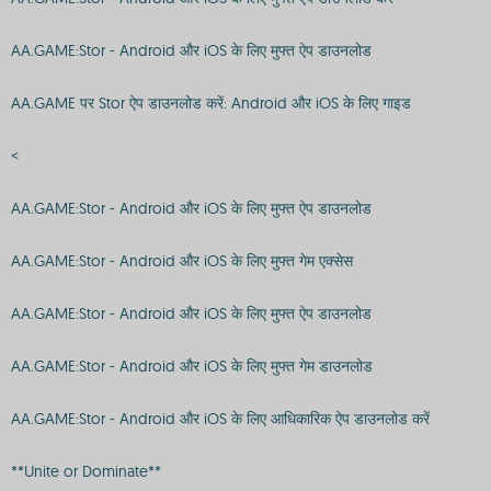
AA.GAME:Stor - Android और iOS के लिए मुफ्त ऐप डाउनलोड
AA.GAME पर Stor ऐप डाउनलोड करें: Android और iOS के लिए गाइड
<
AA.GAME:Stor - Android और iOS के लिए मुफ्त ऐप डाउनलोड
AA.GAME:Stor - Android और iOS के लिए मुफ्त गेम एक्सेस
AA.GAME:Stor - Android और iOS के लिए मुफ्त ऐप डाउनलोड
AA.GAME:Stor - Android और iOS के लिए मुफ्त गेम डाउनलोड
AA.GAME:Stor - Android और iOS के लिए आधिकारिक ऐप डाउनलोड करें
**Unite or Dominate**