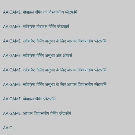
AA.GAME: मोबाइल गेमिंग का विश्वसनीय प्लेटफॉर्म
AA.GAME: सर्वश्रेष्ठ मोबाइल गेमिंग प्लेटफॉर्म
AA.GAME: सर्वश्रेष्ठ गेमिंग अनुभव के लिए आपका विश्वसनीय प्लेटफॉर्म
AA.GAME: सर्वश्रेष्ठ गेमिंग अनुभव और ऑफ़र्स
AA.GAME: सर्वश्रेष्ठ गेमिंग अनुभव के लिए आपका विश्वसनीय प्लेटफॉर्म
AA.GAME: सर्वश्रेष्ठ गेमिंग अनुभव के लिए आपका विश्वसनीय प्लेटफॉर्म
AA.GAME: मोबाइल गेमिंग प्लेटफॉर्म
AA.GAME: आपका विश्वसनीय गेमिंग प्लेटफॉर्म
AA.G