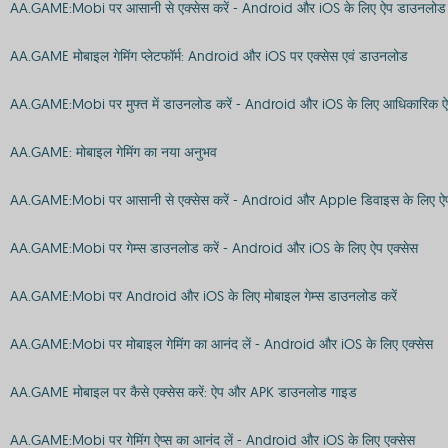
AA.GAME:Mobi पर आसानी से एक्सेस करें - Android और iOS के लिए ऐप डाउनलोड क
AA.GAME मोबाइल गेमिंग प्लेटफॉर्म: Android और iOS पर एक्सेस एवं डाउनलोड
AA.GAME:Mobi पर मुफ्त में डाउनलोड करें - Android और iOS के लिए आधिकारिक 
AA.GAME: मोबाइल गेमिंग का नया अनुभव
AA.GAME:Mobi पर आसानी से एक्सेस करें - Android और Apple डिवाइस के लिए ऐप
AA.GAME:Mobi पर गेम्स डाउनलोड करें - Android और iOS के लिए ऐप एक्सेस
AA.GAME:Mobi पर Android और iOS के लिए मोबाइल गेम्स डाउनलोड करें
AA.GAME:Mobi पर मोबाइल गेमिंग का आनंद लें - Android और iOS के लिए एक्सेस
AA.GAME मोबाइल पर कैसे एक्सेस करें: ऐप और APK डाउनलोड गाइड
AA.GAME:Mobi पर गेमिंग ऐप्स का आनंद लें - Android और iOS के लिए एक्सेस