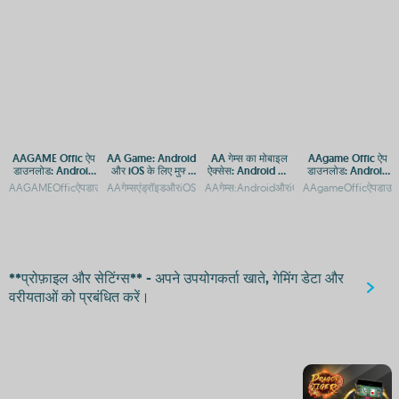
AAGAME Offic ऐप
AA Game: Android
AA गेम्स का मोबाइल
AAgame Offic ऐप
डाउनलोड: Android
और iOS के लिए मुफ्त
ऐक्सेस: Android और
डाउनलोड: Android
और iOS प्लेटफ़ॉर्म
डाउनलोड और गेमप्ले
iOS ऐप डाउनलोड
और iOS प्लेटफ़ॉर्म पर
AAGAMEOfficऐपडाउनलोड:AndroidऔरiOSप्लेटफॉर्मगाइडAAGAMEOfficऐप:AndroidऔरiOSक
AAगेम्सएंड्रॉइडऔरiOSपरमुफ्तमेंडाउनलोडकरनेकेलिएउपलब्धAAगेम्सएंड्रॉइड
AAगेम्स:AndroidऔरiOSपरमुफ्तगेमिंगएप्सAAगेम्स
AAgameOfficऐपडाउनलो
गाइड
गाइड
गाइड
एक्सेस
**प्रोफ़ाइल और सेटिंग्स** - अपने उपयोगकर्ता खाते, गेमिंग डेटा और
वरीयताओं को प्रबंधित करें।