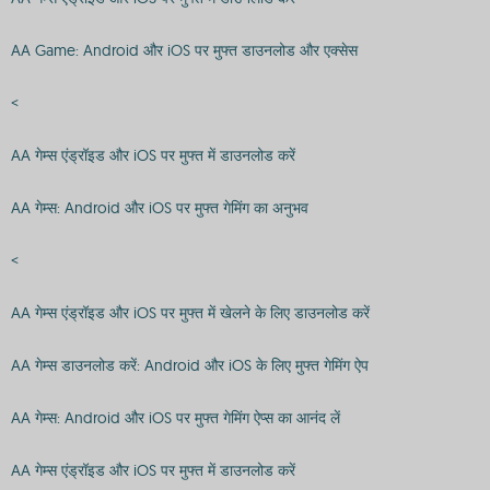
AA Game: Android और iOS पर मुफ्त डाउनलोड और एक्सेस
<
AA गेम्स एंड्रॉइड और iOS पर मुफ्त में डाउनलोड करें
AA गेम्स: Android और iOS पर मुफ्त गेमिंग का अनुभव
<
AA गेम्स एंड्रॉइड और iOS पर मुफ्त में खेलने के लिए डाउनलोड करें
AA गेम्स डाउनलोड करें: Android और iOS के लिए मुफ्त गेमिंग ऐप
AA गेम्स: Android और iOS पर मुफ्त गेमिंग ऐप्स का आनंद लें
AA गेम्स एंड्रॉइड और iOS पर मुफ्त में डाउनलोड करें