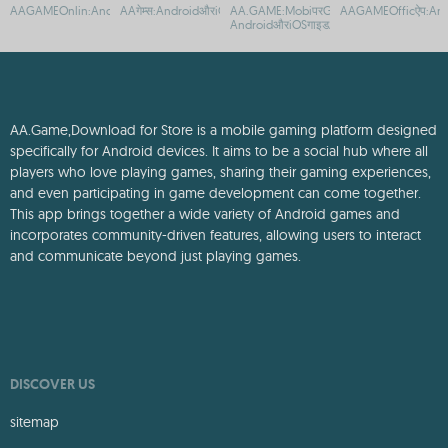
पर एक्सेस करें
के लिए डाउनलोड करें
लिए ऐप डाउनलोड गाइड
डाउनलोड करें
AAGAMEOnlin:AndroidऔरAppleपरएक्सेसकरेंAAGAMEOnlin:AndroidaurApplekeliye
AAगेम्स:AndroidऔरiOSपरमुफ्तगेमिंगऐप्सAAGameडाउनलोडकरें:Androi
AA.GAME:MobiपरGenshinImpactAPKडाउनल
AAGAMEOfficऐप:And
AndroidऔरiOSगाइडAA.GAME:Mobiपरमोबाइल
AA.Game,Download for Store is a mobile gaming platform designed
specifically for Android devices. It aims to be a social hub where all
players who love playing games, sharing their gaming experiences,
and even participating in game development can come together.
This app brings together a wide variety of Android games and
incorporates community-driven features, allowing users to interact
and communicate beyond just playing games.
DISCOVER US
sitemap