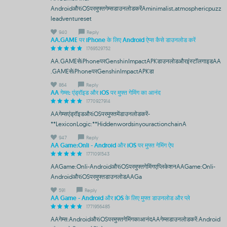
AndroidऔरiOSपरमुफ्तगेम्सडाउनलोडकरेंAminimalist,atmosphericpuzz
leadventureset
940
Reply
AA.GAME पर iPhone के लिए Android ऐप्स कैसे डाउनलोड करें
1769529752
AA.GAMEसेiPhoneपरGenshinImpactAPKडाउनलोडऔरइंस्टॉलगाइडAA
.GAMEसेiPhoneपरGenshinImpactAPKडा
864
Reply
AA गेम्स: एंड्रॉइड और iOS पर मुफ्त गेमिंग का आनंद
1770927914
AAगेम्सएंड्रॉइडऔरiOSपरमुफ्तमेंडाउनलोडकरें-
**LexiconLogic:**HiddenwordsinyouractionchainA
947
Reply
AA Game:Onli - Android और iOS पर मुफ्त गेमिंग ऐप
1771091543
AAGame:Onli-AndroidऔरiOSपरमुफ्तगेमिंगएप्लिकेशनAAGame:Onli-
AndroidऔरiOSपरमुफ्तडाउनलोडAAGa
591
Reply
AA Game - Android और iOS के लिए मुफ्त डाउनलोड और प्ले
1771956485
AAगेम्स:AndroidऔरiOSपरमुफ्तगेमिंगकाआनंदAAगेम्सडाउनलोडकरें:Android