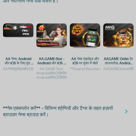
और नवीनतम गेम्स देख सकते हैं।
AA गेम्स: Android
AA.GAME:Stor -
AA गेम्स एंड्रॉइड और
AAGAME Onlin ऐप
और iOS के लिए मुफ्त
Android और iOS के
iOS पर मुफ्त में खेलें
डाउनलोड: Android
गेमिंग ऐप
लिए मुफ्त ऐप डाउनलोड
और iOS प्लेटफ़ॉर्म
AAगेम्सएंड्रॉइडऔरiOSपरमुफ्तमेंखेलनेकेलिए
AA.GAME:Stor-
**Ascend.Rewrite.Preserve.**AAGame:A
AAGAMEOnlineगेमिंग
गाइड
AndroidऔरiOSकेलिएमुफ्तऐपडाउनलोडकरेंAA.GAME:Stor-
AndroidऔरiOSकेलिएऐप्सऔरAPKड
**गेम एक्सप्लोर करें** - विभिन्न श्रेणियों और टैग्स के तहत हज़ारों
ब्राउज़र गेम्स ब्राउज़ करें।