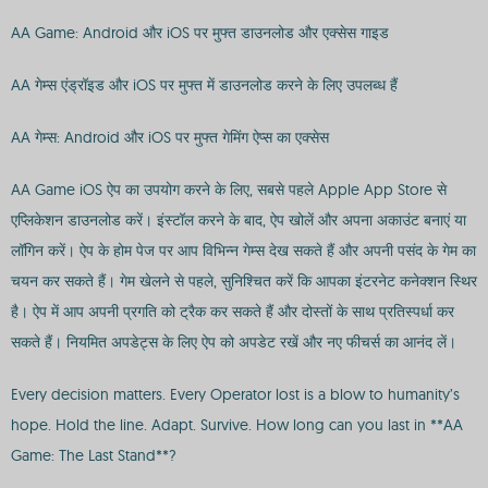
AA Game: Android और iOS पर मुफ्त डाउनलोड और एक्सेस गाइड
AA गेम्स एंड्रॉइड और iOS पर मुफ्त में डाउनलोड करने के लिए उपलब्ध हैं
AA गेम्स: Android और iOS पर मुफ्त गेमिंग ऐप्स का एक्सेस
AA Game iOS ऐप का उपयोग करने के लिए, सबसे पहले Apple App Store से
एप्लिकेशन डाउनलोड करें। इंस्टॉल करने के बाद, ऐप खोलें और अपना अकाउंट बनाएं या
लॉगिन करें। ऐप के होम पेज पर आप विभिन्न गेम्स देख सकते हैं और अपनी पसंद के गेम का
चयन कर सकते हैं। गेम खेलने से पहले, सुनिश्चित करें कि आपका इंटरनेट कनेक्शन स्थिर
है। ऐप में आप अपनी प्रगति को ट्रैक कर सकते हैं और दोस्तों के साथ प्रतिस्पर्धा कर
सकते हैं। नियमित अपडेट्स के लिए ऐप को अपडेट रखें और नए फीचर्स का आनंद लें।
Every decision matters. Every Operator lost is a blow to humanity’s
hope. Hold the line. Adapt. Survive. How long can you last in **AA
Game: The Last Stand**?