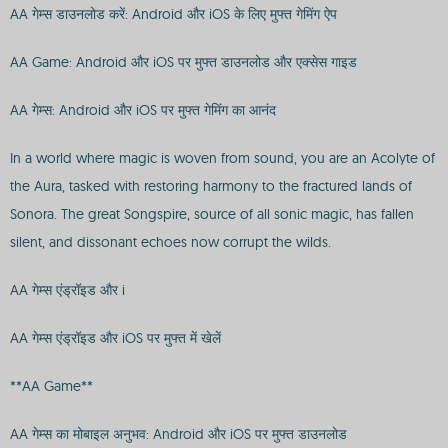
AA गेम्स डाउनलोड करें: Android और iOS के लिए मुफ्त गेमिंग ऐप
AA Game: Android और iOS पर मुफ्त डाउनलोड और एक्सेस गाइड
AA गेम्स: Android और iOS पर मुफ्त गेमिंग का आनंद
In a world where magic is woven from sound, you are an Acolyte of
the Aura, tasked with restoring harmony to the fractured lands of
Sonora. The great Songspire, source of all sonic magic, has fallen
silent, and dissonant echoes now corrupt the wilds.
AA गेम्स एंड्रॉइड और i
AA गेम्स एंड्रॉइड और iOS पर मुफ्त में खेलें
**AA Game**
AA गेम्स का मोबाइल अनुभव: Android और iOS पर मुफ्त डाउनलोड