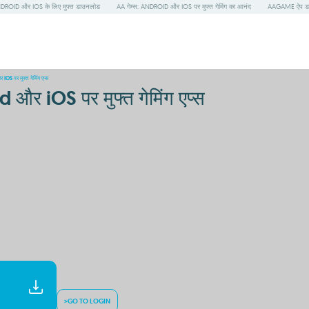
ROID और IOS के लिए मुफ्त डाउनलोड
AA गेम्स: ANDROID और IOS पर मुफ्त गेमिंग का आनंद
AAGAME ऐप डाउन
OS पर मुफ्त गेमिंग एप्स
 और iOS पर मुफ्त गेमिंग एप्स
>GO TO LOGIN