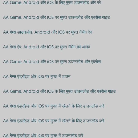
AA Game: Android और iOS के लिए मुफ्त डाउनलोड और प्ले
AA Game: Android और iOS पर मुफ्त डाउनलोड और एक्सेस गाइड
AA गेम्स डाउनलोड: Android और iOS पर मुफ्त गेमिंग ऐप
AA गेम्स ऐप: Android और iOS पर मुफ्त गेमिंग का आनंद
AA Game: Android और iOS पर मुफ्त डाउनलोड और एक्सेस
AA गेम्स एंड्रॉइड और iOS पर मुफ्त में डाउन
AA Game: Android और iOS के लिए मुफ्त डाउनलोड और एक्सेस गाइड
AA गेम्स एंड्रॉइड और iOS पर मुफ्त में खेलने के लिए डाउनलोड करें
AA गेम्स एंड्रॉइड और iOS पर मुफ्त में खेलने के लिए डाउनलोड करें
AA गेम्स एंड्रॉइड और iOS पर मुफ्त में डाउनलोड करें