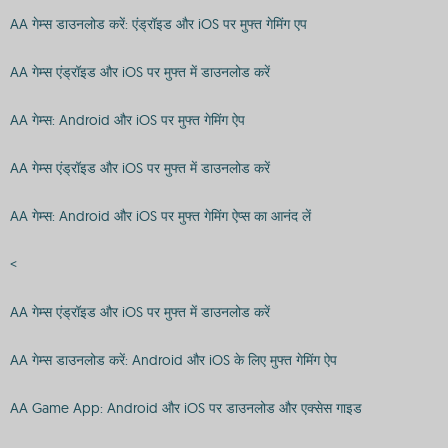
AA गेम्स डाउनलोड करें: एंड्रॉइड और iOS पर मुफ्त गेमिंग एप
AA गेम्स एंड्रॉइड और iOS पर मुफ्त में डाउनलोड करें
AA गेम्स: Android और iOS पर मुफ्त गेमिंग ऐप
AA गेम्स एंड्रॉइड और iOS पर मुफ्त में डाउनलोड करें
AA गेम्स: Android और iOS पर मुफ्त गेमिंग ऐप्स का आनंद लें
<
AA गेम्स एंड्रॉइड और iOS पर मुफ्त में डाउनलोड करें
AA गेम्स डाउनलोड करें: Android और iOS के लिए मुफ्त गेमिंग ऐप
AA Game App: Android और iOS पर डाउनलोड और एक्सेस गाइड