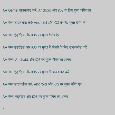
AA Game डाउनलोड करें: Android और iOS के लिए मुफ्त गेमिंग ऐप
AA गेम्स डाउनलोड करें: Android और iOS के लिए मुफ्त गेमिंग ऐप
AA गेम्स एंड्रॉइड और iOS पर मुफ्त गेमिंग ऐप
AA गेम्स एंड्रॉइड और iOS पर मुफ्त में खेलने के लिए डाउनलोड करें
AA गेम्स: Android और iOS पर मुफ्त गेमिंग का आनंद
AA गेम्स एंड्रॉइड और iOS पर मुफ्त में डाउनलोड करें
AA गेम्स डाउनलोड करें: Android और iOS पर मुफ्त गेमिंग ऐप
AA गेम्स: एंड्रॉइड और iOS पर मुफ्त गेमिंग का आनंद
<