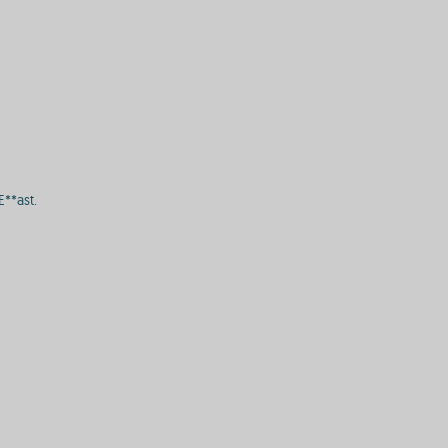
**ast.